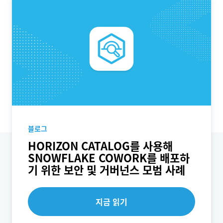
블로그
HORIZON CATALOG를 사용해
SNOWFLAKE COWORK를 배포하
기 위한 보안 및 거버넌스 모범 사례
지금 읽기