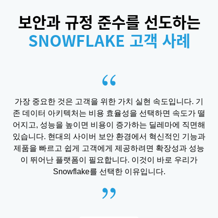
보안과 규정 준수를 선도하는
SNOWFLAKE 고객 사례
가장 중요한 것은 고객을 위한 가치 실현 속도입니다. 기
존 데이터 아키텍처는 비용 효율성을 선택하면 속도가 떨
어지고, 성능을 높이면 비용이 증가하는 딜레마에 직면해
있습니다. 현대의 사이버 보안 환경에서 혁신적인 기능과
제품을 빠르고 쉽게 고객에게 제공하려면 확장성과 성능
이 뛰어난 플랫폼이 필요합니다. 이것이 바로 우리가
Snowflake를 선택한 이유입니다.