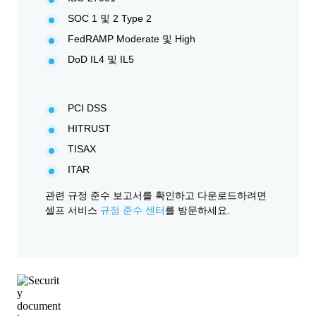
SOC 1 및 2 Type 2
FedRAMP Moderate 및 High
DoD IL4 및 IL5
PCI DSS
HITRUST
TISAX
ITAR
관련 규정 준수 보고서를 확인하고 다운로드하려면
셀프 서비스
규정 준수 센터
를 방문하세요.