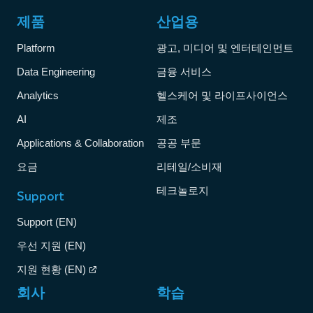
제품
산업용
Platform
광고, 미디어 및 엔터테인먼트
Data Engineering
금융 서비스
Analytics
헬스케어 및 라이프사이언스
AI
제조
Applications & Collaboration
공공 부문
요금
리테일/소비재
테크놀로지
Support
Support (EN)
우선 지원 (EN)
지원 현황 (EN)
회사
학습