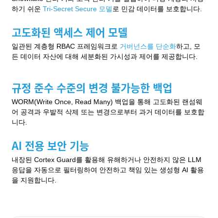
하기 쉬운
Tri-Secret Secure 모델
로 민감 데이터를 보호합니다.
고도화된 액세스 제어 모델
일관된 계층형 RBAC 프레임워크로
거버넌스를 단순화
하고, 모
든 데이터 자산에 대해 세분화된 가시성과 제어를 제공합니다.
규정 준수 수준의 변경 불가능한 백업
WORM(Write Once, Read Many) 백업을 통해 고도화된 랜섬웨
어 공격과 우발적 삭제 또는 변경으로부터 과거 데이터를 보호합
니다.
AI 전용 보안 기능
내장된 Cortex Guard를 활용해 유해하거나 안전하지 않은 LLM
응답을 자동으로 필터링하여 안전하고 책임 있는 생성형 AI 활용
을 지원합니다.