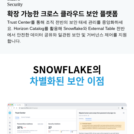
확장 가능한 크로스 클라우드 보안 플랫폼
Trust Center를 통해 조직 전반의 보안 태세 관리를 중앙화하세
요. Horizon Catalog를 활용해 Snowflake와 External Table 전반
에서 안전한 데이터 공유와 일관된 보안 및 거버넌스 제어를 지원
합니다.
SNOWFLAKE의
차별화된 보안 이점