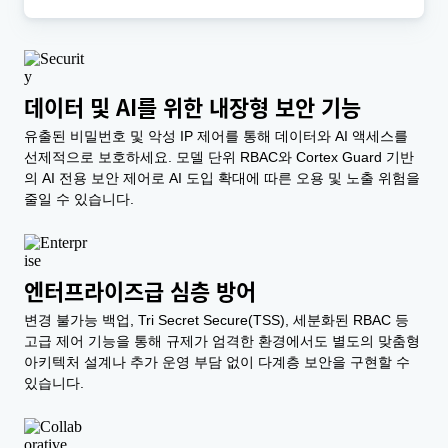
데이터 및 AI를 위한 내장형 보안 기능
유출된 비밀번호 및 악성 IP 제어를 통해 데이터와 AI 액세스를
선제적으로 보호하세요. 모델 단위 RBAC와 Cortex Guard 기반
의 AI 전용 보안 제어로 AI 도입 확대에 따른 오용 및 노출 위험을
줄일 수 있습니다.
엔터프라이즈급 심층 방어
변경 불가능 백업, Tri Secret Secure(TSS), 세분화된 RBAC 등
고급 제어 기능을 통해 규제가 엄격한 환경에서도 별도의 맞춤형
아키텍처 설계나 추가 운영 부담 없이 다계층 보안을 구현할 수
있습니다.