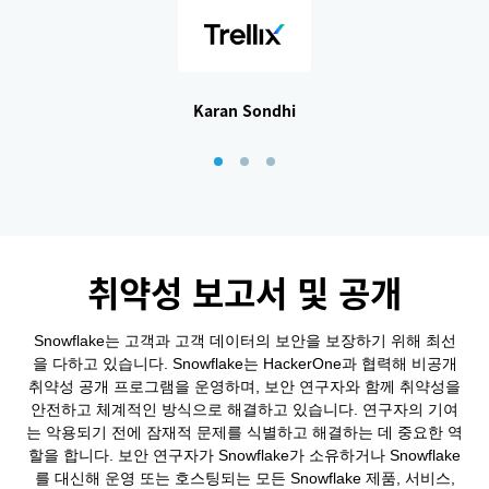
Karan Sondhi
취약성 보고서 및 공개
Snowflake는 고객과 고객 데이터의 보안을 보장하기 위해 최선
을 다하고 있습니다. Snowflake는 HackerOne과 협력해 비공개
취약성 공개 프로그램을 운영하며, 보안 연구자와 함께 취약성을
안전하고 체계적인 방식으로 해결하고 있습니다. 연구자의 기여
는 악용되기 전에 잠재적 문제를 식별하고 해결하는 데 중요한 역
할을 합니다. 보안 연구자가 Snowflake가 소유하거나 Snowflake
를 대신해 운영 또는 호스팅되는 모든 Snowflake 제품, 서비스,