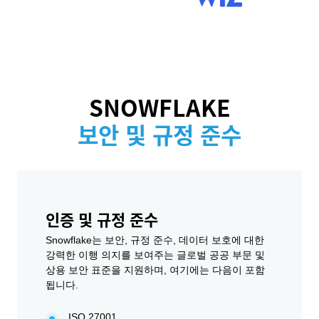
SNOWFLAKE
보안 및 규정 준수
인증 및 규정 준수
Snowflake는 보안, 규정 준수, 데이터 보호에 대한
강력한 이행 의지를 보여주는 글로벌 공공 부문 및
상용 보안 표준을 지원하며, 여기에는 다음이 포함
됩니다.
ISO 27001