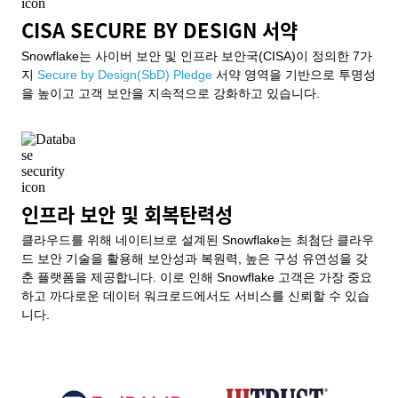
CISA SECURE BY DESIGN 서약
Snowflake는 사이버 보안 및 인프라 보안국(CISA)이 정의한 7가
지
Secure by Design(SbD) Pledge
서약 영역을 기반으로 투명성
을 높이고 고객 보안을 지속적으로 강화하고 있습니다.
인프라 보안 및 회복탄력성
클라우드를 위해 네이티브로 설계된 Snowflake는 최첨단 클라우
드 보안 기술을 활용해 보안성과 복원력, 높은 구성 유연성을 갖
춘 플랫폼을 제공합니다. 이로 인해 Snowflake 고객은 가장 중요
하고 까다로운 데이터 워크로드에서도 서비스를 신뢰할 수 있습
니다.