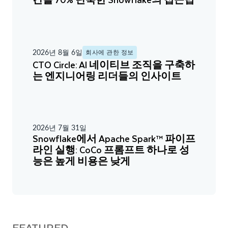
2026년 8월 6일
회사에 관한 정보
CTO Circle: AI 네이티브 조직을 구축하
는 엔지니어링 리더들의 인사이트
2026년 7월 31일
Snowflake에서 Apache Spark™ 파이프
라인 실행: CoCo 프롬프트 하나로 성
능은 높게 비용은 낮게
FEATURED