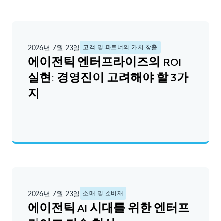
2026년 7월 23일
고객 및 파트너의 가치 창출
에이전틱 엔터프라이즈의 ROI
실현: 경영진이 고려해야 할 3가
지
2026년 7월 23일
소매 및 소비재
에이전틱 AI 시대를 위한 엔터프