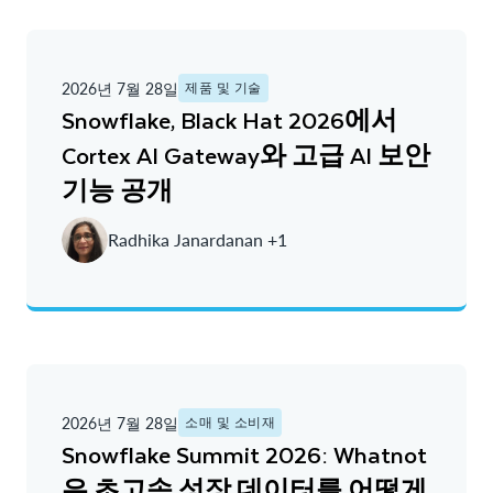
2026년 7월 28일
제품 및 기술
Snowflake, Black Hat 2026에서
Cortex AI Gateway와 고급 AI 보안
기능 공개
Radhika Janardanan +1
2026년 7월 28일
소매 및 소비재
Snowflake Summit 2026: Whatnot
은 초고속 성장 데이터를 어떻게