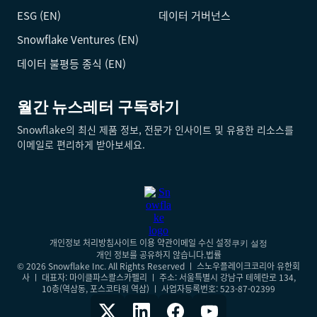
ESG (EN)
데이터 거버넌스
Snowflake Ventures (EN)
데이터 불평등 종식 (EN)
월간 뉴스레터 구독하기
Snowflake의 최신 제품 정보, 전문가 인사이트 및 유용한 리소스를
이메일로 편리하게 받아보세요.
개인정보 처리방침
사이트 이용 약관
이메일 수신 설정
쿠키 설정
개인 정보를 공유하지 않습니다.
법률
© 2026 Snowflake Inc. All Rights Reserved ㅣ 스노우플레이크코리아 유한회
사 ㅣ 대표자: 마이클파스콸스카펠리 ㅣ 주소: 서울특별시 강남구 테헤란로 134,
10층(역삼동, 포스코타워 역삼) ㅣ 사업자등록번호: 523-87-02399