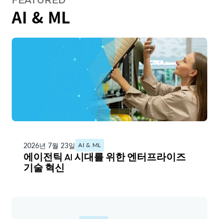
AI & ML
2026년 7월 23일
AI & ML
에이전틱 AI 시대를 위한 엔터프라이즈
기술 혁신