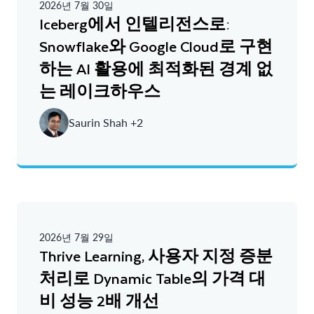
2026년 7월 30일
Iceberg에서 인텔리전스로:
Snowflake와 Google Cloud로 구현
하는 AI 활용에 최적화된 경계 없
는 레이크하우스
Saurin Shah +2
2026년 7월 29일
Thrive Learning, 사용자 지정 증분
처리로 Dynamic Table의 가격 대
비 성능 2배 개선