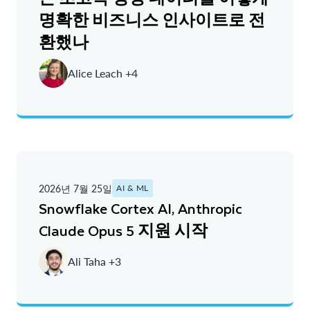
명확한 비즈니스 인사이트로 전
환했나
Alice Leach +4
2026년 7월 25일
AI & ML
Snowflake Cortex AI, Anthropic
Claude Opus 5 지원 시작
Ali Taha +3