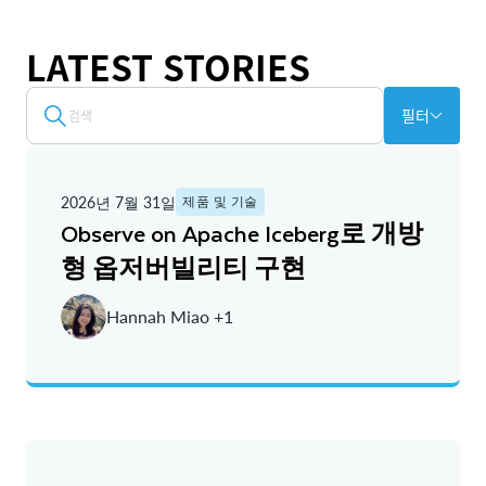
LATEST STORIES
필터
2026년 7월 31일
제품 및 기술
Observe on Apache Iceberg로 개방
형 옵저버빌리티 구현
Hannah Miao +1