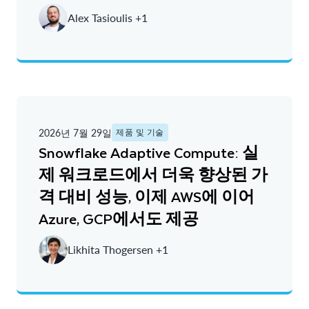
Alex Tasioulis +1
2026년 7월 29일
제품 및 기술
Snowflake Adaptive Compute: 실
제 워크로드에서 더욱 향상된 가
격 대비 성능, 이제 AWS에 이어
Azure, GCP에서도 제공
Likhita Thogersen +1