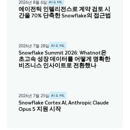
2026년 8월 6일
AI & ML
에이전틱 인텔리전스로 계약 검토 시
간을 70% 단축한 Snowflake의 접근법
2026년 7월 28일
AI & ML
Snowflake Summit 2026: Whatnot은
초고속 성장 데이터를 어떻게 명확한
비즈니스 인사이트로 전환했나
2026년 7월 25일
AI & ML
Snowflake Cortex AI, Anthropic Claude
Opus 5 지원 시작