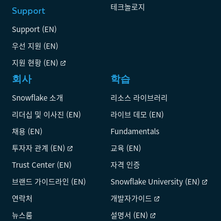
테크놀로지
Support
Support (EN)
우선 지원 (EN)
지원 현황 (EN)
회사
학습
Snowflake 소개
리소스 라이브러리
리더십 및 이사진 (EN)
라이브 데모 (EN)
채용 (EN)
Fundamentals
투자자 관계 (EN)
교육 (EN)
Trust Center (EN)
자격 인증
브랜드 가이드라인 (EN)
Snowflake University (EN)
연락처
개발자가이드
뉴스룸
설명서 (EN)