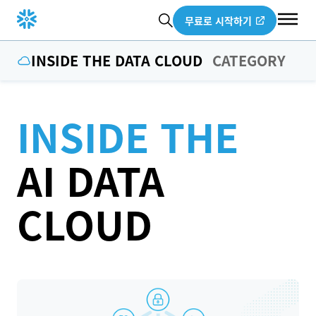
무료로 시작하기
INSIDE THE DATA CLOUD
CATEGORY
INSIDE THE
AI DATA
CLOUD