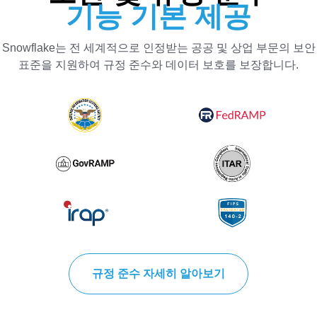
기능 기본 제공
Snowflake는 전 세계적으로 인정받는 공공 및 상업 부문의 보안
표준을 지원하여 규정 준수와 데이터 보호를 보장합니다.
규정 준수 자세히 알아보기