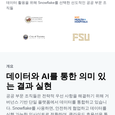
데이터 활용을 위해 Snowflake를 선택한 선도적인 공공 부문 조
직들
개요
데이터와 AI를 통한 의미 있
는 결과 실현
공공 부문 조직들은 전략적 우선 사항을 해결하기 위해 거
버넌스 기반 단일 플랫폼에서 데이터를 통합하고 있습니
다. Snowflake를 사용하면, 안전하게 협업하고 데이터를
실행 가능한 인사이트로 전환하며, 클라우드 효율성을 통