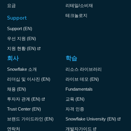
요금
리테일/소비재
테크놀로지
Support
Support (EN)
우선 지원 (EN)
지원 현황 (EN)
회사
학습
Snowflake 소개
리소스 라이브러리
리더십 및 이사진 (EN)
라이브 데모 (EN)
채용 (EN)
Fundamentals
투자자 관계 (EN)
교육 (EN)
Trust Center (EN)
자격 인증
브랜드 가이드라인 (EN)
Snowflake University (EN)
연락처
개발자가이드