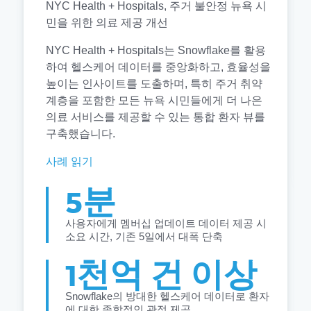
NYC Health + Hospitals, 주거 불안정 뉴욕 시
민을 위한 의료 제공 개선
NYC Health + Hospitals는 Snowflake를 활용
하여 헬스케어 데이터를 중앙화하고, 효율성을
높이는 인사이트를 도출하며, 특히 주거 취약
계층을 포함한 모든 뉴욕 시민들에게 더 나은
의료 서비스를 제공할 수 있는 통합 환자 뷰를
구축했습니다.
사례 읽기
5분
사용자에게 멤버십 업데이트 데이터 제공 시
소요 시간, 기존 5일에서 대폭 단축
1천억 건 이상
Snowflake의 방대한 헬스케어 데이터로 환자
에 대한 종합적인 관점 제공