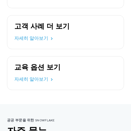
고객 사례 더 보기
자세히 알아보기
교육 옵션 보기
자세히 알아보기
공공 부문을 위한 SNOWFLAKE