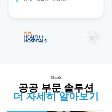
리소스
공공 부문 솔루션
더 자세히 알아보기