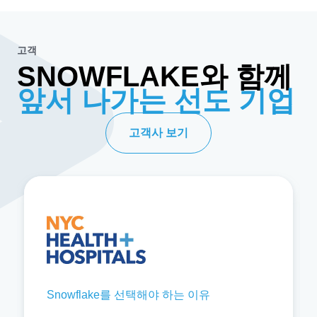
고객
SNOWFLAKE와 함께
앞서 나가는 선도 기업
고객사 보기
Snowflake를 선택해야 하는 이유