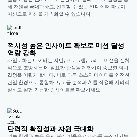
해 자원을 극대화하고, 신뢰할 수 있는 AI 데이터 파운데
이션으로 혁신을 가속화할 수 있습니다.
적시성 높은 인사이트 확보로 미션 달성
역량 강화
사일로화된 데이터는 시민, 프로그램, 그리고 미션을 전체
적으로 조망하는 데 필요한 관점을 제한하여 중요한 의사
결정을 어렵게 합니다. 서로 다른 소스의 데이터를 안전한
단일 환경으로 통합하고, 고급 분석과 AI를 적용해 시의적
절하고 실행 가능한 인사이트를 확보하세요.
탄력적 확장성과 자원 극대화
성능 한계와 높은 유지 관리 비용은 리소스를 분산시키는