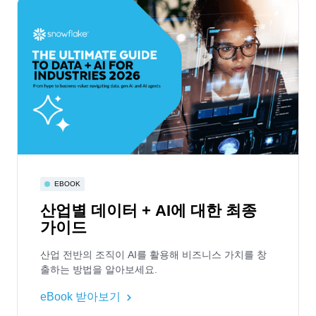
EBOOK
산업별 데이터 + AI에 대한 최종
가이드
산업 전반의 조직이 AI를 활용해 비즈니스 가치를 창
출하는 방법을 알아보세요.
eBook 받아보기