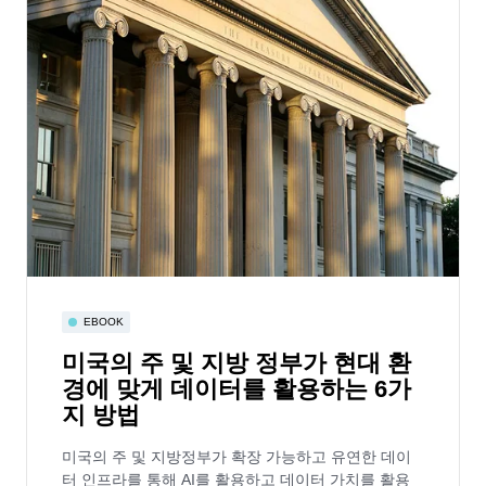
EBOOK
미국의 주 및 지방 정부가 현대 환
경에 맞게 데이터를 활용하는 6가
지 방법
미국의 주 및 지방정부가 확장 가능하고 유연한 데이
터 인프라를 통해 AI를 활용하고 데이터 가치를 활용