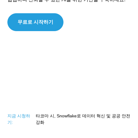
무료로 시작하기
지금 시청하
타코마 시, Snowflake로 데이터 혁신 및 공공 안전
기:
강화