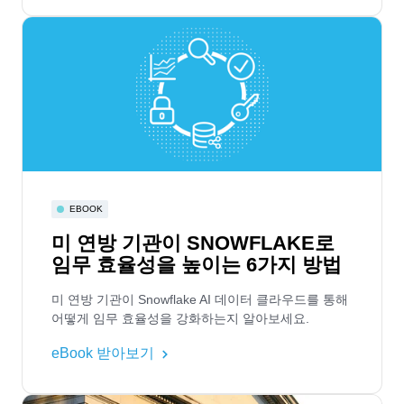
EBOOK
미 연방 기관이 SNOWFLAKE로
임무 효율성을 높이는 6가지 방법
미 연방 기관이 Snowflake AI 데이터 클라우드를 통해
어떻게 임무 효율성을 강화하는지 알아보세요.
eBook 받아보기