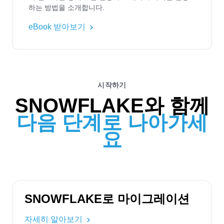
하는 방법을 소개합니다.
eBook 받아보기
시작하기
SNOWFLAKE와 함께
다음 단계로 나아가세
요
SNOWFLAKE로 마이그레이션
자세히 알아보기