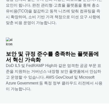
요인이 됩니다. 완전 관리형·고효율 플랫폼을 통해 총소
유비용(TCO)을 절감하고 동적 니즈에 맞춰 컴퓨팅을 즉
시 확장하며, 소비 기반 가격 책정으로 미션 요구 사항에
맞춘 비용 운영이 가능합니다.
보안 및 규정 준수를 충족하는 플랫폼에
서 혁신 가속화
DoD IL5 및 FedRAMP High와 같은 엄격한 공공 부문 표
준을 지원하는 거버넌스 내장형 보안 플랫폼에서 안심하
고 운영할 수 있습니다. AWS GovCloud 및 Microsoft
Azure Government 등 특정 정부 클라우드 리전에서 사용
이 가능합니다.