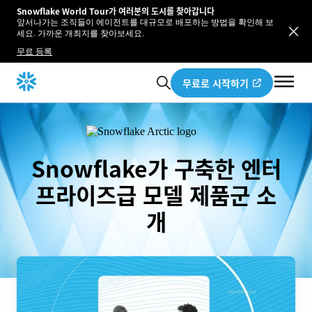
Snowflake World Tour가 여러분의 도시를 찾아갑니다
앞서나가는 조직들이 에이전트를 대규모로 배포하는 방법을 확인해 보
세요. 가까운 개최지를 찾아보세요.
무료 등록
무료로 시작하기
Snowflake가 구축한 엔터
프라이즈급 모델 제품군 소
개