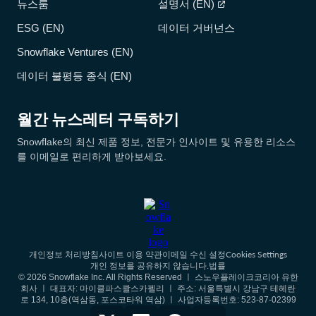
뉴스룸
설명서 (EN)
ESG (EN)
데이터 거버넌스
Snowflake Ventures (EN)
데이터 불평등 종식 (EN)
월간 뉴스레터 구독하기
Snowflake의 최신 제품 정보, 전문가 인사이트 및 유용한 리소스
를 이메일로 편리하게 받아보세요.
Cookies Settings
개인정보 처리방침
사이트 이용 약관
이메일 수신 설정
개인 정보를 공유하지 않습니다.
법률
© 2026 Snowflake Inc. All Rights Reserved ㅣ 스노우플레이크코리아 유한
회사 ㅣ 대표자: 마이클파스콸스카펠리 ㅣ 주소: 서울특별시 강남구 테헤란
로 134, 10층(역삼동, 포스코타워 역삼) ㅣ 사업자등록번호: 523-87-02399