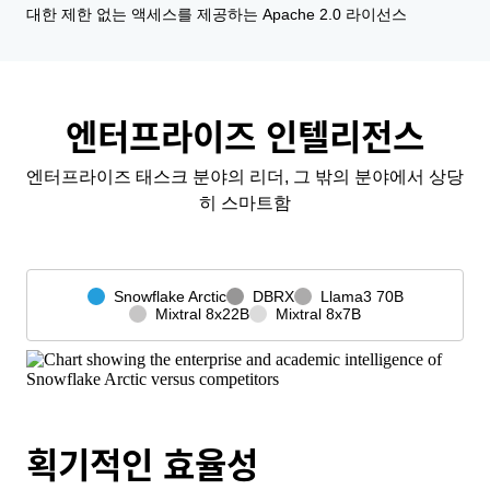
대한 제한 없는 액세스를 제공하는 Apache 2.0 라이선스
엔터프라이즈 인텔리전스
엔터프라이즈 태스크 분야의 리더, 그 밖의 분야에서 상당
히 스마트함
Snowflake Arctic
DBRX
Llama3 70B
Mixtral 8x22B
Mixtral 8x7B
획기적인 효율성