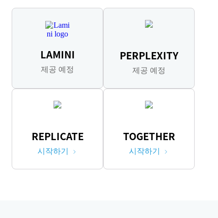
LAMINI
PERPLEXITY
제공 예정
제공 예정
REPLICATE
TOGETHER
시작하기
시작하기