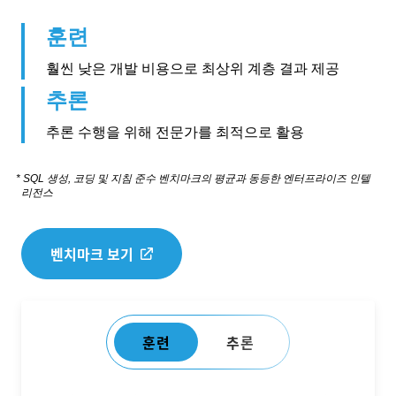
훈련
훨씬 낮은 개발 비용으로 최상위 계층 결과 제공
추론
추론 수행을 위해 전문가를 최적으로 활용
* SQL 생성, 코딩 및 지침 준수 벤치마크의 평균과 동등한 엔터프라이즈 인텔
리전스
벤치마크 보기
훈련
추론