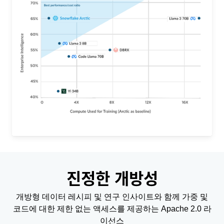
진정한 개방성
개방형 데이터 레시피 및 연구 인사이트와 함께 가중 및
코드에 대한 제한 없는 액세스를 제공하는 Apache 2.0 라
이선스