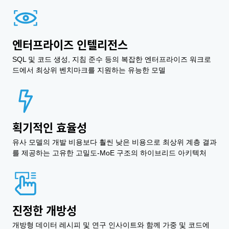
엔터프라이즈 인텔리전스
SQL 및 코드 생성, 지침 준수 등의 복잡한 엔터프라이즈 워크로
드에서 최상위 벤치마크를 지원하는 유능한 모델
획기적인 효율성
유사 모델의 개발 비용보다 훨씬 낮은 비용으로 최상위 계층 결과
를 제공하는 고유한 고밀도-MoE 구조의 하이브리드 아키텍처
진정한 개방성
개방형 데이터 레시피 및 연구 인사이트와 함께 가중 및 코드에