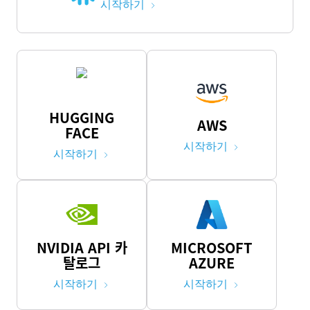
시작하기
HUGGING
AWS
FACE
시작하기
시작하기
NVIDIA API 카
MICROSOFT
탈로그
AZURE
시작하기
시작하기