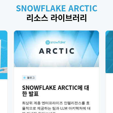
SNOWFLAKE ARCTIC
리소스 라이브러리
블로그
SNOWFLAKE ARCTIC에 대
한 발표
최상위 계층 엔터프라이즈 인텔리전스를 효
율적으로 제공하는 팀과 LLM 아키텍처에 대