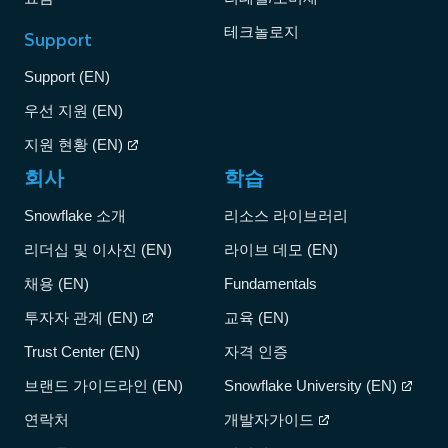
테크놀로지
Support
Support (EN)
우선 지원 (EN)
지원 현황 (EN)
회사
학습
Snowflake 소개
리소스 라이브러리
리더십 및 이사진 (EN)
라이브 데모 (EN)
채용 (EN)
Fundamentals
투자자 관계 (EN)
교육 (EN)
Trust Center (EN)
자격 인증
브랜드 가이드라인 (EN)
Snowflake University (EN)
연락처
개발자가이드