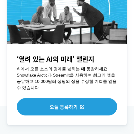
‘열려 있는 AI의 미래’ 챌린지
AI에서 오픈 소스의 경계를 넓히는 데 동참하세요.
Snowflake Arctic과 Streamlit을 사용하여 최고의 앱을
공유하고 10,000달러 상당의 상을 수상할 기회를 얻을
수 있습니다.
오늘 등록하기