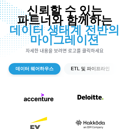
신뢰할 수 있는
파트너와 함께하는
데이터 생태계 전반의
마이그레이션
자세한 내용을 보려면 로고를 클릭하세요
데이터 웨어하우스
ETL 및 파이프라인