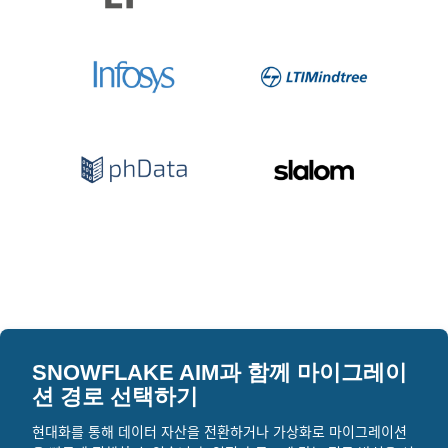
SNOWFLAKE AIM과 함께 마이그레이
션 경로 선택하기
현대화를 통해 데이터 자산을 전환하거나 가상화로 마이그레이션