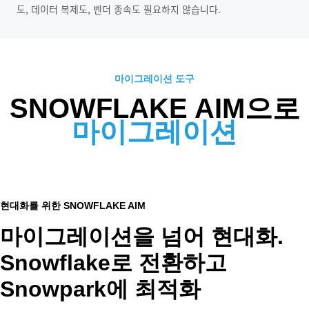
도, 데이터 복제도, 벤더 종속도 필요하지 않습니다.
마이그레이션 도구
SNOWFLAKE AIM으로
마이그레이션
현대화를 위한 SNOWFLAKE AIM
마이그레이션을 넘어 현대화.
Snowflake로 전환하고
Snowpark에 최적화