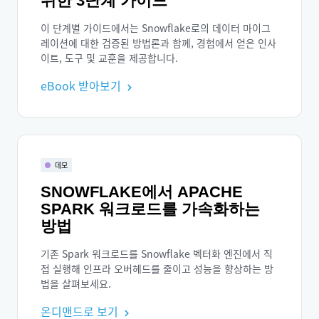
위한 3단계 가이드
이 단계별 가이드에서는 Snowflake로의 데이터 마이그
레이션에 대한 검증된 방법론과 함께, 경험에서 얻은 인사
이트, 도구 및 교훈을 제공합니다.
eBook 받아보기
데모
SNOWFLAKE에서 APACHE
SPARK 워크로드를 가속화하는
방법
기존 Spark 워크로드를 Snowflake 벡터화 엔진에서 직
접 실행해 인프라 오버헤드를 줄이고 성능을 향상하는 방
법을 살펴보세요.
온디맨드로 보기