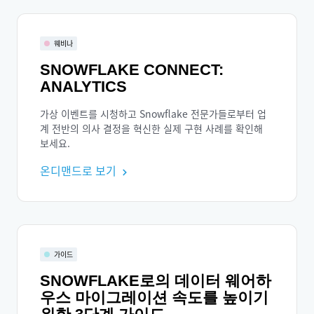
웨비나
SNOWFLAKE CONNECT:
ANALYTICS
가상 이벤트를 시청하고 Snowflake 전문가들로부터 업
계 전반의 의사 결정을 혁신한 실제 구현 사례를 확인해
보세요.
온디맨드로 보기
가이드
SNOWFLAKE로의 데이터 웨어하
우스 마이그레이션 속도를 높이기