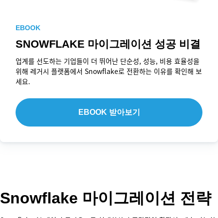
EBOOK
SNOWFLAKE 마이그레이션 성공 비결
업계를 선도하는 기업들이 더 뛰어난 단순성, 성능, 비용 효율성을
위해 레거시 플랫폼에서 Snowflake로 전환하는 이유를 확인해 보
세요.
EBOOK 받아보기
Snowflake 마이그레이션 전략