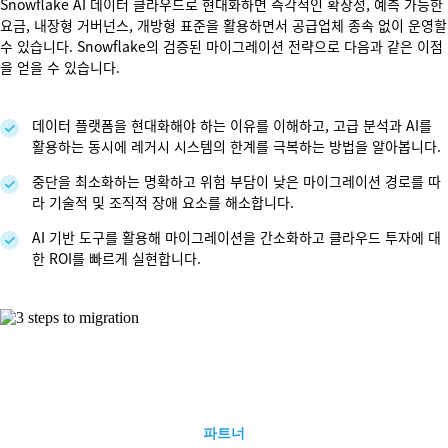
Snowflake AI 데이터 클라우드로 현대화하면 즉각적인 확장성, 예측 가능한
요금, 내장형 거버넌스, 개방형 표준을 활용하면서 공급업체 종속 없이 운영할
수 있습니다. Snowflake의 검증된 마이그레이션 전략으로 다음과 같은 이점
을 얻을 수 있습니다.
데이터 플랫폼을 현대화해야 하는 이유를 이해하고, 고급 분석과 AI를
활용하는 동시에 레거시 시스템의 한계를 극복하는 방법을 알아봅니다.
중단을 최소화하는 명확하고 위험 부담이 낮은 마이그레이션 경로를 따
라 기술적 및 조직적 장애 요소를 해소합니다.
AI 기반 도구를 활용해 마이그레이션을 간소화하고 클라우드 투자에 대
한 ROI를 빠르게 실현합니다.
파트너