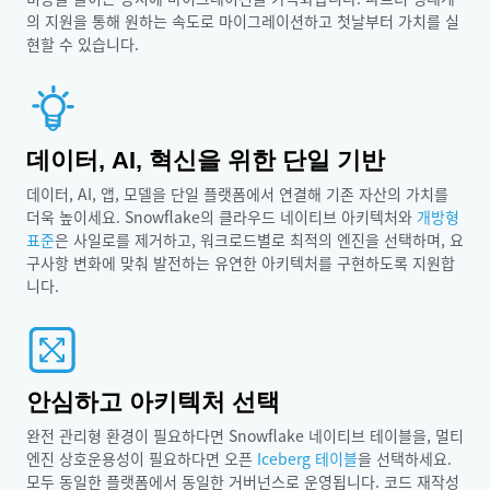
의 지원을 통해 원하는 속도로 마이그레이션하고 첫날부터 가치를 실
현할 수 있습니다.
데이터, AI, 혁신을 위한 단일 기반
데이터, AI, 앱, 모델을 단일 플랫폼에서 연결해 기존 자산의 가치를
더욱 높이세요. Snowflake의 클라우드 네이티브 아키텍처와
개방형
표준
은 사일로를 제거하고, 워크로드별로 최적의 엔진을 선택하며, 요
구사항 변화에 맞춰 발전하는 유연한 아키텍처를 구현하도록 지원합
니다.
안심하고 아키텍처 선택
완전 관리형 환경이 필요하다면 Snowflake 네이티브 테이블을, 멀티
엔진 상호운용성이 필요하다면 오픈
Iceberg 테이블
을 선택하세요.
모두 동일한 플랫폼에서 동일한 거버넌스로 운영됩니다. 코드 재작성