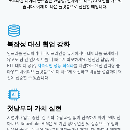
노후화된 데이터 플랫폼은 민첩성, 인사이트 확보, AI 혁신을 가로막
습니다. 이제 더 나은 플랫폼으로 전환할 때입니다.
복잡성 대신 협업 강화
인프라를 관리하거나 파이프라인을 유지하거나 데이터를 복제하지
않고도 팀 간 인사이트를 더 빠르게 확보하세요. 안전한 협업, 제로
ETL 데이터 공유,
지속적인 성능 최적화
를 지원하는 완전 관리형 클
라우드 네이티브 플랫폼으로 더 빠르게 이전하고 비용을 절감하며 혁
신에 집중할 수 있습니다.
첫날부터 가치 실현
지연이나 업무 중단, 긴 계획 수립 과정 없이 신속하게 마이그레이션
하세요. Snowflake AIM은 AI 기반 평가, 변환 및 검증으로 위험과
비용을 줄이는 동시에 마이그레이션을 가속화합니다. 파트너 생태계