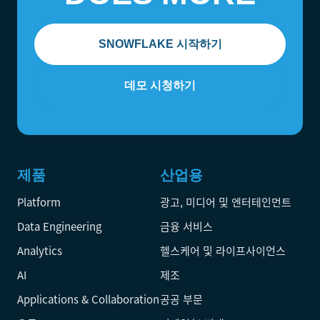
SNOWFLAKE 시작하기
데모 시청하기
제품
산업용
Platform
광고, 미디어 및 엔터테인먼트
Data Engineering
금융 서비스
Analytics
헬스케어 및 라이프사이언스
AI
제조
Applications & Collaboration
공공 부문