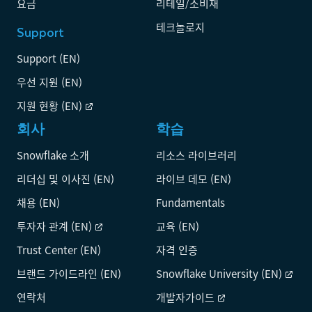
요금
리테일/소비재
테크놀로지
Support
Support (EN)
우선 지원 (EN)
지원 현황 (EN)
회사
학습
Snowflake 소개
리소스 라이브러리
리더십 및 이사진 (EN)
라이브 데모 (EN)
채용 (EN)
Fundamentals
투자자 관계 (EN)
교육 (EN)
Trust Center (EN)
자격 인증
브랜드 가이드라인 (EN)
Snowflake University (EN)
연락처
개발자가이드