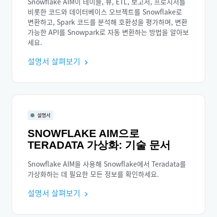
Snowflake AIM이 테이블, 뷰, ETL, 보고서, 프로시저를
비롯한 코드와 데이터베이스 오브젝트를 Snowflake로
변환하고, Spark 코드를 분석해 호환성을 평가하며, 변환
가능한 API를 Snowpark로 자동 변환하는 방법을 알아보
세요.
설명서 살펴보기
설명서
SNOWFLAKE AIM으로
TERADATA 가상화: 기술 문서
Snowflake AIM을 사용해 Snowflake에서 Teradata를
가상화하는 데 필요한 모든 정보를 확인하세요.
설명서 살펴보기