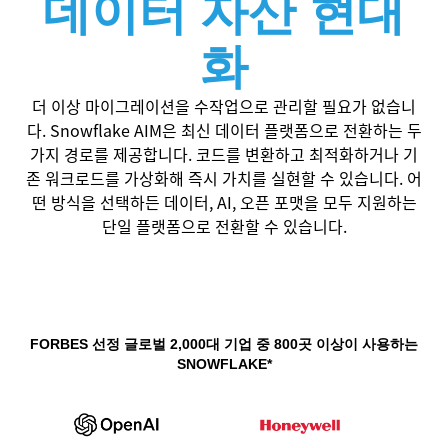
데이터 자산 현대
화
더 이상 마이그레이션을 수작업으로 관리할 필요가 없습니
다. Snowflake AIM은 최신 데이터 플랫폼으로 전환하는 두
가지 경로를 제공합니다. 코드를 변환하고 최적화하거나 기
존 워크로드를 가상화해 즉시 가치를 실현할 수 있습니다. 어
떤 방식을 선택하든 데이터, AI, 오픈 포맷을 모두 지원하는
단일 플랫폼으로 전환할 수 있습니다.
FORBES 선정 글로벌 2,000대 기업 중 800곳 이상이 사용하는
SNOWFLAKE*