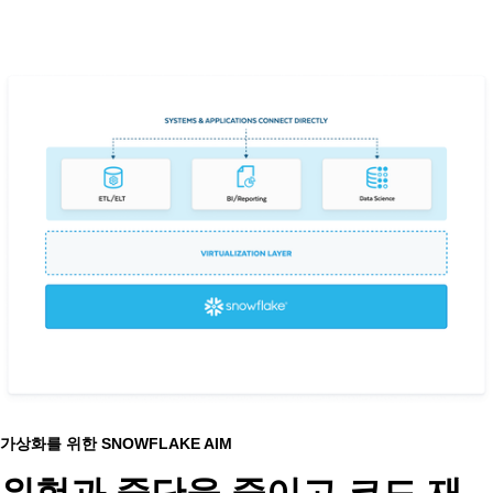
가상화를 위한 SNOWFLAKE AIM
위험과 중단을 줄이고 코드 재