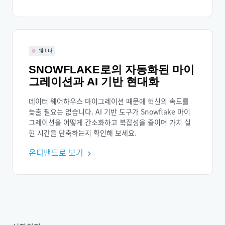
웨비나
SNOWFLAKE로의 자동화된 마이
그레이션과 AI 기반 현대화
데이터 웨어하우스 마이그레이션 때문에 혁신의 속도를
늦출 필요는 없습니다. AI 기반 도구가 Snowflake 마이
그레이션을 어떻게 간소화하고 복잡성을 줄이며 가치 실
현 시간을 단축하는지 확인해 보세요.
온디맨드로 보기