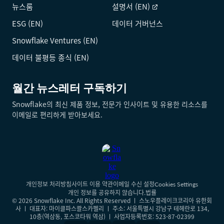
뉴스룸
설명서 (EN)
ESG (EN)
데이터 거버넌스
Snowflake Ventures (EN)
데이터 불평등 종식 (EN)
월간 뉴스레터 구독하기
Snowflake의 최신 제품 정보, 전문가 인사이트 및 유용한 리소스를
이메일로 편리하게 받아보세요.
개인정보 처리방침
사이트 이용 약관
이메일 수신 설정
Cookies Settings
개인 정보를 공유하지 않습니다.
법률
© 2026 Snowflake Inc. All Rights Reserved ㅣ 스노우플레이크코리아 유한회
사 ㅣ 대표자: 마이클파스콸스카펠리 ㅣ 주소: 서울특별시 강남구 테헤란로 134,
10층(역삼동, 포스코타워 역삼) ㅣ 사업자등록번호: 523-87-02399