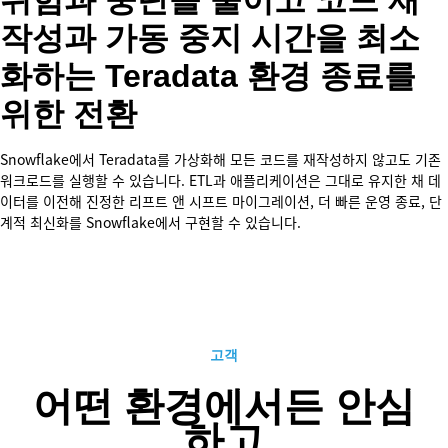
작성과 가동 중지 시간을 최소
화하는 Teradata 환경 종료를
위한 전환
Snowflake에서 Teradata를 가상화해 모든 코드를 재작성하지 않고도 기존
워크로드를 실행할 수 있습니다. ETL과 애플리케이션은 그대로 유지한 채 데
이터를 이전해 진정한 리프트 앤 시프트 마이그레이션, 더 빠른 운영 종료, 단
계적 최신화를 Snowflake에서 구현할 수 있습니다.
고객
어떤 환경에서든 안심
하고