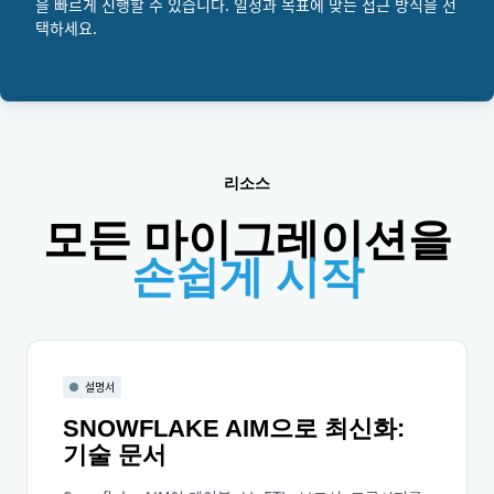
을 빠르게 진행할 수 있습니다. 일정과 목표에 맞는 접근 방식을 선
택하세요.
리소스
모든 마이그레이션을
손쉽게 시작
설명서
SNOWFLAKE AIM으로 최신화:
기술 문서