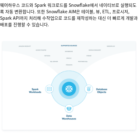
웨어하우스 코드와 Spark 워크로드를 Snowflake에서 네이티브로 실행되도
록 자동 변환합니다. 또한 Snowflake AIM은 테이블, 뷰, ETL, 프로시저,
Spark API까지 처리해 수작업으로 코드를 재작성하는 대신 더 빠르게 개발과
배포를 진행할 수 있습니다.