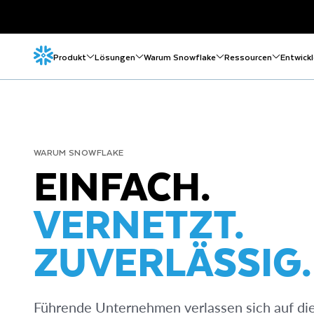
Produkt
Lösungen
Warum Snowflake
Ressourcen
Entwickl
WARUM SNOWFLAKE
EINFACH.
VERNETZT.
ZUVERLÄSSIG.
Führende Unternehmen verlassen sich auf die