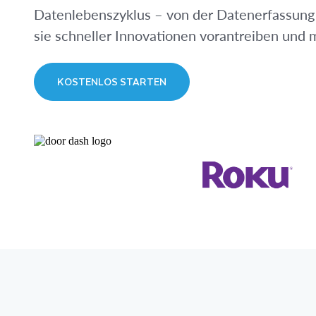
Datenlebenszyklus – von der Datenerfassung 
sie schneller Innovationen vorantreiben und 
KOSTENLOS STARTEN