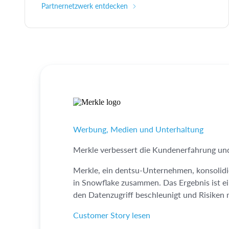
Partnernetzwerk entdecken
Werbung, Medien und Unterhaltung
Merkle verbessert die Kundenerfahrung un
Merkle, ein dentsu-Unternehmen, konsolidi
in Snowflake zusammen. Das Ergebnis ist ei
den Datenzugriff beschleunigt und Risiken 
Customer Story lesen