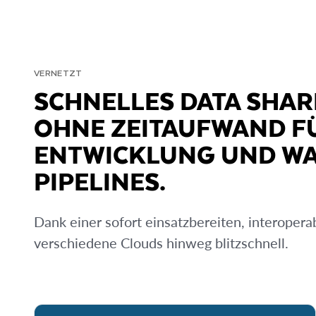
VERNETZT
SCHNELLES DATA SHAR
OHNE ZEITAUFWAND FÜ
ENTWICKLUNG UND W
PIPELINES.
Dank einer sofort einsatzbereiten, interoperab
verschiedene Clouds hinweg blitzschnell.