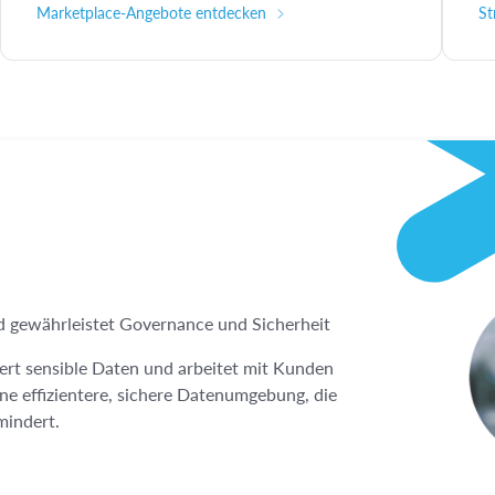
Marketplace-Angebote entdecken
St
d gewährleistet Governance und Sicherheit
ert sensible Daten und arbeitet mit Kunden
ne effizientere, sichere Datenumgebung, die
mindert.