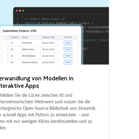
erwandlung von Modellen in
nteraktive Apps
hließen Sie die Lücke zwischen KI und
ternehmerischem Mehrwert und nutzen Sie die
fangreiche Open-Source-Bibliothek von Streamlit,
 schnell Apps mit Python zu entwickeln – und
nn mit nur wenigen Klicks bereitzustellen und zu
ilen.