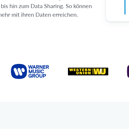
bis hin zum Data Sharing. So können
mehr mit ihren Daten erreichen.