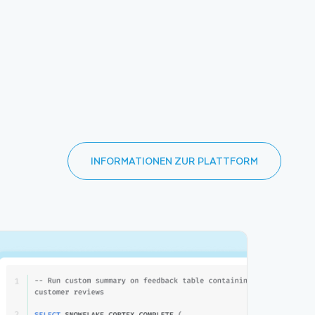
INFORMATIONEN ZUR PLATTFORM