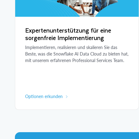
Expertenunterstützung für eine
sorgenfreie Implementierung
Implementieren, realisieren und skalieren Sie das
Beste, was die Snowflake AI Data Cloud zu bieten hat,
mit unserem erfahrenen Professional Services Team.
Optionen erkunden