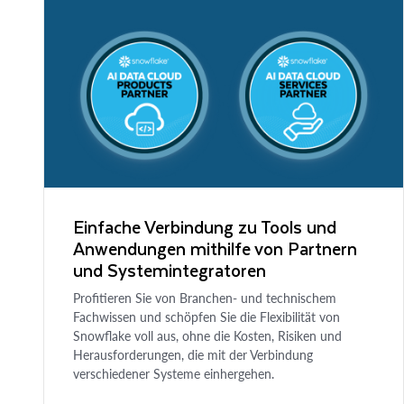
Einfache Verbindung zu Tools und
Anwendungen mithilfe von Partnern
und Systemintegratoren
Profitieren Sie von Branchen- und technischem
Fachwissen und schöpfen Sie die Flexibilität von
Snowflake voll aus, ohne die Kosten, Risiken und
Herausforderungen, die mit der Verbindung
verschiedener Systeme einhergehen.