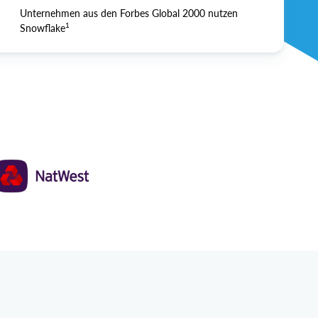
Unternehmen aus den Forbes Global 2000 nutzen
1
Snowflake