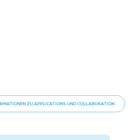
ORMATIONEN ZU APPLICATIONS UND COLLABORATION