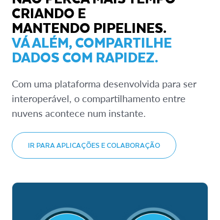
CRIANDO E
MANTENDO PIPELINES.
VÁ ALÉM, COMPARTILHE
DADOS COM RAPIDEZ.
Com uma plataforma desenvolvida para ser
interoperável, o compartilhamento entre
nuvens acontece num instante.
IR PARA APLICAÇÕES E COLABORAÇÃO