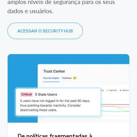
amplos níveis de segurança para os seus
dados e usuários.
ACESSAR O SECURITY HUB
De políticas fragmentadas à