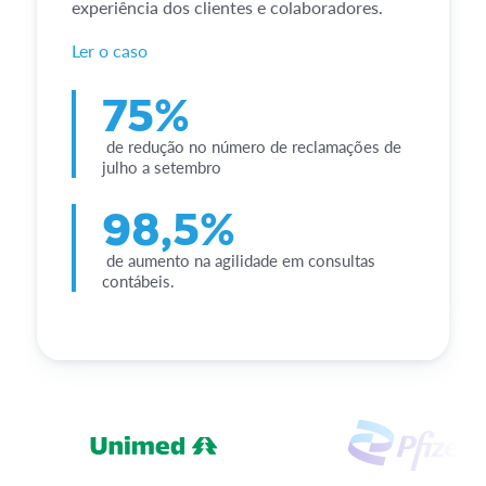
experiência dos clientes e colaboradores.
Ler o caso
75%
de redução no número de reclamações de
julho a setembro
98,5%
de aumento na agilidade em consultas
contábeis.