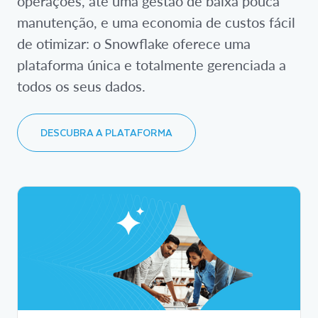
operações, até uma gestão de baixa pouca
manutenção, e uma economia de custos fácil
de otimizar: o Snowflake oferece uma
plataforma única e totalmente gerenciada a
todos os seus dados.
DESCUBRA A PLATAFORMA