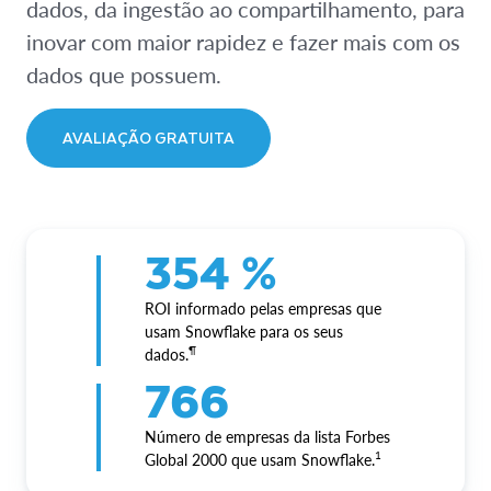
dados, da ingestão ao compartilhamento, para
inovar com maior rapidez e fazer mais com os
dados que possuem.
AVALIAÇÃO GRATUITA
354 %
ROI informado pelas empresas que
usam Snowflake para os seus
¶
dados.
766
Número de empresas da lista Forbes
1
Global 2000 que usam Snowflake.