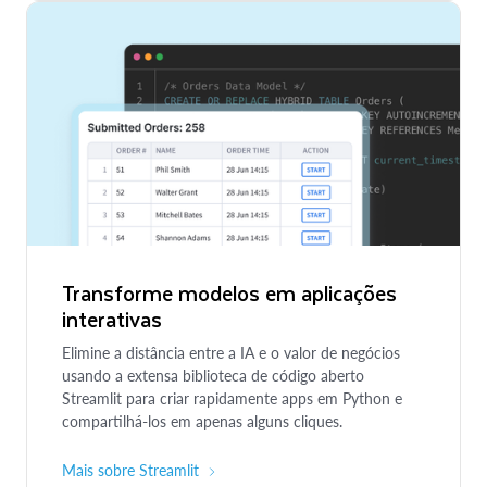
Transforme modelos em aplicações
interativas
Elimine a distância entre a IA e o valor de negócios
usando a extensa biblioteca de código aberto
Streamlit para criar rapidamente apps em Python e
compartilhá-los em apenas alguns cliques.
Mais sobre Streamlit