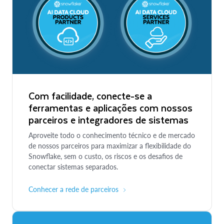
Com facilidade, conecte-se a
ferramentas e aplicações com nossos
parceiros e integradores de sistemas
Aproveite todo o conhecimento técnico e de mercado
de nossos parceiros para maximizar a flexibilidade do
Snowflake, sem o custo, os riscos e os desafios de
conectar sistemas separados.
Conhecer a rede de parceiros