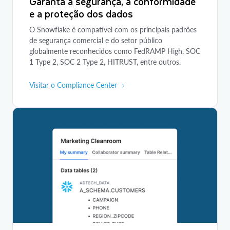
Garanta a segurança, a conformidade
e a proteção dos dados
O Snowflake é compatível com os principais padrões
de segurança comercial e do setor público
globalmente reconhecidos como FedRAMP High, SOC
1 Type 2, SOC 2 Type 2, HITRUST, entre outros.
Visitar o Compliance Center