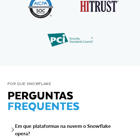
POR QUE SNOWFLAKE
PERGUNTAS
FREQUENTES
Em que plataformas na nuvem o Snowflake
opera?