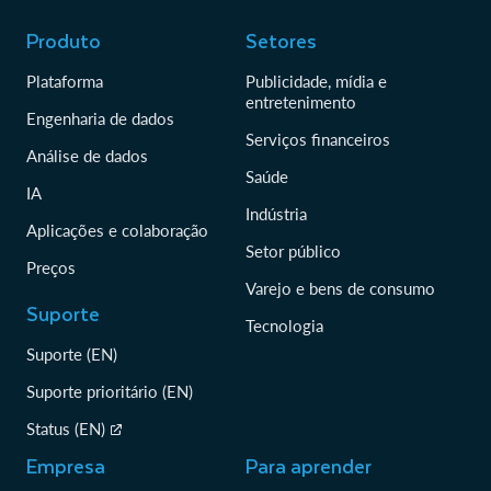
Produto
Setores
Plataforma
Publicidade, mídia e
entretenimento
Engenharia de dados
Serviços financeiros
Análise de dados
Saúde
IA
Indústria
Aplicações e colaboração
Setor público
Preços
Varejo e bens de consumo
Suporte
Tecnologia
Suporte (EN)
Suporte prioritário (EN)
Status (EN)
Empresa
Para aprender