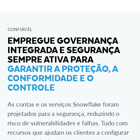
CONFIÁVEL
EMPREGUE GOVERNANÇA
INTEGRADA E SEGURANÇA
SEMPRE ATIVA PARA
GARANTIR A PROTEÇÃO, A
CONFORMIDADE E O
CONTROLE
As contas e os serviços Snowflake foram
projetados para a segurança, reduzindo o
risco de vulnerabilidades e falhas. Tudo com
recursos que ajudam os clientes a configurar