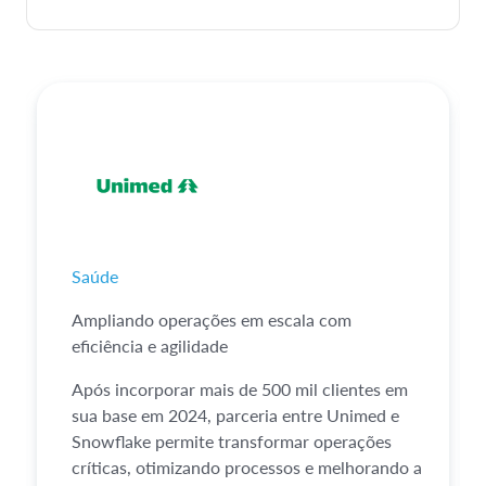
Saúde
Ampliando operações em escala com
eficiência e agilidade
Após incorporar mais de 500 mil clientes em
sua base em 2024, parceria entre Unimed e
Snowflake permite transformar operações
críticas, otimizando processos e melhorando a