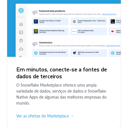
Em minutos, conecte-se a fontes de
dados de terceiros
O Snowflake Marketplace oferece uma ampla
variedade de dados, serviços de dados e Snowflake
Native Apps de algumas das melhores empresas do
mundo.
Ver as ofertas do Marketplace