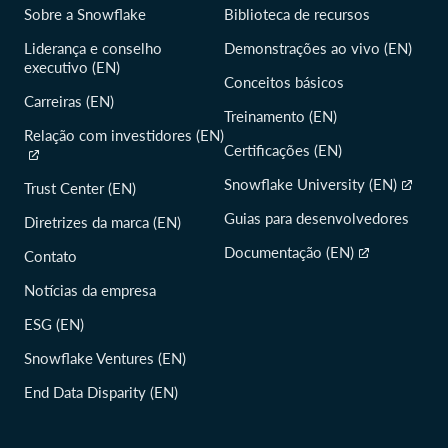
Sobre a Snowflake
Biblioteca de recursos
Liderança e conselho
Demonstrações ao vivo (EN)
executivo (EN)
Conceitos básicos
Carreiras (EN)
Treinamento (EN)
Relação com investidores (EN)
Certificações (EN)
Snowflake University (EN)
Trust Center (EN)
Guias para desenvolvedores
Diretrizes da marca (EN)
Documentação (EN)
Contato
Notícias da empresa
ESG (EN)
Snowflake Ventures (EN)
End Data Disparity (EN)