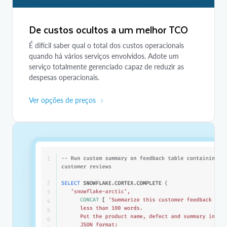
De custos ocultos a um melhor TCO
É difícil saber qual o total dos custos operacionais
quando há vários serviços envolvidos. Adote um
serviço totalmente gerenciado capaz de reduzir as
despesas operacionais.
Ver opções de preços