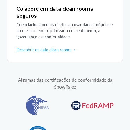
Colabore em data clean rooms
seguros
Crie relacionamentos diretos ao usar dados próprios e,
ao mesmo tempo, priorizar o consentimento, a
governança e a conformidade.
Descobrir os data clean rooms
Algumas das certificações de conformidade da
Snowflake: