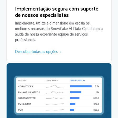
Implementação segura com suporte
de nossos especialistas
Implemente, utilize e dimensione em escala os
melhores recursos do Snowflake AI Data Cloud com a
ajuda de nossa experiente equipe de serviços
profissionais.
Descubra todas as opções