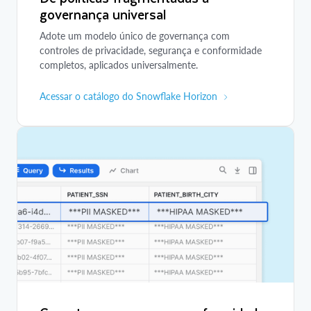
governança universal
Adote um modelo único de governança com
controles de privacidade, segurança e conformidade
completos, aplicados universalmente.
Acessar o catálogo do Snowflake Horizon