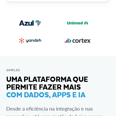
SIMPLES
UMA PLATAFORMA QUE
PERMITE FAZER MAIS
COM DADOS, APPS E IA
Desde a eficiência na integração e nas