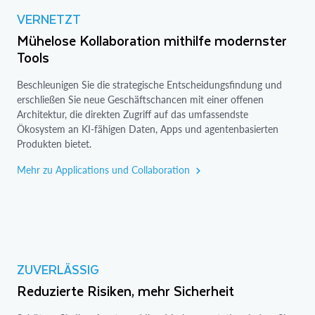
VERNETZT
Mühelose Kollaboration mithilfe modernster
Tools
Beschleunigen Sie die strategische Entscheidungsfindung und
erschließen Sie neue Geschäftschancen mit einer offenen
Architektur, die direkten Zugriff auf das umfassendste
Ökosystem an KI-fähigen Daten, Apps und agentenbasierten
Produkten bietet.
Mehr zu Applications und Collaboration
ZUVERLÄSSIG
Reduzierte Risiken, mehr Sicherheit