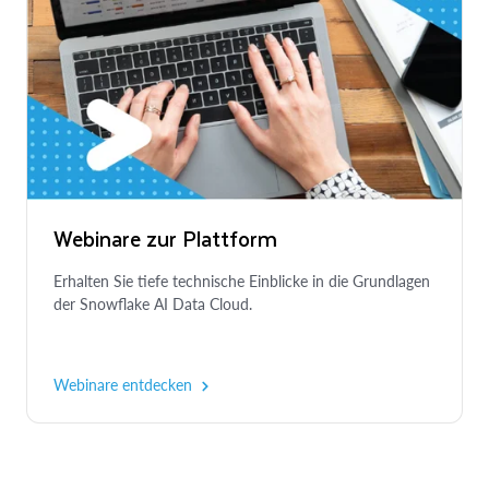
Webinare zur Plattform
Erhalten Sie tiefe technische Einblicke in die Grundlagen
der Snowflake AI Data Cloud.
Webinare entdecken