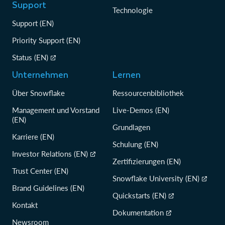
Support
Technologie
Support (EN)
Priority Support (EN)
Status (EN)
Unternehmen
Lernen
Über Snowflake
Ressourcenbibliothek
Management und Vorstand
Live-Demos (EN)
(EN)
Grundlagen
Karriere (EN)
Schulung (EN)
Investor Relations (EN)
Zertifizierungen (EN)
Trust Center (EN)
Snowflake University (EN)
Brand Guidelines (EN)
Quickstarts (EN)
Kontakt
Dokumentation
Newsroom