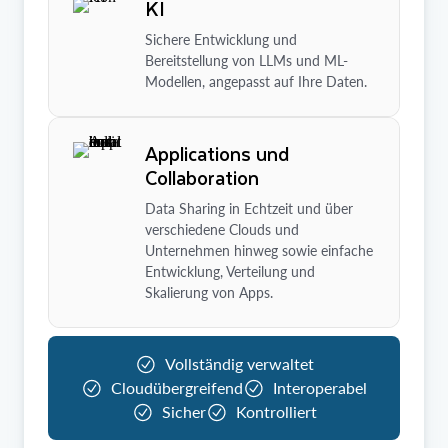
KI
Sichere Entwicklung und
Bereitstellung von LLMs und ML-
Modellen, angepasst auf Ihre Daten.
Applications und
Collaboration
Data Sharing in Echtzeit und über
verschiedene Clouds und
Unternehmen hinweg sowie einfache
Entwicklung, Verteilung und
Skalierung von Apps.
Vollständig verwaltet
Cloudübergreifend
Interoperabel
Sicher
Kontrolliert