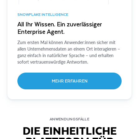
SNOWFLAKE INTELLIGENCE
All Ihr Wissen. Ein zuverlässiger
Enterprise Agent.
Zum ersten Mal können Anwender:innen sicher mit
allen Unternehmensdaten an einem Ort interagieren –
ganz einfach in natürlicher Sprache – und erhalten
sofort vertrauenswürdige Antworten.
MEHR ERFAHREN
ANWENDUNGSFÄLLE
DIE EINHEITLICHE