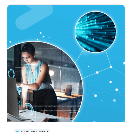
ANWENDUNGSFALL