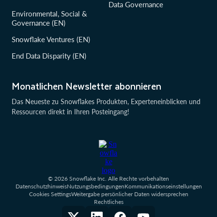
Data Governance
Environmental, Social &
Governance (EN)
Snowflake Ventures (EN)
End Data Disparity (EN)
Monatlichen Newsletter abonnieren
Das Neueste zu Snowflakes Produkten, Experteneinblicken und
Ressourcen direkt in Ihren Posteingang!
© 2026 Snowflake Inc. Alle Rechte vorbehalten
Datenschutzhinweis
Nutzungsbedingungen
Kommunikationseinstellungen
Cookies Settings
Weitergabe persönlicher Daten widersprechen
Rechtliches