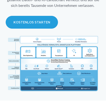
sich bereits Tausende von Unternehmen verlassen.
KOSTENLOS STARTEN