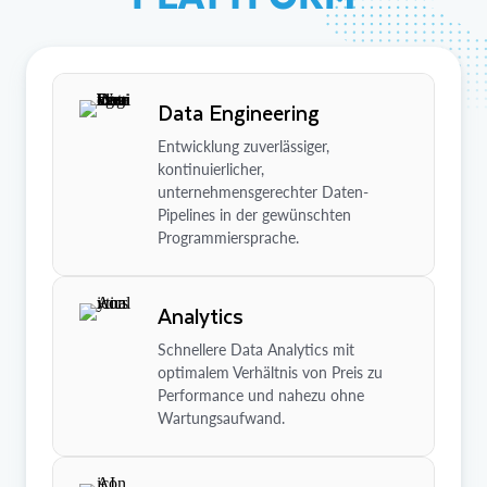
Data Engineering
Entwicklung zuverlässiger,
kontinuierlicher,
unternehmensgerechter Daten-
Pipelines in der gewünschten
Programmiersprache.
Analytics
Schnellere Data Analytics mit
optimalem Verhältnis von Preis zu
Performance und nahezu ohne
Wartungsaufwand.