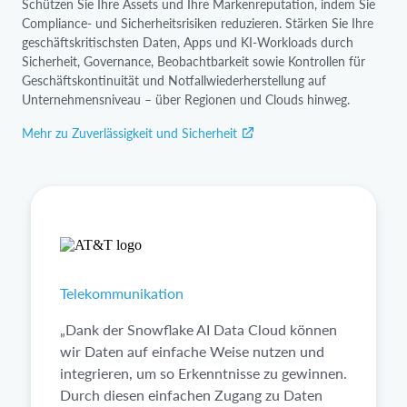
Schützen Sie Ihre Assets und Ihre Markenreputation, indem Sie
Compliance- und Sicherheitsrisiken reduzieren. Stärken Sie Ihre
geschäftskritischsten Daten, Apps und KI-Workloads durch
Sicherheit, Governance, Beobachtbarkeit sowie Kontrollen für
Geschäftskontinuität und Notfallwiederherstellung auf
Unternehmensniveau – über Regionen und Clouds hinweg.
Mehr zu Zuverlässigkeit und Sicherheit
Telekommunikation
„Dank der Snowflake AI Data Cloud können
wir Daten auf einfache Weise nutzen und
integrieren, um so Erkenntnisse zu gewinnen.
Durch diesen einfachen Zugang zu Daten