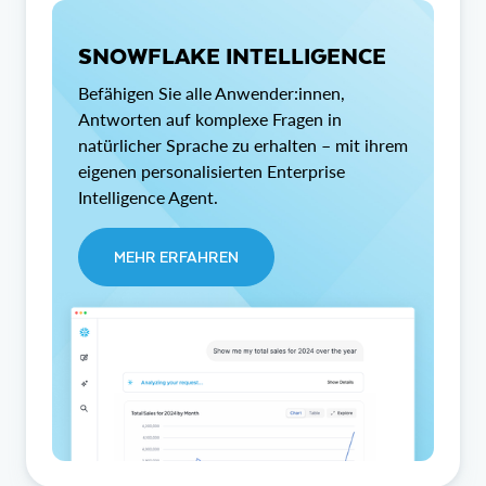
SNOWFLAKE INTELLIGENCE
Befähigen Sie alle Anwender:innen,
Antworten auf komplexe Fragen in
natürlicher Sprache zu erhalten – mit ihrem
eigenen personalisierten Enterprise
Intelligence Agent.
MEHR ERFAHREN