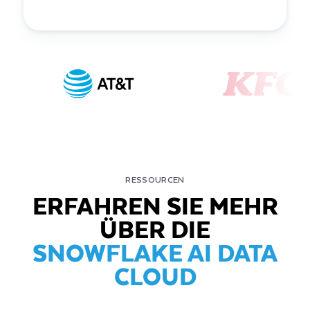
RESSOURCEN
ERFAHREN SIE MEHR
ÜBER DIE
SNOWFLAKE AI DATA
CLOUD