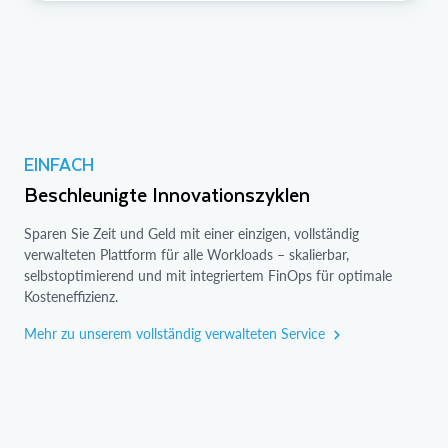
EINFACH
Beschleunigte Innovationszyklen
Sparen Sie Zeit und Geld mit einer einzigen, vollständig
verwalteten Plattform für alle Workloads – skalierbar,
selbstoptimierend und mit integriertem FinOps für optimale
Kosteneffizienz.
Mehr zu unserem vollständig verwalteten Service