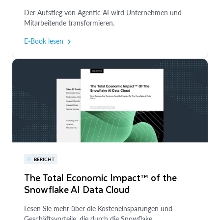
Der Aufstieg von Agentic AI wird Unternehmen und
Mitarbeitende transformieren.
E-Book lesen
BERICHT
The Total Economic Impact™ of the
Snowflake AI Data Cloud
Lesen Sie mehr über die Kosteneinsparungen und
Geschäftsvorteile, die durch die Snowflake