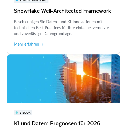
Snowflake Well-Architected Framework
Beschleunigen Sie Daten- und KI-Innovationen mit
technischen Best Practices für Ihre einfache, vernetzte
und zuverlässige Datengrundlage.
Mehr erfahren
E-BOOK
KI und Daten: Prognosen für 2026