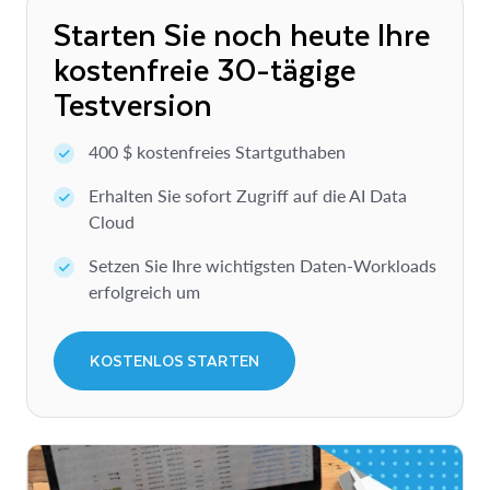
Starten Sie noch heute Ihre
kostenfreie 30-tägige
Testversion
400 $ kostenfreies Startguthaben
Erhalten Sie sofort Zugriff auf die AI Data
Cloud
Setzen Sie Ihre wichtigsten Daten-Workloads
erfolgreich um
KOSTENLOS STARTEN