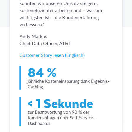
konnten wir unseren Umsatz steigern,
kosteneffizienter arbeiten und – was am
wichtigsten ist – die Kundenerfahrung
verbessern.“
Andy Markus
Chief Data Officer, AT&T
Customer Story lesen (Englisch)
84 %
jährliche Kosteneinsparung dank Ergebnis-
Caching
< 1 Sekunde
zur Beantwortung von 90 % der
Kundenanfragen über Self-Service-
Dashboards