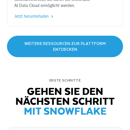
AI Data Cloud ermöglicht werden.
Jetzt herunterladen
WEITERE RESSOURCEN ZUR PLATTFORM
ENTDECKEN
ERSTE SCHRITTE
GEHEN SIE DEN
NÄCHSTEN SCHRITT
MIT SNOWFLAKE