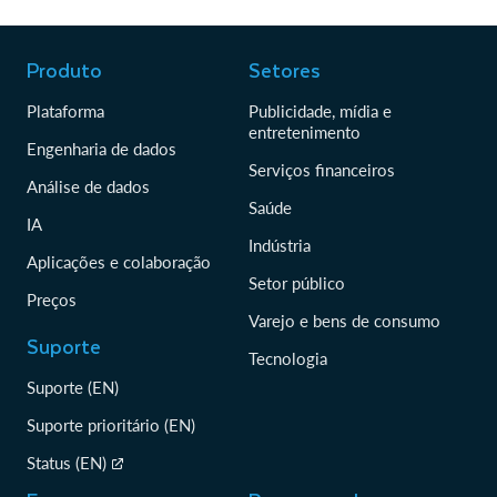
Produto
Setores
Plataforma
Publicidade, mídia e
entretenimento
Engenharia de dados
Serviços financeiros
Análise de dados
Saúde
IA
Indústria
Aplicações e colaboração
Setor público
Preços
Varejo e bens de consumo
Suporte
Tecnologia
Suporte (EN)
Suporte prioritário (EN)
Status (EN)