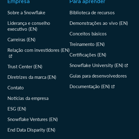
Empresa
Para aprender
Sobre a Snowflake
Biblioteca de recursos
Liderança e conselho
Demonstrações ao vivo (EN)
executivo (EN)
Conceitos básicos
Carreiras (EN)
Treinamento (EN)
Relação com investidores (EN)
Certificações (EN)
Snowflake University (EN)
Trust Center (EN)
Guias para desenvolvedores
Diretrizes da marca (EN)
Documentação (EN)
Contato
Notícias da empresa
ESG (EN)
Snowflake Ventures (EN)
End Data Disparity (EN)