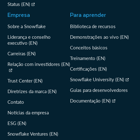
Status (EN)
Empresa
Para aprender
Sobre a Snowflake
Biblioteca de recursos
Liderança e conselho
Demonstrações ao vivo (EN)
executivo (EN)
Conceitos básicos
Carreiras (EN)
Treinamento (EN)
Relação com investidores (EN)
Certificações (EN)
Snowflake University (EN)
Trust Center (EN)
Guias para desenvolvedores
Diretrizes da marca (EN)
Documentação (EN)
Contato
Notícias da empresa
ESG (EN)
Snowflake Ventures (EN)