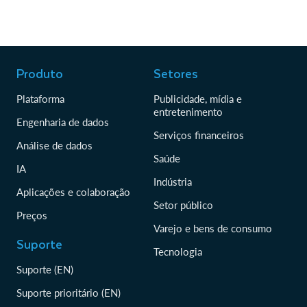
Produto
Setores
Plataforma
Publicidade, mídia e
entretenimento
Engenharia de dados
Serviços financeiros
Análise de dados
Saúde
IA
Indústria
Aplicações e colaboração
Setor público
Preços
Varejo e bens de consumo
Suporte
Tecnologia
Suporte (EN)
Suporte prioritário (EN)