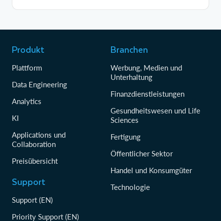
Produkt
Branchen
Plattform
Werbung, Medien und
Unterhaltung
Data Engineering
Finanzdienstleistungen
Analytics
Gesundheitswesen und Life
KI
Sciences
Applications und
Fertigung
Collaboration
Öffentlicher Sektor
Preisübersicht
Handel und Konsumgüter
Support
Technologie
Support (EN)
Priority Support (EN)