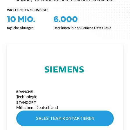
WICHTIGE ERGEBNISSE:
10 MIO.
6.000
tägliche Abfragen
User:innen in der Siemens Data Cloud
BRANCHE
Technologie
STANDORT
München, Deutschland
SALES-TEAM KONTAKTIEREN