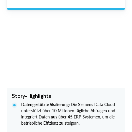
Story-Highlights
Datengestützte Skalierung:
Die Siemens Data Cloud
unterstützt über 10 Millionen tägliche Abfragen und
integriert Daten aus über 45 ERP-Systemen, um die
betriebliche Effizienz zu steigern.