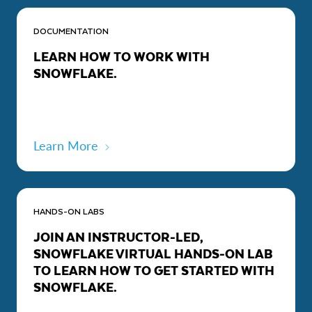
DOCUMENTATION
LEARN HOW TO WORK WITH
SNOWFLAKE.
Learn More
HANDS-ON LABS
JOIN AN INSTRUCTOR-LED,
SNOWFLAKE VIRTUAL HANDS-ON LAB
TO LEARN HOW TO GET STARTED WITH
SNOWFLAKE.