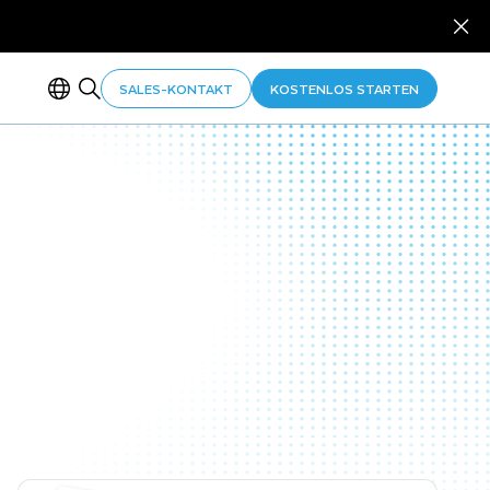
SALES-KONTAKT
KOSTENLOS STARTEN