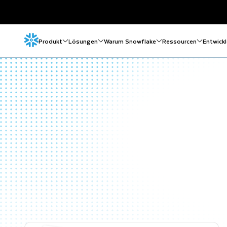
Produkt
Lösungen
Warum Snowflake
Ressourcen
Entwickl