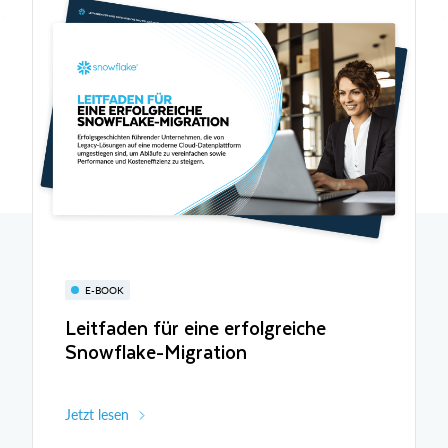
E-BOOK
Leitfaden für eine erfolgreiche
Snowflake-Migration
Jetzt lesen