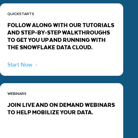
QUICKSTARTS
FOLLOW ALONG WITH OUR TUTORIALS
AND STEP-BY-STEP WALKTHROUGHS
TO GET YOU UP AND RUNNING WITH
THE SNOWFLAKE DATA CLOUD.
Start Now
WEBINARS
JOIN LIVE AND ON DEMAND WEBINARS
TO HELP MOBILIZE YOUR DATA.