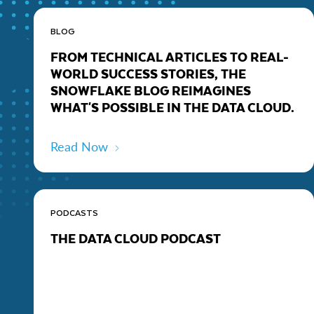
BLOG
FROM TECHNICAL ARTICLES TO REAL-
WORLD SUCCESS STORIES, THE
SNOWFLAKE BLOG REIMAGINES
WHAT'S POSSIBLE IN THE DATA CLOUD.
Read Now
PODCASTS
THE DATA CLOUD PODCAST