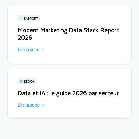
RAPPORT
Modern Marketing Data Stack Report
2026
Lire la suite
EBOOK
Data et IA : le guide 2026 par secteur
Lire la suite