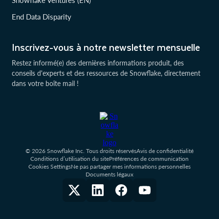
Snowflake Ventures (EN)
End Data Disparity
Inscrivez-vous à notre newsletter mensuelle
Restez informé(e) des dernières informations produit, des
conseils d'experts et des ressources de Snowflake, directement
dans votre boîte mail !
© 2026 Snowflake Inc. Tous droits réservés
Avis de confidentialité
Conditions d’utilisation du site
Préférences de communication
Cookies Settings
Ne pas partager mes informations personnelles
Documents légaux