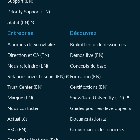
Support (EN)
Priority Support (EN)
Statut (EN)
Entreprise
Découvrez
À propos de Snowflake
Bibliothèque de ressources
Direction et CA (EN)
Démos live (EN)
Nous rejoindre (EN)
Concepts de base
Relations investisseurs (EN)
Formation (EN)
Trust Center (EN)
Certifications (EN)
Marque (EN)
Snowflake University (EN)
Nous contacter
Guides pour les développeurs
Actualités
Documentation
ESG (EN)
Gouvernance des données