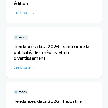
édition
Lire la suite
EBOOK
Tendances data 2026 : secteur de la
publicité, des médias et du
divertissement
Lire la suite
EBOOK
Tendances data 2026 : Industrie