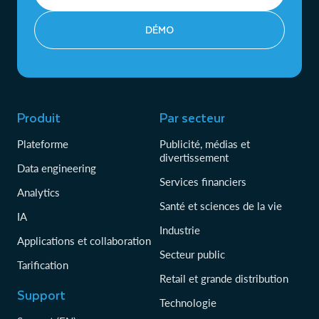
DÉMO
Produit
Par secteur
Plateforme
Publicité, médias et
divertissement
Data engineering
Services financiers
Analytics
Santé et sciences de la vie
IA
Industrie
Applications et collaboration
Secteur public
Tarification
Retail et grande distribution
Support
Technologie