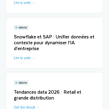
Lire la suite
EBOOK
Snowflake et SAP : Unifier données et
contexte pour dynamiser l’IA
d’entreprise
Lire la suite
EBOOK
Tendances data 2026 : Retail et
grande distribution
Get the ebook