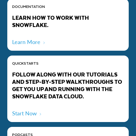
DOCUMENTATION
LEARN HOW TO WORK WITH
SNOWFLAKE.
Learn More
QUICKSTARTS
FOLLOW ALONG WITH OUR TUTORIALS
AND STEP-BY-STEP WALKTHROUGHS TO
GET YOU UP AND RUNNING WITH THE
SNOWFLAKE DATA CLOUD.
Start Now
PODCASTS