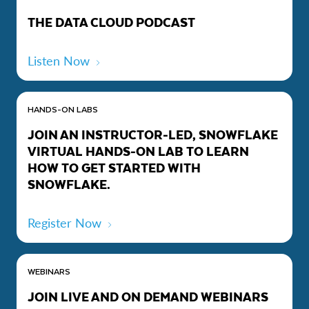
THE DATA CLOUD PODCAST
Listen Now
HANDS-ON LABS
JOIN AN INSTRUCTOR-LED, SNOWFLAKE
VIRTUAL HANDS-ON LAB TO LEARN
HOW TO GET STARTED WITH
SNOWFLAKE.
Register Now
WEBINARS
JOIN LIVE AND ON DEMAND WEBINARS