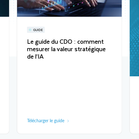
GUIDE
Le guide du CDO : comment
mesurer la valeur stratégique
de l’IA
Télécharger le guide