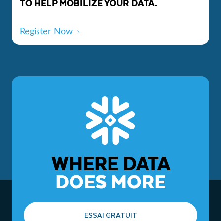
TO HELP MOBILIZE YOUR DATA.
Register Now
WHERE DATA
DOES MORE
ESSAI GRATUIT