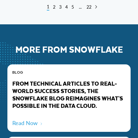
1
2
3
4
5
...
22
MORE FROM SNOWFLAKE
BLOG
FROM TECHNICAL ARTICLES TO REAL-
WORLD SUCCESS STORIES, THE
SNOWFLAKE BLOG REIMAGINES WHAT'S
POSSIBLE IN THE DATA CLOUD.
Read Now