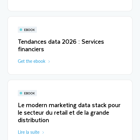
EBOOK
Tendances data 2026 : Services
financiers
Get the ebook
EBOOK
Le modern marketing data stack pour
le secteur du retail et de la grande
distribution
Lire la suite