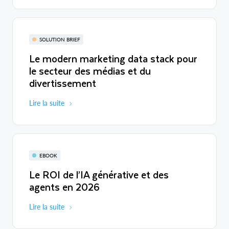
SOLUTION BRIEF
Le modern marketing data stack pour
le secteur des médias et du
divertissement
Lire la suite
EBOOK
Le ROI de l’IA générative et des
agents en 2026
Lire la suite