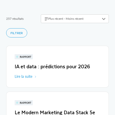
257 résultats
Plus récent - Moins récent
FILTRER
RAPPORT
IA et data : prédictions pour 2026
Lire la suite
RAPPORT
Le Modern Marketing Data Stack 5e