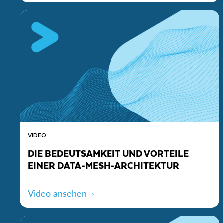
VIDEO
DIE BEDEUTSAMKEIT UND VORTEILE
EINER DATA-MESH-ARCHITEKTUR
Video ansehen