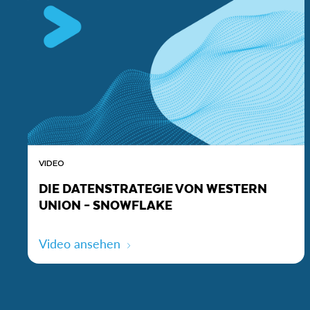
VIDEO
DIE DATENSTRATEGIE VON WESTERN
UNION ­– SNOWFLAKE
Video ansehen