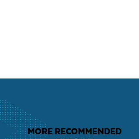
MORE RECOMMENDED