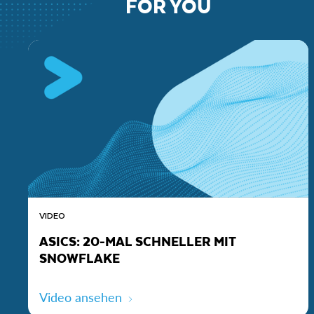
FOR YOU
VIDEO
ASICS: 20-MAL SCHNELLER MIT
SNOWFLAKE
Video ansehen