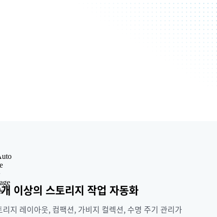
0개 이상의 스토리지 작업 자동화
리지 레이아웃, 컴팩션, 가비지 컬렉션, 수명 주기 관리가