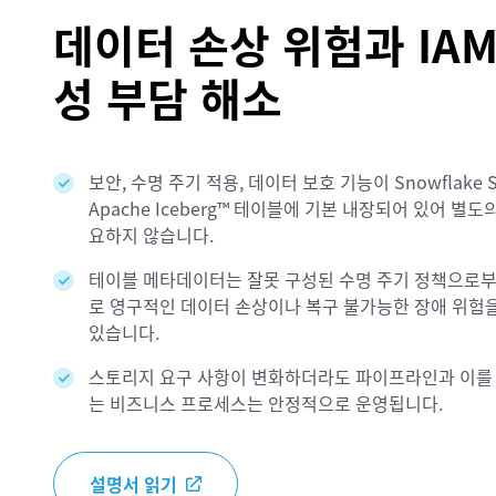
데이터 손상 위험과 IAM
성 부담 해소
보안, 수명 주기 적용, 데이터 보호 기능이 Snowflake Sto
Apache Iceberg™ 테이블에 기본 내장되어 있어 별도
요하지 않습니다.
테이블 메타데이터는 잘못 구성된 수명 주기 정책으로
로 영구적인 데이터 손상이나 복구 불가능한 장애 위험을
있습니다.
스토리지 요구 사항이 변화하더라도 파이프라인과 이를
는 비즈니스 프로세스는 안정적으로 운영됩니다.
설명서 읽기