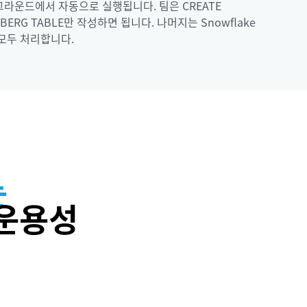
라운드에서 자동으로 실행됩니다. 팀은 CREATE
EBERG TABLE만 작성하면 됩니다. 나머지는 Snowflake
모두 처리합니다.
는
 운용성