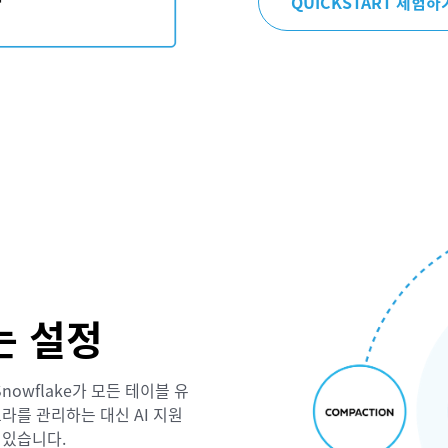
QUICKSTART 체험하
는 설정
Snowflake가 모든 테이블 유
라를 관리하는 대신 AI 지원
 있습니다.