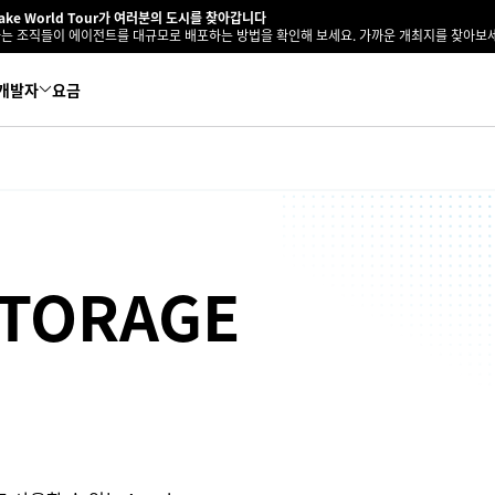
lake World Tour가 여러분의 도시를 찾아갑니다
는 조직들이 에이전트를 대규모로 배포하는 방법을 확인해 보세요. 가까운 개최지를 찾아보세
개발자
요금
TORAGE