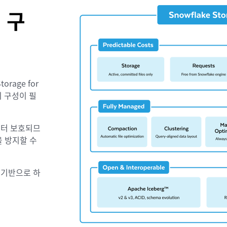
 구
rage for
의 구성이 필
부터 보호되므
 방지할 수
 기반으로 하