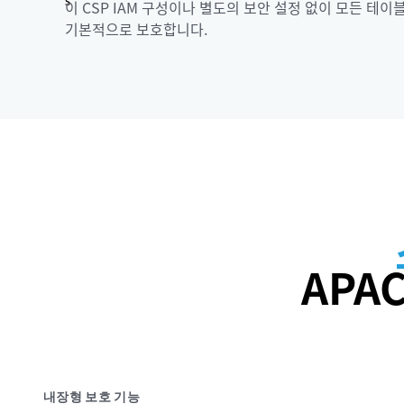
이 CSP IAM 구성이나 별도의 보안 설정 없이 모든 테이
기본적으로 보호합니다.
APA
내장형 보호 기능