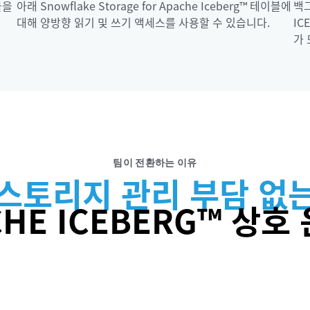
블을
아래 Snowflake Storage for Apache Iceberg™ 테이블에
백그
대해 양방향 읽기 및 쓰기 액세스를 사용할 수 있습니다.
IC
가 
팀이 전환하는 이유
스토리지 관리 부담 없
CHE ICEBERG™ 상호