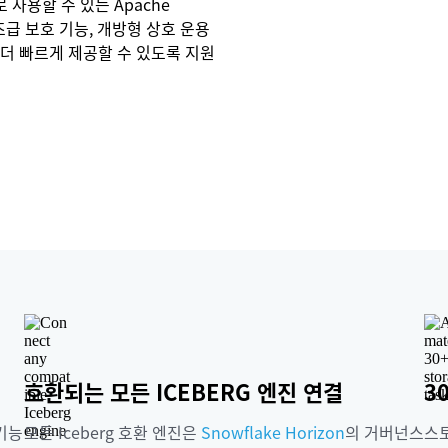
로 사용할 수 있는 Apache
즈급 보호 기능, 개방형 상호 운용
 더 빠르게 제공할 수 있도록 지원
호환되는 모든 ICEBERG 엔진 연결
3
 기능
모든 Iceberg 호환 엔진은
Snowflake Horizon
의 거버넌스
스토