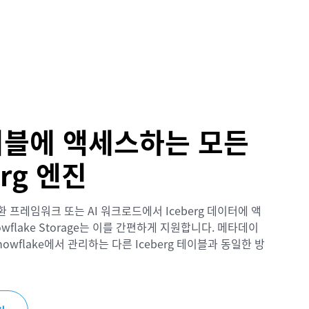
이블에 액세스하는 모든
erg 엔진
 프레임워크 또는 AI 워크로드에서 Iceberg 데이터에 액
flake Storage는 이를 간편하게 지원합니다. 메타데이
nowflake에서 관리하는 다른 Iceberg 테이블과 동일한 방