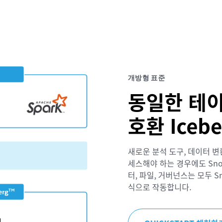
개방형 표준
동일한 테
호환 Iceb
새로운 분석 도구, 데이터 변환
세스해야 하는 경우에도 Snow
터, 파일, 거버넌스는 모두 S
식으로 작동합니다.