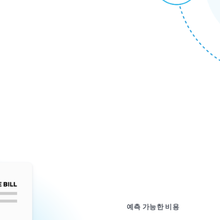
예측 가능한 비용