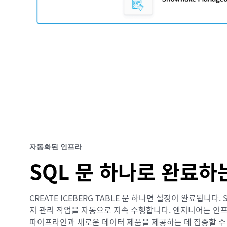
자동화된 인프라
SQL 문 하나로 완료하
CREATE ICEBERG TABLE 문 하나면 설정이 완료됩니다. 
지 관리 작업을 자동으로 지속 수행합니다. 엔지니어는 인프
파이프라인과 새로운 데이터 제품을 제공하는 데 집중할 수