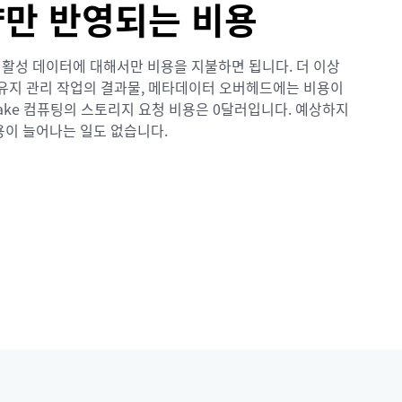
량만 반영되는 비용
활성 데이터에 대해서만 비용을 지불하면 됩니다. 더 이상
 유지 관리 작업의 결과물, 메타데이터 오버헤드에는 비용이
lake 컴퓨팅의 스토리지 요청 비용은 0달러입니다. 예상하지
용이 늘어나는 일도 없습니다.