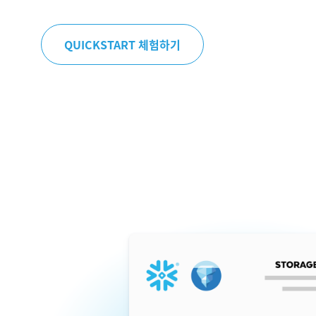
QUICKSTART 체험하기