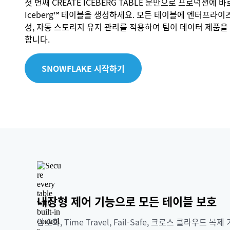
첫 번째 CREATE ICEBERG TABLE 문만으로 프로덕션에 바
Iceberg™ 테이블을 생성하세요. 모든 테이블에 엔터프라이
성, 자동 스토리지 유지 관리를 적용하여 팀이 데이터 제품을
합니다.
SNOWFLAKE 시작하기
내장형 제어 기능으로 모든 테이블 보호
암호화, Time Travel, Fail-Safe, 크로스 클라우드 복제