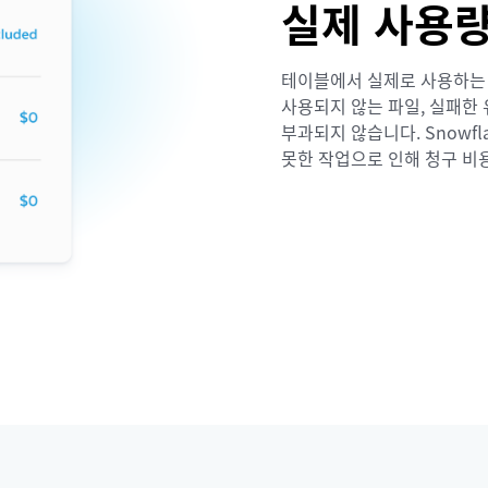
실제 사용
테이블에서 실제로 사용하는 
사용되지 않는 파일, 실패한
부과되지 않습니다. Snowf
못한 작업으로 인해 청구 비