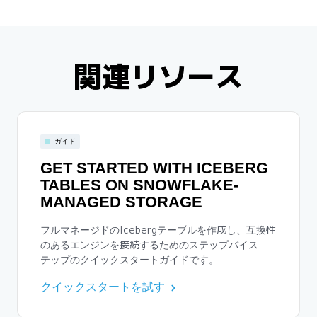
関連リソース
ガイド
GET STARTED WITH ICEBERG
TABLES ON SNOWFLAKE-
MANAGED STORAGE
フルマネージドのIcebergテーブルを作成し、互換性
のあるエンジンを接続するためのステップバイス
テップのクイックスタートガイドです。
クイックスタートを試す