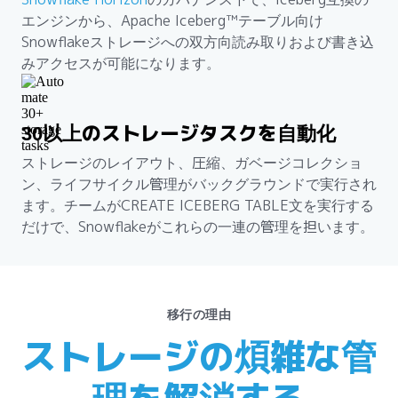
エンジンから、Apache Iceberg™テーブル向け
Snowflakeストレージへの双方向読み取りおよび書き込
みアクセスが可能になります。
30以上のストレージタスクを自動化
ストレージのレイアウト、圧縮、ガベージコレクショ
ン、ライフサイクル管理がバックグラウンドで実行され
ます。チームがCREATE ICEBERG TABLE文を実行する
だけで、Snowflakeがこれらの一連の管理を担います。
移行の理由
ストレージの煩雑な管