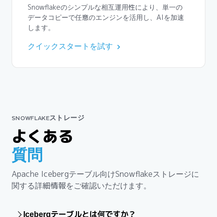
Snowflakeのシンプルな相互運用性により、単一の
データコピーで任意のエンジンを活用し、AIを加速
します。
クイックスタートを試す
SNOWFLAKEストレージ
よくある
質問
Apache Icebergテーブル向けSnowflakeストレージに
関する詳細情報をご確認いただけます。
Icebergテーブルとは何ですか？