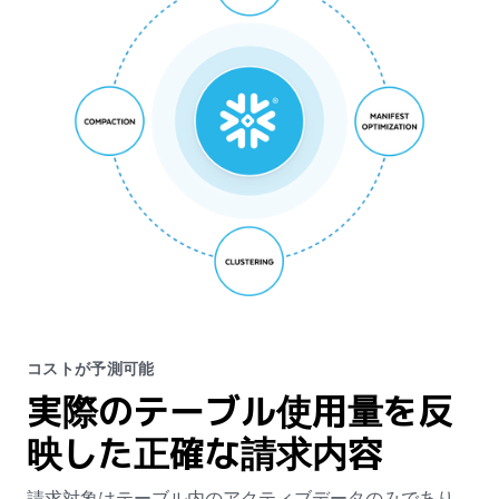
コストが予測可能
実際のテーブル使用量を反
映した正確な請求内容
請求対象はテーブル内のアクティブデータのみであり、