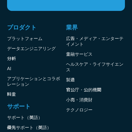
プロダクト
業界
プラットフォーム
広告・メディア・エンターテ
イメント
データエンジニアリング
金融サービス
分析
ヘルスケア・ライフサイエン
AI
ス
アプリケーションとコラボ
製造
レーション
官公庁・公的機関
料金
小売・消費財
サポート
テクノロジー
サポート（英語）
優先サポート（英語）