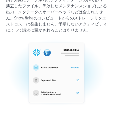
孤立したファイル、失敗したメンテナンスジョブによる
出力、メタデータのオーバーヘッドなどは含まれませ
ん。Snowflakeのコンピュートからのストレージリクエ
ストコストは発生しません。予期しないアクティビティ
によって請求に驚かされることはありません。