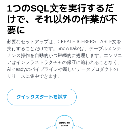
1つのSQL文を実行するだ
けで、それ以外の作業が不
要に
必要なセットアップは、CREATE ICEBERG TABLE文を
実行することだけです。Snowflakeは、テーブルメンテ
ナンス操作を自動的かつ継続的に処理します。エンジニ
アはインフラストラクチャの保守に追われることなく、
AI-readyのパイプラインや新しいデータプロダクトの
リリースに集中できます。
クイックスタートを試す