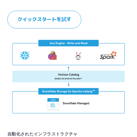
クイックスタートを試す
自動化されたインフラストラクチャ