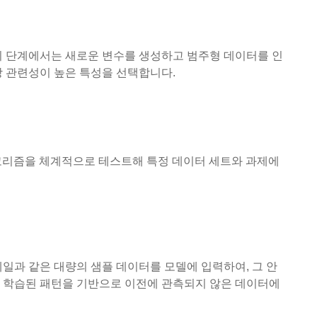
이 단계에서는 새로운 변수를 생성하고 범주형 데이터를 인
장 관련성이 높은 특성을 선택합니다.
 알고리즘을 체계적으로 테스트해 특정 데이터 세트와 과제에
이메일과 같은 대량의 샘플 데이터를 모델에 입력하여, 그 안
해 학습된 패턴을 기반으로 이전에 관측되지 않은 데이터에