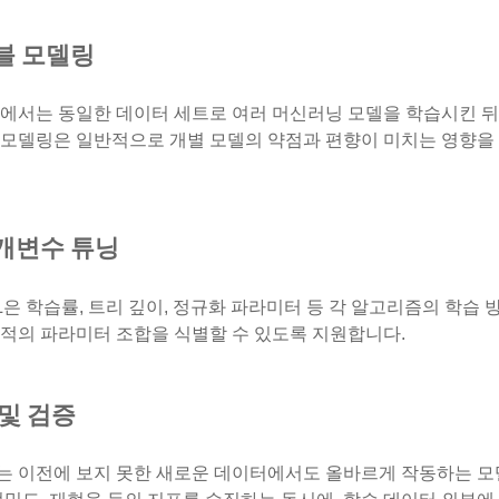
블 모델링
에서는 동일한 데이터 세트로 여러 머신러닝 모델을 학습시킨 뒤,
 모델링은 일반적으로 개별 모델의 약점과 편향이 미치는 영향을 
개변수 튜닝
ML은 학습률, 트리 깊이, 정규화 파라미터 등 각 알고리즘의 학
적의 파라미터 조합을 식별할 수 있도록 지원합니다.
및 검증
는 이전에 보지 못한 새로운 데이터에서도 올바르게 작동하는 모