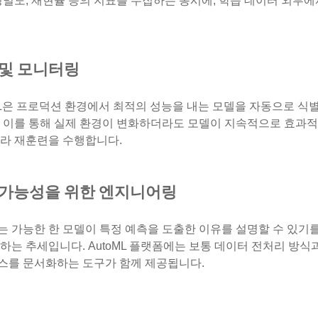
정밀도, 재현율 등의 지표를 수집하는 동시에, 학습 데이터 외부에
 및 모니터링
ML은 프로덕션 환경에서 최적의 성능을 내는 모델을 자동으로 식
. 이를 통해 실제 환경이 변화하더라도 모델이 지속적으로 효과
따라 재훈련을 수행합니다.
 가능성을 위한 엔지니어링
 가능한 한 모델이 특정 예측을 도출한 이유를 설명할 수 있기를 
하는 추세입니다. AutoML 플랫폼에는 보통 데이터 전처리 방
스를 문서화하는 도구가 함께 제공됩니다.