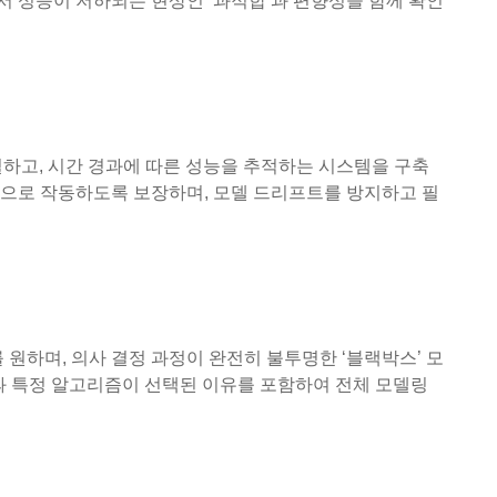
서 성능이 저하되는 현상인 ‘과적합’과 편향성을 함께 확인
별하고, 시간 경과에 따른 성능을 추적하는 시스템을 구축
적으로 작동하도록 보장하며, 모델 드리프트를 방지하고 필
원하며, 의사 결정 과정이 완전히 불투명한 ‘블랙박스’ 모
식과 특정 알고리즘이 선택된 이유를 포함하여 전체 모델링