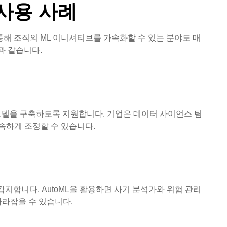
 사용 사례
통해 조직의 ML 이니셔티브를 가속화할 수 있는 분야도 매
과 같습니다.
 모델을 구축하도록 지원합니다. 기업은 데이터 사이언스 팀
신속하게 조정할 수 있습니다.
감지합니다. AutoML을 활용하면 사기 분석가와 위험 관리
따라잡을 수 있습니다.