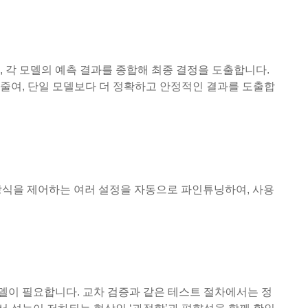
 각 모델의 예측 결과를 종합해 최종 결정을 도출합니다.
줄여, 단일 모델보다 더 정확하고 안정적인 결과를 도출합
습 방식을 제어하는 여러 설정을 자동으로 파인튜닝하여, 사용
델이 필요합니다. 교차 검증과 같은 테스트 절차에서는 정