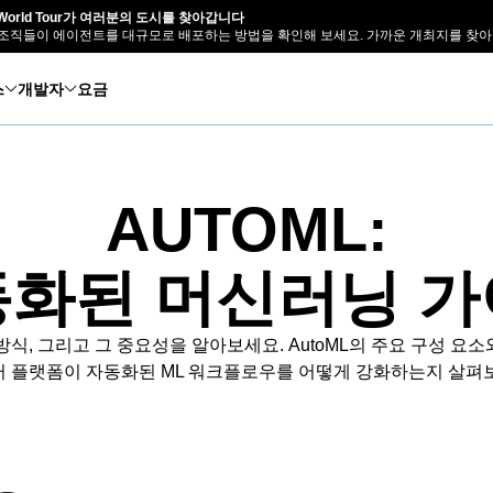
e World Tour가 여러분의 도시를 찾아갑니다
조직들이 에이전트를 대규모로 배포하는 방법을 확인해 보세요. 가까운 개최지를 찾아
스
개발자
요금
AUTOML:
화된 머신러닝 
 방식, 그리고 그 중요성을 알아보세요. AutoML의 주요 구성 요
 플랫폼이 자동화된 ML 워크플로우를 어떻게 강화하는지 살펴