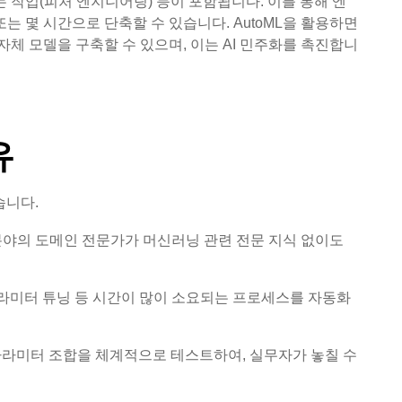
 작업(피처 엔지니어링) 등이 포함됩니다. 이를 통해 엔
는 몇 시간으로 단축할 수 있습니다. AutoML을 활용하면
체 모델을 구축할 수 있으며, 이는 AI 민주화를 촉진합니
유
습니다.
 분야의 도메인 전문가가 머신러닝 관련 전문 지식 없이도
 파라미터 튜닝 등 시간이 많이 소요되는 프로세스를 자동화
 파라미터 조합을 체계적으로 테스트하여, 실무자가 놓칠 수