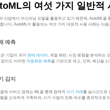
utoML의 여섯 가지 일반적
 산업에서 머신러닝 모델을 활용하고 있기 때문에, AutoML을 
합니다. AutoML이 활용되는 여섯 가지 대표적 사용 사례는 다음
판매 예측
ML은 기업이 과거
판매 데이터
, 계절 패턴, 시장 동향을 분석하는
원 없이도 이러한
자동화된 예측
을 기반으로 재고, 인력, 예산을 
사기 감지
결제 서비스 업체는 ML을 통해 잠재적
사기 거래
를 실시간으로 
델을 신속하게 구축하여, 사기 수법의 진화 속도를 효과적으로 