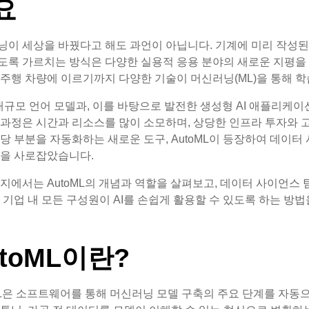
요
이 세상을 바꿨다고 해도 과언이 아닙니다. 기계에 미리 작성된 
록 가르치는 방식은 다양한 실용적 응용 분야의 새로운 지평을 
주행 차량에 이르기까지 다양한 기술이 머신러닝(ML)을 통해 
대규모 언어 모델과, 이를 바탕으로 발전한 생성형 AI 애플리케이
과정은 시간과 리소스를 많이 소모하며, 상당한 인프라 투자와 고
당 부분을 자동화하는 새로운 도구, AutoML이 등장하여 데이터
심을 사로잡았습니다.
지에서는 AutoML의 개념과 역할을 살펴보고, 데이터 사이언스 
 기업 내 모든 구성원이 AI를 손쉽게 활용할 수 있도록 하는 방
utoML이란?
ML은 소프트웨어를 통해 머신러닝 모델 구축의 주요 단계를 자동