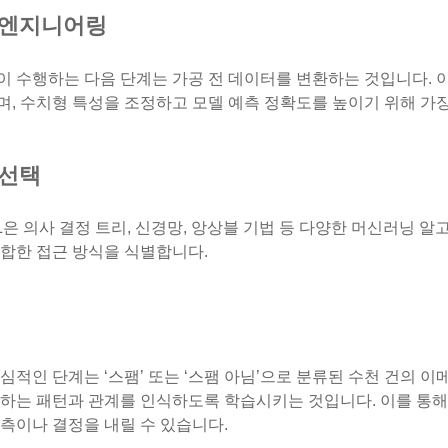
 엔지니어링
이 수행하는 다음 단계는 가공 전 데이터를 변환하는 것입니다. 
, 수치형 특성을 조정하고 모델 예측 정확도를 높이기 위해 가
 선택
ML은 의사 결정 트리, 신경망, 앙상블 기법 등 다양한 머신러닝
적합한 접근 방식을 식별합니다.
심적인 단계는 ‘스팸’ 또는 ‘스팸 아님’으로 분류된 수천 건의 
재하는 패턴과 관계를 인식하도록 학습시키는 것입니다. 이를 통
측이나 결정을 내릴 수 있습니다.