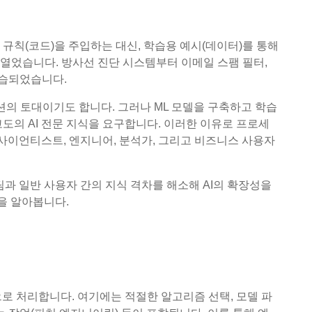
규칙(코드)을 주입하는 대신, 학습용 예시(데이터)를 통해
열었습니다. 방사선 진단 시스템부터 이메일 스팸 필터,
학습되었습니다.
션의 토대이기도 합니다. 그러나 ML 모델을 구축하고 학습
도의 AI 전문 지식을 요구합니다. 이러한 이유로 프로세
 사이언티스트, 엔지니어, 분석가, 그리고 비즈니스 사용자
팀과 일반 사용자 간의 지식 격차를 해소해 AI의 확장성을
법을 알아봅니다.
으로 처리합니다. 여기에는 적절한 알고리즘 선택, 모델 파