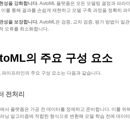
현성을 강화합니다.
AutoML 플랫폼은 모든 모델링 결정과 파
. 이를 통해 결과를 손쉽게 재현하고 모델 구축 과정을 정확히 파
관성을 보장합니다.
AutoML은 검증, 교차 검증, 평가 방법이
적 오류를 최소화합니다.
utoML의 주요 구성 요소
ML 파이프라인의 주요 구성 요소는 다음과 같습니다.
터 전처리
에서 플랫폼은 가공 전 데이터를 정제하고 준비합니다. 이를 위
신러닝 알고리즘에 적합한 형식으로 변환해 모델 학습 전에 데이