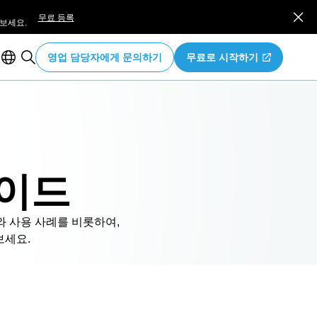
무료 등록
보세요.
영업 담당자에게 문의하기
무료로 시작하기
가이드
소와 사용 사례를 비롯하여,
보세요.