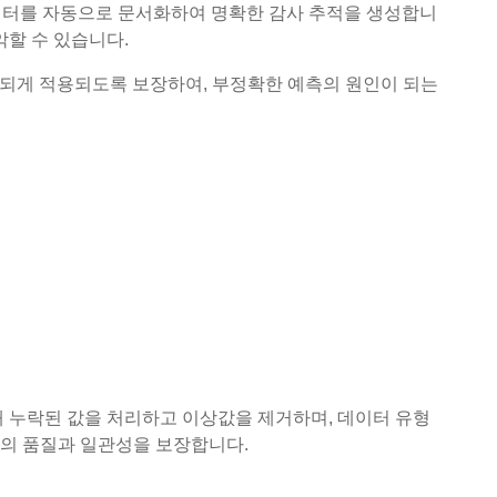
라미터를 자동으로 문서화하여 명확한 감사 추적을 생성합니
악할 수 있습니다.
 일관되게 적용되도록 보장하여, 부정확한 예측의 원인이 되는
해 누락된 값을 처리하고 이상값을 제거하며, 데이터 유형
터의 품질과 일관성을 보장합니다.