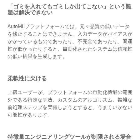
「ゴミを入れてもゴミしか出てこない」という難
題は解決できない
AutoMLプラットフォームでは、元々品質の低いデータ
を修正することはできません。入力データがバイアスが
かかっているものであったり、不完全であったり、関連
性が低かったりすると、自動化されたシステムは信頼性
の低い結果を生成します。
柔軟性に欠ける
上級ユーザーが、プラットフォームの自動化機能の範囲
外である特殊な手法、カスタムのアルゴリズム、複雑な
前処理ステップを実装しようとすると、うまくいかない
可能性があります。
特徴量エンジニアリングツールが制限される場合