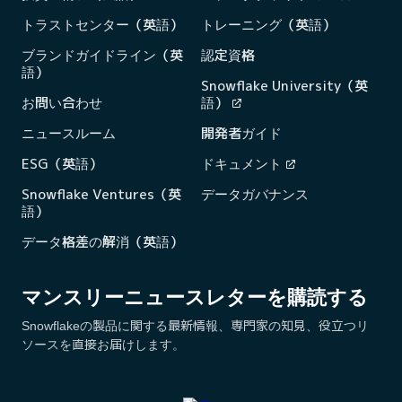
トラストセンター（英語）
トレーニング（英語）
ブランドガイドライン（英
認定資格
語）
Snowflake University（英
お問い合わせ
語）
ニュースルーム
開発者ガイド
ESG（英語）
ドキュメント
Snowflake Ventures（英
データガバナンス
語）
データ格差の解消（英語）
マンスリーニュースレターを購読する
Snowflakeの製品に関する最新情報、専門家の知見、役立つリ
ソースを直接お届けします。