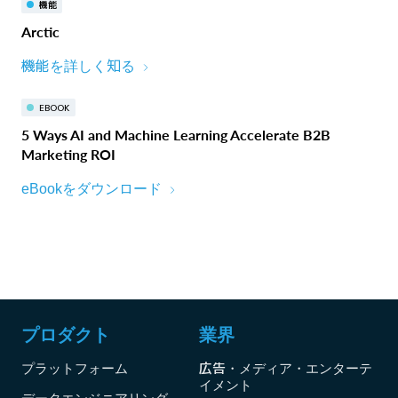
機能
Arctic
機能を詳しく知る
EBOOK
5 Ways AI and Machine Learning Accelerate B2B
Marketing ROI
eBookをダウンロード
プロダクト
業界
プラットフォーム
広告・メディア・エンターテ
イメント