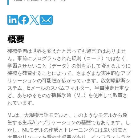
概要
機械学習は世界を変えたと言っても過言ではありませ
ん。事前にプログラムされた規則（コード）ではなく、
学習させたいこと（データ）の例を示して考えるように
機械を教育することによって、さまざまな実用的なアプ
リケーションの可能性が広がっています。放射線診断シ
ステム、Eメールのスパムフィルター、半自律走行車な
ど、あらゆるものが機械学習（ML）を使用して教育さ
れています。
MLは、大規模言語モデルと、このようなモデルから発
生する生成AIアプリケーションの基盤でもあります。し
かし、MLモデルの作成とトレーニングには長い時間と
大量のリソースを費やす必要があり、インフラストラク