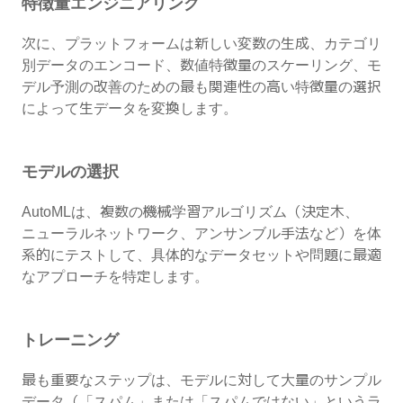
特徴量エンジニアリング
次に、プラットフォームは新しい変数の生成、カテゴリ
別データのエンコード、数値特徴量のスケーリング、モ
デル予測の改善のための最も関連性の高い特徴量の選択
によって生データを変換します。
モデルの選択
AutoMLは、複数の機械学習アルゴリズム（決定木、
ニューラルネットワーク、アンサンブル手法など）を体
系的にテストして、具体的なデータセットや問題に最適
なアプローチを特定します。
トレーニング
最も重要なステップは、モデルに対して大量のサンプル
データ（「スパム」または「スパムではない」というラ