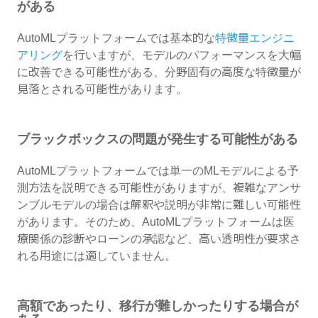
がある
AutoMLプラットフォームでは基本的な
特徴量エンジニ
アリング
を行いますが、モデルのパフォーマンスを大幅
に改善できる可能性がある、分野固有の高度な特徴量が
見落とされる可能性があります。
ブラックボックスの問題が発生する可能性がある
AutoMLプラットフォームでは単一のMLモデルによる予
測方法を説明できる可能性がありますが、複雑なアンサ
ンブルモデルの場合は解釈や説明が非常に難しい可能性
があります。そのため、AutoMLプラットフォームは医
療関係の診断やローンの承認など、高い透明性が要求さ
れる用途には適していません。
高額であったり、移行が難しかったりする場合が