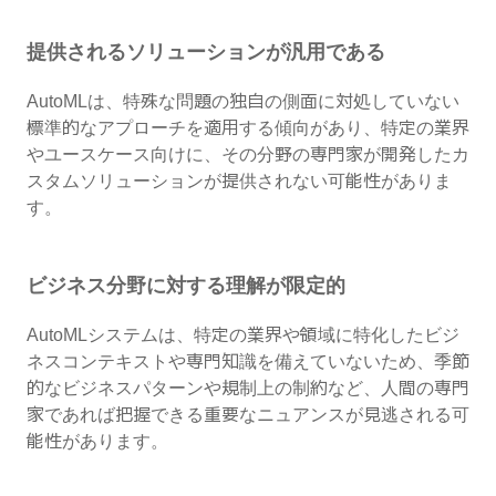
提供されるソリューションが汎用である
AutoMLは、特殊な問題の独自の側面に対処していない
標準的なアプローチを適用する傾向があり、特定の業界
やユースケース向けに、その分野の専門家が開発したカ
スタムソリューションが提供されない可能性がありま
す。
ビジネス分野に対する理解が限定的
AutoMLシステムは、特定の業界や領域に特化したビジ
ネスコンテキストや専門知識を備えていないため、季節
的なビジネスパターンや規制上の制約など、人間の専門
家であれば把握できる重要なニュアンスが見逃される可
能性があります。