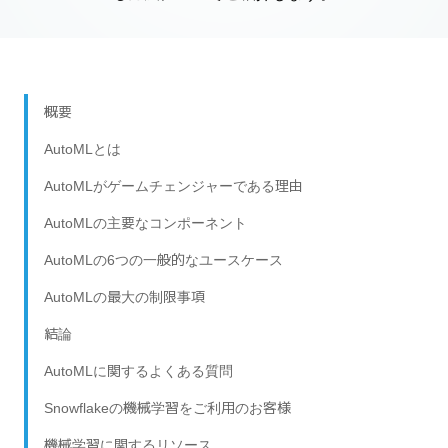
概要
AutoMLとは
AutoMLがゲームチェンジャーである理由
AutoMLの主要なコンポーネント
AutoMLの6つの一般的なユースケース
AutoMLの最大の制限事項
結論
AutoMLに関するよくある質問
Snowflakeの機械学習をご利用のお客様
機械学習に関するリソース