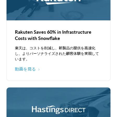
Rakuten Saves 60% in Infrastructure
Costs with Snowflake
楽天は、コストを削減し、新製品の提供を高速化
し、よりパーソナライズされた顧客体験を実現して
います。
動画を見る