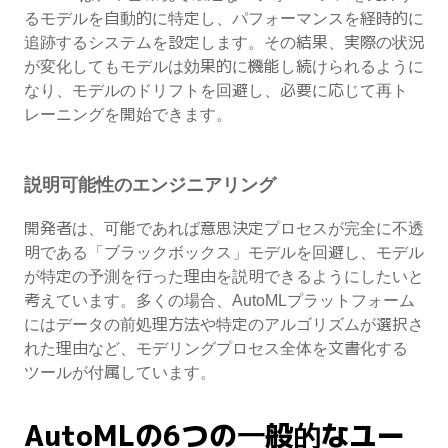
るモデルを自動的に特定し、パフォーマンスを経時的に
追跡するシステムを設定します。その結果、実際の状況
が変化してもモデルは効果的に機能し続けられるように
なり、モデルのドリフトを回避し、必要に応じて再ト
レーニングを開始できます。
説明可能性のエンジニアリング
開発者は、可能であれば意思決定プロセスが完全に不透
明である「ブラックボックス」モデルを回避し、モデル
が特定の予測を行った理由を説明できるようにしたいと
考えています。多くの場合、AutoMLプラットフォーム
にはデータの前処理方法や特定のアルゴリズムが選択さ
れた理由など、モデリングプロセス全体を文書化する
ツールが付属しています。
AutoMLの6つの一般的なユー