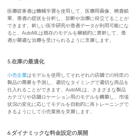
医療従事者は機械学習を使用して、医療用画像、検査結
果、患者の症状を分析し、診断や治療に役立てることが
できます。新しい医学研究や患者データが利用可能にな
ると、AutoMLは既存のモデルを継続的に更新して、患
者が最適な治療を受けられるように支援します。
5.在庫の最適化
小売企業
はモデルを使用してそれぞれの店舗での特定の
製品の需要を予測し、適切なタイミングで適切な商品を
仕入れることができます。AutoMLは、さまざまな製品
カテゴリや店舗ロケーション用のモデルを構築し、市場
状況の変化に応じてモデルを自動的に再トレーニングで
きるようにして小売業務を支援します。
6.ダイナミックな料金設定の展開