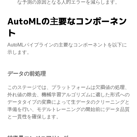
な予測の原因となる人的エラーを減らします。
AutoMLの主要なコンポーネン
ト
AutoMLパイプラインの主要なコンポーネントを以下に
示します。
データの前処理
このステージでは、プラットフォームは欠損値の処理、
外れ値の除去、機械学習アルゴリズムに適した形式への
データタイプの変換によって生データのクリーニングと
準備を行い、モデルトレーニングの開始前にデータ品質
と一貫性を確保します。