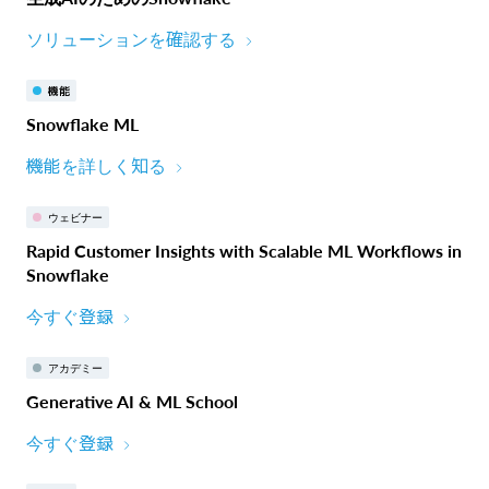
ソリューションを確認する
機能
Snowflake ML
機能を詳しく知る
ウェビナー
Rapid Customer Insights with Scalable ML Workflows in
Snowflake
今すぐ登録
アカデミー
Generative AI & ML School
今すぐ登録