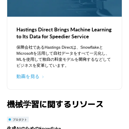
Hastings Direct Brings Machine Learning
to Its Data for Speedier Service
保険会社であるHastings Directは、Snowflakeと
Microsoftを活用して自社データをすべて一元化し、
MLを使用して独自の料金モデルを開発するなどして
ビジネスを変革しています。
動画を見る
機械学習に関するリソース
プロダクト
生成AIのためのSnowflake