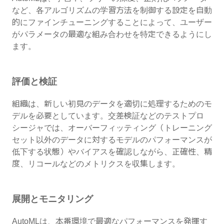
など、各アルゴリズムの学習方法を制御する設定を自動
的にファインチューニングすることによって、ユーザー
がパラメータの最適な組み合わせを特定できるようにし
ます。
評価と検証
組織は、新しい初見のデータを適切に処理するためのモ
デルを必要としています。交差検証などのテストプロ
シージャでは、オーバーフィッティング（トレーニング
セット以外のデータに対するモデルのパフォーマンスが
低下する状態）やバイアスを確認しながら、正確性、精
度、リコールなどのメトリクスを収集します。
展開とモニタリング
AutoMLは、本番環境で最適なパフォーマンスを発揮す