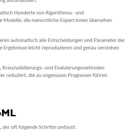
atisch Hunderte von Algorithmus- und
e Modelle, die menschliche Expert:innen übersehen
ren automatisch alle Entscheidungen und Parameter der
ie Ergebnisse leicht reproduzieren und genau verstehen
-, Kreuzvalidierungs- und Evaluierungsmethoden
er reduziert, die zu ungenauen Prognosen führen
oML
der oft folgende Schritte umfasst: