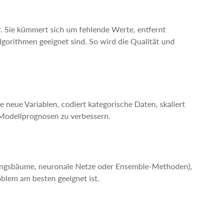
or. Sie kümmert sich um fehlende Werte, entfernt
gorithmen geeignet sind. So wird die Qualität und
 neue Variablen, codiert kategorische Daten, skaliert
 Modellprognosen zu verbessern.
ungsbäume, neuronale Netze oder Ensemble-Methoden),
blem am besten geeignet ist.