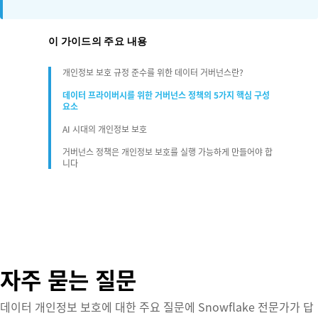
이 가이드의 주요 내용
개인정보 보호 규정 준수를 위한 데이터 거버넌스란?
데이터 프라이버시를 위한 거버넌스 정책의 5가지 핵심 구성
요소
AI 시대의 개인정보 보호
거버넌스 정책은 개인정보 보호를 실행 가능하게 만들어야 합
니다
자주 묻는 질문
데이터 개인정보 보호에 대한 주요 질문에 Snowflake 전문가가 답