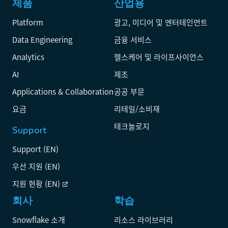
제품
산업용
Platform
광고, 미디어 및 엔터테인먼트
Data Engineering
금융 서비스
Analytics
헬스케어 및 라이프사이언스
AI
제조
Applications & Collaboration
공공 부문
요금
리테일/소비재
테크놀로지
Support
Support (EN)
우선 지원 (EN)
지원 현황 (EN)
회사
학습
Snowflake 소개
리소스 라이브러리