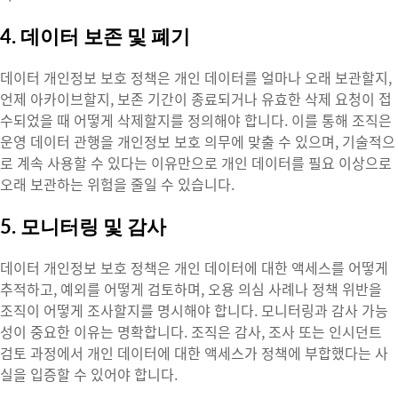
4. 데이터 보존 및 폐기
데이터 개인정보 보호 정책은 개인 데이터를 얼마나 오래 보관할지,
언제 아카이브할지, 보존 기간이 종료되거나 유효한 삭제 요청이 접
수되었을 때 어떻게 삭제할지를 정의해야 합니다. 이를 통해 조직은
운영 데이터 관행을 개인정보 보호 의무에 맞출 수 있으며, 기술적으
로 계속 사용할 수 있다는 이유만으로 개인 데이터를 필요 이상으로
오래 보관하는 위험을 줄일 수 있습니다.
5. 모니터링 및 감사
데이터 개인정보 보호 정책은 개인 데이터에 대한 액세스를 어떻게
추적하고, 예외를 어떻게 검토하며, 오용 의심 사례나 정책 위반을
조직이 어떻게 조사할지를 명시해야 합니다. 모니터링과 감사 가능
성이 중요한 이유는 명확합니다. 조직은 감사, 조사 또는 인시던트
검토 과정에서 개인 데이터에 대한 액세스가 정책에 부합했다는 사
실을 입증할 수 있어야 합니다.