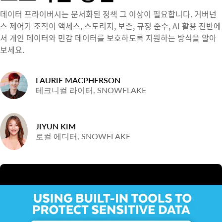
데이터 프라이버시는 문서화된 정책 그 이상이 필요합니다. 거버넌
스 제어가 조직이 액세스, 스토리지, 보존, 규정 준수, AI 활용 전반에
서 개인 데이터와 민감 데이터를 보호하도록 지원하는 방식을 알아
보세요.
LAURIE MACPHERSON
테크니컬 라이터, SNOWFLAKE
JIYUN KIM
로컬 에디터, SNOWFLAKE