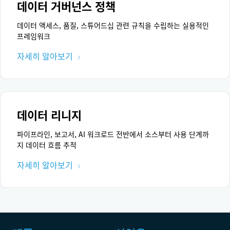
데이터 거버넌스 정책
데이터 액세스, 품질, 스튜어드십 관련 규칙을 수립하는 실용적인
프레임워크
자세히 알아보기
데이터 리니지
파이프라인, 보고서, AI 워크로드 전반에서 소스부터 사용 단계까
지 데이터 흐름 추적
자세히 알아보기