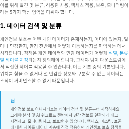
이를 위해 발견 및 분류, 허용된 사용, 액세스 적용, 보존, 모니터링이
라는 5가지 핵심 영역을 다뤄야 합니다.
1. 데이터 검색 및 분류
개인정보 보호는 어떤 개인 데이터가 존재하는지, 어디에 있는지, 얼
마나 민감한지, 환경 전반에서 어떻게 이동하는지를 파악하는 데서
시작합니다. 정책은 개인 데이터와 민감 데이터가 어떻게
식별, 분류
및 레이블 지정
되는지 정의해야 합니다. 그래야 팀이 다운스트림에
서 적절한 제어를 적용할 수 있습니다. 이는 기본 중의 기본입니다.
위치를 찾을 수 없거나 덜 민감한 정보와 구분할 수 없는 데이터는
조직이 거버넌스할 수 없기 때문입니다.
팁
개인정보 보호 이니셔티브는 데이터 검색 및 분류부터 시작하세요.
그래야 분석 및 AI 워크로드 전반에서 민감 정보를 일관되게 태그
지정하고, 모니터링하고, 보호할 수 있습니다. 액세스, 마스킹, 보존
에 대한 제어를 데이터 계층에 직접 적용하면 개인정보 보호 정책을