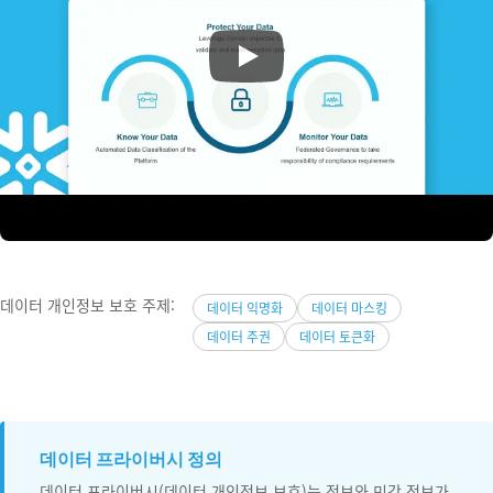
데이터 개인정보 보호 주제:
데이터 익명화
데이터 마스킹
데이터 주권
데이터 토큰화
데이터 프라이버시 정의
데이터 프라이버시(데이터 개인정보 보호)는 정보와 민감 정보가