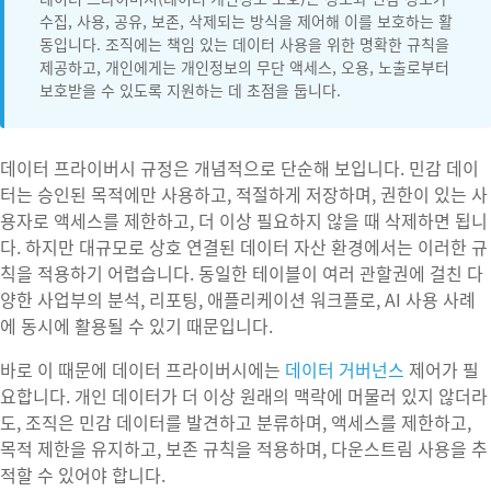
수집, 사용, 공유, 보존, 삭제되는 방식을 제어해 이를 보호하는 활
동입니다. 조직에는 책임 있는 데이터 사용을 위한 명확한 규칙을
제공하고, 개인에게는 개인정보의 무단 액세스, 오용, 노출로부터
보호받을 수 있도록 지원하는 데 초점을 둡니다.
데이터 프라이버시 규정은 개념적으로 단순해 보입니다. 민감 데이
터는 승인된 목적에만 사용하고, 적절하게 저장하며, 권한이 있는 사
용자로 액세스를 제한하고, 더 이상 필요하지 않을 때 삭제하면 됩니
다. 하지만 대규모로 상호 연결된 데이터 자산 환경에서는 이러한 규
칙을 적용하기 어렵습니다. 동일한 테이블이 여러 관할권에 걸친 다
양한 사업부의 분석, 리포팅, 애플리케이션 워크플로, AI 사용 사례
에 동시에 활용될 수 있기 때문입니다.
바로 이 때문에 데이터 프라이버시에는
데이터 거버넌스
제어가 필
요합니다. 개인 데이터가 더 이상 원래의 맥락에 머물러 있지 않더라
도, 조직은 민감 데이터를 발견하고 분류하며, 액세스를 제한하고,
목적 제한을 유지하고, 보존 규칙을 적용하며, 다운스트림 사용을 추
적할 수 있어야 합니다.