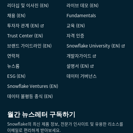
리더십 및 이사진 (EN)
라이브 데모 (EN)
채용 (EN)
Fundamentals
투자자 관계 (EN)
교육 (EN)
Trust Center (EN)
자격 인증
브랜드 가이드라인 (EN)
Snowflake University (EN)
연락처
개발자가이드
뉴스룸
설명서 (EN)
ESG (EN)
데이터 거버넌스
Snowflake Ventures (EN)
데이터 불평등 종식 (EN)
월간 뉴스레터 구독하기
Snowflake의 최신 제품 정보, 전문가 인사이트 및 유용한 리소스를
이메일로 편리하게 받아보세요.