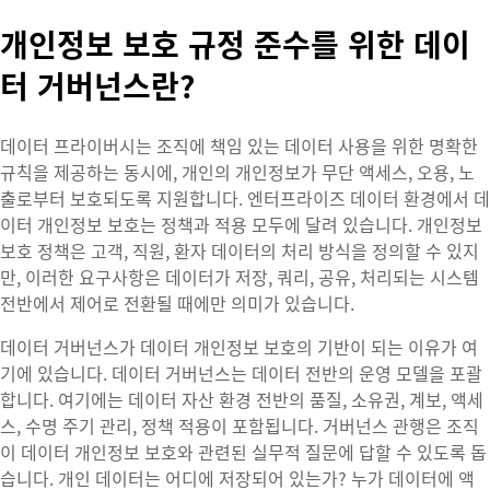
개인정보 보호 규정 준수를 위한 데이
터 거버넌스란?
데이터 프라이버시는 조직에 책임 있는 데이터 사용을 위한 명확한
규칙을 제공하는 동시에, 개인의 개인정보가 무단 액세스, 오용, 노
출로부터 보호되도록 지원합니다. 엔터프라이즈 데이터 환경에서 데
이터 개인정보 보호는 정책과 적용 모두에 달려 있습니다. 개인정보
보호 정책은 고객, 직원, 환자 데이터의 처리 방식을 정의할 수 있지
만, 이러한 요구사항은 데이터가 저장, 쿼리, 공유, 처리되는 시스템
전반에서 제어로 전환될 때에만 의미가 있습니다.
데이터 거버넌스가 데이터 개인정보 보호의 기반이 되는 이유가 여
기에 있습니다. 데이터 거버넌스는 데이터 전반의 운영 모델을 포괄
합니다. 여기에는 데이터 자산 환경 전반의 품질, 소유권, 계보, 액세
스, 수명 주기 관리, 정책 적용이 포함됩니다. 거버넌스 관행은 조직
이 데이터 개인정보 보호와 관련된 실무적 질문에 답할 수 있도록 돕
습니다. 개인 데이터는 어디에 저장되어 있는가? 누가 데이터에 액