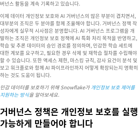
버넌스 활동을 계속 기록하고 있습니다.
이제 데이터 개인정보 보호와 AI 거버넌스의 많은 부분이 겹치면서,
대부분의 조직은 두 분야를 함께 조율해야 합니다. 거버넌스 정책 작
성자에게 실무적 시사점은 분명합니다. AI 거버넌스 프로그램을 개
발하는 조직은 개인정보 보호 정책에 AI 특화 처리 목적을 반영하고,
학습 및 추론 데이터의 승인 경로를 정의하며, 민감한 학습 세트에
대한 계보를 요구하고, 필요한 경우 삭제 및 재학습 절차를 수립해야
할 수 있습니다. 또한 액세스 제한, 마스킹 규칙, 감사 요건이 분석 및
보고 워크플로와 함께 AI 파이프라인까지 어떻게 확장되는지 명확히
하는 것도 도움이 됩니다.
민감 데이터를 보호하기 위해 Snowflake가
개인정보 보호 제어를
지원하는 방식
을 알아보세요.
거버넌스 정책은 개인정보 보호를 실행
가능하게 만들어야 합니다