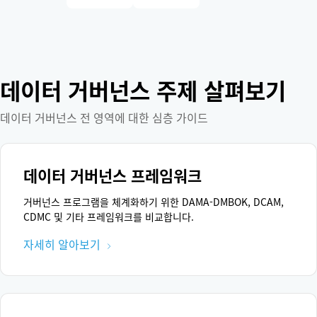
데이터 거버넌스 주제 살펴보기
데이터 거버넌스 전 영역에 대한 심층 가이드
데이터 거버넌스 프레임워크
거버넌스 프로그램을 체계화하기 위한 DAMA-DMBOK, DCAM,
CDMC 및 기타 프레임워크를 비교합니다.
자세히 알아보기