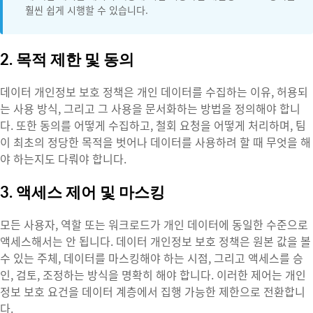
훨씬 쉽게 시행할 수 있습니다.
2. 목적 제한 및 동의
데이터 개인정보 보호 정책은 개인 데이터를 수집하는 이유, 허용되
는 사용 방식, 그리고 그 사용을 문서화하는 방법을 정의해야 합니
다. 또한 동의를 어떻게 수집하고, 철회 요청을 어떻게 처리하며, 팀
이 최초의 정당한 목적을 벗어나 데이터를 사용하려 할 때 무엇을 해
야 하는지도 다뤄야 합니다.
3. 액세스 제어 및 마스킹
모든 사용자, 역할 또는 워크로드가 개인 데이터에 동일한 수준으로
액세스해서는 안 됩니다. 데이터 개인정보 보호 정책은 원본 값을 볼
수 있는 주체, 데이터를 마스킹해야 하는 시점, 그리고 액세스를 승
인, 검토, 조정하는 방식을 명확히 해야 합니다. 이러한 제어는 개인
정보 보호 요건을 데이터 계층에서 집행 가능한 제한으로 전환합니
다.