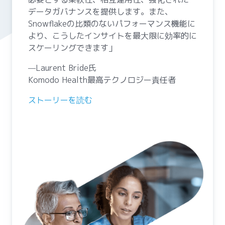
データガバナンスを提供します。また、
Snowflakeの比類のないパフォーマンス機能に
より、こうしたインサイトを最大限に効率的に
スケーリングできます」
—Laurent Bride氏
Komodo Health最高テクノロジー責任者
ストーリーを読む