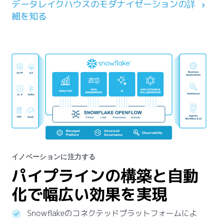
データレイクハウスのモダナイゼーションの詳
細を知る
イノベーションに注力する
パイプラインの構築と自動
化で幅広い効果を実現
Snowflakeのコネクテッドプラットフォームによ