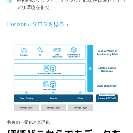
継続的なリスクモニタリングと脆弱性管理でセキュ
アな環境を維持
Horizonカタログを見る
共有の一元化と合理化