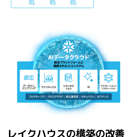
レイクハウスの構築の改善