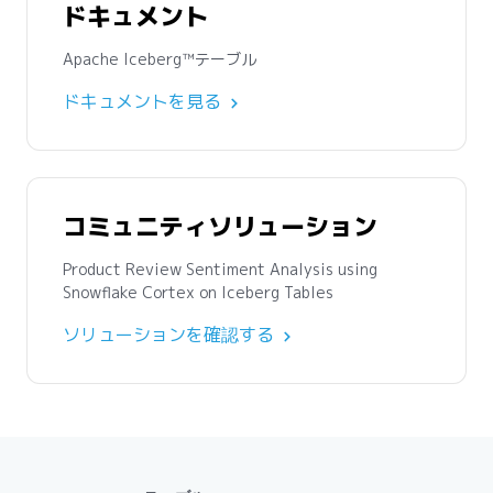
ドキュメント
Apache Iceberg™テーブル
ドキュメントを見る
コミュニティソリューション
Product Review Sentiment Analysis using
Snowflake Cortex on Iceberg Tables
ソリューションを確認する