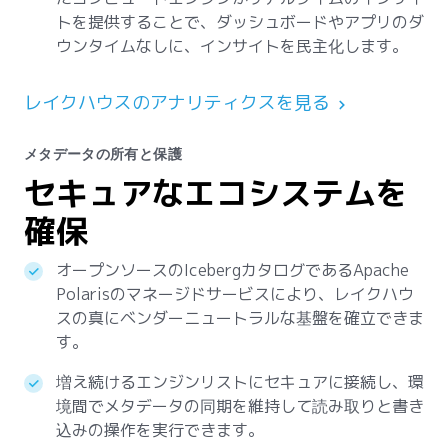
トを提供することで、ダッシュボードやアプリのダ
ウンタイムなしに、インサイトを民主化します。
レイクハウスのアナリティクスを見る
メタデータの所有と保護
セキュアなエコシステムを
確保
オープンソースのIcebergカタログであるApache
Polarisのマネージドサービスにより、レイクハウ
スの真にベンダーニュートラルな基盤を確立できま
す。
増え続けるエンジンリストにセキュアに接続し、環
境間でメタデータの同期を維持して読み取りと書き
込みの操作を実行できます。