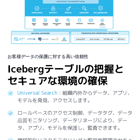
お客様データの保護に対する高い信頼性
Icebergテーブルの把握と
セキュアな環境の確保
Universal Search
：組織内外からデータ、アプリ、
モデルを発見、アクセスします。
ロールベースのアクセス制御、データタグ、データ
品質モニタリング、データリネージにより、デー
タ、アプリ、モデルを保護し、監査できます。