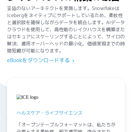
妥協のないアーキテクトを実施します。Snowflakeは
Icebergをネイティブにサポートしているため、柔軟性
と選択肢を確保しながらデータを統合します。AIデータ
クラウドを使用して、高性能のレイクハウスを構築また
はセキュアにスケーリングすることによって、サイロの
解決、運用オーバーヘッドの最小化、価値実現までの時
間短縮が可能になります。
eBookをダウンロードする
ヘルスケア・ライフサイエンス
「オープンテーブルフォーマットは、私たちが
必要とする柔軟性、相互運用性、強化された