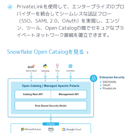
PrivateLinkを使用して、エンタープライズIDプロ
バイダーを統合してシームレスな認証フロー
（SSO、SAML 2.0、OAuth）を実現し、エンジ
ン、ツール、Open Catalogの間でセキュアなプラ
イベートネットワーク接続を確立できます。
Snowflake Open Catalogを見る