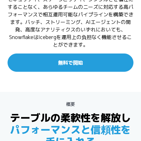
することなく、あらゆるチームのニーズに対応する高パ
フォーマンスで相互運用可能なパイプラインを構築でき
ます。バッチ、ストリーミング、AIエージェントの開
発、高度なアナリティクスのいずれにおいても、
SnowflakeはIcebergを運用上の負担なく機能させるこ
とができます。
無料で開始
概要
テーブルの柔軟性を解放し
パフォーマンスと信頼性を