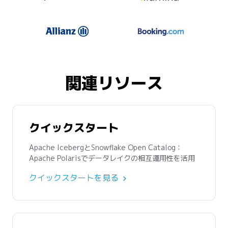
関連リソース
クイックスタート
Apache IcebergとSnowflake Open Catalog：
Apache Polarisでデータレイクの相互運用性を活用
クイックスタートを見る