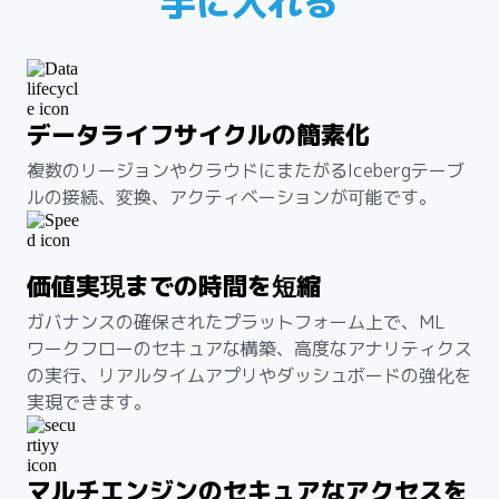
手に入れる
データライフサイクルの簡素化
複数のリージョンやクラウドにまたがるIcebergテーブ
ルの接続、変換、アクティベーションが可能です。
価値実現までの時間を短縮
ガバナンスの確保されたプラットフォーム上で、ML
ワークフローのセキュアな構築、高度なアナリティクス
の実行、リアルタイムアプリやダッシュボードの強化を
実現できます。
マルチエンジンのセキュアなアクセスを