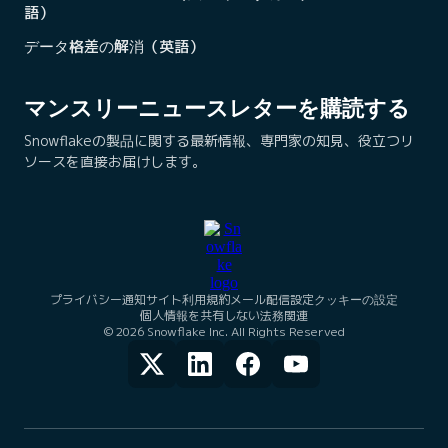
語）
データ格差の解消（英語）
マンスリーニュースレターを購読する
Snowflakeの製品に関する最新情報、専門家の知見、役立つリ
ソースを直接お届けします。
プライバシー通知
サイト利用規約
メール配信設定
クッキーの設定
個人情報を共有しない
法務関連
© 2026 Snowflake Inc. All Rights Reserved