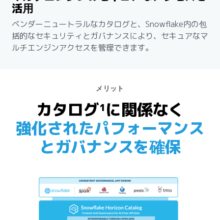
活用
ベンダーニュートラルなカタログと、Snowflake内の包
括的なセキュリティとガバナンスにより、セキュアなマ
ルチエンジンアクセスを管理できます。
メリット
カタログ¹に関係なく
強化されたパフォーマンス
とガバナンスを確保