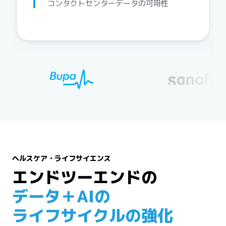
コンタクトセンターデータの可用性
ヘルスケア・ライフサイエンス
エンドツーエンドの
データ＋AIの
ライフサイクルの強化