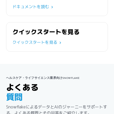
ドキュメントを読む
クイックスタートを見る
クイックスタートを見る
ヘルスケア・ライフサイエンス業界向けSNOWFLAKE
よくある
質問
SnowflakeによるデータとAIのジャーニーをサポートす
る、よくある質問とその回答をご紹介します。