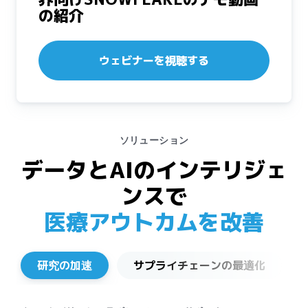
の紹介
ウェビナーを視聴する
ソリューション
データとAIのインテリジェ
ンスで
医療アウトカムを改善
研究の加速
サプライチェーンの最適化