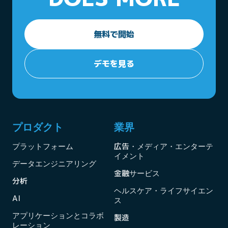
無料で開始
デモを見る
プロダクト
業界
プラットフォーム
広告・メディア・エンターテ
イメント
データエンジニアリング
金融サービス
分析
ヘルスケア・ライフサイエン
AI
ス
アプリケーションとコラボ
製造
レーション