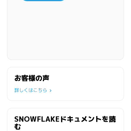
お客様の声
詳しくはこちら
SNOWFLAKEドキュメントを読
む