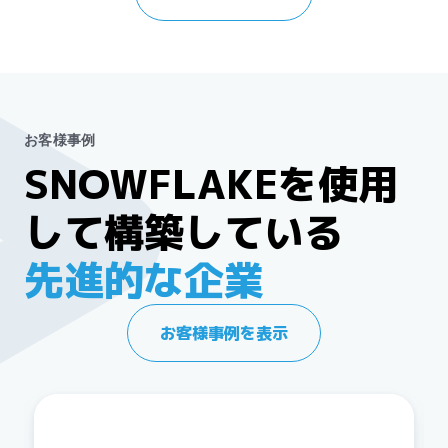
お客様事例
SNOWFLAKEを使用
して構築している
先進的な企業
お客様事例を表示