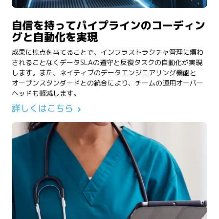
自信を持ってパイプラインのコーディン
グと自動化を実現
成果に焦点を当てることで、インフラストラクチャ管理に煩わ
されることなくデータSLAの遵守と反復タスクの自動化が実現
します。また、ネイティブのデータエンジニアリング機能と
オープンスタンダードとの統合により、チームの運用オーバー
ヘッドも軽減します。
詳しくはこちら