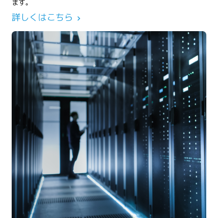
ます。
詳しくはこちら