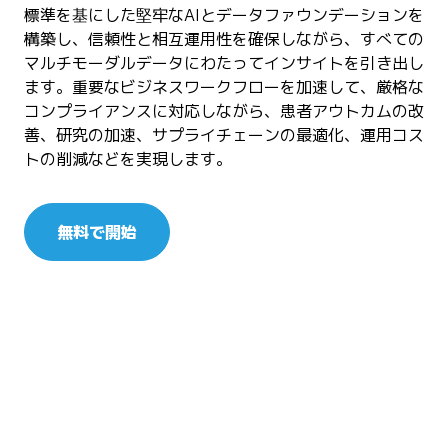
標準を基にした堅牢なAIとデータファウンデーションを
構築し、信頼性と相互運用性を確保しながら、すべての
マルチモーダルデータにわたってインサイトを引き出し
ます。重要なビジネスワークフローを加速して、厳格な
コンプライアンスに対応しながら、患者アウトカムの改
善、研究の加速、サプライチェーンの最適化、運用コス
トの削減などを実現します。
無料で開始