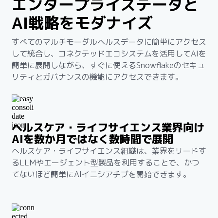
エンタープライズデータと
AI戦略をモダナイズ
すべてのマルチモーダルヘルスデータに簡単にアクセス
して統合し、コネクテッドエコシステムを活用してAIを
簡単に展開しながら、すぐに使えるSnowflakeのセキュ
リティとガバナンスの機能にアクセスできます。
ヘルスケア・ライフサイエンス業界向け
AIを数か月ではなく数時間で展開
ヘルスケア・ライフサイエンス組織は、業界をリードす
るLLMやエージェント型製品を利用することで、かつ
てないほど簡単にAIイニシアチブを開始できます。