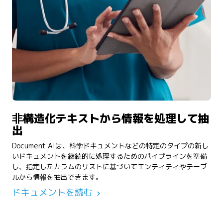
非構造化テキストから情報を処理して抽
出
Document AIは、科学ドキュメントなどの特定のタイプの新し
いドキュメントを継続的に処理するためのパイプラインを準備
し、指定したカラムのリストに基づいてエンティティやテーブ
ルから情報を抽出できます。
ドキュメントを読む