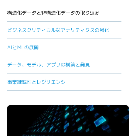
構造化データと非構造化データの取り込み
ビジネスクリティカルなアナリティクスの強化
AIとMLの展開
データ、モデル、アプリの構築と発見
事業継続性とレジリエンシー