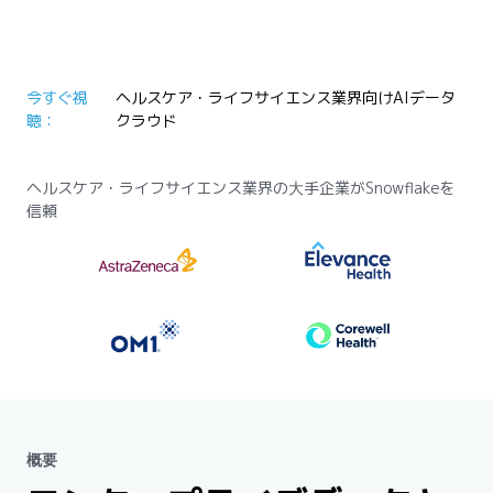
今すぐ視
ヘルスケア・ライフサイエンス業界向けAIデータ
聴：
クラウド
ヘルスケア・ライフサイエンス業界の大手企業がSnowflakeを
信頼
概要