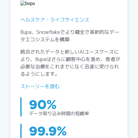
ヘルスケア・ライフサイエンス
Bupa、Snowflakeでより健全で革新的なデー
タエコシステムを構築
統合されたデータと新しいAIユースケースに
より、Bupaはさらに顧客中心を進め、患者が
必要な治療をこれまでになく迅速に受けられ
るようにします。
ストーリーを読む
90%
データ取り込み時間の短縮率
99.9%