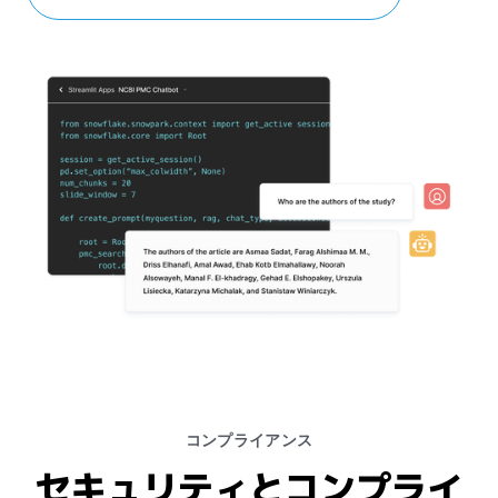
商用エンゲージメントのパーソナライズ
コンプライアンス
セキュリティとコンプライ