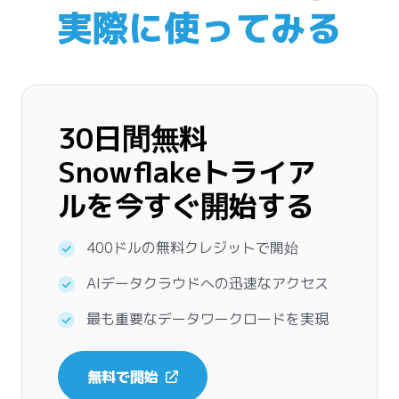
実際に使ってみる
30日間無料
Snowflakeトライア
ルを今すぐ開始する
400ドルの無料クレジットで開始
AIデータクラウドへの迅速なアクセス
最も重要なデータワークロードを実現
無料で開始