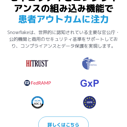
アンスの組み込み機能で
患者アウトカムに注力
Snowflakeは、世界的に認知されている主要な官公庁・
公的機関と商用のセキュリティ基準をサポートしてお
り、コンプライアンスとデータ保護を実現します。
詳しくはこちら