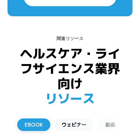
関連リソース
ヘルスケア・ライ
フサイエンス業界
向け
リソース
EBOOK
ウェビナー
動画