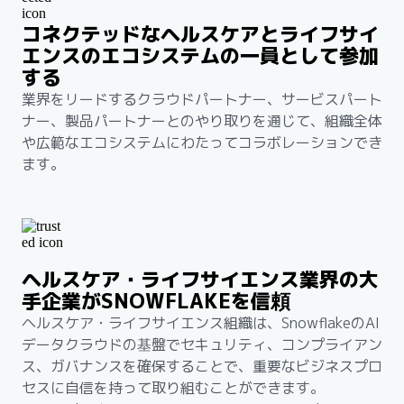
コネクテッドなヘルスケアとライフサイ
エンスのエコシステムの一員として参加
する
業界をリードするクラウドパートナー、サービスパート
ナー、製品パートナーとのやり取りを通じて、組織全体
や広範なエコシステムにわたってコラボレーションでき
ます。
ヘルスケア・ライフサイエンス業界の大
手企業がSNOWFLAKEを信頼
ヘルスケア・ライフサイエンス組織は、SnowflakeのAI
データクラウドの基盤でセキュリティ、コンプライアン
ス、ガバナンスを確保することで、重要なビジネスプロ
セスに自信を持って取り組むことができます。