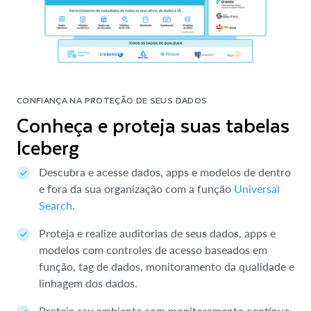
CONFIANÇA NA PROTEÇÃO DE SEUS DADOS
Conheça e proteja suas tabelas
Iceberg
Descubra e acesse dados, apps e modelos de dentro
e fora da sua organização com a função
Universal
Search
.
Proteja e realize auditorias de seus dados, apps e
modelos com controles de acesso baseados em
função, tag de dados, monitoramento da qualidade e
linhagem dos dados.
Proteja seu ambiente com monitoramento contínuo