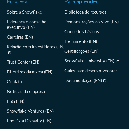
Empresa
Para aprender
Sobre a Snowflake
Biblioteca de recursos
Liderança e conselho
Demonstrações ao vivo (EN)
executivo (EN)
Conceitos básicos
Carreiras (EN)
Treinamento (EN)
Relação com investidores (EN)
Certificações (EN)
Snowflake University (EN)
Trust Center (EN)
Guias para desenvolvedores
Diretrizes da marca (EN)
Documentação (EN)
Contato
Notícias da empresa
ESG (EN)
Snowflake Ventures (EN)
End Data Disparity (EN)