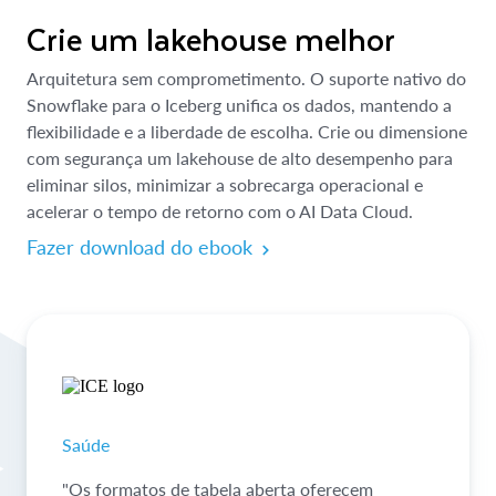
Crie um lakehouse melhor
Arquitetura sem comprometimento. O suporte nativo do
Snowflake para o Iceberg unifica os dados, mantendo a
flexibilidade e a liberdade de escolha. Crie ou dimensione
com segurança um lakehouse de alto desempenho para
eliminar silos, minimizar a sobrecarga operacional e
acelerar o tempo de retorno com o AI Data Cloud.
Fazer download do ebook
Saúde
"Os formatos de tabela aberta oferecem