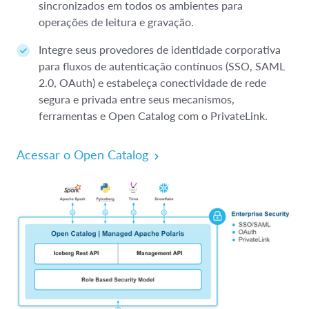
sincronizados em todos os ambientes para
operações de leitura e gravação.
Integre seus provedores de identidade corporativa
para fluxos de autenticação contínuos (SSO, SAML
2.0, OAuth) e estabeleça conectividade de rede
segura e privada entre seus mecanismos,
ferramentas e Open Catalog com o PrivateLink.
Acessar o Open Catalog