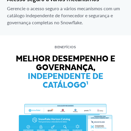
Gerencie o acesso seguro a vários mecanismos com um
catálogo independente de fornecedor e segurança e
governança completas no Snowflake.
BENEFÍCIOS
MELHOR DESEMPENHO E
GOVERNANÇA,
INDEPENDENTE DE
CATÁLOGO¹