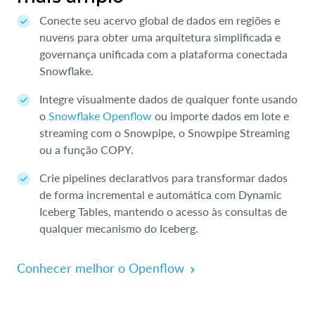
Conecte seu acervo global de dados em regiões e
nuvens para obter uma arquitetura simplificada e
governança unificada com a plataforma conectada
Snowflake.
Integre visualmente dados de qualquer fonte usando
o
Snowflake Openflow
ou importe dados em lote e
streaming com o Snowpipe, o Snowpipe Streaming
ou a função COPY.
Crie pipelines declarativos para transformar dados
de forma incremental e automática com Dynamic
Iceberg Tables, mantendo o acesso às consultas de
qualquer mecanismo do Iceberg.
Conhecer melhor o Openflow