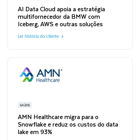
AI Data Cloud apoia a estratégia
multifornecedor da BMW com
Iceberg, AWS e outras soluções
Ler história do cliente
SAÚDE
AMN Healthcare migra para o
Snowflake e reduz os custos do data
lake em 93%