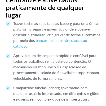
praticamente de qualquer
lugar
Trazer todas as suas tabelas Iceberg para uma única
plataforma segura e governada onde é possível
descobrir, atualizar, ler e gravar de forma automática
por meio dos
bancos de dados vinculados ao
catálogo
.
Aproveite um desempenho rápido e confiável para
todos os trabalhos sem ajuste ou contenção. O
mecanismo elástico único e a capacidade de
processamento isolada do Snowflake proporcionam
velocidade, de forma simples.
Compartilhe tabelas Iceberg governadas com
qualquer usuário interessado, em diferentes regiões
e nuvens, sem complexidade de infraestrutura.