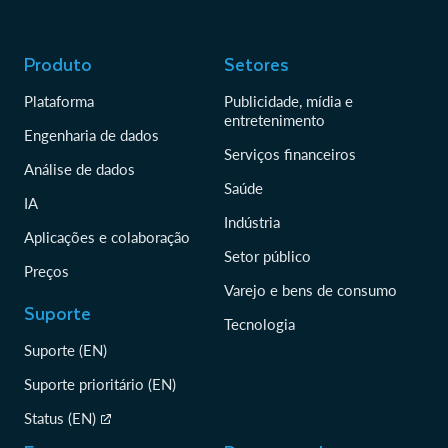
Produto
Setores
Plataforma
Publicidade, mídia e
entretenimento
Engenharia de dados
Serviços financeiros
Análise de dados
Saúde
IA
Indústria
Aplicações e colaboração
Setor público
Preços
Varejo e bens de consumo
Suporte
Tecnologia
Suporte (EN)
Suporte prioritário (EN)
Status (EN)