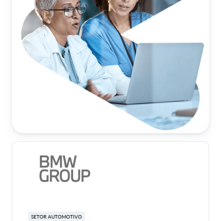
SETOR AUTOMOTIVO