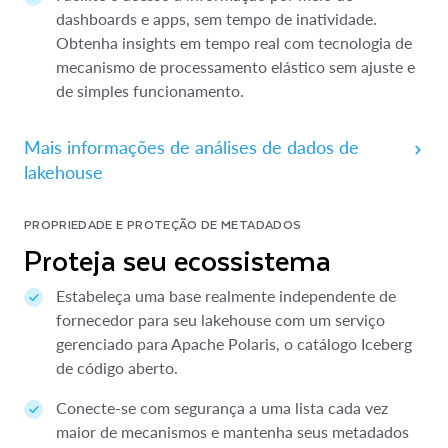
dashboards e apps, sem tempo de inatividade.
Obtenha insights em tempo real com tecnologia de
mecanismo de processamento elástico sem ajuste e
de simples funcionamento.
Mais informações de análises de dados de
lakehouse
PROPRIEDADE E PROTEÇÃO DE METADADOS
Proteja seu ecossistema
Estabeleça uma base realmente independente de
fornecedor para seu lakehouse com um serviço
gerenciado para Apache Polaris, o catálogo Iceberg
de código aberto.
Conecte-se com segurança a uma lista cada vez
maior de mecanismos e mantenha seus metadados