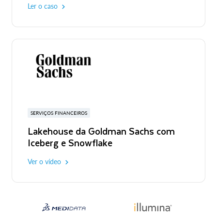
Ler o caso
SERVIÇOS FINANCEIROS
Lakehouse da Goldman Sachs com
Iceberg e Snowflake
Ver o vídeo