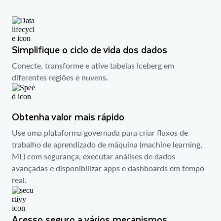
Simplifique o ciclo de vida dos dados
Conecte, transforme e ative tabelas Iceberg em
diferentes regiões e nuvens.
Obtenha valor mais rápido
Use uma plataforma governada para criar fluxos de
trabalho de aprendizado de máquina (machine learning,
ML) com segurança, executar análises de dados
avançadas e disponibilizar apps e dashboards em tempo
real.
Acesso seguro a vários mecanismos