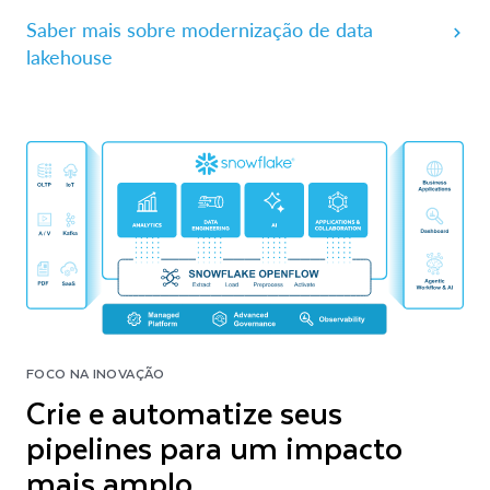
Saber mais sobre modernização de data
lakehouse
FOCO NA INOVAÇÃO
Crie e automatize seus
pipelines para um impacto
mais amplo