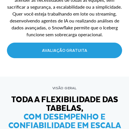
sacrificar a segurança, a escalabilidade ou a simplicidade.
Quer você esteja trabalhando em lote ou streaming,
desenvolvendo agentes de IA ou realizando análises de
dados avançadas, o Snowflake permite que o Iceberg
funcione sem sobrecarga operacional.
AVALIAÇÃO GRATUITA
VISÃO GERAL
TODA A FLEXIBILIDADE DAS
TABELAS,
COM DESEMPENHO E
CONFIABILIDADE EM ESCALA