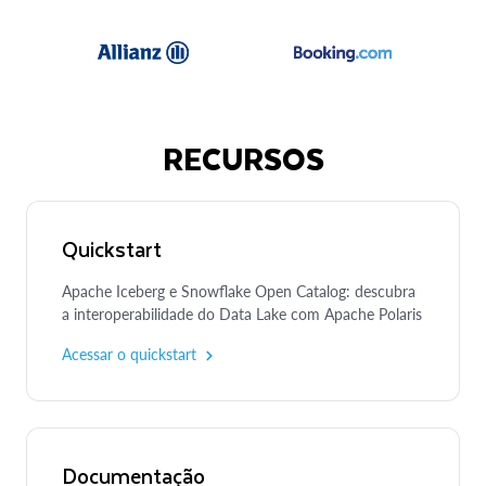
RECURSOS
Quickstart
Apache Iceberg e Snowflake Open Catalog: descubra
a interoperabilidade do Data Lake com Apache Polaris
Acessar o quickstart
Documentação