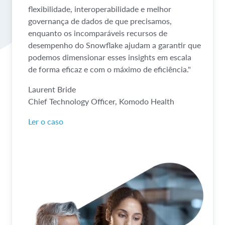
flexibilidade, interoperabilidade e melhor
governança de dados de que precisamos,
enquanto os incomparáveis recursos de
desempenho do Snowflake ajudam a garantir que
podemos dimensionar esses insights em escala
de forma eficaz e com o máximo de eficiência."
Laurent Bride
Chief Technology Officer, Komodo Health
Ler o caso