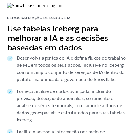
DEMOCRATIZAÇÃO DE DADOS E IA
Use tabelas Iceberg para
melhorar a IA e as decisões
baseadas em dados
Desenvolva agentes de IA e defina fluxos de trabalho
de ML em todos os seus dados, inclusive no Iceberg,
com um amplo conjunto de serviços de IA dentro da
plataforma unificada e governada do Snowflake.
Forneça análise de dados avançada, incluindo
previsão, detecção de anomalias, sentimento e
análise de séries temporais, com suporte a tipos de
dados geoespaciais e estruturados para suas tabelas
Iceberg.
Facilite o acesso à informação por meio de