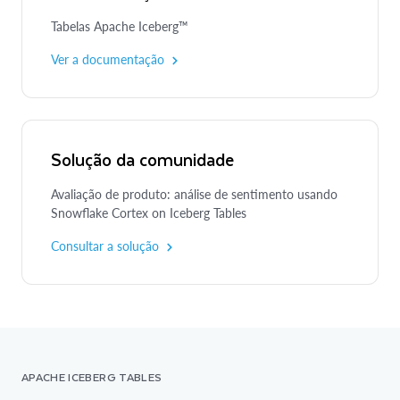
Tabelas Apache Iceberg™
Ver a documentação
Solução da comunidade
Avaliação de produto: análise de sentimento usando
Snowflake Cortex on Iceberg Tables
Consultar a solução
APACHE ICEBERG TABLES