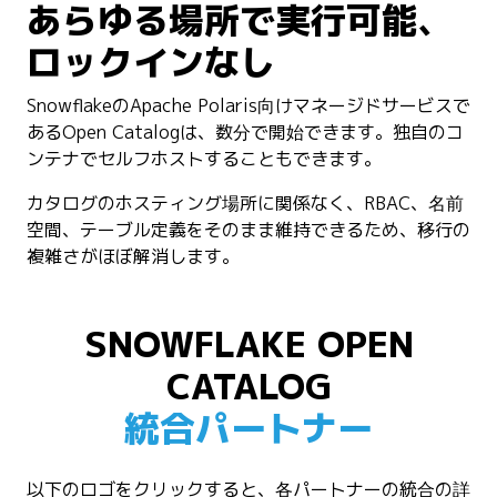
あらゆる場所で実行可能、
ロックインなし
SnowflakeのApache Polaris向けマネージドサービスで
あるOpen Catalogは、数分で開始できます。独自のコ
ンテナでセルフホストすることもできます。
カタログのホスティング場所に関係なく、RBAC、名前
空間、テーブル定義をそのまま維持できるため、移行の
複雑さがほぼ解消します。
SNOWFLAKE OPEN
CATALOG
統合パートナー
以下のロゴをクリックすると、各パートナーの統合の詳