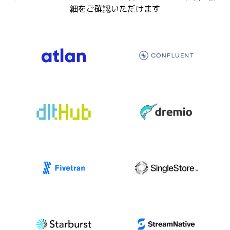
細をご確認いただけます