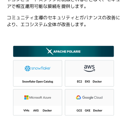
アで相互運用可能な接続を提供します。
コミュニティ主導のセキュリティとガバナンスの改善に
より、エコシステム全体が改善します。