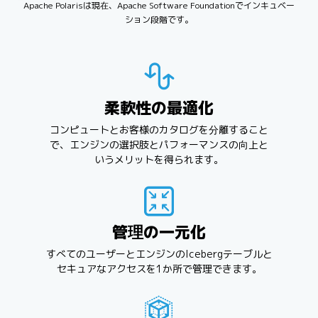
Apache Polarisは現在、Apache Software Foundationでインキュベー
ション段階です。
柔軟性の最適化
コンピュートとお客様のカタログを分離すること
で、エンジンの選択肢とパフォーマンスの向上と
いうメリットを得られます。
管理の一元化
すべてのユーザーとエンジンのIcebergテーブルと
セキュアなアクセスを1か所で管理できます。