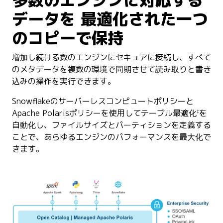
多数のエンジンに対応する
データを 最適化された一つ
のコピーで保持
増加し続ける数のエンジンにセキュアに接続し、すべて
のメタデータを複数の環境で同期させて読み取りと書き
込みの操作を実行できます。
Snowflakeのサーバーレスコンピュートポリシーと
‡
Apache Polarisポリシーを使用してテーブル最適化
を
自動化し、ファイルサイズとパーティションを定義する
ことで、あらゆるエンジンのパフォーマンスを最大化で
きます。