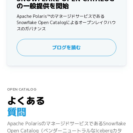
の一般提供を開始
Apache Polaris™のマネージドサービスである
Snowflake Open Catalogによるオープンレイクハウ
スのガバナンス
ブログを読む
OPEN CATALOG
よくある
質問
Apache PolarisのマネージドサービスであるSnowflake
Open Catalog（ベンダーニュートラルなIcebergカタ