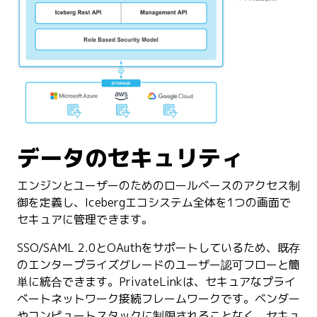
データのセキュリティ
エンジンとユーザーのためのロールベースのアクセス制
御を定義し、Icebergエコシステム全体を1つの画面で
セキュアに管理できます。
SSO/SAML 2.0とOAuthをサポートしているため、既存
のエンタープライズグレードのユーザー認可フローと簡
単に統合できます。PrivateLinkは、セキュアなプライ
ベートネットワーク接続フレームワークです。ベンダー
やコンピュートスタックに制限されることなく、セキュ