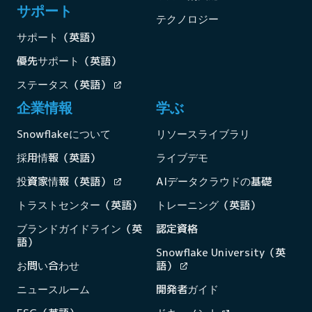
サポート
テクノロジー
サポート（英語）
優先サポート（英語）
ステータス（英語）
企業情報
学ぶ
Snowflakeについて
リソースライブラリ
採用情報（英語）
ライブデモ
投資家情報（英語）
AIデータクラウドの基礎
トラストセンター（英語）
トレーニング（英語）
ブランドガイドライン（英
認定資格
語）
Snowflake University（英
お問い合わせ
語）
ニュースルーム
開発者ガイド