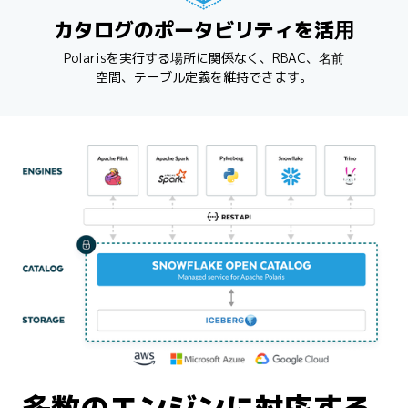
カタログのポータビリティを活用
Polarisを実行する場所に関係なく、RBAC、名前
空間、テーブル定義を維持できます。