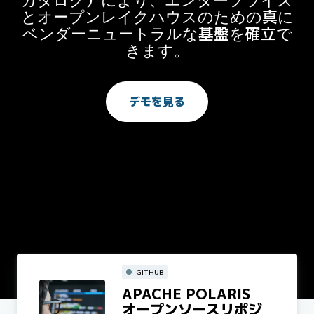
とオープンレイクハウスのための真に
ベンダーニュートラルな基盤を確立で
きます。
デモを見る
GITHUB
APACHE POLARIS
オープンソースリポジ