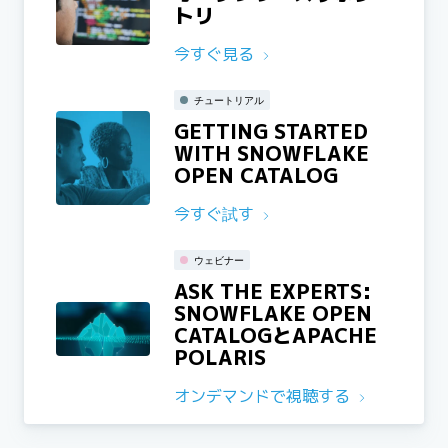
トリ
今すぐ見る
チュートリアル
GETTING STARTED
WITH SNOWFLAKE
OPEN CATALOG
今すぐ試す
ウェビナー
ASK THE EXPERTS:
SNOWFLAKE OPEN
CATALOGとAPACHE
POLARIS
オンデマンドで視聴する