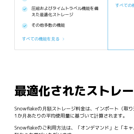
すべての
圧縮およびタイムトラベル機能を備
えた最適化ストレージ
その他多数の機能
すべての機能を見る
最適化されたストレー
Snowflakeの月額ストレージ料金は、インポート（
1か月あたりの平均使用量に基づいて計算されます。
Snowflakeのご利用方法は、「オンデマンド」と「