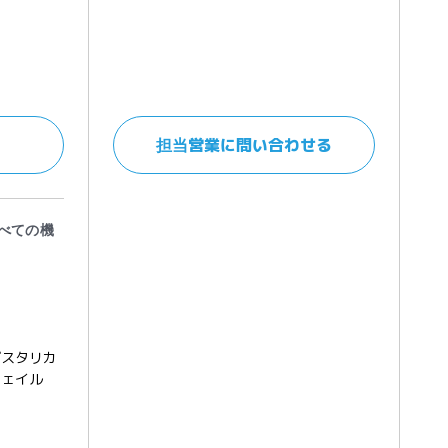
担当営業に問い合わせる
すべての機
ザスタリカ
フェイル
ク