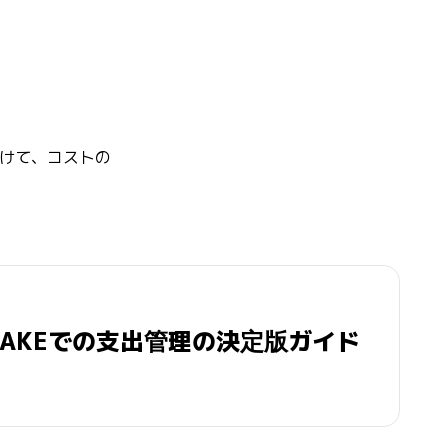
向けて、コストの
。
LAKEでの支出管理の決定版ガイド