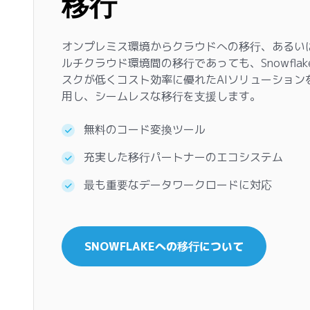
移行
オンプレミス環境からクラウドへの移行、あるい
ルチクラウド環境間の移行であっても、Snowflak
スクが低くコスト効率に優れたAIソリューション
用し、シームレスな移行を支援します。
無料のコード変換ツール
充実した移行パートナーのエコシステム
最も重要なデータワークロードに対応
SNOWFLAKEへの移行について