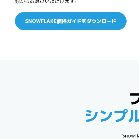
類からお選びいただけます。
SNOWFLAKE価格ガイドをダウンロード
シンプ
Sno