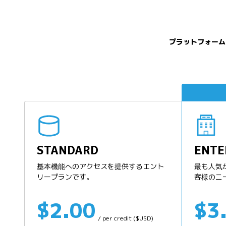
プラットフォーム
STANDARD
ENTE
基本機能へのアクセスを提供するエント
最も人気
リープランです。
客様のニ
$2.00
$3
/ per credit ($USD)