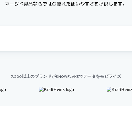
ネージド製品ならではの優れた使いやすさを提供します。
7,200以上のブランドがSNOWFLAKEでデータをモビライズ