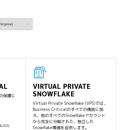
AL
VIRTUAL PRIVATE
SNOWFLAKE
の保護に
Virtual Private Snowflake (VPS)では、
Business Criticalのすべての機能に加
え、他のすべてのSnowflakeアカウント
から完全に分離された、独立した
($USD)
Snowflake環境を提供します。