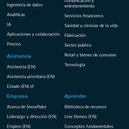
comunicación y
Ingeniería de datos
entretenimiento
Analíticas
Servicios financieros
IA
Sanidad y ciencias de la vida
Aplicaciones y colaboración
Fabricación
Precios
Sector público
Asistencia
Retail y bienes de consumo
Tecnología
Asistencia (EN)
Asistencia prioritaria (EN)
Estado (EN)
Empresa
Aprender
Acerca de Snowflake
Biblioteca de recursos
Liderazgo y dirección (EN)
Live Demos (EN)
Empleo (EN)
Conceptos fundamentales