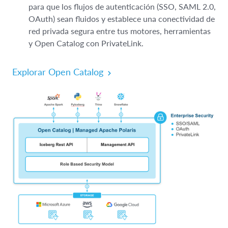
para que los flujos de autenticación (SSO, SAML 2.0,
OAuth) sean fluidos y establece una conectividad de
red privada segura entre tus motores, herramientas
y Open Catalog con PrivateLink.
Explorar Open Catalog