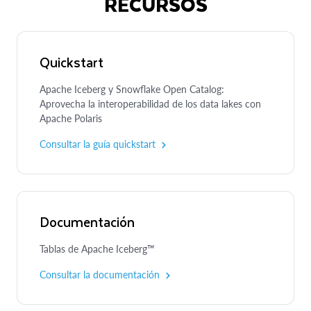
RECURSOS
Quickstart
Apache Iceberg y Snowflake Open Catalog:
Aprovecha la interoperabilidad de los data lakes con
Apache Polaris
Consultar la guía quickstart
Documentación
Tablas de Apache Iceberg™
Consultar la documentación