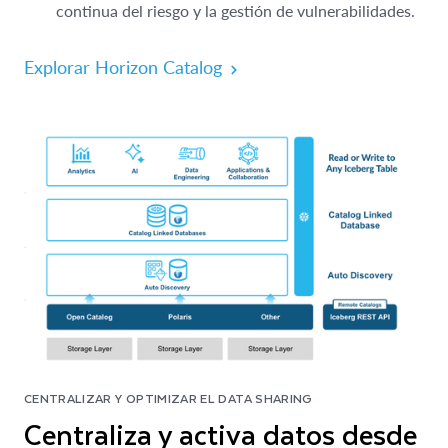
continua del riesgo y la gestión de vulnerabilidades.
Explorar Horizon Catalog
CENTRALIZAR Y OPTIMIZAR EL DATA SHARING
Centraliza y activa datos desde