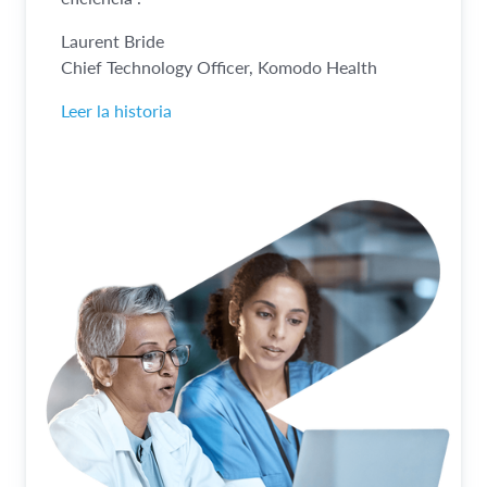
Laurent Bride
Chief Technology Officer, Komodo Health
Leer la historia