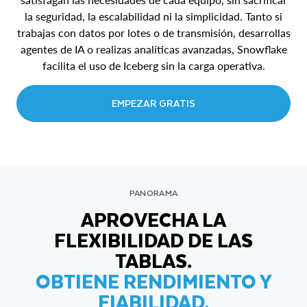
la seguridad, la escalabilidad ni la simplicidad. Tanto si
trabajas con datos por lotes o de transmisión, desarrollas
agentes de IA o realizas analíticas avanzadas, Snowflake
facilita el uso de Iceberg sin la carga operativa.
EMPEZAR GRATIS
PANORAMA
APROVECHA LA
FLEXIBILIDAD DE LAS
TABLAS.
OBTIENE RENDIMIENTO Y
FIABILIDAD.