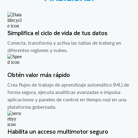
Simplifica el ciclo de vida de tus datos
Conecta, transforma y activa las tablas de Iceberg en
diferentes regiones y nubes.
Obtén valor más rápido
Crea flujos de trabajo de aprendizaje automático (ML) de
forma segura, ejecuta analíticas avanzadas e impulsa
aplicaciones y paneles de control en tiempo real en una
plataforma gobernada.
Habilita un acceso multimotor seguro