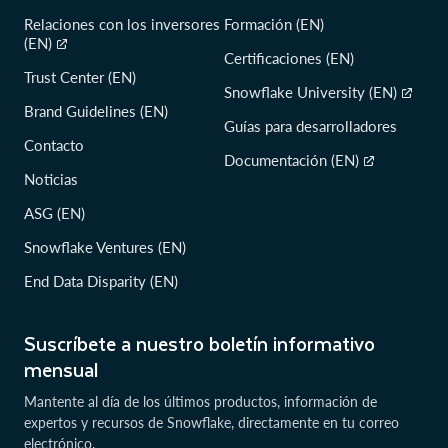
Relaciones con los inversores
Formación (EN)
(EN)
Certificaciones (EN)
Trust Center (EN)
Snowflake University (EN)
Brand Guidelines (EN)
Guías para desarrolladores
Contacto
Documentación (EN)
Noticias
ASG (EN)
Snowflake Ventures (EN)
End Data Disparity (EN)
Suscríbete a nuestro boletín informativo
mensual
Mantente al día de los últimos productos, información de
expertos y recursos de Snowflake, directamente en tu correo
electrónico.