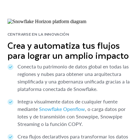
CENTRARSE EN LA INNOVACIÓN
Crea y automatiza tus flujos
para lograr un amplio impacto
Conecta tu patrimonio de datos global en todas las
regiones y nubes para obtener una arquitectura
simplificada y una gobernanza unificada gracias a la
plataforma conectada de Snowflake.
Integra visualmente datos de cualquier fuente
mediante
Snowflake Openflow
, o carga datos por
lotes y de transmisión con Snowpipe, Snowpipe
Streaming o la función COPY.
Crea flujos declarativos para transformar los datos