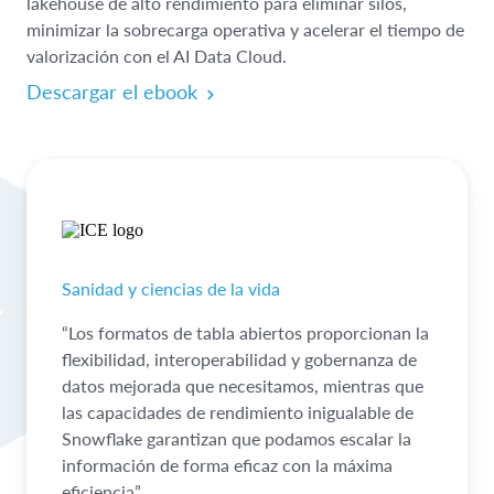
lakehouse de alto rendimiento para eliminar silos,
minimizar la sobrecarga operativa y acelerar el tiempo de
valorización con el AI Data Cloud.
Descargar el ebook
Sanidad y ciencias de la vida
“Los formatos de tabla abiertos proporcionan la
flexibilidad, interoperabilidad y gobernanza de
datos mejorada que necesitamos, mientras que
las capacidades de rendimiento inigualable de
Snowflake garantizan que podamos escalar la
información de forma eficaz con la máxima
eficiencia”.