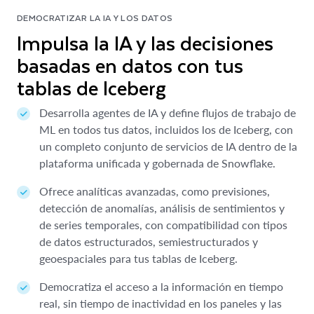
DEMOCRATIZAR LA IA Y LOS DATOS
Impulsa la IA y las decisiones
basadas en datos con tus
tablas de Iceberg
Desarrolla agentes de IA y define flujos de trabajo de
ML en todos tus datos, incluidos los de Iceberg, con
un completo conjunto de servicios de IA dentro de la
plataforma unificada y gobernada de Snowflake.
Ofrece analíticas avanzadas, como previsiones,
detección de anomalías, análisis de sentimientos y
de series temporales, con compatibilidad con tipos
de datos estructurados, semiestructurados y
geoespaciales para tus tablas de Iceberg.
Democratiza el acceso a la información en tiempo
real, sin tiempo de inactividad en los paneles y las