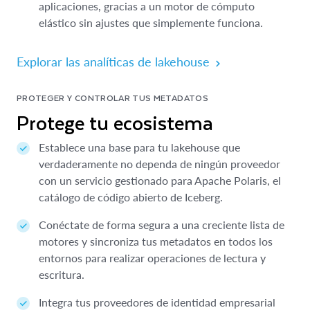
aplicaciones, gracias a un motor de cómputo
elástico sin ajustes que simplemente funciona.
Explorar las analíticas de lakehouse
PROTEGER Y CONTROLAR TUS METADATOS
Protege tu ecosistema
Establece una base para tu lakehouse que
verdaderamente no dependa de ningún proveedor
con un servicio gestionado para Apache Polaris, el
catálogo de código abierto de Iceberg.
Conéctate de forma segura a una creciente lista de
motores y sincroniza tus metadatos en todos los
entornos para realizar operaciones de lectura y
escritura.
Integra tus proveedores de identidad empresarial