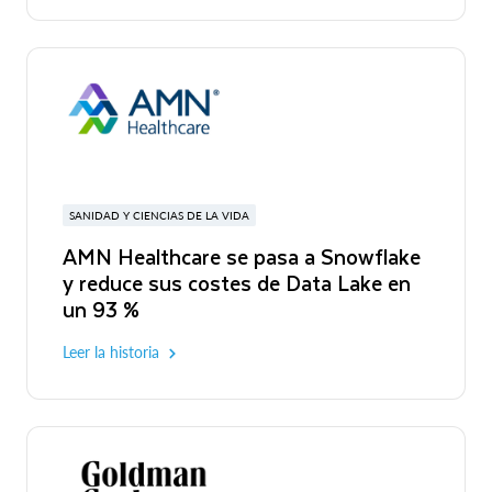
SANIDAD Y CIENCIAS DE LA VIDA
AMN Healthcare se pasa a Snowflake
y reduce sus costes de Data Lake en
un 93 %
Leer la historia