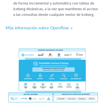
de forma incremental y automática con tablas de
Iceberg dinámicas, a la vez que mantienes el acceso
a las consultas desde cualquier motor de Iceberg.
Más información sobre Openflow