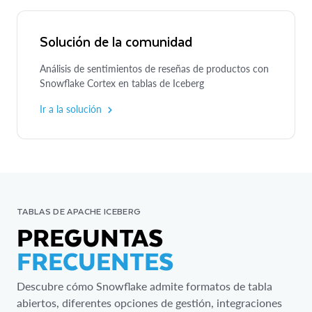
Solución de la comunidad
Análisis de sentimientos de reseñas de productos con
Snowflake Cortex en tablas de Iceberg
Ir a la solución
TABLAS DE APACHE ICEBERG
PREGUNTAS
FRECUENTES
Descubre cómo Snowflake admite formatos de tabla
abiertos, diferentes opciones de gestión, integraciones