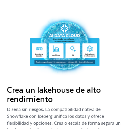
Crea un lakehouse de alto
rendimiento
Diseña sin riesgos. La compatibilidad nativa de
Snowflake con Iceberg unifica los datos y ofrece
flexibilidad y opciones. Crea o escala de forma segura un