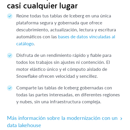
casi cualquier lugar
Reúne todas tus tablas de Iceberg en una única
plataforma segura y gobernada que ofrece
descubrimiento, actualización, lectura y escritura
automáticos con las
bases de datos vinculadas al
catálogo
.
Disfruta de un rendimiento rápido y fiable para
todos los trabajos sin ajustes ni contención. El
motor elástico único y el cómputo aislado de
Snowflake ofrecen velocidad y sencillez.
Comparte las tablas de Iceberg gobernadas con
todas las partes interesadas, en diferentes regiones
y nubes, sin una infraestructura compleja.
Más información sobre la modernización con un
data lakehouse