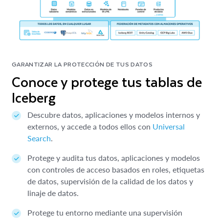
GARANTIZAR LA PROTECCIÓN DE TUS DATOS
Conoce y protege tus tablas de
Iceberg
Descubre datos, aplicaciones y modelos internos y
externos, y accede a todos ellos con
Universal
Search
.
Protege y audita tus datos, aplicaciones y modelos
con controles de acceso basados en roles, etiquetas
de datos, supervisión de la calidad de los datos y
linaje de datos.
Protege tu entorno mediante una supervisión