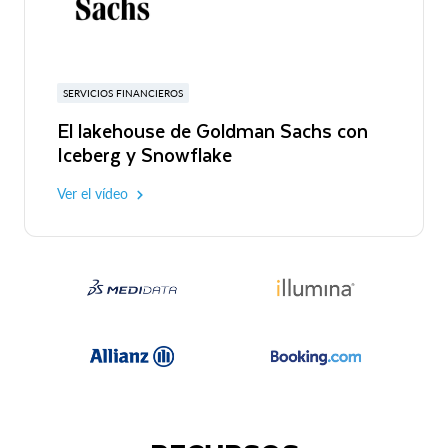
SERVICIOS FINANCIEROS
El lakehouse de Goldman Sachs con
Iceberg y Snowflake
Ver el vídeo