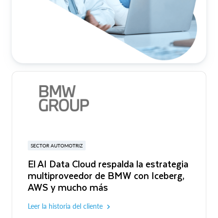
SECTOR AUTOMOTRIZ
El AI Data Cloud respalda la estrategia
multiproveedor de BMW con Iceberg,
AWS y mucho más
Leer la historia del cliente