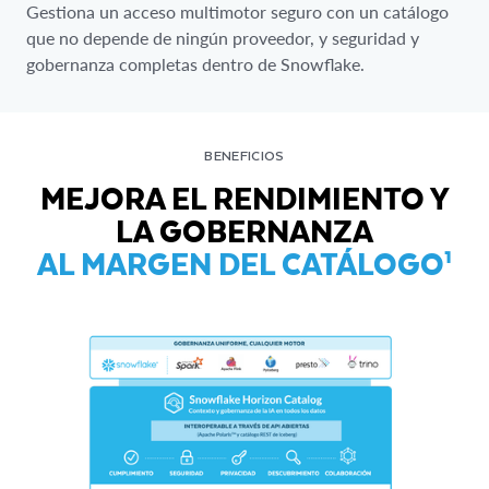
Gestiona un acceso multimotor seguro con un catálogo
que no depende de ningún proveedor, y seguridad y
gobernanza completas dentro de Snowflake.
BENEFICIOS
MEJORA EL RENDIMIENTO Y
LA GOBERNANZA
AL MARGEN DEL CATÁLOGO¹