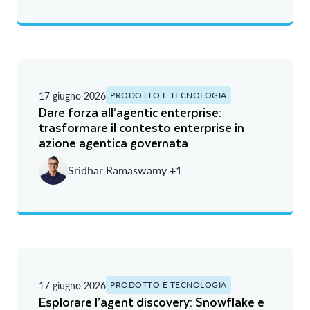
17 giugno 2026
PRODOTTO E TECNOLOGIA
Dare forza all’agentic enterprise:
trasformare il contesto enterprise in
azione agentica governata
Sridhar Ramaswamy +1
17 giugno 2026
PRODOTTO E TECNOLOGIA
Esplorare l’agent discovery: Snowflake e