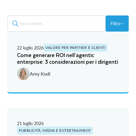
Filtro
22 luglio 2026
VALORE PER PARTNER E CLIENTI
Come generare ROI nell’agentic
enterprise: 3 considerazioni per i dirigenti
Amy Kodl
21 luglio 2026
PUBBLICITÀ, MEDIA E ENTERTAINMENT