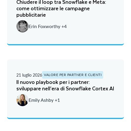
Chiudere il loop tra Snowflake e Meta:
come ottimizzare le campagne
pubblicitarie
Erin Foxworthy +4
21 luglio 2026
VALORE PER PARTNER E CLIENTI
Il nuovo playbook per i partner:
sviluppare nell’era di Snowflake Cortex AI
Emily Ashby +1