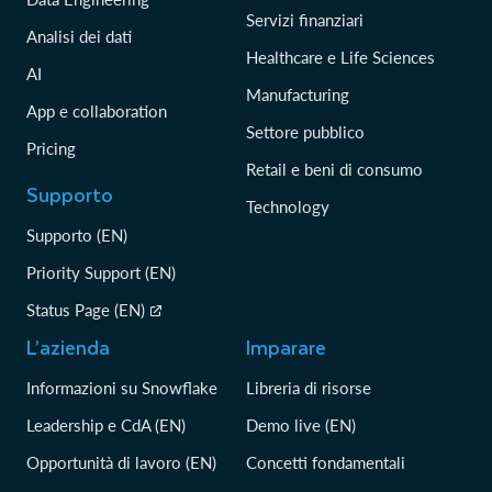
Servizi finanziari
Analisi dei dati
Healthcare e Life Sciences
AI
Manufacturing
App e collaboration
Settore pubblico
Pricing
Retail e beni di consumo
Supporto
Technology
Supporto (EN)
Priority Support (EN)
Status Page (EN)
L’azienda
Imparare
Informazioni su Snowflake
Libreria di risorse
Leadership e CdA (EN)
Demo live (EN)
Opportunità di lavoro (EN)
Concetti fondamentali