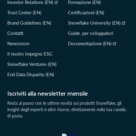
Investor Relations (EN)
Formazione (EN)
Trust Center (EN)
Certificazioni (EN)
Brand Guidelines (EN)
Snowflake University (EN)
Contatti
Guide. per sviluppatori
Newsroom
Documentazione (EN)
Il nostro impegno ESG
Snowflake Ventures (EN)
End Data Disparity (EN)
Iscriviti alla newsletter mensile
Resta al passo con le ultime novità sui prodotti Snowflake, gli
insight degli esperti e altre risorse, direttamente nella tua casella
di posta.