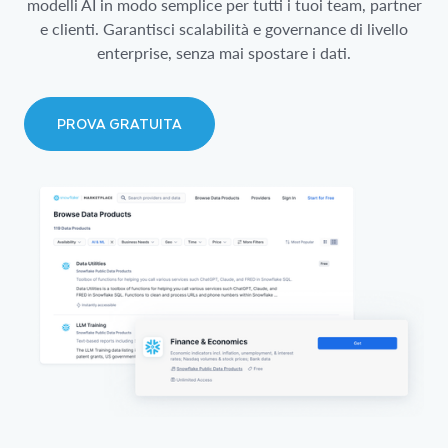
modelli AI in modo semplice per tutti i tuoi team, partner
e clienti. Garantisci scalabilità e governance di livello
enterprise, senza mai spostare i dati.
PROVA GRATUITA