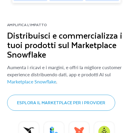
AMPLIFICA L’IMPATTO
Distribuisci e commercializza i
tuoi prodotti sul Marketplace
Snowflake
Aumenta i ricavi e i margini, e offri la migliore customer
experience distribuendo dati, app e prodotti AI sul
Marketplace Snowflake
.
ESPLORA IL MARKETPLACE PER I PROVIDER