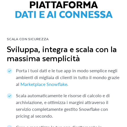
PIATTAFORMA
DATI E AI CONNESSA
SCALA CON SICUREZZA
Sviluppa, integra e scala con la
massima semplicità
Porta i tuoi dati e le tue app in modo semplice negli
ambienti di migliaia di clienti in tutto il mondo grazie
al
Marketplace Snowflake
.
Scala automaticamente le risorse di calcolo e di
archiviazione, e ottimizza i margini attraverso il
servizio completamente gestito Snowflake con
pricing al secondo.