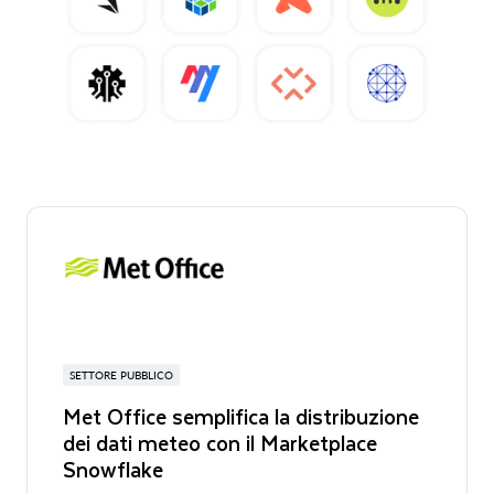
SETTORE PUBBLICO
Met Office semplifica la distribuzione
dei dati meteo con il Marketplace
Snowflake