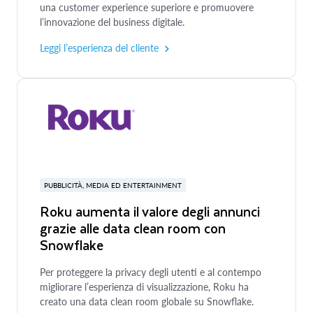
una customer experience superiore e promuovere
l’innovazione del business digitale.
Leggi l’esperienza del cliente
PUBBLICITÀ, MEDIA ED ENTERTAINMENT
Roku aumenta il valore degli annunci
grazie alle data clean room con
Snowflake
Per proteggere la privacy degli utenti e al contempo
migliorare l’esperienza di visualizzazione, Roku ha
creato una data clean room globale su Snowflake.