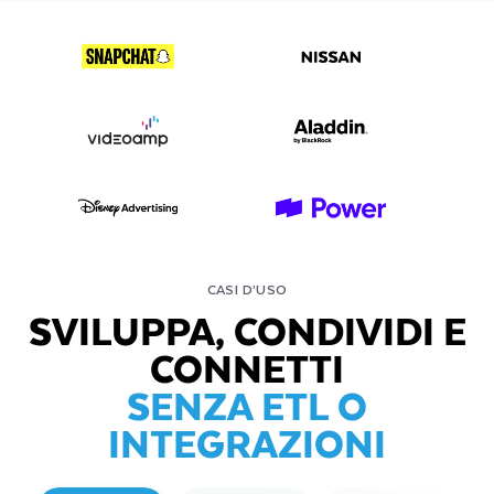
CASI D’USO
SVILUPPA, CONDIVIDI E
CONNETTI
SENZA ETL O
INTEGRAZIONI