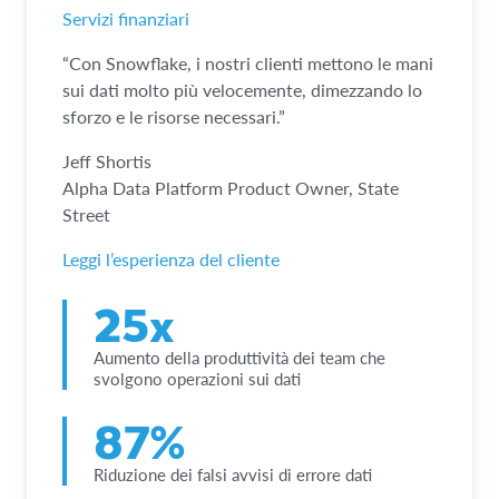
Servizi finanziari
“Con Snowflake, i nostri clienti mettono le mani
sui dati molto più velocemente, dimezzando lo
sforzo e le risorse necessari.”
Jeff Shortis
Alpha Data Platform Product Owner, State
Street
Leggi l’esperienza del cliente
25x
Aumento della produttività dei team che
svolgono operazioni sui dati
87%
Riduzione dei falsi avvisi di errore dati