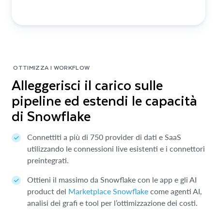
OTTIMIZZA I WORKFLOW
Alleggerisci il carico sulle
pipeline ed estendi le capacità
di Snowflake
Connettiti a più di 750 provider di dati e SaaS
utilizzando le connessioni live esistenti e i connettori
preintegrati.
Ottieni il massimo da Snowflake con le app e gli AI
product del
Marketplace Snowflake
come agenti AI,
analisi dei grafi e tool per l’ottimizzazione dei costi.