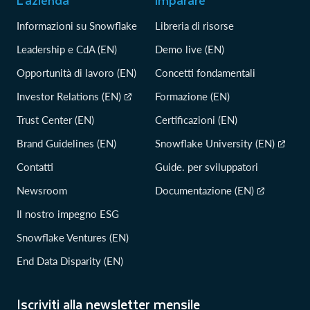
L’azienda
Imparare
Informazioni su Snowflake
Libreria di risorse
Leadership e CdA (EN)
Demo live (EN)
Opportunità di lavoro (EN)
Concetti fondamentali
Investor Relations (EN)
Formazione (EN)
Trust Center (EN)
Certificazioni (EN)
Brand Guidelines (EN)
Snowflake University (EN)
Contatti
Guide. per sviluppatori
Newsroom
Documentazione (EN)
Il nostro impegno ESG
Snowflake Ventures (EN)
End Data Disparity (EN)
Iscriviti alla newsletter mensile