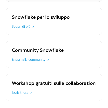
Snowflake per lo sviluppo
Scopri di più
Community Snowflake
Entra nella community
Workshop gratuiti sulla collaboration
Iscriviti ora