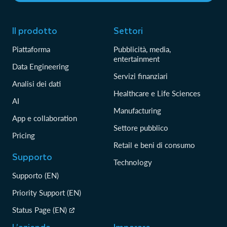
Il prodotto
Settori
Piattaforma
Pubblicità, media,
entertainment
Data Engineering
Servizi finanziari
Analisi dei dati
Healthcare e Life Sciences
AI
Manufacturing
App e collaboration
Settore pubblico
Pricing
Retail e beni di consumo
Supporto
Technology
Supporto (EN)
Priority Support (EN)
Status Page (EN)