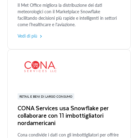
Il Met Office migliora la distribuzione dei dati
meteorologici con il Marketplace Snowflake
facilitando decisioni più rapide e intelligenti in settori
come l’healthcare e l'aviazione.
Vedi di più
RETAIL E BENI DI LARGO CONSUMO
CONA Services usa Snowflake per
collaborare con 11 imbottigliatori
nordamericani
Cona condivide i dati con gli imbottigliatori per offrire