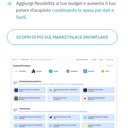
Aggiungi flessibilità al tuo budget e aumenta il tuo
potere d’acquisto
combinando la spesa per dati e
SaaS
.
SCOPRI DI PIÙ SUL MARKETPLACE SNOWFLAKE