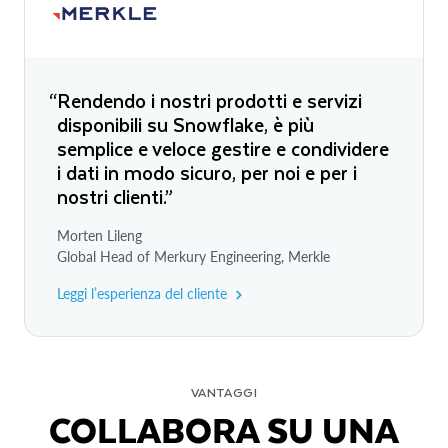
“Rendendo i nostri prodotti e servizi
disponibili su Snowflake, è più
semplice e veloce gestire e condividere
i dati in modo sicuro, per noi e per i
nostri clienti.”
Morten Lileng
Global Head of Merkury Engineering, Merkle
Leggi l’esperienza del cliente
VANTAGGI
COLLABORA SU UNA