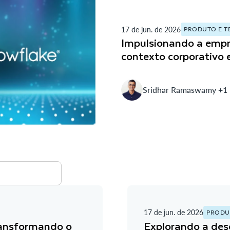
17 de jun. de 2026
PRODUTO E T
Impulsionando a empr
contexto corporativo
Sridhar Ramaswamy +1
17 de jun. de 2026
PRODU
ransformando o
Explorando a des