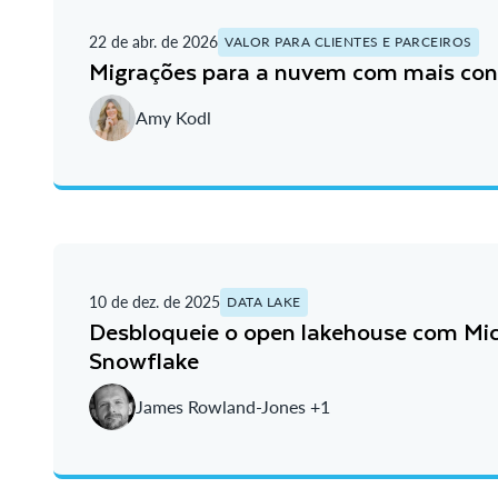
22 de abr. de 2026
VALOR PARA CLIENTES E PARCEIROS
Migrações para a nuvem com mais con
Amy Kodl
10 de dez. de 2025
DATA LAKE
Desbloqueie o open lakehouse com Mi
Snowflake
James Rowland-Jones +1