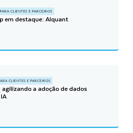
PARA CLIENTES E PARCEIROS
up em destaque: Alquant
ARA CLIENTES E PARCEIROS
 agilizando a adoção de dados
 IA