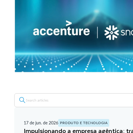
17 de jun. de 2026
PRODUTO E TECNOLOGIA
Impulsionando a empresa agêntica: t