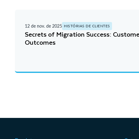
12 de nov. de 2025
HISTÓRIAS DE CLIENTES
Secrets of Migration Success: Custome
Outcomes