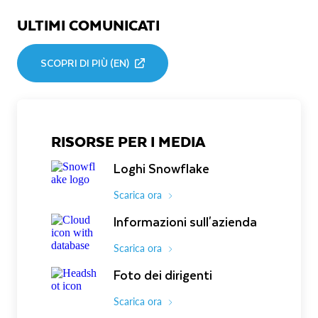
ULTIMI COMUNICATI
SCOPRI DI PIÙ (EN)
RISORSE PER I MEDIA
Loghi Snowflake
Scarica ora
Informazioni sull'azienda
Scarica ora
Foto dei dirigenti
Scarica ora