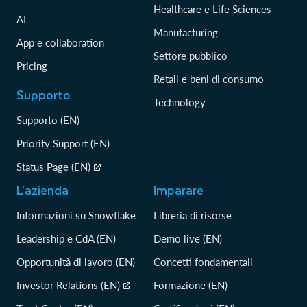
Healthcare e Life Sciences
AI
Manufacturing
App e collaboration
Settore pubblico
Pricing
Retail e beni di consumo
Supporto
Technology
Supporto (EN)
Priority Support (EN)
Status Page (EN)
L’azienda
Imparare
Informazioni su Snowflake
Libreria di risorse
Leadership e CdA (EN)
Demo live (EN)
Opportunità di lavoro (EN)
Concetti fondamentali
Investor Relations (EN)
Formazione (EN)