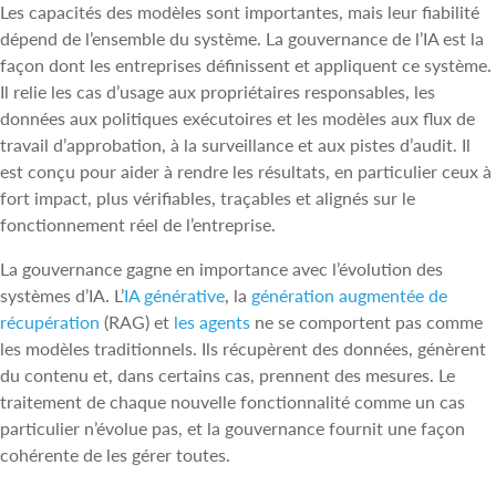
Les capacités des modèles sont importantes, mais leur fiabilité
dépend de l’ensemble du système. La gouvernance de l’IA est la
façon dont les entreprises définissent et appliquent ce système.
Il relie les cas d’usage aux propriétaires responsables, les
données aux politiques exécutoires et les modèles aux flux de
travail d’approbation, à la surveillance et aux pistes d’audit. Il
est conçu pour aider à rendre les résultats, en particulier ceux à
fort impact, plus vérifiables, traçables et alignés sur le
fonctionnement réel de l’entreprise.
La gouvernance gagne en importance avec l’évolution des
systèmes d’IA. L’
IA générative
, la
génération augmentée de
récupération
(RAG) et
les agents
ne se comportent pas comme
les modèles traditionnels. Ils récupèrent des données, génèrent
du contenu et, dans certains cas, prennent des mesures. Le
traitement de chaque nouvelle fonctionnalité comme un cas
particulier n’évolue pas, et la gouvernance fournit une façon
cohérente de les gérer toutes.