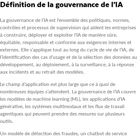
Définition de la gouvernance de l’IA
La gouvernance de l’IA est l’ensemble des politiques, normes,
contrôles et processus de supervision qui aident les entreprises
à construire, déployer et exploiter l’IA de manière sûre,
équitable, responsable et conforme aux exigences internes et
externes. Elle s’applique tout au long du cycle de vie de l’IA, de
l’identification des cas d’usage et de la sélection des données au
développement, au déploiement, à la surveillance, à la réponse
aux incidents et au retrait des modèles.
Le champ d’application est plus large que ce à quoi de
nombreuses équipes s’attendent. La gouvernance de l’IA couvre
les modèles de machine learning (ML), les applications d’IA
générative, les systèmes multimodaux et les flux de travail
agentiques qui peuvent prendre des mesures sur plusieurs
outils.
Un modèle de détection des fraudes, un chatbot de service