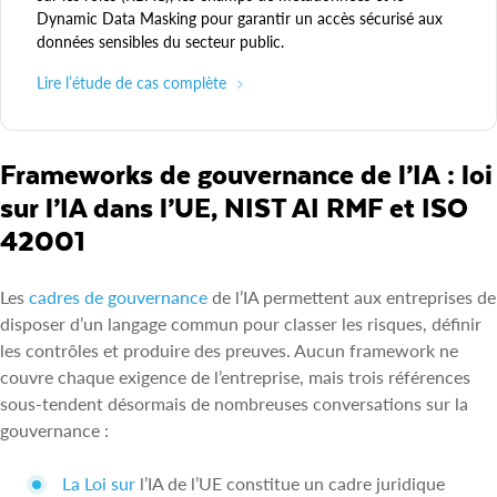
Dynamic Data Masking pour garantir un accès sécurisé aux
données sensibles du secteur public.
Lire l’étude de cas complète
Frameworks de gouvernance de l’IA : loi
sur l’IA dans l’UE, NIST AI RMF et ISO
42001
Les
cadres de gouvernance
de l’IA permettent aux entreprises de
disposer d’un langage commun pour classer les risques, définir
les contrôles et produire des preuves. Aucun framework ne
couvre chaque exigence de l’entreprise, mais trois références
sous-tendent désormais de nombreuses conversations sur la
gouvernance :
La Loi sur
l’IA de l’UE constitue un cadre juridique