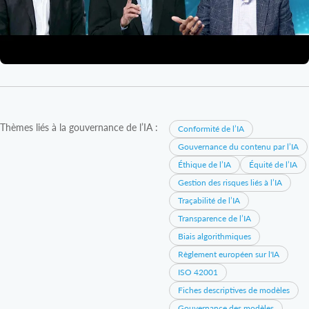
Thèmes liés à la gouvernance de l’IA :
Conformité de l’IA
Gouvernance du contenu par l’IA
Éthique de l’IA
Équité de l’IA
Gestion des risques liés à l’IA
Traçabilité de l’IA
Transparence de l’IA
Biais algorithmiques
Règlement européen sur l'IA
ISO 42001
Fiches descriptives de modèles
Gouvernance des modèles