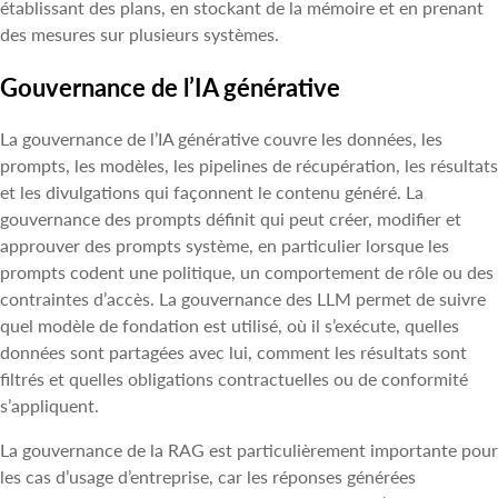
établissant des plans, en stockant de la mémoire et en prenant
des mesures sur plusieurs systèmes.
Gouvernance de l’IA générative
La gouvernance de l’IA générative couvre les données, les
prompts, les modèles, les pipelines de récupération, les résultats
et les divulgations qui façonnent le contenu généré. La
gouvernance des prompts définit qui peut créer, modifier et
approuver des prompts système, en particulier lorsque les
prompts codent une politique, un comportement de rôle ou des
contraintes d’accès. La gouvernance des LLM permet de suivre
quel modèle de fondation est utilisé, où il s’exécute, quelles
données sont partagées avec lui, comment les résultats sont
filtrés et quelles obligations contractuelles ou de conformité
s’appliquent.
La gouvernance de la RAG est particulièrement importante pour
les cas d’usage d’entreprise, car les réponses générées