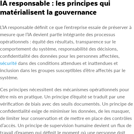
IA responsable : les principes qui
matérialisent la gouvernance
L’IA responsable définit ce que l’entreprise essaie de préserver à
mesure que l’IA devient partie intégrante des processus
opérationnels : équité des résultats, transparence sur le
comportement du système, responsabilité des décisions,
confidentialité des données pour les personnes affectées,
sécurité
dans des conditions attendues et inattendues et
inclusion dans les groupes susceptibles d’être affectés par le
système.
Ces principes nécessitent des mécanismes opérationnels pour
être mis en pratique. Un principe d’équité se traduit par une
vérification de biais avec des seuils documentés. Un principe de
confidentialité exige de minimiser les données, de les masquer,
de limiter leur conservation et de mettre en place des contrôles
d’accès. Un principe de supervision humaine devient un flux de
travail d’examen qui définit le moment où une personne doit