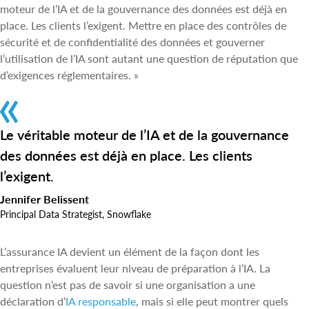
moteur de l’IA et de la gouvernance des données est déjà en
place. Les clients l’exigent. Mettre en place des contrôles de
sécurité et de confidentialité des données et gouverner
l’utilisation de l’IA sont autant une question de réputation que
d’exigences réglementaires. »
Le véritable moteur de l’IA et de la gouvernance
des données est déjà en place. Les clients
l’exigent.
Jennifer Belissent
Principal Data Strategist, Snowflake
L’assurance IA devient un élément de la façon dont les
entreprises évaluent leur niveau de préparation à l’IA. La
question n’est pas de savoir si une organisation a une
déclaration d’
IA responsable
, mais si elle peut montrer quels