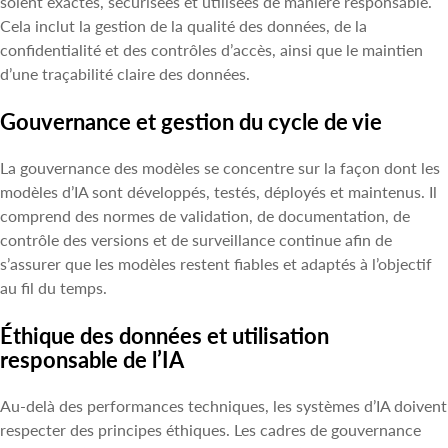
soient exactes, sécurisées et utilisées de manière responsable.
Cela inclut la gestion de la qualité des données, de la
confidentialité et des contrôles d’accès, ainsi que le maintien
d’une traçabilité claire des données.
Gouvernance et gestion du cycle de vie
La gouvernance des modèles se concentre sur la façon dont les
modèles d’IA sont développés, testés, déployés et maintenus. Il
comprend des normes de validation, de documentation, de
contrôle des versions et de surveillance continue afin de
s’assurer que les modèles restent fiables et adaptés à l’objectif
au fil du temps.
Éthique des données et utilisation
responsable de l’IA
Au-delà des performances techniques, les systèmes d’IA doivent
respecter des principes éthiques. Les cadres de gouvernance