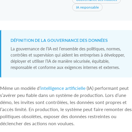
IA responsable
DÉFINITION DE LA GOUVERNANCE DES DONNÉES
La gouvernance de l’IA est l’ensemble des politiques, normes,
contrôles et supervision qui aident les entreprises à développer,
déployer et utiliser l’IA de manière sécurisée, équitable,
responsable et conforme aux exigences internes et externes.
Même un modèle d’
intelligence artificielle
(IA) performant peut
s’avérer peu fiable dans un système de production. Lors d’une
démo, les invites sont contrôlées, les données sont propres et
l’accès limité. En production, le système peut faire remonter des
politiques obsolètes, exposer des données restreintes ou
déclencher des actions non voulues.