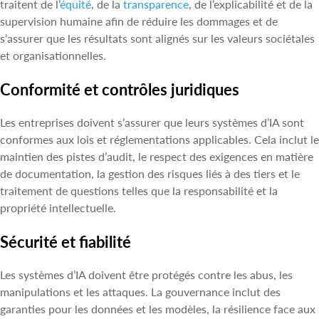
traitent de l’
équité
, de la
transparence
, de l’explicabilité et de la
supervision humaine afin de réduire les dommages et de
s’assurer que les résultats sont alignés sur les valeurs sociétales
et organisationnelles.
Conformité et contrôles juridiques
Les entreprises doivent s’assurer que leurs systèmes d’IA sont
conformes aux lois et réglementations applicables. Cela inclut le
maintien des pistes d’audit, le respect des exigences en matière
de documentation, la gestion des risques liés à des tiers et le
traitement de questions telles que la responsabilité et la
propriété intellectuelle.
Sécurité et fiabilité
Les systèmes d’IA doivent être protégés contre les abus, les
manipulations et les attaques. La gouvernance inclut des
garanties pour les données et les modèles, la résilience face aux