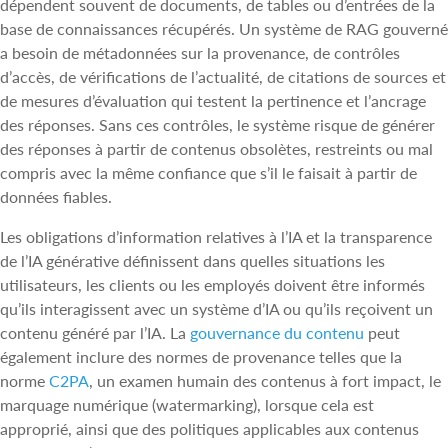
dépendent souvent de documents, de tables ou d’entrées de la
base de connaissances récupérés. Un système de RAG gouverné
a besoin de métadonnées sur la provenance, de contrôles
d’accès, de vérifications de l’actualité, de citations de sources et
de mesures d’évaluation qui testent la pertinence et l’ancrage
des réponses. Sans ces contrôles, le système risque de générer
des réponses à partir de contenus obsolètes, restreints ou mal
compris avec la même confiance que s’il le faisait à partir de
données fiables.
Les obligations d’information relatives à l’IA et la transparence
de l’IA générative définissent dans quelles situations les
utilisateurs, les clients ou les employés doivent être informés
qu’ils interagissent avec un système d’IA ou qu’ils reçoivent un
contenu généré par l’IA. La
gouvernance du contenu
peut
également inclure des normes de provenance telles que la
norme
C2PA
, un examen humain des contenus à fort impact, le
marquage numérique (watermarking), lorsque cela est
approprié, ainsi que des politiques applicables aux contenus