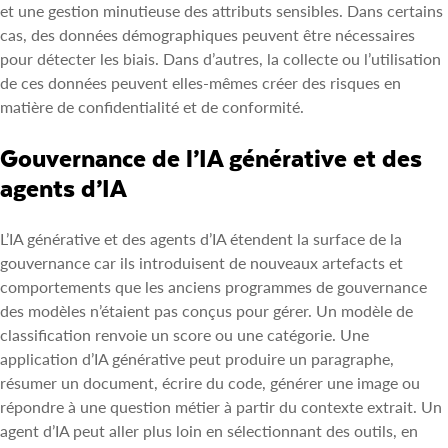
et une gestion minutieuse des attributs sensibles. Dans certains
cas, des données démographiques peuvent être nécessaires
pour détecter les biais. Dans d’autres, la collecte ou l’utilisation
de ces données peuvent elles-mêmes créer des risques en
matière de confidentialité et de conformité.
Gouvernance de l’IA générative et des
agents d’IA
L’IA générative et des agents d’IA étendent la surface de la
gouvernance car ils introduisent de nouveaux artefacts et
comportements que les anciens programmes de gouvernance
des modèles n’étaient pas conçus pour gérer. Un modèle de
classification renvoie un score ou une catégorie. Une
application d’IA générative peut produire un paragraphe,
résumer un document, écrire du code, générer une image ou
répondre à une question métier à partir du contexte extrait. Un
agent d’IA peut aller plus loin en sélectionnant des outils, en