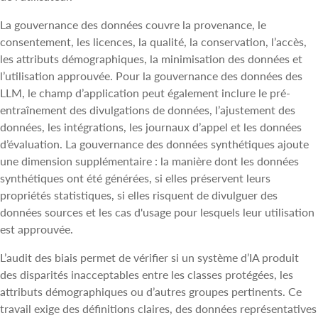
La gouvernance des données couvre la provenance, le
consentement, les licences, la qualité, la conservation, l’accès,
les attributs démographiques, la minimisation des données et
l’utilisation approuvée. Pour la gouvernance des données des
LLM, le champ d’application peut également inclure le pré-
entraînement des divulgations de données, l’ajustement des
données, les intégrations, les journaux d’appel et les données
d’évaluation. La gouvernance des données synthétiques ajoute
une dimension supplémentaire : la manière dont les données
synthétiques ont été générées, si elles préservent leurs
propriétés statistiques, si elles risquent de divulguer des
données sources et les cas d'usage pour lesquels leur utilisation
est approuvée.
L’audit des biais permet de vérifier si un système d’IA produit
des disparités inacceptables entre les classes protégées, les
attributs démographiques ou d’autres groupes pertinents. Ce
travail exige des définitions claires, des données représentatives