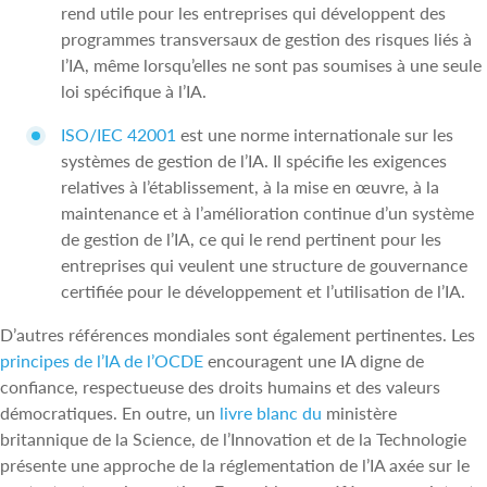
rend utile pour les entreprises qui développent des
programmes transversaux de gestion des risques liés à
l’IA, même lorsqu’elles ne sont pas soumises à une seule
loi spécifique à l’IA.
ISO/IEC 42001
est une norme internationale sur les
systèmes de gestion de l’IA. Il spécifie les exigences
relatives à l’établissement, à la mise en œuvre, à la
maintenance et à l’amélioration continue d’un système
de gestion de l’IA, ce qui le rend pertinent pour les
entreprises qui veulent une structure de gouvernance
certifiée pour le développement et l’utilisation de l’IA.
D’autres références mondiales sont également pertinentes. Les
principes de l’IA de l’OCDE
encouragent une IA digne de
confiance, respectueuse des droits humains et des valeurs
démocratiques. En outre, un
livre blanc du
ministère
britannique de la Science, de l’Innovation et de la Technologie
présente une approche de la réglementation de l’IA axée sur le