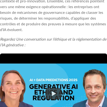
contexte et pro-innovation. Ensemble, ces références pointent
vers une même exigence opérationnelle : les entreprises ont
besoin de mécanismes de gouvernance capables de classer les
risques, de déterminer les responsabilités, d’appliquer des
contrôles et de produire des preuves à mesure que les systèmes
d’IA évoluent.
Regardez Une conversation sur l’éthique et la réglementation de
l’IA générative :