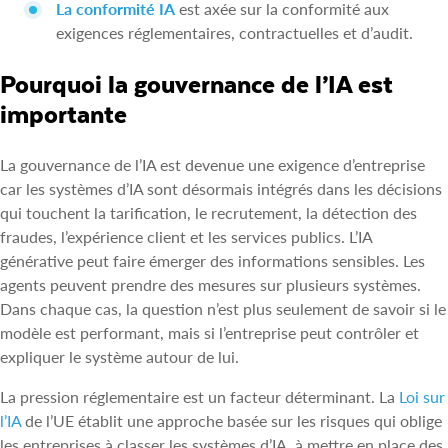
La conformité IA
est axée sur la conformité aux
exigences réglementaires, contractuelles et d’audit.
Pourquoi la gouvernance de l’IA est
importante
La gouvernance de l’IA est devenue une exigence d’entreprise
car les systèmes d’IA sont désormais intégrés dans les décisions
qui touchent la tarification, le recrutement, la détection des
fraudes, l’expérience client et les services publics. L’IA
générative peut faire émerger des informations sensibles. Les
agents peuvent prendre des mesures sur plusieurs systèmes.
Dans chaque cas, la question n’est plus seulement de savoir si le
modèle est performant, mais si l’entreprise peut contrôler et
expliquer le système autour de lui.
La pression réglementaire est un facteur déterminant. La
Loi sur
l’IA
de l’UE établit une approche basée sur les risques qui oblige
les entreprises à classer les systèmes d’IA, à mettre en place des