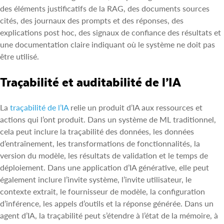
des éléments justificatifs de la RAG, des documents sources
cités, des journaux des prompts et des réponses, des
explications post hoc, des signaux de confiance des résultats et
une documentation claire indiquant où le système ne doit pas
être utilisé.
Traçabilité et auditabilité de l’IA
La
traçabilité de l’IA
relie un produit d’IA aux ressources et
actions qui l’ont produit. Dans un système de ML traditionnel,
cela peut inclure la traçabilité des données, les données
d’entraînement, les transformations de fonctionnalités, la
version du modèle, les résultats de validation et le temps de
déploiement. Dans une application d’IA générative, elle peut
également inclure l’invite système, l’invite utilisateur, le
contexte extrait, le fournisseur de modèle, la configuration
d’inférence, les appels d’outils et la réponse générée. Dans un
agent d’IA, la traçabilité peut s’étendre à l’état de la mémoire, à