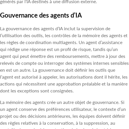
générés par l’IA destinés à une diffusion externe.
Gouvernance des agents d’IA
La gouvernance des agents d’IA inclut la supervision de
l’utilisation des outils, les contrôles de la mémoire des agents et
les règles de coordination multiagents. Un agent d’assistance
qui rédige une réponse est un profil de risque, tandis qu’un
agent qui peut émettre des remboursements, mettre à jour des
relevés de compte ou interroger des systèmes internes sensibles
en est un autre. La gouvernance doit définir les outils que
l’agent est autorisé à appeler, les autorisations dont il hérite, les
actions qui nécessitent une approbation préalable et la manière
dont les exceptions sont consignées.
La mémoire des agents crée un autre objet de gouvernance. Si
un agent conserve des préférences utilisateur, le contexte d’un
projet ou des décisions antérieures, les équipes doivent définir
des règles relatives à la conservation, à la suppression, au