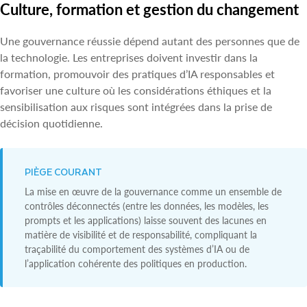
Culture, formation et gestion du changement
Une gouvernance réussie dépend autant des personnes que de
la technologie. Les entreprises doivent investir dans la
formation, promouvoir des pratiques d’IA responsables et
favoriser une culture où les considérations éthiques et la
sensibilisation aux risques sont intégrées dans la prise de
décision quotidienne.
PIÈGE COURANT
La mise en œuvre de la gouvernance comme un ensemble de
contrôles déconnectés (entre les données, les modèles, les
prompts et les applications) laisse souvent des lacunes en
matière de visibilité et de responsabilité, compliquant la
traçabilité du comportement des systèmes d’IA ou de
l’application cohérente des politiques en production.