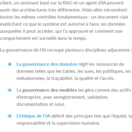
client, un assistant basé sur la RAG et un agent d’IA peuvent
avoir des architectures très différentes. Mais elles nécessitent
toutes les mêmes contrôles fondamentaux : un document clair
explicitant ce que le système est autorisé à faire, les données
auxquelles il peut accéder, qui l’a approuvé et comment son
comportement est surveillé dans le temps.
La gouvernance de l’IA recoupe plusieurs disciplines adjacentes :
La gouvernance des données
régit les ressources de
données telles que les tables, les vues, les politiques, les
métadonnées, la traçabilité, la qualité et l’accès.
La
gouvernance des modèles
les gère comme des actifs
d’entreprise, avec enregistrement, validation,
documentation et suivi.
L’éthique de l’IA
définit des principes tels que l’équité, la
responsabilité et la supervision humaine.