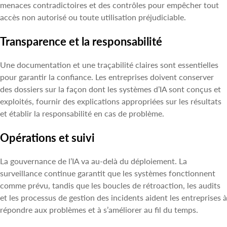
menaces contradictoires et des contrôles pour empêcher tout
accès non autorisé ou toute utilisation préjudiciable.
Transparence et la responsabilité
Une documentation et une traçabilité claires sont essentielles
pour garantir la confiance. Les entreprises doivent conserver
des dossiers sur la façon dont les systèmes d’IA sont conçus et
exploités, fournir des explications appropriées sur les résultats
et établir la responsabilité en cas de problème.
Opérations et suivi
La gouvernance de l’IA va au-delà du déploiement. La
surveillance continue garantit que les systèmes fonctionnent
comme prévu, tandis que les boucles de rétroaction, les audits
et les processus de gestion des incidents aident les entreprises à
répondre aux problèmes et à s’améliorer au fil du temps.