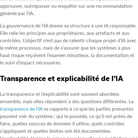
approuver, outrepasser ou enquêter sur une recommandation
générée par l’IA.
La gouvernance de l’IA donne sa structure à une IA responsable.
Elle relie les principes aux propriétaires, aux artefacts et aux
contrôles. L’objectif n’est pas de ralentir chaque projet d’IA avec
le même processus, mais de s’assurer que les systèmes à plus
haut risque reçoivent l’examen minutieux, la documentation et
le suivi d’impact nécessaires.
Transparence et explicabilité de l’IA
La transparence et l’explicabilité sont souvent abordées
ensemble, mais elles répondent à des questions différentes. La
transparence de l’IA
se rapporte à ce que les parties prenantes
peuvent voir du système : qui le possède, ce qu’il est prévu de
faire, quelles sources de données il utilise, quels contrôles
s’appliquent et quelles limites ont été documentées.