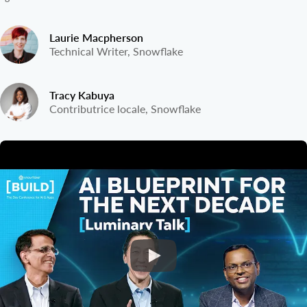
Laurie Macpherson
Technical Writer, Snowflake
Tracy Kabuya
Contributrice locale, Snowflake