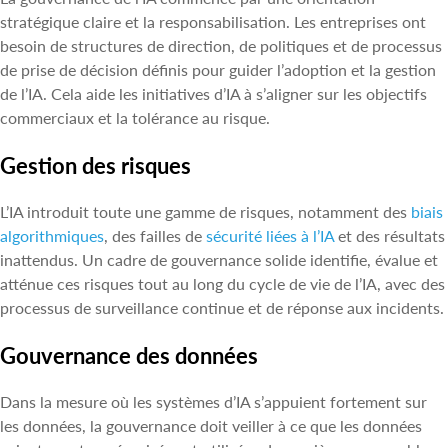
stratégique claire et la responsabilisation. Les entreprises ont
besoin de structures de direction, de politiques et de processus
de prise de décision définis pour guider l’adoption et la gestion
de l’IA. Cela aide les initiatives d’IA à s’aligner sur les objectifs
commerciaux et la tolérance au risque.
Gestion des risques
L’IA introduit toute une gamme de risques, notamment des
biais
algorithmiques
, des failles de
sécurité liées à l’IA
et des résultats
inattendus. Un cadre de gouvernance solide identifie, évalue et
atténue ces risques tout au long du cycle de vie de l’IA, avec des
processus de surveillance continue et de réponse aux incidents.
Gouvernance des données
Dans la mesure où les systèmes d’IA s’appuient fortement sur
les données, la gouvernance doit veiller à ce que les données