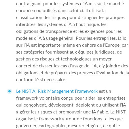
contraignant pour les systèmes d’IA mis sur le marché
européen ou utilisés dans celui-ci. Il utilise la
classification des risques pour distinguer les pratiques
interdites, les systèmes d’IA à haut risque, les
obligations de transparence et les exigences pour les
modèles d’IA à usage général. Pour les entreprises, la loi
sur l’IA est importante, même en dehors de l’Europe, car
ses catégories fournissent aux équipes juridiques, de
gestion des risques et technologiques un moyen
concret de classer les cas d’usage de l’IA, d’y joindre des
obligations et de préparer des preuves d’évaluation de la
conformité si nécessaire.
Le NIST AI Risk Management Framework
est un
framework volontaire conçu pour aider les entreprises
qui conçoivent, développent, déploient ou utilisent l’IA
à gérer les risques et promouvoir une IA fiable. Le NIST
organise le framework autour de fonctions telles que
gouverner, cartographier, mesurer et gérer, ce qui le