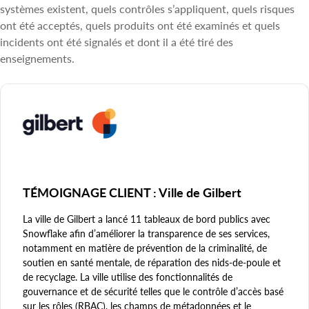
systèmes existent, quels contrôles s’appliquent, quels risques
ont été acceptés, quels produits ont été examinés et quels
incidents ont été signalés et dont il a été tiré des
enseignements.
TÉMOIGNAGE CLIENT : Ville de Gilbert
La ville de Gilbert a lancé 11 tableaux de bord publics avec
Snowflake afin d’améliorer la transparence de ses services,
notamment en matière de prévention de la criminalité, de
soutien en santé mentale, de réparation des nids-de-poule et
de recyclage. La ville utilise des fonctionnalités de
gouvernance et de sécurité telles que le contrôle d’accès basé
sur les rôles (RBAC), les champs de métadonnées et le