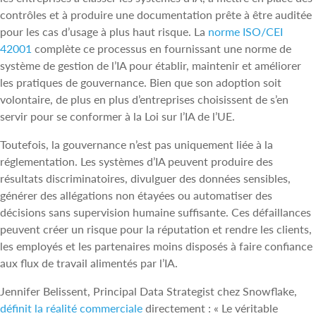
contrôles et à produire une documentation prête à être auditée
pour les cas d’usage à plus haut risque. La
norme ISO/CEI
42001
complète ce processus en fournissant une norme de
système de gestion de l’IA pour établir, maintenir et améliorer
les pratiques de gouvernance. Bien que son adoption soit
volontaire, de plus en plus d’entreprises choisissent de s’en
servir pour se conformer à la Loi sur l’IA de l’UE.
Toutefois, la gouvernance n’est pas uniquement liée à la
réglementation. Les systèmes d’IA peuvent produire des
résultats discriminatoires, divulguer des données sensibles,
générer des allégations non étayées ou automatiser des
décisions sans supervision humaine suffisante. Ces défaillances
peuvent créer un risque pour la réputation et rendre les clients,
les employés et les partenaires moins disposés à faire confiance
aux flux de travail alimentés par l’IA.
Jennifer Belissent, Principal Data Strategist chez Snowflake,
définit la réalité commerciale
directement : « Le véritable