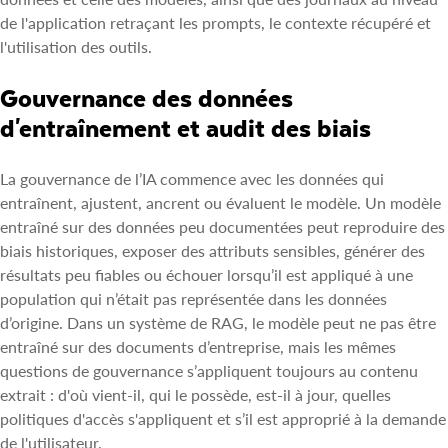
de l'application retraçant les prompts, le contexte récupéré et
l'utilisation des outils.
Gouvernance des données
d'entraînement et audit des biais
La gouvernance de l’IA commence avec les données qui
entraînent, ajustent, ancrent ou évaluent le modèle. Un modèle
entraîné sur des données peu documentées peut reproduire des
biais historiques, exposer des attributs sensibles, générer des
résultats peu fiables ou échouer lorsqu’il est appliqué à une
population qui n’était pas représentée dans les données
d’origine. Dans un système de RAG, le modèle peut ne pas être
entraîné sur des documents d’entreprise, mais les mêmes
questions de gouvernance s’appliquent toujours au contenu
extrait : d'où vient-il, qui le possède, est-il à jour, quelles
politiques d'accès s'appliquent et s’il est approprié à la demande
de l'utilisateur.