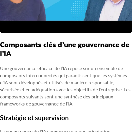
Composants clés d’une gouvernance de
l’IA
Une gouvernance efficace de l’IA repose sur un ensemble de
composants interconnectés qui garantissent que les systèmes
d’IA sont développés et utilisés de manière responsable,
sécurisée et en adéquation avec les objectifs de l’entreprise. Les
composants suivants sont une synthèse des principaux
frameworks de gouvernance de l’IA :
Stratégie et supervision
La gouvernance de l’IA commence par une orientation