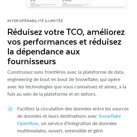
INTEROPÉRABILITÉ ILLIMITÉE
Réduisez votre TCO, améliorez
vos performances et réduisez
la dépendance aux
fournisseurs
Construisez sans frontières avec la plateforme de data
engineering de bout en bout de Snowflake, qui opère
avec les technologies que vous connaissez et aimez, à la
fois au sein de la plateforme et en dehors.
Facilitez la circulation des données entre les sources
de données et leurs destinations avec
Snowflake
Openflow
, un service d’intégration de données
multimodales, ouvert, extensible et géré.