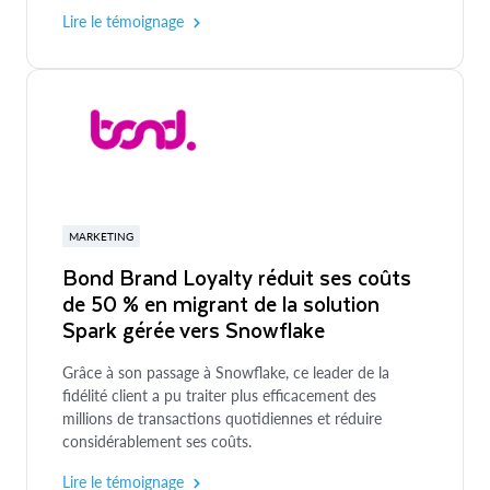
Lire le témoignage
MARKETING
Bond Brand Loyalty réduit ses coûts
de 50 % en migrant de la solution
Spark gérée vers Snowflake
Grâce à son passage à Snowflake, ce leader de la
fidélité client a pu traiter plus efficacement des
millions de transactions quotidiennes et réduire
considérablement ses coûts.
Lire le témoignage