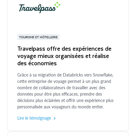
TOURISME ET HÔTELLERIE
Travelpass offre des expériences de
voyage mieux organisées et réalise
des économies
Grâce à sa migration de Databricks vers Snowflake,
cette entreprise de voyage permet à un plus grand
nombre de collaborateurs de travailler avec des
données pour être plus efficaces, prendre des
décisions plus éclairées et offrir une expérience plus
personnalisée aux voyageurs du monde entier.
Lire le témoignage