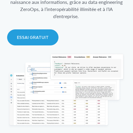
naissance aux informations, grâce au data engineering
ZeroOps, à l’interopérabilité illimitée et à l’IA
d’entreprise.
ESSAI GRATUIT