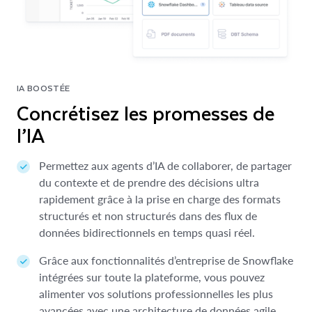
IA BOOSTÉE
Concrétisez les promesses de
l’IA
Permettez aux agents d’IA de collaborer, de partager
du contexte et de prendre des décisions ultra
rapidement grâce à la prise en charge des formats
structurés et non structurés dans des flux de
données bidirectionnels en temps quasi réel.
Grâce aux fonctionnalités d’entreprise de Snowflake
intégrées sur toute la plateforme, vous pouvez
alimenter vos solutions professionnelles les plus
avancées avec une architecture de données agile,