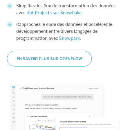
Simplifiez les flux de transformation des données
avec
dbt Projects sur Snowflake
.
Rapprochez le code des données et accélérez le
développement entre divers langages de
programmation avec
Snowpark
.
EN SAVOIR PLUS SUR OPENFLOW