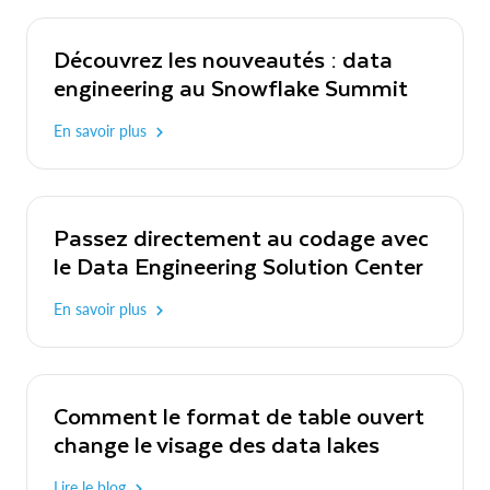
Découvrez les nouveautés : data
engineering au Snowflake Summit
En savoir plus
Passez directement au codage avec
le Data Engineering Solution Center
En savoir plus
Comment le format de table ouvert
change le visage des data lakes
Lire le blog