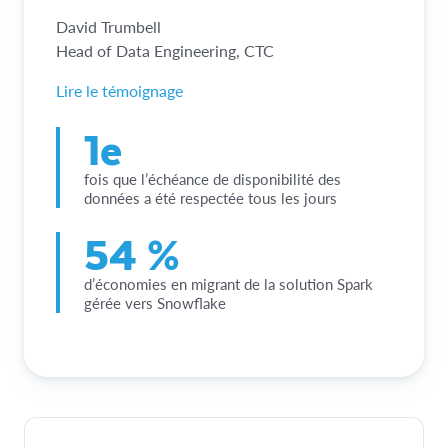
David Trumbell
Head of Data Engineering, CTC
Lire le témoignage
1e
fois que l’échéance de disponibilité des
données a été respectée tous les jours
54 %
d’économies en migrant de la solution Spark
gérée vers Snowflake