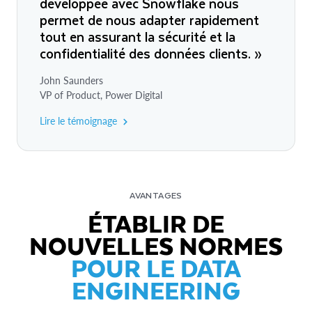
développée avec Snowflake nous
permet de nous adapter rapidement
tout en assurant la sécurité et la
confidentialité des données clients. »
John Saunders
VP of Product, Power Digital
Lire le témoignage
AVANTAGES
ÉTABLIR DE
NOUVELLES NORMES
POUR LE DATA
ENGINEERING