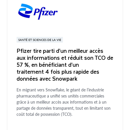
SANTÉ ET SCIENCES DE LA VIE
Pfizer tire parti d’un meilleur accès
aux informations et réduit son TCO de
57 %, en bénéficiant d’un
traitement 4 fois plus rapide des
données avec Snowpark
En migrant vers Snowflake, le géant de l’industrie
pharmaceutique a unifié ses unités commerciales
grâce à un meilleur accès aux informations et à un
partage de données transparent, tout en limitant son
coût total de possession (TCO).