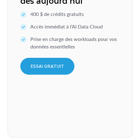
dès aujourd’hui
400 $ de crédits gratuits
Accès immédiat à l’AI Data Cloud
Prise en charge des workloads pour vos
données essentielles
ESSAI GRATUIT