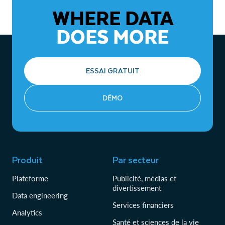
WHERE DATA
DOES MORE
ESSAI GRATUIT
DÉMO
Produit
Par secteur
Plateforme
Publicité, médias et
divertissement
Data engineering
Services financiers
Analytics
Santé et sciences de la vie