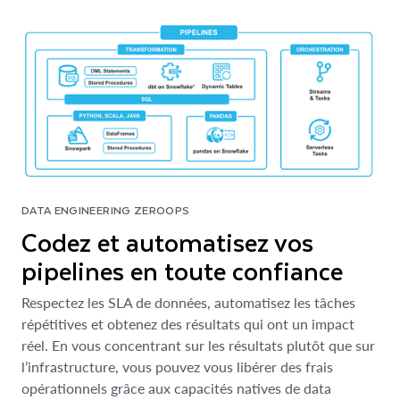
DATA ENGINEERING ZEROOPS
Codez et automatisez vos
pipelines en toute confiance
Respectez les SLA de données, automatisez les tâches
répétitives et obtenez des résultats qui ont un impact
réel. En vous concentrant sur les résultats plutôt que sur
l’infrastructure, vous pouvez vous libérer des frais
opérationnels grâce aux capacités natives de data