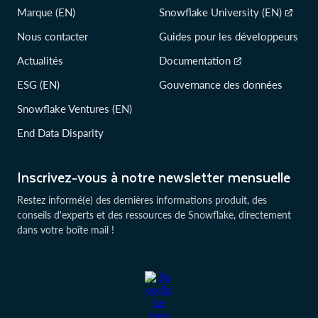
Marque (EN)
Snowflake University (EN)
Nous contacter
Guides pour les développeurs
Actualités
Documentation
ESG (EN)
Gouvernance des données
Snowflake Ventures (EN)
End Data Disparity
Inscrivez-vous à notre newsletter mensuelle
Restez informé(e) des dernières informations produit, des
conseils d'experts et des ressources de Snowflake, directement
dans votre boîte mail !