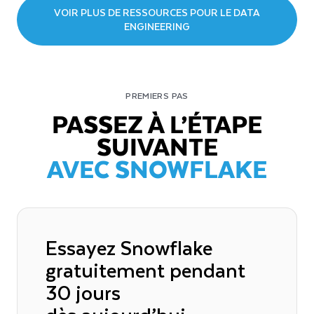
VOIR PLUS DE RESSOURCES POUR LE DATA
ENGINEERING
PREMIERS PAS
PASSEZ À L’ÉTAPE
SUIVANTE
AVEC SNOWFLAKE
Essayez Snowflake
gratuitement pendant
30 jours