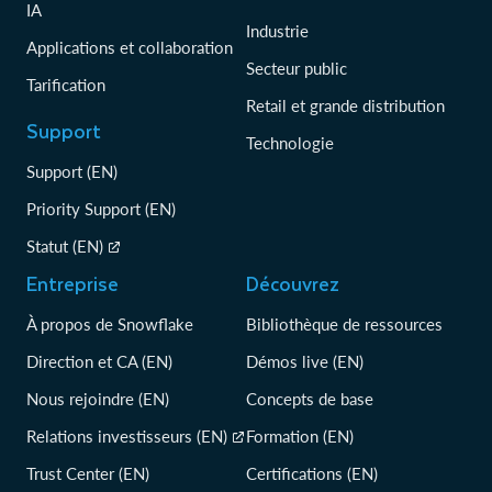
IA
Industrie
Applications et collaboration
Secteur public
Tarification
Retail et grande distribution
Support
Technologie
Support (EN)
Priority Support (EN)
Statut (EN)
Entreprise
Découvrez
À propos de Snowflake
Bibliothèque de ressources
Direction et CA (EN)
Démos live (EN)
Nous rejoindre (EN)
Concepts de base
Relations investisseurs (EN)
Formation (EN)
Trust Center (EN)
Certifications (EN)