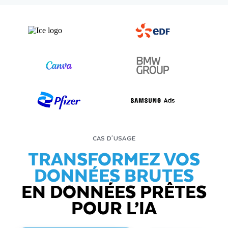
CAS D'USAGE
TRANSFORMEZ VOS
DONNÉES BRUTES
EN DONNÉES PRÊTES
POUR L’IA