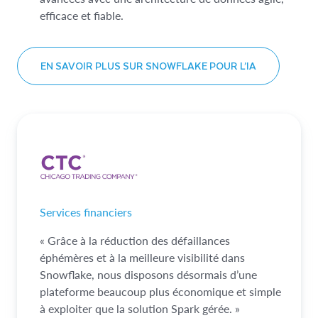
efficace et fiable.
EN SAVOIR PLUS SUR SNOWFLAKE POUR L’IA
Services financiers
« Grâce à la réduction des défaillances
éphémères et à la meilleure visibilité dans
Snowflake, nous disposons désormais d’une
plateforme beaucoup plus économique et simple
à exploiter que la solution Spark gérée. »