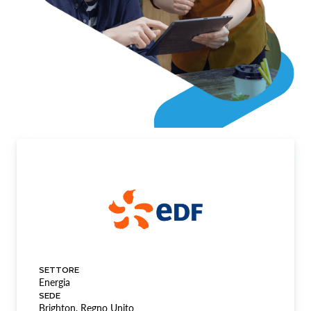
SETTORE
Energia
SEDE
Brighton, Regno Unito