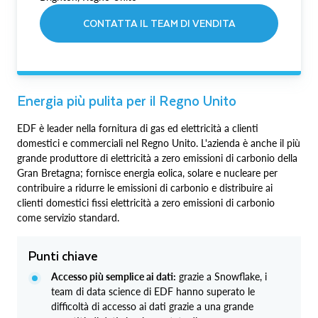
CONTATTA IL TEAM DI VENDITA
Energia più pulita per il Regno Unito
EDF è leader nella fornitura di gas ed elettricità a clienti
domestici e commerciali nel Regno Unito. L'azienda è anche il più
grande produttore di elettricità a zero emissioni di carbonio della
Gran Bretagna; fornisce energia eolica, solare e nucleare per
contribuire a ridurre le emissioni di carbonio e distribuire ai
clienti domestici fissi elettricità a zero emissioni di carbonio
come servizio standard.
Punti chiave
Accesso più semplice ai dati:
grazie a Snowflake, i
team di data science di EDF hanno superato le
difficoltà di accesso ai dati grazie a una grande