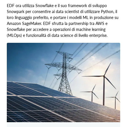
EDF ora utilizza Snowflake e il suo framework di sviluppo
Snowpark per consentire ai data scientist di utilizzare Python, il
loro linguaggio preferito, e portare i modelli ML in produzione su
Amazon SageMaker. EDF sfrutta la partnership tra AWS e
Snowflake per accedere a operazioni di machine learning
(MLOps) e funzionalità di data science di livello enterprise.