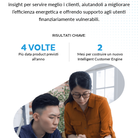
insight per servire meglio i clienti, aiutandoli a migliorare
l’efficienza energetica e offrendo supporto agli utenti
finanziariamente vulnerabili.
RISULTATI CHIAVE:
4 VOLTE
2
Più data product previsti
Mesi per costruire un nuovo
all'anno
Intelligent Customer Engine