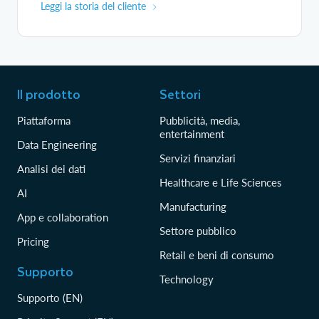
Leggi la storia del cliente
Il prodotto
Settori
Piattaforma
Pubblicità, media,
entertainment
Data Engineering
Servizi finanziari
Analisi dei dati
Healthcare e Life Sciences
AI
Manufacturing
App e collaboration
Settore pubblico
Pricing
Retail e beni di consumo
Supporto
Technology
Supporto (EN)