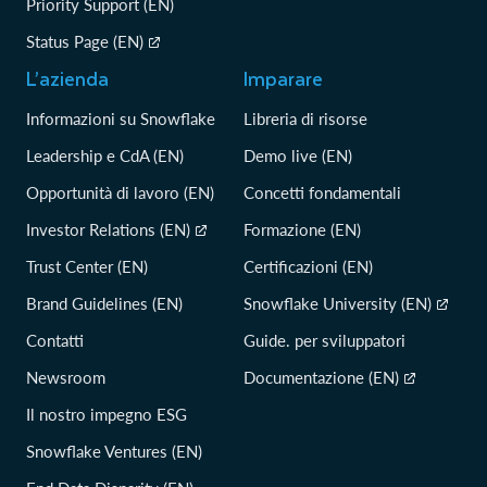
Priority Support (EN)
Status Page (EN)
L’azienda
Imparare
Informazioni su Snowflake
Libreria di risorse
Leadership e CdA (EN)
Demo live (EN)
Opportunità di lavoro (EN)
Concetti fondamentali
Investor Relations (EN)
Formazione (EN)
Trust Center (EN)
Certificazioni (EN)
Brand Guidelines (EN)
Snowflake University (EN)
Contatti
Guide. per sviluppatori
Newsroom
Documentazione (EN)
Il nostro impegno ESG
Snowflake Ventures (EN)