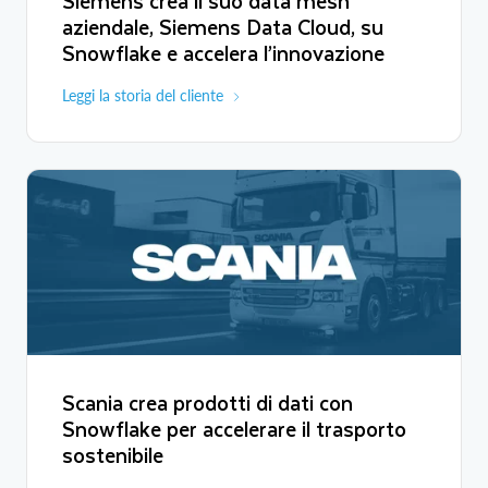
Siemens crea il suo data mesh
aziendale, Siemens Data Cloud, su
Snowflake e accelera l’innovazione
Leggi la storia del cliente
Scania crea prodotti di dati con
Snowflake per accelerare il trasporto
sostenibile