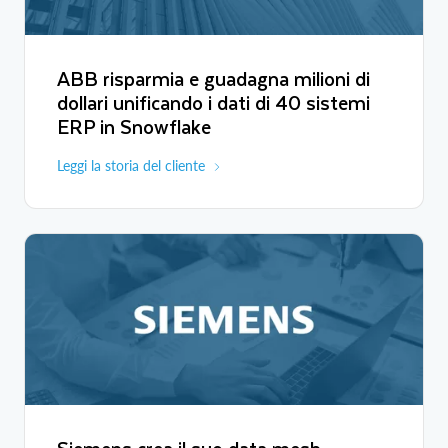
ABB risparmia e guadagna milioni di
dollari unificando i dati di 40 sistemi
ERP in Snowflake
Leggi la storia del cliente