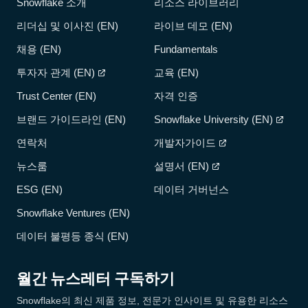
Snowflake 소개
리소스 라이브러리
리더십 및 이사진 (EN)
라이브 데모 (EN)
채용 (EN)
Fundamentals
투자자 관계 (EN)
교육 (EN)
Trust Center (EN)
자격 인증
브랜드 가이드라인 (EN)
Snowflake University (EN)
연락처
개발자가이드
뉴스룸
설명서 (EN)
ESG (EN)
데이터 거버넌스
Snowflake Ventures (EN)
데이터 불평등 종식 (EN)
월간 뉴스레터 구독하기
Snowflake의 최신 제품 정보, 전문가 인사이트 및 유용한 리소스