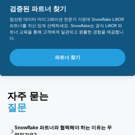
검증된 파트너 찾기
엄선된 데이터 마이그레이션 전문가 가운데 Snowflake LiftOff
파트너를 자신 있게 선택하세요. Snowflake는 공식 LiftOff 파
트너 교육을 통해 고객에게 일관되고 원활한 경험을 제공합니
다.
파트너 찾기
자주 묻는
질문
Snowflake 파트너와 협력해야 하는 이유는 무
엇인가요?