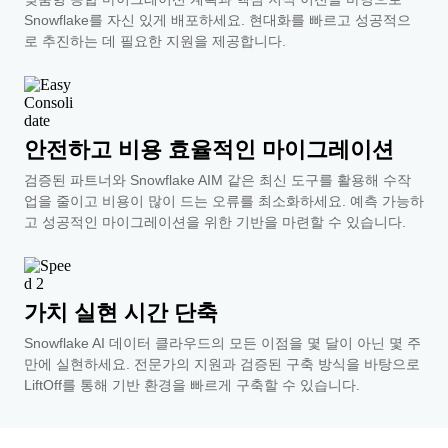
Snowflake를 자신 있게 배포하세요. 현대화를 빠르고 성공적으
로 추진하는 데 필요한 지원을 제공합니다.
안전하고 비용 효율적인 마이그레이션
검증된 파트너와 Snowflake AIM 같은 최신 도구를 활용해 수작
업을 줄이고 비용이 많이 드는 오류를 최소화하세요. 예측 가능하
고 성공적인 마이그레이션을 위한 기반을 마련할 수 있습니다.
가치 실현 시간 단축
Snowflake AI 데이터 클라우드의 모든 이점을 몇 달이 아닌 몇 주
만에 실현하세요. 전문가의 지원과 검증된 구축 방식을 바탕으로
LiftOff를 통해 기반 환경을 빠르게 구축할 수 있습니다.