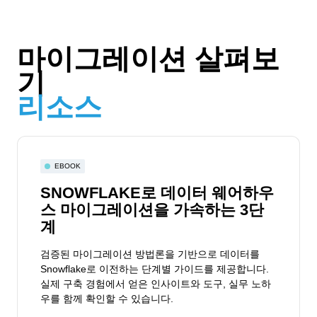
마이그레이션 살펴보
기
리소스
EBOOK
SNOWFLAKE로 데이터 웨어하우
스 마이그레이션을 가속하는 3단
계
검증된 마이그레이션 방법론을 기반으로 데이터를
Snowflake로 이전하는 단계별 가이드를 제공합니다.
실제 구축 경험에서 얻은 인사이트와 도구, 실무 노하
우를 함께 확인할 수 있습니다.