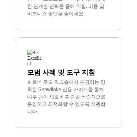
한 단계별 전략을 통해 위험, 비용 및
비즈니스 중단을 줄이세요.
모범 사례 및 도구 지침
파트너 주도 워크숍에서 제공하는 명
확한 Snowflake 전용 가이드를 통해
내부 팀이 새로운 환경을 독립적으로
운영하고 최적화할 수 있도록 지원합
니다.