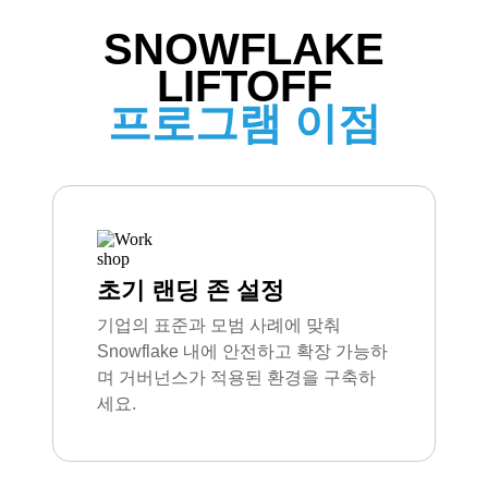
SNOWFLAKE
LIFTOFF
프로그램 이점
초기 랜딩 존 설정
기업의 표준과 모범 사례에 맞춰
Snowflake 내에 안전하고 확장 가능하
며 거버넌스가 적용된 환경을 구축하
세요.