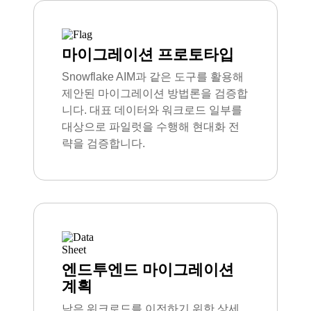
마이그레이션 프로토타입
Snowflake AIM과 같은 도구를 활용해
제안된 마이그레이션 방법론을 검증합
니다. 대표 데이터와 워크로드 일부를
대상으로 파일럿을 수행해 현대화 전
략을 검증합니다.
엔드투엔드 마이그레이션
계획
남은 워크로드를 이전하기 위한 상세