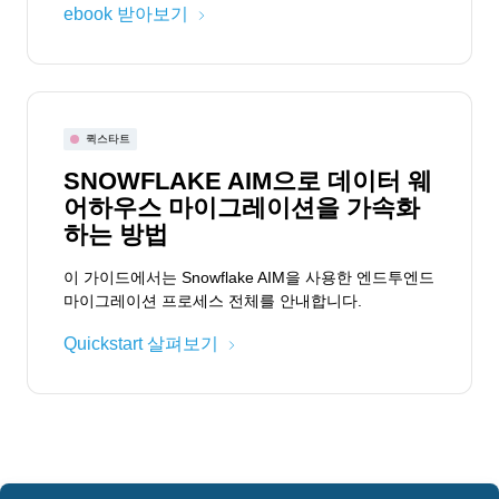
ebook 받아보기
퀵스타트
SNOWFLAKE AIM으로 데이터 웨
어하우스 마이그레이션을 가속화
하는 방법
이 가이드에서는 Snowflake AIM을 사용한 엔드투엔드
마이그레이션 프로세스 전체를 안내합니다.
Quickstart 살펴보기