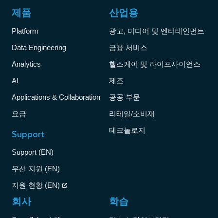
제품
산업용
Platform
광고, 미디어 및 엔터테인먼트
Data Engineering
금융 서비스
Analytics
헬스케어 및 라이프사이언스
AI
제조
Applications & Collaboration
공공 부문
요금
리테일/소비재
테크놀로지
Support
Support (EN)
우선 지원 (EN)
지원 현황 (EN)
회사
학습