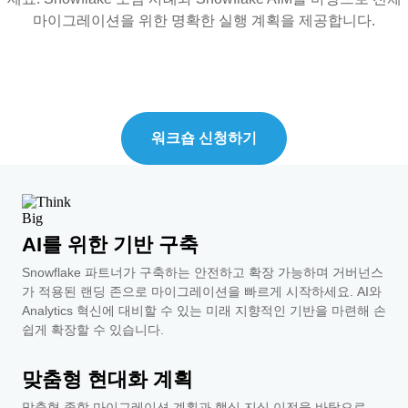
마이그레이션을 위한 명확한 실행 계획을 제공합니다.
워크숍 신청하기
AI를 위한 기반 구축
Snowflake 파트너가 구축하는 안전하고 확장 가능하며 거버넌스
가 적용된 랜딩 존으로 마이그레이션을 빠르게 시작하세요. AI와
Analytics 혁신에 대비할 수 있는 미래 지향적인 기반을 마련해 손
쉽게 확장할 수 있습니다.
맞춤형 현대화 계획
맞춤형 종합 마이그레이션 계획과 핵심 지식 이전을 바탕으로