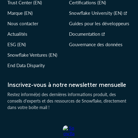
Trust Center (EN)
Certifications (EN)
Marque (EN)
Snowflake University (EN)
Nous contacter
Guides pour les développeurs
Actualités
Documentation
ESG (EN)
Gouvernance des données
Snowflake Ventures (EN)
End Data Disparity
Inscrivez-vous à notre newsletter mensuelle
Restez informé(e) des dernières informations produit, des
conseils d'experts et des ressources de Snowflake, directement
dans votre boîte mail !