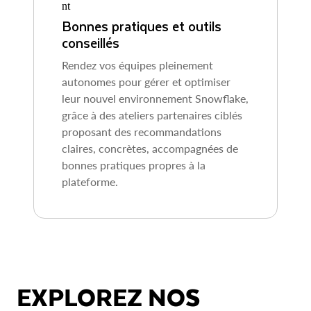
Bonnes pratiques et outils
conseillés
Rendez vos équipes pleinement
autonomes pour gérer et optimiser
leur nouvel environnement Snowflake,
grâce à des ateliers partenaires ciblés
proposant des recommandations
claires, concrètes, accompagnées de
bonnes pratiques propres à la
plateforme.
EXPLOREZ NOS