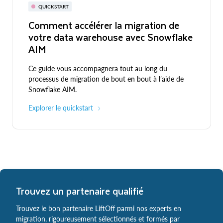
QUICKSTART
Comment accélérer la migration de
votre data warehouse avec Snowflake
AIM
Ce guide vous accompagnera tout au long du
processus de migration de bout en bout à l’aide de
Snowflake AIM.
Explorer le quickstart
Trouvez un partenaire qualifié
Trouvez le bon partenaire LiftOff parmi nos experts en
migration, rigoureusement sélectionnés et formés par