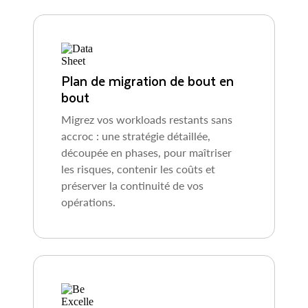
Plan de migration de bout en
bout
Migrez vos workloads restants sans
accroc : une stratégie détaillée,
découpée en phases, pour maîtriser
les risques, contenir les coûts et
préserver la continuité de vos
opérations.