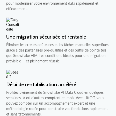
pour moderniser votre environnement data rapidement et
efficacement.
Une migration sécurisée et rentable
Éliminez les erreurs coûteuses et les tâches manuelles superflues
grâce à des partenaires pré-qualifiés et des outils de pointe tels
que Snowflake AIM. Les conditions idéales pour une migration
prévisible — et pleinement réussie.
Délai de rentabilisation accéléré
Profitez pleinement du Snowflake AI Data Cloud en quelques
semaines, là où d'autres comptent en mois. Avec LiftOff, vous
pouvez compter sur un accompagnement expert et une
méthodologie rodée pour construire vos fondations rapidement
et sans tâtonnements.