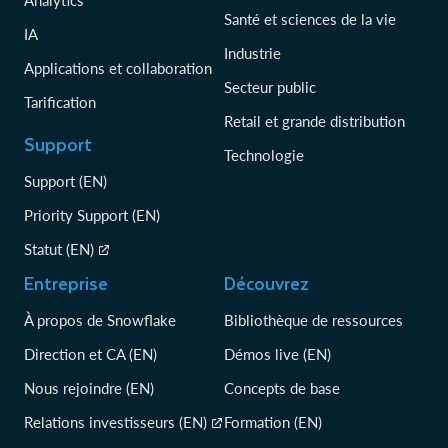
Analytics
Santé et sciences de la vie
IA
Industrie
Applications et collaboration
Secteur public
Tarification
Retail et grande distribution
Support
Technologie
Support (EN)
Priority Support (EN)
Statut (EN)
Entreprise
Découvrez
À propos de Snowflake
Bibliothèque de ressources
Direction et CA (EN)
Démos live (EN)
Nous rejoindre (EN)
Concepts de base
Relations investisseurs (EN)
Formation (EN)