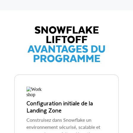
SNOWFLAKE
LIFTOFF
AVANTAGES DU
PROGRAMME
Configuration initiale de la
Landing Zone
Construisez dans Snowflake un
environnement sécurisé, scalable et