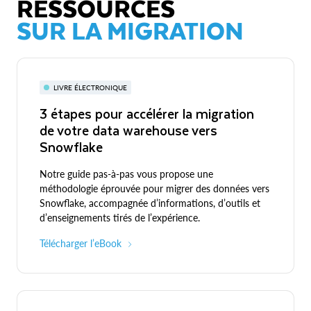
RESSOURCES
SUR LA MIGRATION
LIVRE ÉLECTRONIQUE
3 étapes pour accélérer la migration
de votre data warehouse vers
Snowflake
Notre guide pas-à-pas vous propose une
méthodologie éprouvée pour migrer des données vers
Snowflake, accompagnée d’informations, d’outils et
d’enseignements tirés de l’expérience.
Télécharger l’eBook