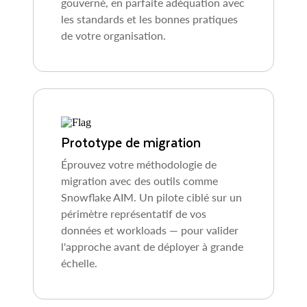
gouverné, en parfaite adéquation avec
les standards et les bonnes pratiques
de votre organisation.
Prototype de migration
Éprouvez votre méthodologie de
migration avec des outils comme
Snowflake AIM. Un pilote ciblé sur un
périmètre représentatif de vos
données et workloads — pour valider
l'approche avant de déployer à grande
échelle.