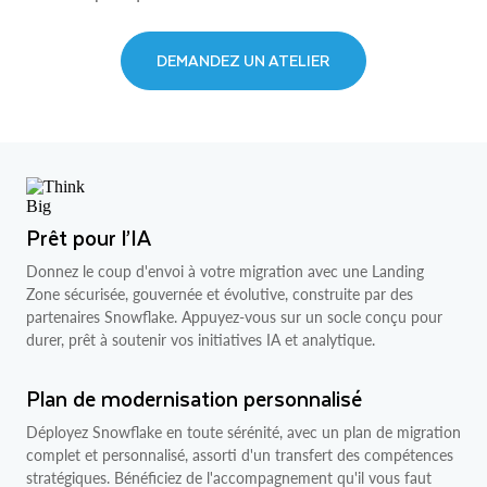
DEMANDEZ UN ATELIER
Prêt pour l’IA
Donnez le coup d'envoi à votre migration avec une Landing
Zone sécurisée, gouvernée et évolutive, construite par des
partenaires Snowflake. Appuyez-vous sur un socle conçu pour
durer, prêt à soutenir vos initiatives IA et analytique.
Plan de modernisation personnalisé
Déployez Snowflake en toute sérénité, avec un plan de migration
complet et personnalisé, assorti d'un transfert des compétences
stratégiques. Bénéficiez de l'accompagnement qu'il vous faut