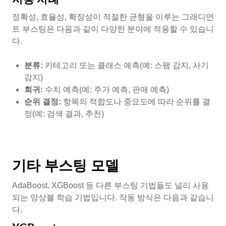
정확성, 효율성, 확장성이 적절한 균형을 이루는 그래디언
트 부스팅은 다음과 같이 다양한 분야에 적용할 수 있습니
다.
분류:
카테고리 또는 클래스 예측(예: 스팸 감지, 사기
감지)
회귀:
수치 예측(예: 주가 예측, 판매 예측)
순위 결정:
항목의 적합도나 중요도에 따라 순위를 결
정(예: 검색 결과, 추천)
기타 부스팅 모델
AdaBoost, XGBoost 등 다른 부스팅 기법들도 널리 사용
되는 앙상블 학습 기법입니다. 작동 방식은 다음과 같습니
다.