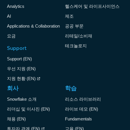
Analytics
헬스케어 및 라이프사이언스
AI
제조
Applications & Collaboration
공공 부문
요금
리테일/소비재
테크놀로지
Support
Support (EN)
우선 지원 (EN)
지원 현황 (EN)
회사
학습
Snowflake 소개
리소스 라이브러리
리더십 및 이사진 (EN)
라이브 데모 (EN)
채용 (EN)
Fundamentals
투자자 관계 (EN)
교육 (EN)