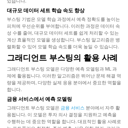
있습니다.
대규모 데이터 세트 학습 속도 향상
부스팅 기법은 모델 학습 과정에서 예측 정확도를 높이는
피처에 우선순위를 부여합니다. 이러한 과정은 데이터 속
성 수를 줄여, 대규모 데이터 세트를 쉽게 처리할 수 있는
계산 효율적인 모델을 생성합니다. 부스팅 알고리즘은 병
렬화할 수 있어 모델 학습 속도를 더욱 높일 수 있습니다.
그래디언트 부스팅의 활용 사례
그래디언트 부스팅 모델은 다양한 예측 모델링과 ML 과
제에 활용됩니다. 이러한 알고리즘은 뛰어난 문제 해결 역
량을 제공하며, 다양한 실제 응용 분야에서 중요한 역할을
합니다.
금융 서비스에서 예측 모델링
그래디언트 부스팅 모델은
금융 서비스
분야에서 자주 활
용됩니다. 이 모델은 투자 의사 결정을 지원하고 예측을
수행하는 데 중요한 역할을 합니다. 대표적인 활용 사례로