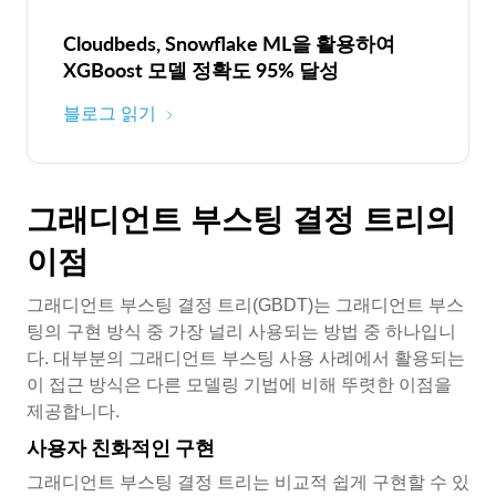
Cloudbeds, Snowflake ML을 활용하여
XGBoost 모델 정확도 95% 달성
블로그 읽기
그래디언트 부스팅 결정 트리의
이점
그래디언트 부스팅 결정 트리(GBDT)는 그래디언트 부스
팅의 구현 방식 중 가장 널리 사용되는 방법 중 하나입니
다. 대부분의 그래디언트 부스팅 사용 사례에서 활용되는
이 접근 방식은 다른 모델링 기법에 비해 뚜렷한 이점을
제공합니다.
사용자 친화적인 구현
그래디언트 부스팅 결정 트리는 비교적 쉽게 구현할 수 있