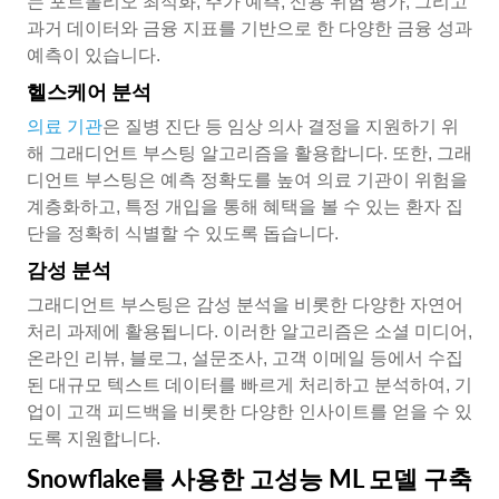
는 포트폴리오 최적화, 주가 예측, 신용 위험 평가, 그리고
과거 데이터와 금융 지표를 기반으로 한 다양한 금융 성과
예측이 있습니다.
헬스케어 분석
의료 기관
은 질병 진단 등 임상 의사 결정을 지원하기 위
해 그래디언트 부스팅 알고리즘을 활용합니다. 또한, 그래
디언트 부스팅은 예측 정확도를 높여 의료 기관이 위험을
계층화하고, 특정 개입을 통해 혜택을 볼 수 있는 환자 집
단을 정확히 식별할 수 있도록 돕습니다.
감성 분석
그래디언트 부스팅은 감성 분석을 비롯한 다양한 자연어
처리 과제에 활용됩니다. 이러한 알고리즘은 소셜 미디어,
온라인 리뷰, 블로그, 설문조사, 고객 이메일 등에서 수집
된 대규모 텍스트 데이터를 빠르게 처리하고 분석하여, 기
업이 고객 피드백을 비롯한 다양한 인사이트를 얻을 수 있
도록 지원합니다.
Snowflake를 사용한 고성능 ML 모델 구축