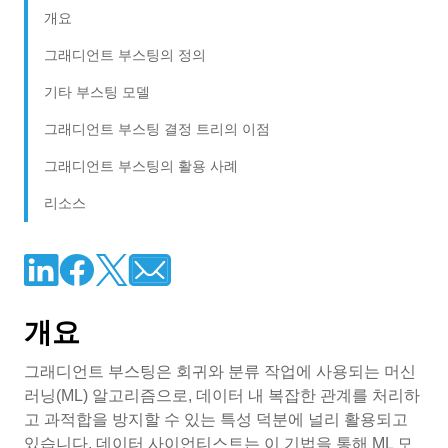
개요
그래디언트 부스팅의 정의
기타 부스팅 모델
그래디언트 부스팅 결정 트리의 이점
그래디언트 부스팅의 활용 사례
리소스
개요
그래디언트 부스팅은 회귀와 분류 작업에 사용되는 머신
러닝(ML) 알고리즘으로, 데이터 내 복잡한 관계를 처리하
고 과적합을 방지할 수 있는 특성 덕분에 널리 활용되고
있습니다. 데이터 사이언티스트는 이 기법을 통해 ML 모