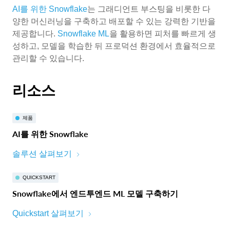
AI를 위한 Snowflake
는 그래디언트 부스팅을 비롯한 다
양한 머신러닝을 구축하고 배포할 수 있는 강력한 기반을
제공합니다.
Snowflake ML
을 활용하면 피처를 빠르게 생
성하고, 모델을 학습한 뒤 프로덕션 환경에서 효율적으로
관리할 수 있습니다.
리소스
제품
AI를 위한 Snowflake
솔루션 살펴보기
QUICKSTART
Snowflake에서 엔드투엔드 ML 모델 구축하기
Quickstart 살펴보기