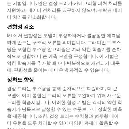
는 기법입니다. 많은 결정 트리가 카테고리형 피처 처리를
지원하고, 데이터 전처리를 요구하지 않으며, 누락된 데이
터 처리를 간소화합니다.
편향성 감소
ML에서 편향성은 모델이 부정확하거나 불공정한 예측을
하게 만드는 구조적 오류를 의미합니다. 그래디언트 부스
팅을 포함한 부스팅 알고리즘은 여러 약한 학습기를 순차
적으로 결합해 더 큰 예측 모델을 구성합니다. 이 기법은
약한 학습기를 추가할 때마다 반복적으로 개선되기 때문
에, 편향성을 줄이는 데 매우 효과적일 수 있습니다.
정확도 향상
결정 트리는 부스팅을 통해 순차적으로 학습하며, 더 큰
모델에 이미 통합된 트리의 오류를 보완하기 위해 새로운
트리를 학습시킵니다. 이러한 합성 기법은 각각의 약한 학
습기가 단독으로 달성할 수 있는 수준보다 더 정확한 예측
을 제공합니다. 또한, 결정 트리는 수치형과 범주형 데이
터 유형을 모두 처리할 수 있어 다양한 과제에 활용할 수