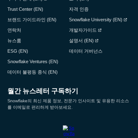
Trust Center (EN)
자격 인증
브랜드 가이드라인 (EN)
Snowflake University (EN)
연락처
개발자가이드
뉴스룸
설명서 (EN)
ESG (EN)
데이터 거버넌스
Snowflake Ventures (EN)
데이터 불평등 종식 (EN)
월간 뉴스레터 구독하기
Snowflake의 최신 제품 정보, 전문가 인사이트 및 유용한 리소스
를 이메일로 편리하게 받아보세요.