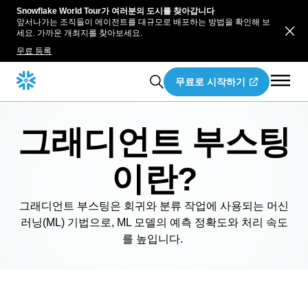
Snowflake World Tour가 여러분의 도시를 찾아갑니다
앞서나가는 조직들이 에이전트를 대규모로 배포하는 방법을 확인해 보
세요. 가까운 개최지를 찾아보세요.
무료 등록
무료로 시작하기
그래디언트 부스팅
이란?
그래디언트 부스팅은 회귀와 분류 작업에 사용되는 머신
러닝(ML) 기법으로, ML 모델의 예측 정확도와 처리 속도
를 높입니다.