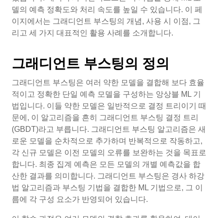
델의 예측 정확도와 처리 속도를 높일 수 있습니다. 이 페
이지에서는 그래디언트 부스팅의 개념, 사용 시 이점, 그
리고 세 가지 대표적인 활용 사례를 소개합니다.
그래디언트 부스팅의 정의
그래디언트 부스팅은 여러 약한 모델을 결합해 보다 효율
적이고 정확한 단일 예측 모델을 구성하는 앙상블 ML 기
법입니다. 이들 약한 모델은 일반적으로 결정 트리이기 때
문에, 이 알고리즘을 흔히 그래디언트 부스팅 결정 트리
(GBDT)라고 부릅니다. 그래디언트 부스팅 알고리즘은 새
로운 모델을 순차적으로 추가하며 반복적으로 작동하고,
각 신규 모델은 이전 모델의 오류를 보완하는 것을 목표로
합니다. 최종 집계 예측은 모든 모델의 개별 예측값을 합
산한 결과를 의미합니다. 그래디언트 부스팅은 경사 하강
법 알고리즘과 부스팅 기법을 결합한 ML 기법으로, 그 이
름에 각 구성 요소가 반영되어 있습니다.