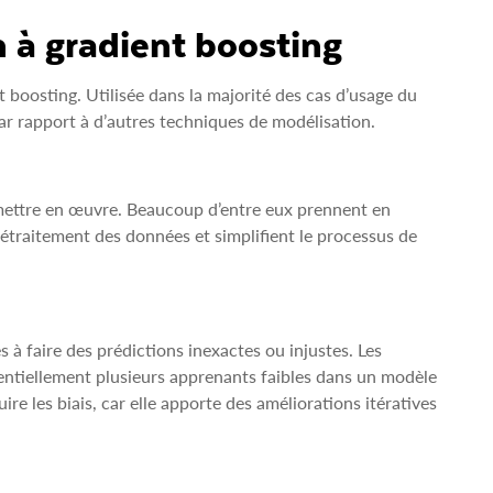
 à gradient boosting
 boosting. Utilisée dans la majorité des cas d’usage du
ar rapport à d’autres techniques de modélisation.
 mettre en œuvre. Beaucoup d’entre eux prennent en
rétraitement des données et simplifient le processus de
à faire des prédictions inexactes ou injustes. Les
uentiellement plusieurs apprenants faibles dans un modèle
ire les biais, car elle apporte des améliorations itératives