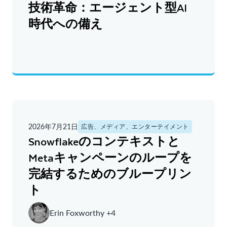
技術革命：エージェント型AI
時代への備え
2026年7月21日
広告、メディア、エンターテイメント
Snowflakeのコンテキストと
Metaキャンペーンのループを
完結するためのブループリン
ト
Erin Foxworthy +4