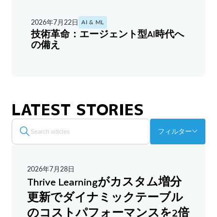
2026年7月22日
AI & ML
技術革命：エージェント型AI時代へ
の備え
LATEST STORIES
フィルター
2026年7月28日
Thrive Learningがカスタム増分
更新でダイナミックテーブル
のコストパフォーマンスを2倍