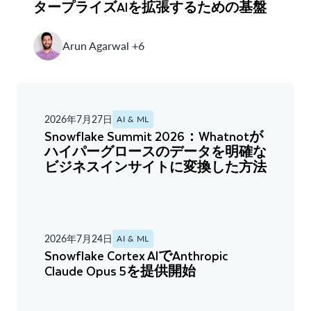
タープライズAIを拡張するための基盤
Arun Agarwal +6
2026年7月27日
AI & ML
Snowflake Summit 2026：Whatnotが
ハイパーグロースのデータを明確な
ビジネスインサイトに変換した方法
2026年7月24日
AI & ML
Snowflake Cortex AIでAnthropic
Claude Opus 5を提供開始