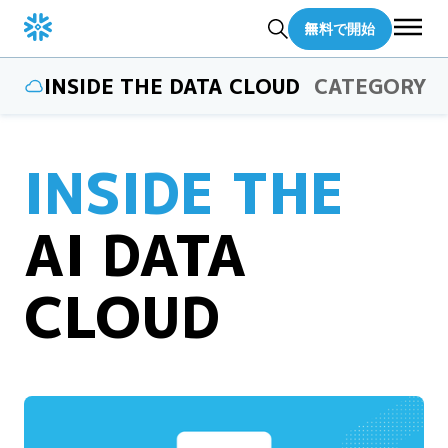
無料で開始
INSIDE THE DATA CLOUD
CATEGORY
INSIDE THE
AI DATA
CLOUD