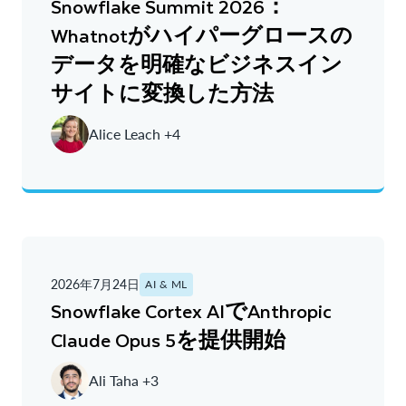
Snowflake Summit 2026：
Whatnotがハイパーグロースの
データを明確なビジネスイン
サイトに変換した方法
Alice Leach +4
2026年7月24日
AI & ML
Snowflake Cortex AIでAnthropic
Claude Opus 5を提供開始
Ali Taha +3