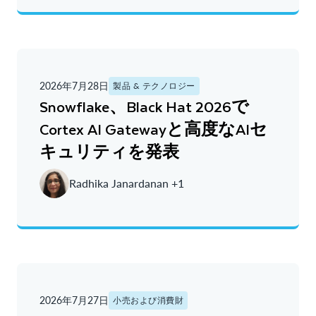
2026年7月28日
製品 & テクノロジー
Snowflake、Black Hat 2026で
Cortex AI Gatewayと高度なAIセ
キュリティを発表
Radhika Janardanan +1
2026年7月27日
小売および消費財