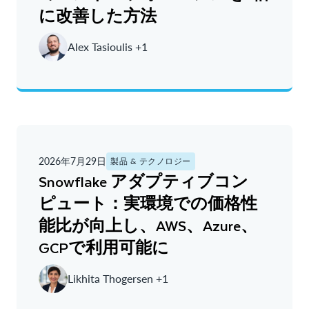
に改善した方法
Alex Tasioulis +1
2026年7月29日
製品 & テクノロジー
Snowflake アダプティブコン
ピュート：実環境での価格性
能比が向上し、AWS、Azure、
GCPで利用可能に
Likhita Thogersen +1