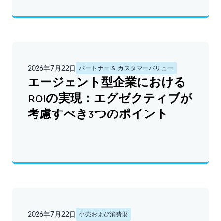
2026年7月22日
パートナー & カスタマーバリュー
エージェント型企業における
ROIの実現：エグゼクティブが
考慮すべき3つのポイント
2026年7月22日
小売および消費財