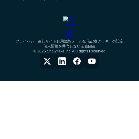
クッキーの設定
プライバシー通知
サイト利用規約
メール配信設定
個人情報を共有しない
法務関連
© 2026 Snowflake Inc. All Rights Reserved