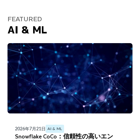
FEATURED
AI & ML
2026年7月21日
AI & ML
Snowflake CoCo：信頼性の高いエン