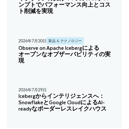
ンプトでパフォーマンス向上とコス
ト削減を実現
2026年7月30日
製品 & テクノロジー
Observe on Apache Icebergによる
オープンなオブザーバビリティの実
現
2026年7月29日
Icebergからインテリジェンスへ：
SnowflakeとGoogle CloudによるAI-
readyなボーダーレスレイクハウス