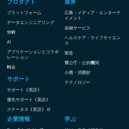
プロダクト
業界
プラットフォーム
広告・メディア・エンターテ
イメント
データエンジニアリング
金融サービス
分析
ヘルスケア・ライフサイエン
AI
ス
アプリケーションとコラボ
製造
レーション
官公庁・公的機関
料金
小売・消費財
サポート
テクノロジー
サポート（英語）
優先サポート（英語）
ステータス（英語）
企業情報
学ぶ