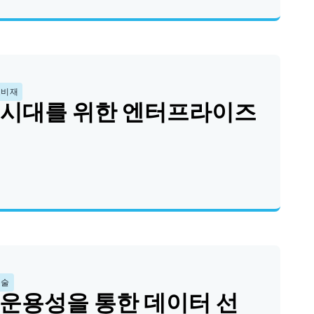
소비재
I 시대를 위한 엔터프라이즈
기술
운용성을 통한 데이터 선