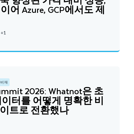
이어 Azure, GCP에서도 제
 +1
소비재
Summit 2026: Whatnot은 초
데이터를 어떻게 명확한 비
사이트로 전환했나