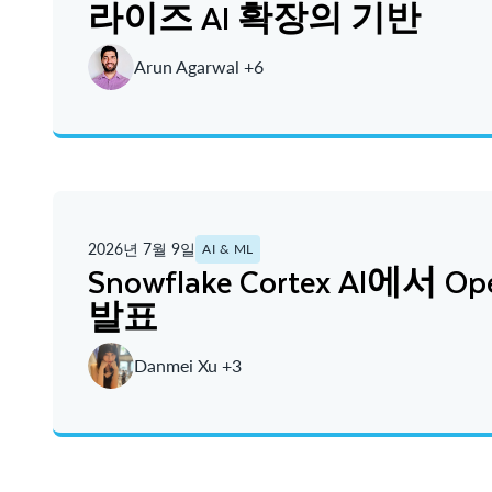
라이즈 AI 확장의 기반
Arun Agarwal +6
2026년 7월 9일
AI & ML
Snowflake Cortex AI에서 Ope
발표
Danmei Xu +3