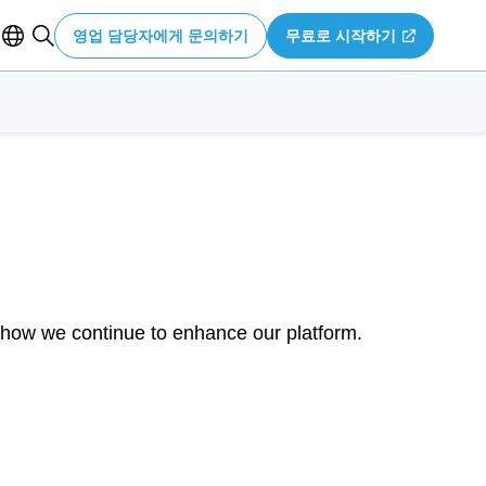
영업 담당자에게 문의하기
무료로 시작하기
 how we continue to enhance our platform.