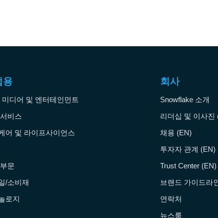
업용
회사
, 미디어 및 엔터테인먼트
Snowflake 소개
 서비스
리더십 및 이사진 (
케어 및 라이프사이언스
채용 (EN)
투자자 관계 (EN)
 부문
Trust Center (EN)
일/소비재
브랜드 가이드라인 
놀로지
연락처
뉴스룸