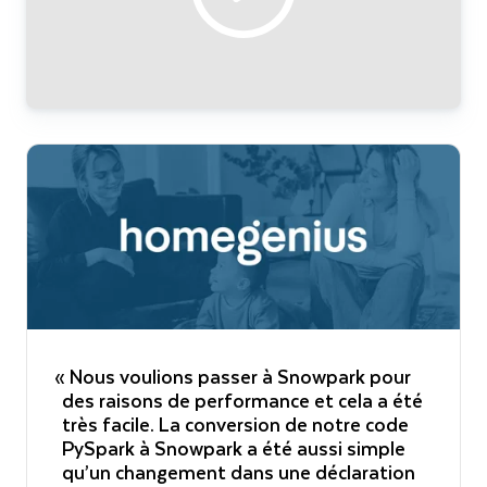
« Nous voulions passer à Snowpark pour
des raisons de performance et cela a été
très facile. La conversion de notre code
PySpark à Snowpark a été aussi simple
qu’un changement dans une déclaration