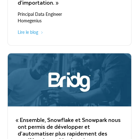
d’importation. »
Principal Data Engineer
Homegenius
Lire le blog
« Ensemble, Snowflake et Snowpark nous
ont permis de développer et
d’automatiser plus rapidement des