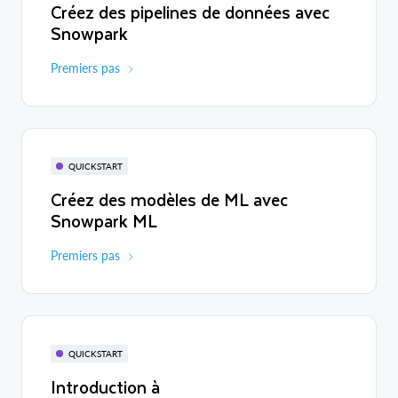
Créez des pipelines de données avec
Snowpark
Premiers pas
QUICKSTART
Créez des modèles de ML avec
Snowpark ML
Premiers pas
QUICKSTART
Introduction à