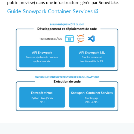
public preview) dans une infrastructure gérée par Snowflake.
Guide Snowpark Container Services