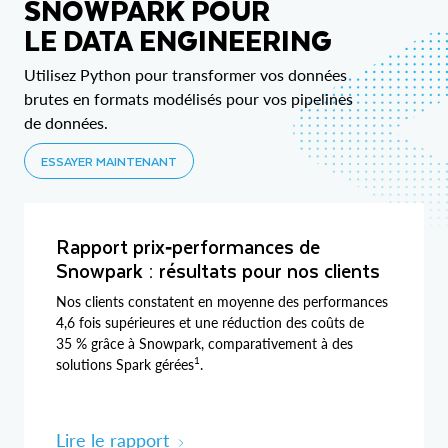
SNOWPARK POUR
LE DATA ENGINEERING
Utilisez Python pour transformer vos données
brutes en formats modélisés pour vos pipelines
de données.
ESSAYER MAINTENANT
Rapport prix‑performances de
Snowpark : résultats pour nos clients
Nos clients constatent en moyenne des performances
4,6 fois supérieures et une réduction des coûts de
35 % grâce à Snowpark, comparativement à des
1
solutions Spark gérées
.
Lire le rapport