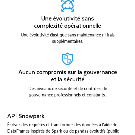
Une évolutivité sans
complexité opérationnelle
Une évolutivité élastique sans maintenance ni frais
supplémentaires.
Aucun compromis sur la gouvernance
et la sécurité
Des niveaux de sécurité et de contrôles de
gouvernance professionnels et constants.
API Snowpark
Écrivez des requêtes et transformez des données à l’aide de
DataFrames inspirés de Spark ou de pandas évolutifs (public