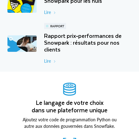
Snowpark pour les nuls
Lire
RAPPORT
Rapport prix‑performances de
Snowpark : résultats pour nos
clients
Lire
Le langage de votre choix
dans une plateforme unique
Ajoutez votre code de programmation Python ou
autre aux données gouvernées dans Snowflake.