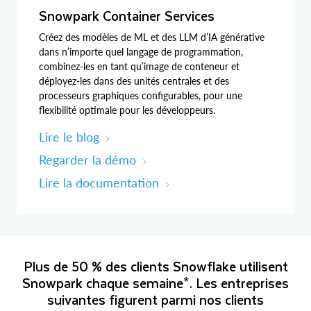
Snowpark Container Services
Créez des modèles de ML et des LLM d’IA générative
dans n’importe quel langage de programmation,
combinez‑les en tant qu’image de conteneur et
déployez‑les dans des unités centrales et des
processeurs graphiques configurables, pour une
flexibilité optimale pour les développeurs.
Lire le blog
Regarder la démo
Lire la documentation
Plus de 50 % des clients Snowflake utilisent
Snowpark chaque semaine*. Les entreprises
suivantes figurent parmi nos clients