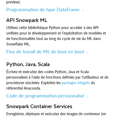
preview).
Programmation de type DataFrame
API Snowpark ML
Utilisez cette bibliothèque Python pour accéder à des API
unifiées pour le développement et l’exploitation de modèles et
de fonctionnalités tout au long du cycle de vie du ML dans
Snowflake ML.
Flux de travail de ML de bout en bout
Python, Java, Scala
Écrivez et exécutez des codes Python, Java et Scala
personnalisés à l’aide de fonctions définies par l’utilisateur et de
procédures stockées. Exploitez les
packages intégrés
du
référentiel Anaconda.
Code de programmation personnalisé
Snowpark Container Services
Enregistrez, déployez et exécutez des images de conteneur (en