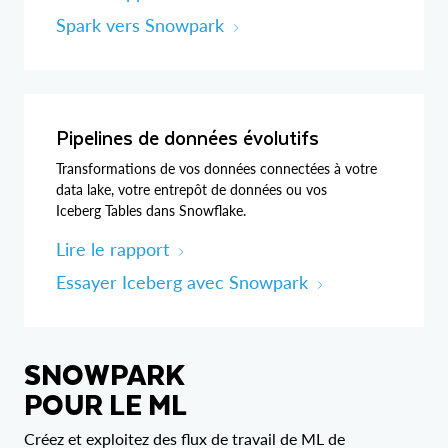
Spark vers Snowpark
Pipelines de données évolutifs
Transformations de vos données connectées à votre
data lake, votre entrepôt de données ou vos
Iceberg Tables dans Snowflake.
Lire le rapport
Essayer Iceberg avec Snowpark
SNOWPARK
POUR LE ML
Créez et exploitez des flux de travail de ML de