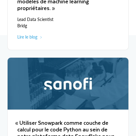
modèles de machine learning
propriétaires. »
Lead Data Scientist
Bridg
Lire le blog
« Utiliser Snowpark comme couche de
calcul pour le code Python au sein de
notre plateforme data Snowflake nous