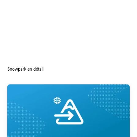
Snowpark en détail