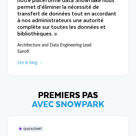
permet d’éliminer la nécessité de
transfert de données tout en accordant
à nos administrateurs une autorité
complète sur toutes les données et
bibliothèques. »
Architecture and Data Engineering Lead
Sanofi
Lire le blog
PREMIERS PAS
AVEC SNOWPARK
QUICKSTART