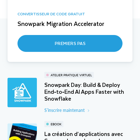
CONVERTISSEUR DE CODE GRATUIT
Snowpark Migration Accelerator
PREMIERS PAS
ATELIER PRATIQUE VIRTUEL
Snowpark Day: Build & Deploy
End‑to‑End AI Apps Faster with
Snowflake
S’inscrire maintenant
EBOOK
La création d’applications avec