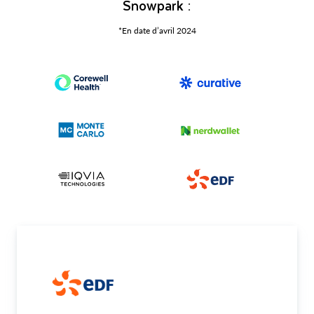
Snowpark :
*En date d’avril 2024