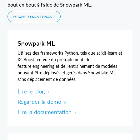
bout en bout à l’aide de Snowpark ML.
ESSAYER MAINTENANT
Snowpark ML
Utilisez des frameworks Python, tels que scikit‑learn et
XGBoost, en vue du prétraitement, du
feature engineering et de l’entraînement de modèles
pouvant être déployés et gérés dans Snowflake ML
sans déplacement de données.
Lire le blog
Regarder la démo
Lire la documentation