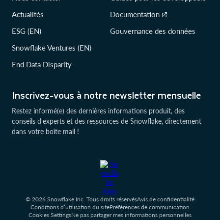
Actualités
Documentation
ESG (EN)
Gouvernance des données
Snowflake Ventures (EN)
End Data Disparity
Inscrivez-vous à notre newsletter mensuelle
Restez informé(e) des dernières informations produit, des
conseils d'experts et des ressources de Snowflake, directement
dans votre boîte mail !
© 2026 Snowflake Inc. Tous droits réservés
Avis de confidentialité
Conditions d’utilisation du site
Préférences de communication
Cookies Settings
Ne pas partager mes informations personnelles