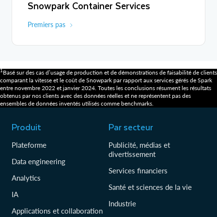
Snowpark Container Services
Premiers pas
1
Basé sur des cas d’usage de production et de démonstrations de faisabilité de clients
comparant la vitesse et le coût de Snowpark par rapport aux services gérés de Spark
entre novembre 2022 et janvier 2024. Toutes les conclusions résument les résultats
obtenus par nos clients avec des données réelles et ne représentent pas des
ensembles de données inventés utilisés comme benchmarks.
Produit
Par secteur
Plateforme
Publicité, médias et
divertissement
Data engineering
Services financiers
Analytics
Santé et sciences de la vie
IA
Industrie
Applications et collaboration