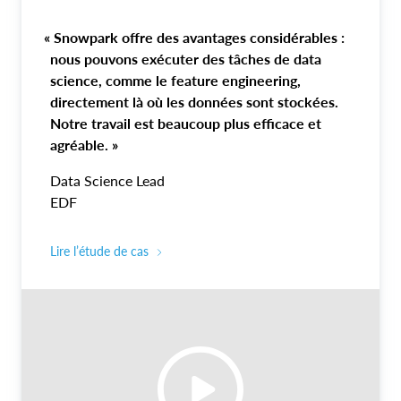
« Snowpark offre des avantages considérables :
nous pouvons exécuter des tâches de data
science, comme le feature engineering,
directement là où les données sont stockées.
Notre travail est beaucoup plus efficace et
agréable. »
Data Science Lead
EDF
Lire l’étude de cas