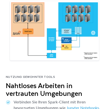
NUTZUNG GEWOHNTER TOOLS
Nahtloses Arbeiten in
vertrauten Umgebungen
Verbinden Sie Ihren Spark-Client mit Ihren
bevorzugten Umgebungen wie
Jupyter Notebooks
,