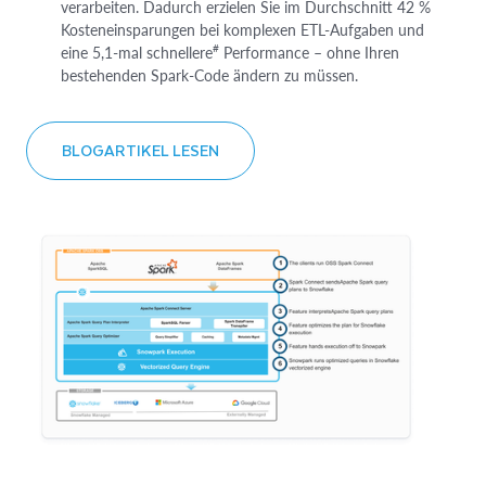
verarbeiten. Dadurch erzielen Sie im Durchschnitt 42 %
Kosteneinsparungen bei komplexen ETL-Aufgaben und
#
eine 5,1-mal schnellere
Performance – ohne Ihren
bestehenden Spark-Code ändern zu müssen.
BLOGARTIKEL LESEN