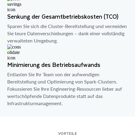
Senkung der Gesamtbetriebskosten (TCO)
Sparen Sie sich die Cluster-Bereitstellung und vermeiden
Sie teure Datenverschiebungen – dank einer vollständig
verwalteten Umgebung.
Minimierung des Betriebsaufwands
Entlasten Sie Ihr Team von der aufwendigen
Bereitstellung und Optimierung von Spark-Clustern.
Fokussieren Sie Ihre Engineering-Ressourcen lieber auf
wertschöpfende Datenprodukte statt auf das
Infrastrukturmanagement.
VORTEILE