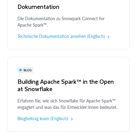
Dokumentation
Die Dokumentation zu Snowpark Connect for
Apache Spark™.
Technische Dokumentation ansehen (Englisch)
BLOG
Building Apache Spark™ in the Open
at Snowflake
Erfahren Sie, wie sich Snowflake für Apache Spark™
engagiert und was das für Entwickler:innen bedeutet.
Blogbeitrag lesen (Englisch)