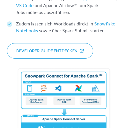
VS Code
und Apache Airflow™, um Spark-
Jobs mühelos auszuführen.
Zudem lassen sich Workloads direkt in
Snowflake
Notebooks
sowie über Spark Submit starten.
DEVELOPER GUIDE ENTDECKEN