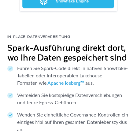
IN-PLACE-DATENVERARBEITUNG
Spark-Ausführung direkt dort,
wo Ihre Daten gespeichert sind
Führen Sie Spark-Code direkt in nativen Snowflake-
Tabellen oder interoperablen Lakehouse-
Formaten wie
Apache Iceberg™
aus.
Vermeiden Sie kostspielige Datenverschiebungen
und teure Egress-Gebühren.
Wenden Sie einheitliche Governance-Kontrollen ein
einziges Mal auf Ihren gesamten Datenlebenszyklus
an.