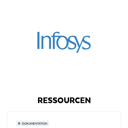
RESSOURCEN
DOKUMENTATION