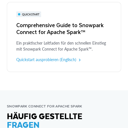
QUICKSTART
Comprehensive Guide to Snowpark
Connect for Apache Spark™
Ein praktischer Leitfaden für den schnellen Einstieg
mit Snowpark Connect for Apache Spark™.
Quickstart ausprobieren (Englisch)
SNOWPARK CONNECT FOR APACHE SPARK
HÄUFIG GESTELLTE
FRAGEN