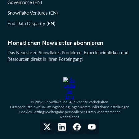
Governance (EN)
Snowflake Ventures (EN)
End Data Disparity (EN)
Monatlichen Newsletter abonnieren
Das Neueste zu Snowflakes Produkten, Experteneinblicken und
Ressourcen direkt in Ihren Posteingang!
© 2026 Snowflake Inc. Alle Rechte vorbehalten
Datenschutzhinweis
Nutzungsbedingungen
Kommunikationseinstellungen
Cookies Settings
Weitergabe persönlicher Daten widersprechen
Rechtliches