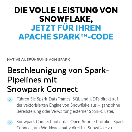
DIE VOLLE LEISTUNG VON
SNOWFLAKE,
JETZT FÜR IHREN
APACHE SPARK™-CODE
NATIVE AUSFÜHRUNG VON SPARK
Beschleunigung von Spark-
Pipelines mit
Snowpark Connect
Führen Sie Spark-DataFrames, SQL und UDFs direkt auf
der vektorisierten Engine von Snowflake aus – ganz ohne
Bereitstellung oder Verwaltung externer Spark-Cluster.
Snowpark Connect nutzt das Open-Source-Protokoll Spark
Connect, um Workloads nativ direkt in Snowflake zu