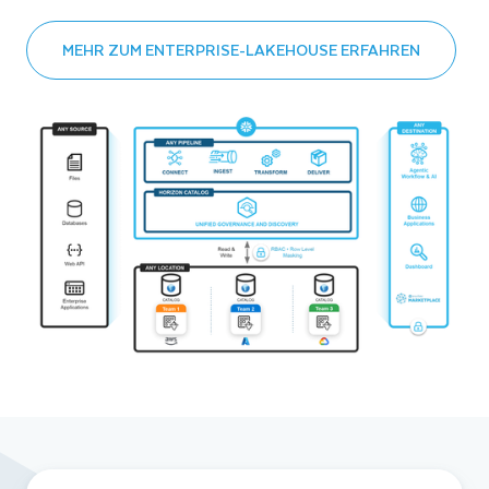
MEHR ZUM ENTERPRISE-LAKEHOUSE ERFAHREN