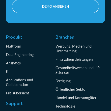
DEMO ANSEHEN
Produkt
Branchen
Plattform
Werbung, Medien und
Unterhaltung
Data Engineering
Finanzdienstleistungen
Analytics
Gesundheitswesen und Life
KI
Sciences
Applications und
Fertigung
Collaboration
Öffentlicher Sektor
Preisübersicht
Handel und Konsumgüter
Support
Technologie