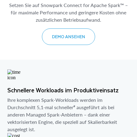
Setzen Sie auf Snowpark Connect for Apache Spark™ –
für maximale Performance und geringere Kosten ohne
zusätzlichen Betriebsaufwand.
DEMO ANSEHEN
Schnellere Workloads im Produktiveinsatz
Ihre komplexen Spark-Workloads werden im
#
Durchschnitt 5,1-mal schneller
ausgeführt als bei
anderen Managed Spark-Anbietern – dank einer
vektorisierten Engine, die speziell auf Skalierbarkeit
ausgelegt ist.