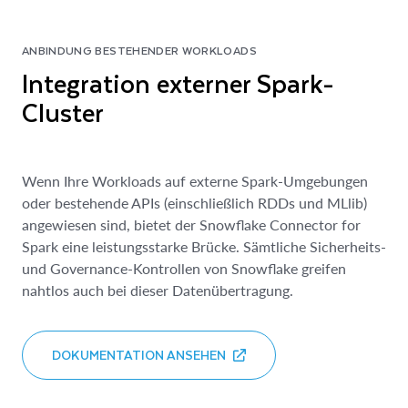
ANBINDUNG BESTEHENDER WORKLOADS
Integration externer Spark-
Cluster
Wenn Ihre Workloads auf externe Spark-Umgebungen
oder bestehende APIs (einschließlich RDDs und MLlib)
angewiesen sind, bietet der Snowflake Connector for
Spark eine leistungsstarke Brücke. Sämtliche Sicherheits-
und Governance-Kontrollen von Snowflake greifen
nahtlos auch bei dieser Datenübertragung.
DOKUMENTATION ANSEHEN