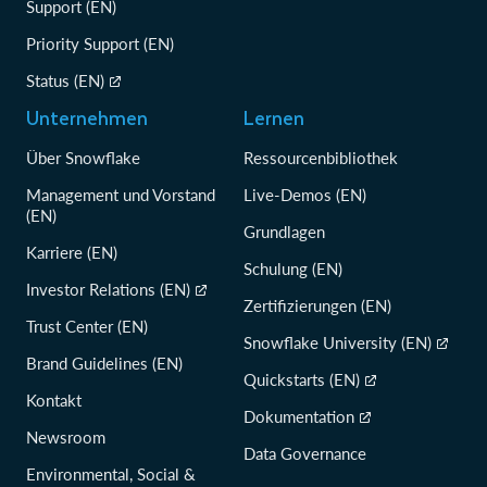
Support (EN)
Priority Support (EN)
Status (EN)
Unternehmen
Lernen
Über Snowflake
Ressourcenbibliothek
Management und Vorstand
Live-Demos (EN)
(EN)
Grundlagen
Karriere (EN)
Schulung (EN)
Investor Relations (EN)
Zertifizierungen (EN)
Trust Center (EN)
Snowflake University (EN)
Brand Guidelines (EN)
Quickstarts (EN)
Kontakt
Dokumentation
Newsroom
Data Governance
Environmental, Social &