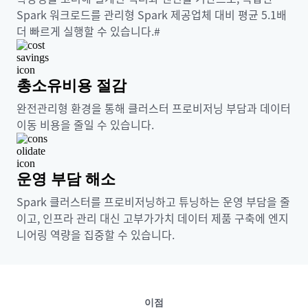
Spark 워크로드를 관리형 Spark 제공업체 대비 평균 5.1배
더 빠르게 실행할 수 있습니다.#
총소유비용 절감
완전관리형 환경을 통해 클러스터 프로비저닝 부담과 데이터
이동 비용을 줄일 수 있습니다.
운영 부담 해소
Spark 클러스터를 프로비저닝하고 튜닝하는 운영 부담을 줄
이고, 인프라 관리 대신 고부가가치 데이터 제품 구축에 엔지
니어링 역량을 집중할 수 있습니다.
이점