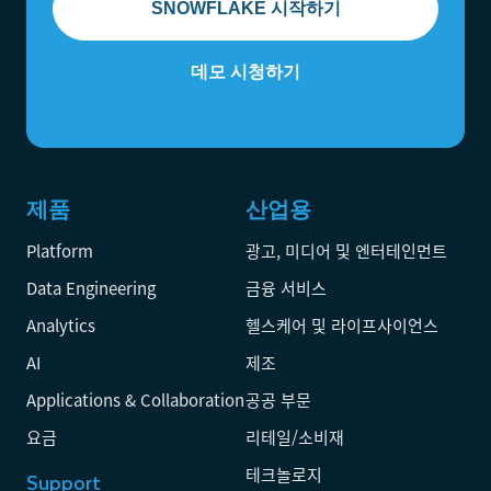
SNOWFLAKE 시작하기
데모 시청하기
제품
산업용
Platform
광고, 미디어 및 엔터테인먼트
Data Engineering
금융 서비스
Analytics
헬스케어 및 라이프사이언스
AI
제조
Applications & Collaboration
공공 부문
요금
리테일/소비재
테크놀로지
Support