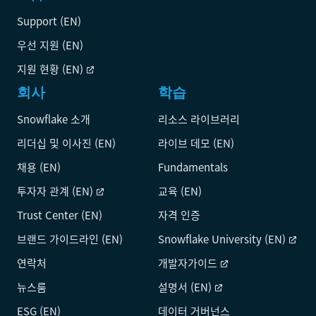
Support (EN)
우선 지원 (EN)
지원 현황 (EN)
회사
학습
Snowflake 소개
리소스 라이브러리
리더십 및 이사진 (EN)
라이브 데모 (EN)
채용 (EN)
Fundamentals
투자자 관계 (EN)
교육 (EN)
Trust Center (EN)
자격 인증
브랜드 가이드라인 (EN)
Snowflake University (EN)
연락처
개발자가이드
뉴스룸
설명서 (EN)
ESG (EN)
데이터 거버넌스