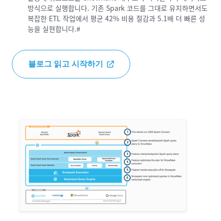
방식으로 실행합니다. 기존 Spark 코드를 그대로 유지하면서도
복잡한 ETL 작업에서 평균 42% 비용 절감과 5.1배 더 빠른 성
능을 실현합니다.#
블로그 읽고 시작하기