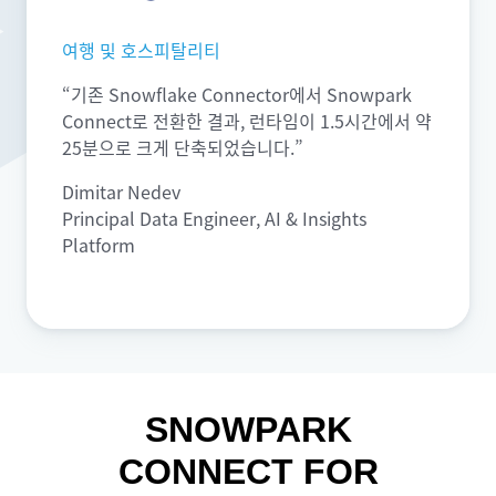
여행 및 호스피탈리티
“기존 Snowflake Connector에서 Snowpark
Connect로 전환한 결과, 런타임이 1.5시간에서 약
25분으로 크게 단축되었습니다.”
Dimitar Nedev
Principal Data Engineer, AI & Insights
Platform
SNOWPARK
CONNECT FOR