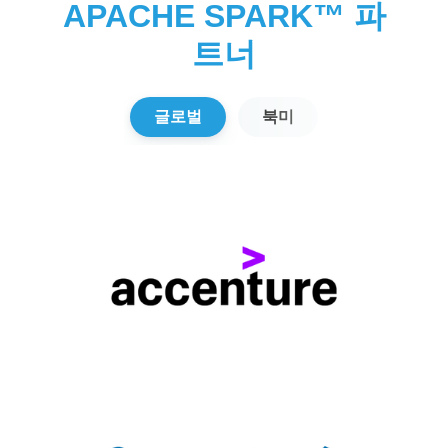
APACHE SPARK™ 파
트너
글로벌
북미