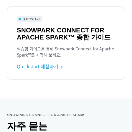
QUICKSTART
SNOWPARK CONNECT FOR
APACHE SPARK™ 종합 가이드
실습형 가이드를 통해 Snowpark Connect for Apache
Spark™를 시작해 보세요.
Quickstart 체험하기
SNOWPARK CONNECT FOR APACHE SPARK
자주 묻는