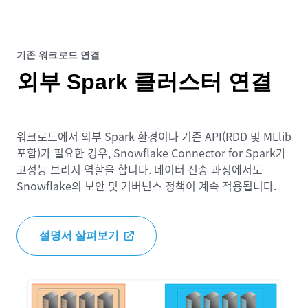
기존 워크로드 연결
외부 Spark 클러스터 연결
워크로드에서 외부 Spark 환경이나 기존 API(RDD 및 MLlib
포함)가 필요한 경우, Snowflake Connector for Spark가
고성능 브리지 역할을 합니다. 데이터 전송 과정에서도
Snowflake의 보안 및 거버넌스 정책이 계속 적용됩니다.
설명서 살펴보기