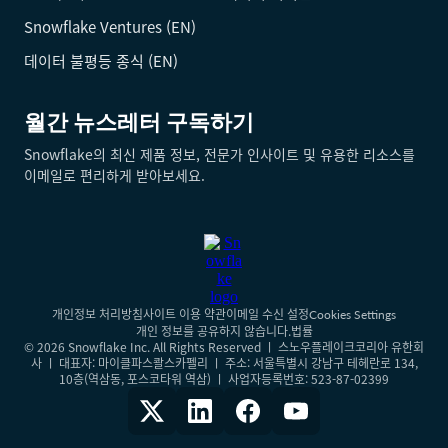
Snowflake Ventures (EN)
데이터 불평등 종식 (EN)
월간 뉴스레터 구독하기
Snowflake의 최신 제품 정보, 전문가 인사이트 및 유용한 리소스를
이메일로 편리하게 받아보세요.
개인정보 처리방침
사이트 이용 약관
이메일 수신 설정
Cookies Settings
개인 정보를 공유하지 않습니다.
법률
© 2026 Snowflake Inc. All Rights Reserved ㅣ 스노우플레이크코리아 유한회
사 ㅣ 대표자: 마이클파스콸스카펠리 ㅣ 주소: 서울특별시 강남구 테헤란로 134,
10층(역삼동, 포스코타워 역삼) ㅣ 사업자등록번호: 523-87-02399