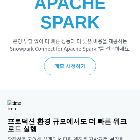
APACHE
SPARK
운영 부담 없이 더 빠른 성능과 더 낮은 비용을 제공하는
Snowpark Connect for Apache Spark™를 선택하세요.
데모 시청하기
프로덕션 환경 규모에서도 더 빠른 워크
로드 실행
확장성을 고려해 설계된 벡터화 엔진을 기반으로, 복잡한