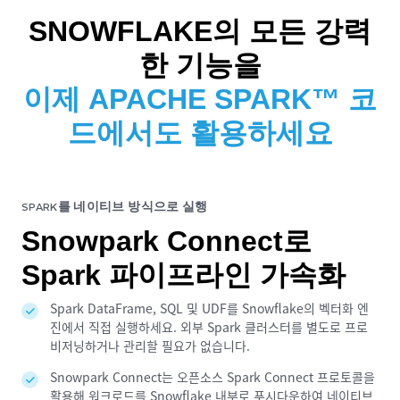
SNOWFLAKE의 모든 강력
한 기능을
이제 APACHE SPARK™ 코
드에서도 활용하세요
SPARK를 네이티브 방식으로 실행
Snowpark Connect로
Spark 파이프라인 가속화
Spark DataFrame, SQL 및 UDF를 Snowflake의 벡터화 엔
진에서 직접 실행하세요. 외부 Spark 클러스터를 별도로 프로
비저닝하거나 관리할 필요가 없습니다.
Snowpark Connect는 오픈소스 Spark Connect 프로토콜을
활용해 워크로드를 Snowflake 내부로 푸시다운하여 네이티브