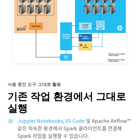
사용 중인 도구 그대로 활용
기존 작업 환경에서 그대로
실행
Jupyter Notebooks
,
VS Code
및 Apache Airflow™
같은 익숙한 환경에서 Spark 클라이언트를 연결해
Spark 작업을 실행할 수 있습니다.