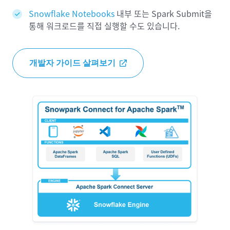
Snowflake Notebooks
내부 또는 Spark Submit을
통해 워크로드를 직접 실행할 수도 있습니다.
개발자 가이드 살펴보기