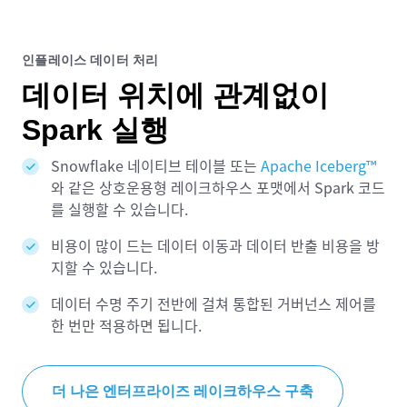
인플레이스 데이터 처리
데이터 위치에 관계없이
Spark 실행
Snowflake 네이티브 테이블 또는
Apache Iceberg™
와 같은 상호운용형 레이크하우스 포맷에서 Spark 코드
를 실행할 수 있습니다.
비용이 많이 드는 데이터 이동과 데이터 반출 비용을 방
지할 수 있습니다.
데이터 수명 주기 전반에 걸쳐 통합된 거버넌스 제어를
한 번만 적용하면 됩니다.
더 나은 엔터프라이즈 레이크하우스 구축