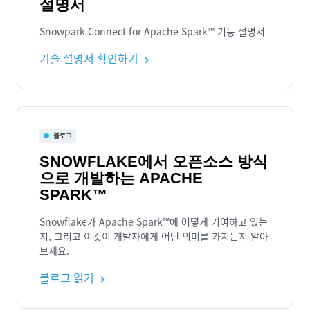
설명서
Snowpark Connect for Apache Spark™ 기능 설명서
기술 설명서 확인하기
블로그
SNOWFLAKE에서 오픈소스 방식
으로 개발하는 APACHE
SPARK™
Snowflake가 Apache Spark™에 어떻게 기여하고 있는
지, 그리고 이것이 개발자에게 어떤 의미를 가지는지 알아
보세요.
블로그 읽기