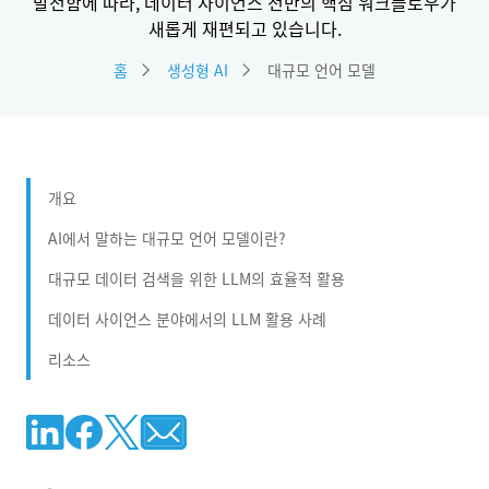
발전함에 따라, 데이터 사이언스 전반의 핵심 워크플로우가
새롭게 재편되고 있습니다.
홈
생성형 AI
대규모 언어 모델
개요
AI에서 말하는 대규모 언어 모델이란?
대규모 데이터 검색을 위한 LLM의 효율적 활용
데이터 사이언스 분야에서의 LLM 활용 사례
리소스