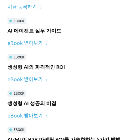
지금 등록하기
EBOOK
AI 에이전트 실무 가이드
eBook 받아보기
EBOOK
생성형 AI의 파격적인 ROI
eBook 받아보기
EBOOK
생성형 AI 성공의 비결
eBook 받아보기
EBOOK
AI/ML이 B2B 마케팅 ROI를 가속화하는 5가지 방법