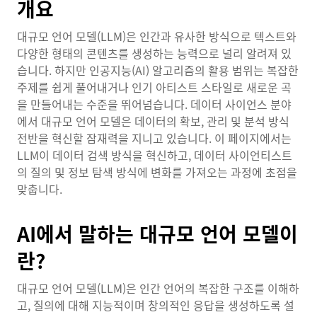
개요
대규모 언어 모델(LLM)은 인간과 유사한 방식으로 텍스트와
다양한 형태의 콘텐츠를 생성하는 능력으로 널리 알려져 있
습니다. 하지만 인공지능(AI) 알고리즘의 활용 범위는 복잡한
주제를 쉽게 풀어내거나 인기 아티스트 스타일로 새로운 곡
을 만들어내는 수준을 뛰어넘습니다. 데이터 사이언스 분야
에서 대규모 언어 모델은 데이터의 확보, 관리 및 분석 방식
전반을 혁신할 잠재력을 지니고 있습니다. 이 페이지에서는
LLM이 데이터 검색 방식을 혁신하고, 데이터 사이언티스트
의 질의 및 정보 탐색 방식에 변화를 가져오는 과정에 초점을
맞춥니다.
AI에서 말하는 대규모 언어 모델이
란?
대규모 언어 모델(LLM)은 인간 언어의 복잡한 구조를 이해하
고, 질의에 대해 지능적이며 창의적인 응답을 생성하도록 설