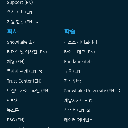
Support (EN)
우선 지원 (EN)
지원 현황 (EN)
회사
학습
Snowflake 소개
리소스 라이브러리
리더십 및 이사진 (EN)
라이브 데모 (EN)
채용 (EN)
Fundamentals
투자자 관계 (EN)
교육 (EN)
Trust Center (EN)
자격 인증
브랜드 가이드라인 (EN)
Snowflake University (EN)
연락처
개발자가이드
뉴스룸
설명서 (EN)
ESG (EN)
데이터 거버넌스