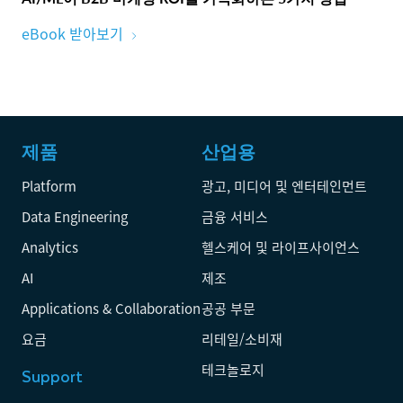
eBook 받아보기
제품
산업용
Platform
광고, 미디어 및 엔터테인먼트
Data Engineering
금융 서비스
Analytics
헬스케어 및 라이프사이언스
AI
제조
Applications & Collaboration
공공 부문
요금
리테일/소비재
테크놀로지
Support