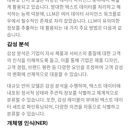
게 활용되고 있습니다. 방대한 텍스트 데이터를 처리하고 해
석하는 능력 덕분에, LLM은 여러 데이터 사이언스 워크플로
우에서 필수적인 존재로 자리 잡았습니다. LLM이 유의미한
정보를 추출하는 데 활용되는 네 가지 주요 방법은 다음과 같
습니다.
감성 분석
감성 분석은 기업이 자사 제품과 서비스의 품질에 대한 고객
의 인식을 이해하도록 돕고, 이를 통해 기업은 제품 디자인,
고객 경험, 브랜드 평판 등 다양한 요인을 조정하여 고객 감성
의 변화에 선제적으로 대응할 수 있습니다.
대규모 언어 모델은 감성 분석을 수행하여, 텍스트 데이터에
내포된 정서적 상태와 주관적 정보를 식별하고 체계적으로
분류할 수 있습니다. 또한, 감성 레이블이 부여된 텍스트 데이
터 세트로 파인튜닝되어, 다양한 의견을 자동으로 식별하고
분류할 수 있습니다.
개체명 인식(NER)