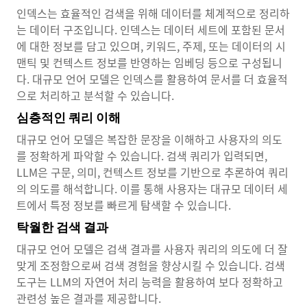
인덱스는 효율적인 검색을 위해 데이터를 체계적으로 정리하
는 데이터 구조입니다. 인덱스는 데이터 세트에 포함된 문서
에 대한 정보를 담고 있으며, 키워드, 주제, 또는 데이터의 시
맨틱 및 컨텍스트 정보를 반영하는 임베딩 등으로 구성됩니
다. 대규모 언어 모델은 인덱스를 활용하여 문서를 더 효율적
으로 처리하고 분석할 수 있습니다.
심층적인 쿼리 이해
대규모 언어 모델은 복잡한 문장을 이해하고 사용자의 의도
를 정확하게 파악할 수 있습니다. 검색 쿼리가 입력되면,
LLM은 구문, 의미, 컨텍스트 정보를 기반으로 추론하여 쿼리
의 의도를 해석합니다. 이를 통해 사용자는 대규모 데이터 세
트에서 특정 정보를 빠르게 탐색할 수 있습니다.
탁월한 검색 결과
대규모 언어 모델은 검색 결과를 사용자 쿼리의 의도에 더 잘
맞게 조정함으로써 검색 경험을 향상시킬 수 있습니다. 검색
도구는 LLM의 자연어 처리 능력을 활용하여 보다 정확하고
관련성 높은 결과를 제공합니다.