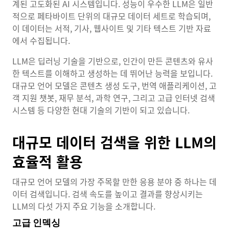
계된 고도화된 AI 시스템입니다. 성능이 우수한 LLM은 일반
적으로 페타바이트 단위의 대규모 데이터 세트로 학습되며,
이 데이터는 서적, 기사, 웹사이트 및 기타 텍스트 기반 자료
에서 수집됩니다.
LLM은 딥러닝 기술을 기반으로, 인간이 만든 콘텐츠와 유사
한 텍스트를 이해하고 생성하는 데 뛰어난 능력을 보입니다.
대규모 언어 모델은 콘텐츠 생성 도구, 번역 애플리케이션, 고
객 지원 챗봇, 재무 분석, 과학 연구, 그리고 고급 인터넷 검색
시스템 등 다양한 현대 기술의 기반이 되고 있습니다.
대규모 데이터 검색을 위한 LLM의
효율적 활용
대규모 언어 모델의 가장 주목할 만한 응용 분야 중 하나는 데
이터 검색입니다. 검색 속도를 높이고 결과를 향상시키는
LLM의 다섯 가지 주요 기능을 소개합니다.
고급 인덱싱