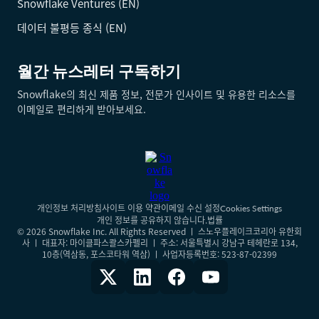
Snowflake Ventures (EN)
데이터 불평등 종식 (EN)
월간 뉴스레터 구독하기
Snowflake의 최신 제품 정보, 전문가 인사이트 및 유용한 리소스를
이메일로 편리하게 받아보세요.
개인정보 처리방침
사이트 이용 약관
이메일 수신 설정
Cookies Settings
개인 정보를 공유하지 않습니다.
법률
© 2026 Snowflake Inc. All Rights Reserved ㅣ 스노우플레이크코리아 유한회
사 ㅣ 대표자: 마이클파스콸스카펠리 ㅣ 주소: 서울특별시 강남구 테헤란로 134,
10층(역삼동, 포스코타워 역삼) ㅣ 사업자등록번호: 523-87-02399