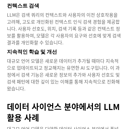
컨텍스트 검색
LLM은 검색 쿼리의 컨텍스트와 사용자의 이전 상호작용을
고려해, 고도로 개인화된 컨텍스트 인식 검색 경험을 제공합
니다. 사용자 선호도, 위치, 검색 기록 등과 같은 컨텍스트 정
보를 활용하여, 모델은 각 사용자의 요구와 선호에 맞게 검색
결과를 개인화할 수 있습니다.
지속적인 학습 및 개선
대규모 언어 모델은 새로운 데이터가 추가될 때마다 지속적
으로 업데이트되고 정교해지는 유연한 AI 도구입니다. 이 과
정에서 검색 기능은 새로운 정보의 추가와 사용자 선호도 및
검색 패턴에 대한 깊이 있는 이해를 통해 지속적으로 진화해
왔습니다.
데이터 사이언스 분야에서의 LLM
활용 사례
대규모 언어 모델은 다양한 데이터 사이언스 분야에서 폭넓