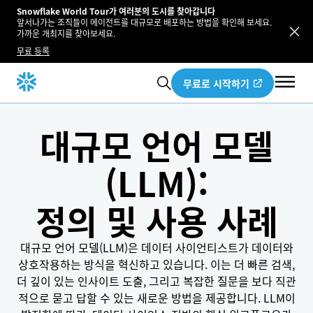
Snowflake World Tour가 여러분의 도시를 찾아갑니다
앞서나가는 조직들이 에이전트를 대규모로 배포하는 방법을 확인해 보세요.
가까운 개최지를 찾아보세요.
무료 등록
무료로 시작하기
대규모 언어 모델
(LLM):
정의 및 사용 사례
대규모 언어 모델(LLM)은 데이터 사이언티스트가 데이터와
상호작용하는 방식을 혁신하고 있습니다. 이는 더 빠른 검색,
더 깊이 있는 인사이트 도출, 그리고 복잡한 질문을 보다 직관
적으로 묻고 답할 수 있는 새로운 방법을 제공합니다. LLM이