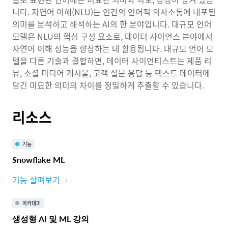
니다. 자연어 이해(NLU)는 인간의 언어적 의사소통에 내포된
의미를 분석하고 해석하는 AI의 한 분야입니다. 대규모 언어
모델은 NLU의 핵심 구성 요소로, 데이터 사이언스 분야에서
자연어 이해 성능을 향상하는 데 활용됩니다. 대규모 언어 모
델을 다른 기술과 결합하면, 데이터 사이언티스트는 제품 리
뷰, 소셜 미디어 게시물, 고객 설문 응답 등 텍스트 데이터에
담긴 미묘한 의미의 차이를 정밀하게 추출할 수 있습니다.
리소스
기능
Snowflake ML
기능 살펴보기
아카데미
생성형 AI 및 ML 강의