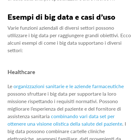
Esempi di big data e casi d’uso
Varie funzioni aziendali di diversi settori possono
utilizzare i big data per raggiungere grandi obiettivi. Ecco
alcuni esempi di come i big data supportano i diversi
settori:
Healthcare
Le
organizzazioni sanitarie e le aziende farmaceutiche
possono sfruttare i big data per supportare la loro
missione rispettando i requisiti normativi. Possono
migliorare l’esperienza del paziente e del fornitore di
assistenza sanitaria
combinando vari data set per
ottenere una visione olistica della salute del paziente
. I
big data possono combinare cartelle cliniche
elettroniche, anamnesi familiare, dati provenienti da