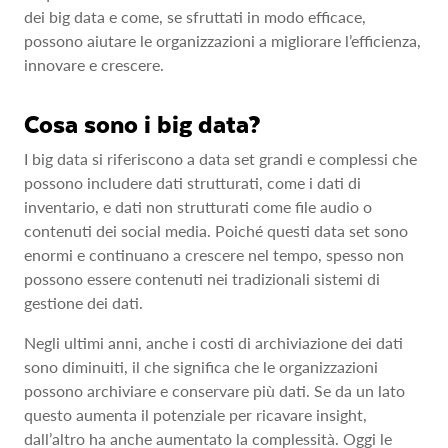
dei big data e come, se sfruttati in modo efficace,
possono aiutare le organizzazioni a migliorare l’efficienza,
innovare e crescere.
Cosa sono i big data?
I big data si riferiscono a data set grandi e complessi che
possono includere dati strutturati, come i dati di
inventario, e dati non strutturati come file audio o
contenuti dei social media. Poiché questi data set sono
enormi e continuano a crescere nel tempo, spesso non
possono essere contenuti nei tradizionali sistemi di
gestione dei dati.
Negli ultimi anni, anche i costi di archiviazione dei dati
sono diminuiti, il che significa che le organizzazioni
possono archiviare e conservare più dati. Se da un lato
questo aumenta il potenziale per ricavare insight,
dall’altro ha anche aumentato la complessità. Oggi le