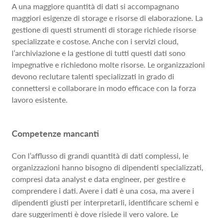
A una maggiore quantità di dati si accompagnano
maggiori esigenze di storage e risorse di elaborazione. La
gestione di questi strumenti di storage richiede risorse
specializzate e costose. Anche con i servizi cloud,
l’archiviazione e la gestione di tutti questi dati sono
impegnative e richiedono molte risorse. Le organizzazioni
devono reclutare talenti specializzati in grado di
connettersi e collaborare in modo efficace con la forza
lavoro esistente.
Competenze mancanti
Con l’afflusso di grandi quantità di dati complessi, le
organizzazioni hanno bisogno di dipendenti specializzati,
compresi data analyst e data engineer, per gestire e
comprendere i dati. Avere i dati è una cosa, ma avere i
dipendenti giusti per interpretarli, identificare schemi e
dare suggerimenti è dove risiede il vero valore. Le