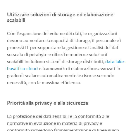
Utilizzare soluzioni di storage ed elaborazione
scalabili
Con l’espansione del volume dei dati, le organizzazioni
devono aumentare la capacità di storage, il personale e i
processi IT per supportare la gestione e l’analisi dei dati
su scala di petabyte e oltre. Le moderne soluzioni
scalabili includono sistemi di storage distribuiti,
data lake
basati su cloud
e framework di elaborazione avanzati in
grado di scalare automaticamente le risorse secondo
necessità, con la massima efficienza.
Priorità alla privacy e alla sicurezza
La protezione dei dati sensibili e la conformità alle
normative in evoluzione in materia di privacy e
conformità richiedono l’implementazione di linee guida