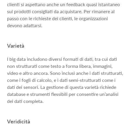
clienti si aspettano anche un feedback quasi istantaneo
sui prodotti consigliati da acquistare. Per rimanere al
passo con le richieste dei clienti, le organizzazioni
devono adattarsi.
Varietà
I big data includono diversi formati di dati, tra cui dati
non strutturati come testo a forma libera, immagini,
video e altro ancora. Sono inclusi anche i dati strutturati,
come i fogli di calcolo, e i dati semi-strutturati come i
dati dei sensori. La gestione di questa varietà richiede
database e strumenti flessibili per consentire un’analisi
dei dati completa.
Veridicità