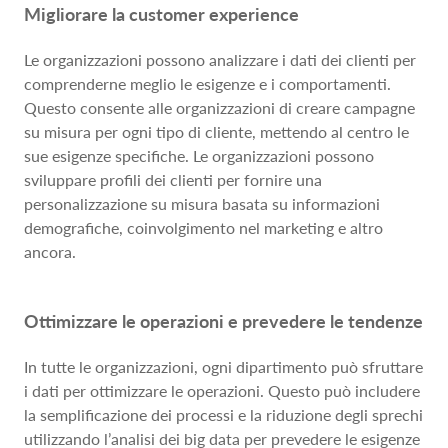
Migliorare la customer experience
Le organizzazioni possono analizzare i dati dei clienti per
comprenderne meglio le esigenze e i comportamenti.
Questo consente alle organizzazioni di creare campagne
su misura per ogni tipo di cliente, mettendo al centro le
sue esigenze specifiche. Le organizzazioni possono
sviluppare profili dei clienti per fornire una
personalizzazione su misura basata su informazioni
demografiche, coinvolgimento nel marketing e altro
ancora.
Ottimizzare le operazioni e prevedere le tendenze
In tutte le organizzazioni, ogni dipartimento può sfruttare
i dati per ottimizzare le operazioni. Questo può includere
la semplificazione dei processi e la riduzione degli sprechi
utilizzando l’analisi dei big data per prevedere le esigenze