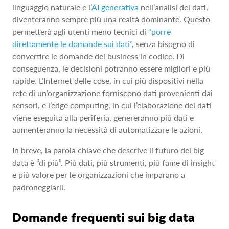
linguaggio naturale e l’
AI generativa
nell’analisi dei dati,
diventeranno sempre più una realtà dominante. Questo
permetterà agli utenti meno tecnici di
“porre
direttamente le domande sui dati”
, senza bisogno di
convertire le domande del business in codice. Di
conseguenza, le decisioni potranno essere migliori e più
rapide. L’Internet delle cose, in cui più dispositivi nella
rete di un’organizzazione forniscono dati provenienti dai
sensori, e l’edge computing, in cui l’elaborazione dei dati
viene eseguita alla periferia, genereranno più dati e
aumenteranno la necessità di automatizzare le azioni.
In breve, la parola chiave che descrive il futuro dei big
data è “di più”. Più dati, più strumenti, più fame di insight
e più valore per le organizzazioni che imparano a
padroneggiarli.
Domande frequenti sui big data