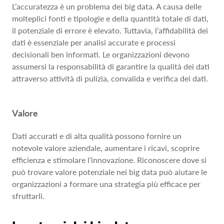
L’accuratezza è un problema dei big data. A causa delle
molteplici fonti e tipologie e della quantità totale di dati,
il potenziale di errore è elevato. Tuttavia, l’affidabilità dei
dati è essenziale per analisi accurate e processi
decisionali ben informati. Le organizzazioni devono
assumersi la responsabilità di garantire la qualità dei dati
attraverso attività di pulizia, convalida e verifica dei dati.
Valore
Dati accurati e di alta qualità possono fornire un
notevole valore aziendale, aumentare i ricavi, scoprire
efficienza e stimolare l’innovazione. Riconoscere dove si
può trovare valore potenziale nei big data può aiutare le
organizzazioni a formare una strategia più efficace per
sfruttarli.