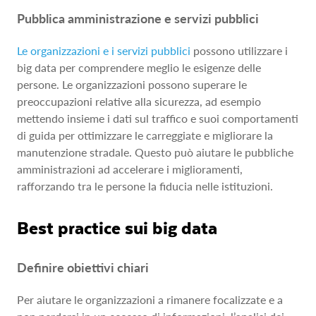
Pubblica amministrazione e servizi pubblici
Le organizzazioni e i servizi pubblici
possono utilizzare i
big data per comprendere meglio le esigenze delle
persone. Le organizzazioni possono superare le
preoccupazioni relative alla sicurezza, ad esempio
mettendo insieme i dati sul traffico e suoi comportamenti
di guida per ottimizzare le carreggiate e migliorare la
manutenzione stradale. Questo può aiutare le pubbliche
amministrazioni ad accelerare i miglioramenti,
rafforzando tra le persone la fiducia nelle istituzioni.
Best practice sui big data
Definire obiettivi chiari
Per aiutare le organizzazioni a rimanere focalizzate e a