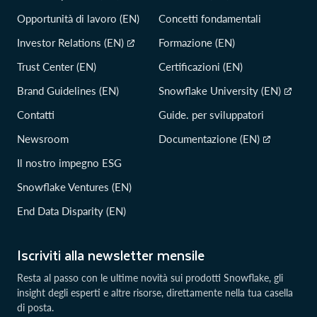
Opportunità di lavoro (EN)
Concetti fondamentali
Investor Relations (EN)
Formazione (EN)
Trust Center (EN)
Certificazioni (EN)
Brand Guidelines (EN)
Snowflake University (EN)
Contatti
Guide. per sviluppatori
Newsroom
Documentazione (EN)
Il nostro impegno ESG
Snowflake Ventures (EN)
End Data Disparity (EN)
Iscriviti alla newsletter mensile
Resta al passo con le ultime novità sui prodotti Snowflake, gli
insight degli esperti e altre risorse, direttamente nella tua casella
di posta.