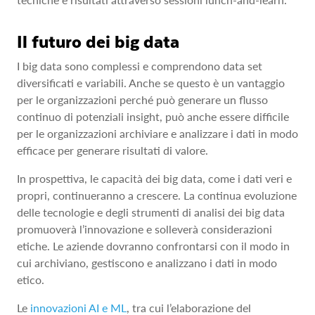
Il futuro dei big data
I big data sono complessi e comprendono data set
diversificati e variabili. Anche se questo è un vantaggio
per le organizzazioni perché può generare un flusso
continuo di potenziali insight, può anche essere difficile
per le organizzazioni archiviare e analizzare i dati in modo
efficace per generare risultati di valore.
In prospettiva, le capacità dei big data, come i dati veri e
propri, continueranno a crescere. La continua evoluzione
delle tecnologie e degli strumenti di analisi dei big data
promuoverà l’innovazione e solleverà considerazioni
etiche. Le aziende dovranno confrontarsi con il modo in
cui archiviano, gestiscono e analizzano i dati in modo
etico.
Le
innovazioni AI e ML
, tra cui l’elaborazione del