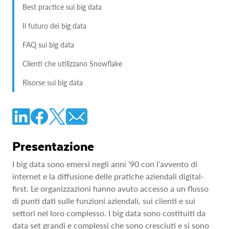
Best practice sui big data
Il futuro dei big data
FAQ sui big data
Clienti che utilizzano Snowflake
Risorse sui big data
Presentazione
I big data sono emersi negli anni ’90 con l’avvento di
internet e la diffusione delle pratiche aziendali digital-
first. Le organizzazioni hanno avuto accesso a un flusso
di punti dati sulle funzioni aziendali, sui clienti e sui
settori nel loro complesso. I big data sono costituiti da
data set grandi e complessi che sono cresciuti e si sono