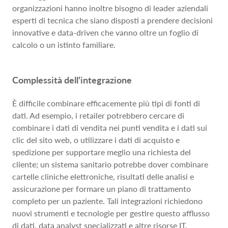
organizzazioni hanno inoltre bisogno di leader aziendali
esperti di tecnica che siano disposti a prendere decisioni
innovative e data-driven che vanno oltre un foglio di
calcolo o un istinto familiare.
Complessità dell’integrazione
È difficile combinare efficacemente più tipi di fonti di
dati. Ad esempio, i retailer potrebbero cercare di
combinare i dati di vendita nei punti vendita e i dati sui
clic del sito web, o utilizzare i dati di acquisto e
spedizione per supportare meglio una richiesta del
cliente; un sistema sanitario potrebbe dover combinare
cartelle cliniche elettroniche, risultati delle analisi e
assicurazione per formare un piano di trattamento
completo per un paziente. Tali integrazioni richiedono
nuovi strumenti e tecnologie per gestire questo afflusso
di dati, data analyst specializzati e altre risorse IT.