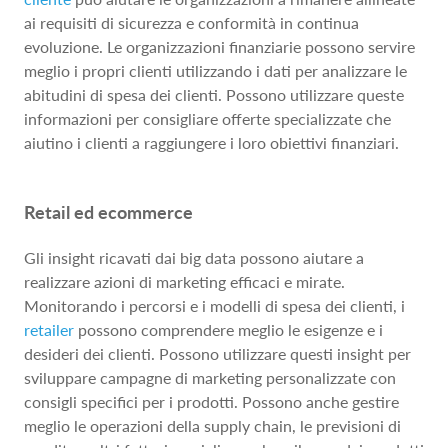
ai requisiti di sicurezza e conformità in continua
evoluzione. Le organizzazioni finanziarie possono servire
meglio i propri clienti utilizzando i dati per analizzare le
abitudini di spesa dei clienti. Possono utilizzare queste
informazioni per consigliare offerte specializzate che
aiutino i clienti a raggiungere i loro obiettivi finanziari.
Retail ed ecommerce
Gli insight ricavati dai big data possono aiutare a
realizzare azioni di marketing efficaci e mirate.
Monitorando i percorsi e i modelli di spesa dei clienti, i
retailer
possono comprendere meglio le esigenze e i
desideri dei clienti. Possono utilizzare questi insight per
sviluppare campagne di marketing personalizzate con
consigli specifici per i prodotti. Possono anche gestire
meglio le operazioni della supply chain, le previsioni di