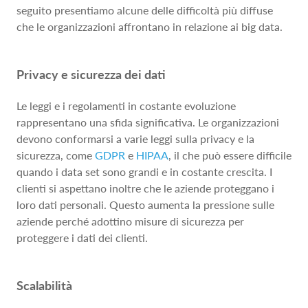
seguito presentiamo alcune delle difficoltà più diffuse
che le organizzazioni affrontano in relazione ai big data.
Privacy e sicurezza dei dati
Le leggi e i regolamenti in costante evoluzione
rappresentano una sfida significativa. Le organizzazioni
devono conformarsi a varie leggi sulla privacy e la
sicurezza, come
GDPR
e
HIPAA
, il che può essere difficile
quando i data set sono grandi e in costante crescita. I
clienti si aspettano inoltre che le aziende proteggano i
loro dati personali. Questo aumenta la pressione sulle
aziende perché adottino misure di sicurezza per
proteggere i dati dei clienti.
Scalabilità