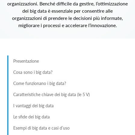
organizzazioni. Benché difficile da gestire, l’ottimizzazione
dei big data è essenziale per consentire alle
organizzazioni di prendere le decisioni più informate,
migliorare i processi e accelerare l’innovazione.
Presentazione
Cosa sono i big data?
Come funzionano i big data?
Caratteristiche chiave dei big data (le 5 V)
I vantaggi dei big data
Le sfide dei big data
Esempi di big data e casi d’uso