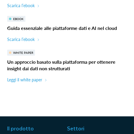
Scarica l’ebook
EBOOK
Guida essenziale alle piattaforme dati e AI nel cloud
Scarica l’ebook
WHITE PAPER
Un approccio basato sulla piattaforma per ottenere
insight dai dati non strutturati
Leggi il white paper
Il prodotto
Settori