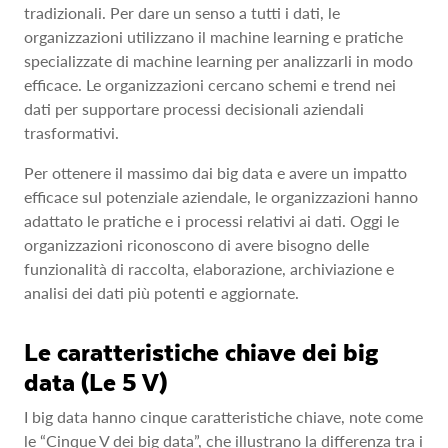
tradizionali. Per dare un senso a tutti i dati, le
organizzazioni utilizzano il machine learning e pratiche
specializzate di machine learning per analizzarli in modo
efficace. Le organizzazioni cercano schemi e trend nei
dati per supportare processi decisionali aziendali
trasformativi.
Per ottenere il massimo dai big data e avere un impatto
efficace sul potenziale aziendale, le organizzazioni hanno
adattato le pratiche e i processi relativi ai dati. Oggi le
organizzazioni riconoscono di avere bisogno delle
funzionalità di raccolta, elaborazione, archiviazione e
analisi dei dati più potenti e aggiornate.
Le caratteristiche chiave dei big
data (Le 5 V)
I big data hanno cinque caratteristiche chiave, note come
le “Cinque V dei big data”, che illustrano la differenza tra i