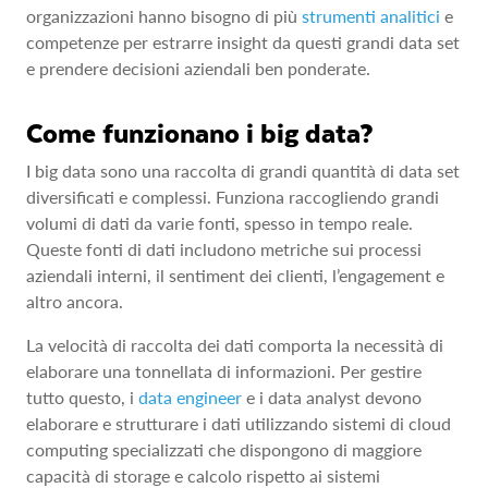
organizzazioni hanno bisogno di più
strumenti analitici
e
competenze per estrarre insight da questi grandi data set
e prendere decisioni aziendali ben ponderate.
Come funzionano i big data?
I big data sono una raccolta di grandi quantità di data set
diversificati e complessi. Funziona raccogliendo grandi
volumi di dati da varie fonti, spesso in tempo reale.
Queste fonti di dati includono metriche sui processi
aziendali interni, il sentiment dei clienti, l’engagement e
altro ancora.
La velocità di raccolta dei dati comporta la necessità di
elaborare una tonnellata di informazioni. Per gestire
tutto questo, i
data engineer
e i data analyst devono
elaborare e strutturare i dati utilizzando sistemi di cloud
computing specializzati che dispongono di maggiore
capacità di storage e calcolo rispetto ai sistemi