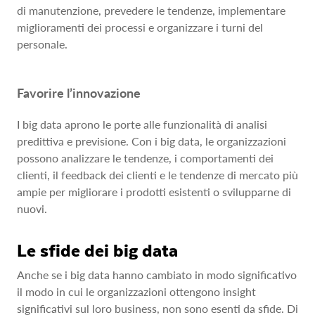
di manutenzione, prevedere le tendenze, implementare
miglioramenti dei processi e organizzare i turni del
personale.
Favorire l’innovazione
I big data aprono le porte alle funzionalità di analisi
predittiva e previsione. Con i big data, le organizzazioni
possono analizzare le tendenze, i comportamenti dei
clienti, il feedback dei clienti e le tendenze di mercato più
ampie per migliorare i prodotti esistenti o svilupparne di
nuovi.
Le sfide dei big data
Anche se i big data hanno cambiato in modo significativo
il modo in cui le organizzazioni ottengono insight
significativi sul loro business, non sono esenti da sfide. Di