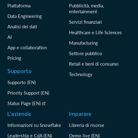
Piattaforma
Pubblicità, media,
entertainment
Data Engineering
Servizi finanziari
Analisi dei dati
Healthcare e Life Sciences
AI
Manufacturing
App e collaboration
Settore pubblico
Pricing
Retail e beni di consumo
Supporto
Technology
Supporto (EN)
Priority Support (EN)
Status Page (EN)
L’azienda
Imparare
Informazioni su Snowflake
Libreria di risorse
Leadership e CdA (EN)
Demo live (EN)