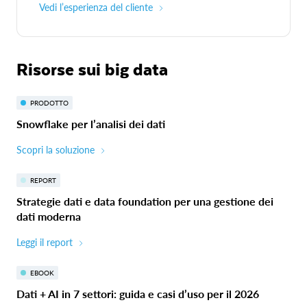
Vedi l’esperienza del cliente
Risorse sui big data
PRODOTTO
Snowflake per l’analisi dei dati
Scopri la soluzione
REPORT
Strategie dati e data foundation per una gestione dei
dati moderna
Leggi il report
EBOOK
Dati + AI in 7 settori: guida e casi d’uso per il 2026