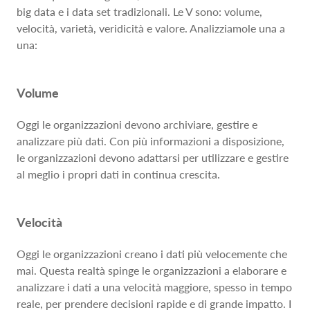
big data e i data set tradizionali. Le V sono: volume,
velocità, varietà, veridicità e valore. Analizziamole una a
una:
Volume
Oggi le organizzazioni devono archiviare, gestire e
analizzare più dati. Con più informazioni a disposizione,
le organizzazioni devono adattarsi per utilizzare e gestire
al meglio i propri dati in continua crescita.
Velocità
Oggi le organizzazioni creano i dati più velocemente che
mai. Questa realtà spinge le organizzazioni a elaborare e
analizzare i dati a una velocità maggiore, spesso in tempo
reale, per prendere decisioni rapide e di grande impatto. I