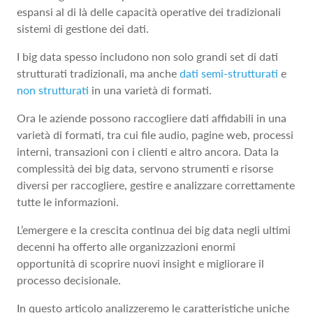
espansi al di là delle capacità operative dei tradizionali
sistemi di gestione dei dati.
I big data spesso includono non solo grandi set di dati
strutturati tradizionali, ma anche
dati semi-strutturati
e
non strutturati
in una varietà di formati.
Ora le aziende possono raccogliere dati affidabili in una
varietà di formati, tra cui file audio, pagine web, processi
interni, transazioni con i clienti e altro ancora. Data la
complessità dei big data, servono strumenti e risorse
diversi per raccogliere, gestire e analizzare correttamente
tutte le informazioni.
L’emergere e la crescita continua dei big data negli ultimi
decenni ha offerto alle organizzazioni enormi
opportunità di scoprire nuovi insight e migliorare il
processo decisionale.
In questo articolo analizzeremo le caratteristiche uniche