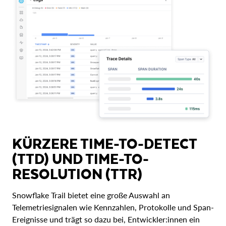
KÜRZERE TIME-TO-DETECT
(TTD) UND TIME-TO-
RESOLUTION (TTR)
Snowflake Trail bietet eine große Auswahl an
Telemetriesignalen wie Kennzahlen, Protokolle und Span-
Ereignisse und trägt so dazu bei, Entwickler:innen ein