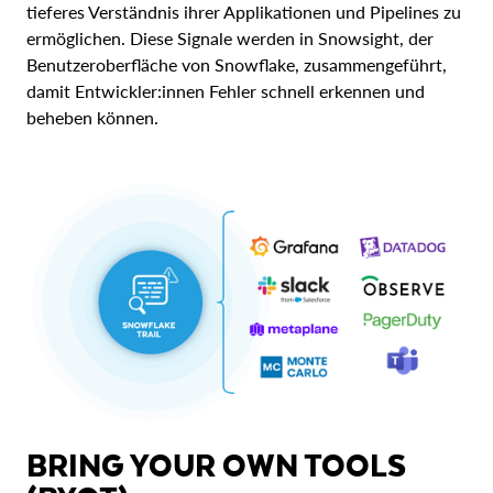
tieferes Verständnis ihrer Applikationen und Pipelines zu
ermöglichen. Diese Signale werden in Snowsight, der
Benutzeroberfläche von Snowflake, zusammengeführt,
damit Entwickler:innen Fehler schnell erkennen und
beheben können.
BRING YOUR OWN TOOLS