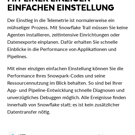
EINFACHEN EINSTELLUNG
Der Einstieg in die Telemetrie ist normalerweise ein
mühseliger Prozess. Mit Snowflake Trail müssen Sie keine
Agenten installieren, zeitintensive Einrichtungen oder
Datenexporte einplanen. Dafür erhalten Sie schnelle
Einblicke in die Performance von Applikationen und
Pipelines.
Mit einer einzigen einfachen Einstellung können Sie die
Performance Ihres Snowpark-Codes und seine
Ressourcennutzung im Blick behalten. So sind bei Ihrer
App- und Pipeline-Entwicklung schnelle Diagnosen und
unverzügliches Debuggen möglich. Alle Ereignisse finden
innerhalb von Snowflake statt; es ist kein zusätzlicher
Datentransfer nötig.