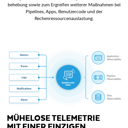
behebung sowie zum Ergreifen weiterer Maßnahmen bei
Pipelines, Apps, Benutzercode und der
Rechenressourcenauslastung.
MÜHELOSE TELEMETRIE
MIT EINER EINZIGEN