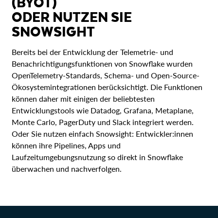
(BYOT)
ODER NUTZEN SIE
SNOWSIGHT
Bereits bei der Entwicklung der Telemetrie- und
Benachrichtigungsfunktionen von Snowflake wurden
OpenTelemetry-Standards, Schema- und Open-Source-
Ökosystemintegrationen berücksichtigt. Die Funktionen
können daher mit einigen der beliebtesten
Entwicklungstools wie Datadog, Grafana, Metaplane,
Monte Carlo, PagerDuty und Slack integriert werden.
Oder Sie nutzen einfach Snowsight: Entwickler:innen
können ihre Pipelines, Apps und
Laufzeitumgebungsnutzung so direkt in Snowflake
überwachen und nachverfolgen.