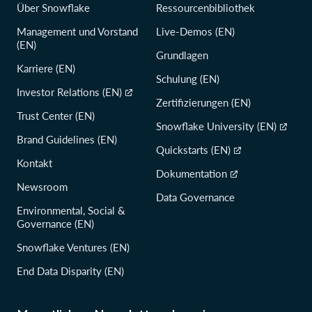
Über Snowflake
Ressourcenbibliothek
Management und Vorstand
Live-Demos (EN)
(EN)
Grundlagen
Karriere (EN)
Schulung (EN)
Investor Relations (EN)
Zertifizierungen (EN)
Trust Center (EN)
Snowflake University (EN)
Brand Guidelines (EN)
Quickstarts (EN)
Kontakt
Dokumentation
Newsroom
Data Governance
Environmental, Social &
Governance (EN)
Snowflake Ventures (EN)
End Data Disparity (EN)