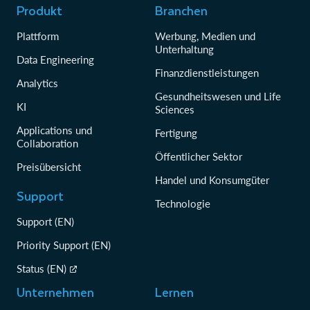
Produkt
Branchen
Plattform
Werbung, Medien und
Unterhaltung
Data Engineering
Finanzdienstleistungen
Analytics
Gesundheitswesen und Life
KI
Sciences
Applications und
Fertigung
Collaboration
Öffentlicher Sektor
Preisübersicht
Handel und Konsumgüter
Support
Technologie
Support (EN)
Priority Support (EN)
Status (EN)
Unternehmen
Lernen