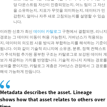
당 다운스트림 자산이 인증되었는지, 어느 팀이 그 자산
을 소유하는지, 지표가 무엇을 의미하는지, 데이터가 민
감한지, 얼마나 자주 새로 고침되는지를 설명할 수 있습
니다.
이러한 신호가 최신
데이터 카탈로그
구현에서 결합되면, 리니지
경로는 그 데이터 이동이 허용 가능한지, 거버넌스가 적용되는
지, 데이터의 의도된 사용 방식과 부합하는지를 해석하는 기준이
됩니다. 이와 같이 기술적 리니지에 소유권, 분류, 정책 컨텍스트
가 주석처럼 추가된 풍부한 구조는 카탈로그로 보강된 데이터 계
보가 제공하는 가치를 반영합니다. 기술적 리니지 자체는 경로를
보여줄 뿐이지만, 카탈로그 계층은 거버넌스 관점에서 그 경로를
해석 가능하게 만듭니다.
Metadata describes the asset. Lineage
shows how that asset relates to others over
time.