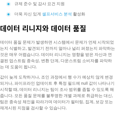
규제 준수 및 감사 요건 지원
더욱 자신 있게
셀프서비스 분석
활성화
데이터 리니지와 데이터 품질
데이터 품질 문제가 발생하면 시스템에서 문제가 언제 시작되었
는지 식별하고, 발견되기 전까지 얼마나 널리 퍼졌는지 파악하는
것은 매우 어렵습니다. 데이터 리니지는 영향을 받은 자산과 연
결된 업스트림 종속성, 변환 단계, 다운스트림 소비자를 파악하
는 데 도움이 됩니다.
값이 늦게 도착하거나, 조인 과정에서 행 수가 예상치 않게 변경
되거나, 파이프라인 업데이트 후 특정 필드에 null 값이 나타나기
시작할 때, 데이터 리니지는 팀이 조사 범위를 좁힐 수 있도록 해
줍니다. 모든 품질 문제를 불투명한 개별 과제로 취급하는 대신,
팀은 종속성 체인을 따라가며 데이터가 필터링, 집계, 보강 또는
재게시된 지점을 검사할 수 있습니다.