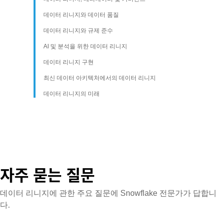
데이터 리니지와 데이터 품질
데이터 리니지와 규제 준수
AI 및 분석을 위한 데이터 리니지
데이터 리니지 구현
최신 데이터 아키텍처에서의 데이터 리니지
데이터 리니지의 미래
자주 묻는 질문
데이터 리니지에 관한 주요 질문에 Snowflake 전문가가 답합니
다.