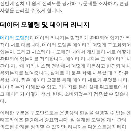
전반에 걸쳐 더 쉽게 신뢰도를 평가하고, 문제를 조사하며, 변경
사항을 관리할 수 있게 합니다.
데이터 모델링 및 데이터 리니지
데이터 모델링
과 데이터 리니지는 밀접하게 관련되어 있지만 목
적이 서로 다릅니다. 데이터 모델은 데이터가 어떻게 구조화되어
있는지, 그리고 시스템이나 도메인 내에서 개체들이 서로 어떻게
관련되어 있는지를 정의합니다. 데이터 리니지는 그 데이터가 시
간이 지남에 따라 시스템 전반에서 어떻게 이동하고 변경되며 사
용되는지를 보여줍니다. 실제로 이 둘은 함께 사용할 때 가장 유
용합니다. 팀은 데이터 모델을 통해 데이터 세트가 무엇을 나타
내야 하는지 이해할 수 있고, 리니지를 통해 실제 워크플로에서
그 데이터가 어떻게 생성, 변환, 소비되었는지 검증할 수 있습니
다.
이러한 구분은 구조만으로는 운영상의 현실을 설명할 수 없는 엔
터프라이즈 환경에서 중요합니다. 잘 설계된 모델은 개체 간의
의도된 관계를 정의할 수 있지만, 리니지는 다운스트림의 테이