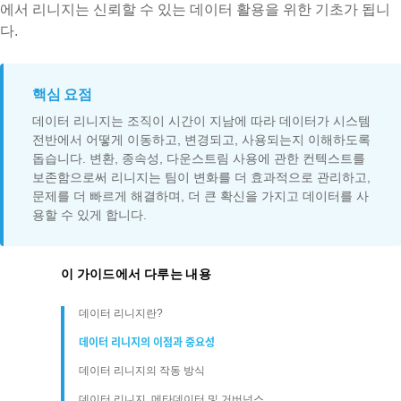
에서 리니지는 신뢰할 수 있는 데이터 활용을 위한 기초가 됩니
다.
핵심 요점
데이터 리니지는 조직이 시간이 지남에 따라 데이터가 시스템
전반에서 어떻게 이동하고, 변경되고, 사용되는지 이해하도록
돕습니다. 변환, 종속성, 다운스트림 사용에 관한 컨텍스트를
보존함으로써 리니지는 팀이 변화를 더 효과적으로 관리하고,
문제를 더 빠르게 해결하며, 더 큰 확신을 가지고 데이터를 사
용할 수 있게 합니다.
이 가이드에서 다루는 내용
데이터 리니지란?
데이터 리니지의 이점과 중요성
데이터 리니지의 작동 방식
데이터 리니지, 메타데이터 및 거버넌스