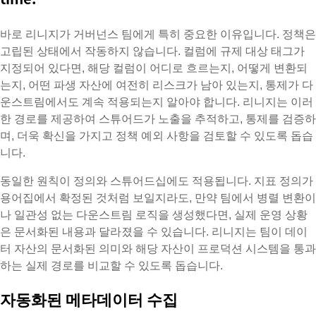
바로 리니지가 거버넌스 팀에게 특히 중요한 이유입니다. 정책은
고립된 상태에서 작동하지 않습니다. 컬럼에 규제 대상 태그가
지정되어 있다면, 해당 컬럼이 어디로 흐르는지, 어떻게 변환되
는지, 어떤 파생 자산에 여전히 리스크가 남아 있는지, 통제가 다
운스트림에서도 계속 적용되는지 알아야 합니다. 리니지는 이러
한 경로를 제공하여 스튜어드가 노출을 추적하고, 통제를 검증하
며, 더욱 확신을 가지고 정책 예외 사항을 검토할 수 있도록 돕습
니다.
동일한 원칙이 정의와 스튜어드십에도 적용됩니다. 지표 정의가
용어집에서 확정된 것처럼 보일지라도, 만약 팀에서 병렬 변환이
나 일관성 없는 다운스트림 로직을 생성했다면, 실제 운영 상황
은 문서화된 내용과 달라졌을 수 있습니다. 리니지는 팀이 데이
터 자산의 문서화된 의미와 해당 자산이 프로덕션 시스템을 통과
하는 실제 경로를 비교할 수 있도록 돕습니다.
자동화된 메타데이터 수집