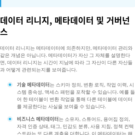
데이터 리니지, 메타데이터 및 거버넌
스
데이터 리니지는 메타데이터에 의존하지만, 메타데이터 관리와
같은 개념은 아닙니다. 메타데이터가 자산 그 자체를 설명한다
면, 데이터 리니지는 시간이 지남에 따라 그 자산이 다른 자산들
과 어떻게 관련되는지를 보여줍니다.
기술 메타데이터
는 스키마 정의, 변환 로직, 작업 이력, 시
스템 종속성, 액세스 패턴을 포착할 수 있습니다. 예를 들
어 한 테이블이 변환 작업을 통해 다른 테이블에 데이터
를 제공한다는 사실을 보여줄 수 있습니다.
비즈니스 메타데이터
는 소유자, 스튜어드, 용어집 정의,
자격 인증 상태, 태그, 민감도 분류, 사용 지침, 정책 컨텍
스트라는 또 다른 계층을 더합니다. 이 메타데이터는 해