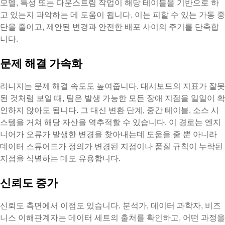
모델, 특성 또는 다운스트림 작업이 해당 테이블을 기반으로 하
고 있는지 파악하는 데 도움이 됩니다. 이는 피할 수 있는 가동 중
단을 줄이고, 제안된 변경과 안전한 배포 사이의 주기를 단축합
니다.
문제 해결 가속화
리니지는 문제 해결 속도도 높여줍니다. 대시보드의 지표가 잘못
된 것처럼 보일 때, 팀은 발생 가능한 모든 장애 지점을 일일이 확
인하지 않아도 됩니다. 그 대신 변환 단계, 중간 테이블, 소스 시
스템을 거쳐 해당 자산을 역추적할 수 있습니다. 이 경로는 엔지
니어가 오류가 발생한 변경을 찾아내는데 도움을 줄 뿐 아니라
데이터 스튜어드가 정의가 변경된 지점이나 품질 규칙이 누락된
지점을 식별하는 데도 유용합니다.
신뢰도 증가
신뢰도 측면에서 이점도 있습니다. 분석가, 데이터 과학자, 비즈
니스 이해관계자는 데이터 세트의 출처를 확인하고, 어떤 과정을