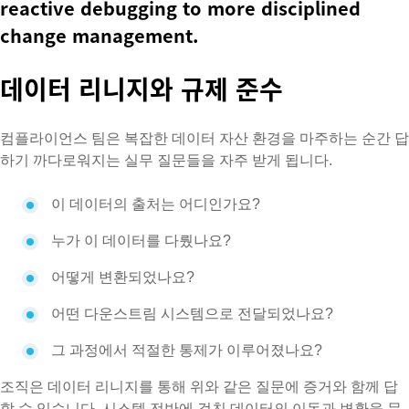
reactive debugging to more disciplined
change management.
데이터 리니지와 규제 준수
컴플라이언스 팀은 복잡한 데이터 자산 환경을 마주하는 순간 답
하기 까다로워지는 실무 질문들을 자주 받게 됩니다.
이 데이터의 출처는 어디인가요?
누가 이 데이터를 다뤘나요?
어떻게 변환되었나요?
어떤 다운스트림 시스템으로 전달되었나요?
그 과정에서 적절한 통제가 이루어졌나요?
조직은 데이터 리니지를 통해 위와 같은 질문에 증거와 함께 답
할 수 있습니다. 시스템 전반에 걸친 데이터의 이동과 변환을 문