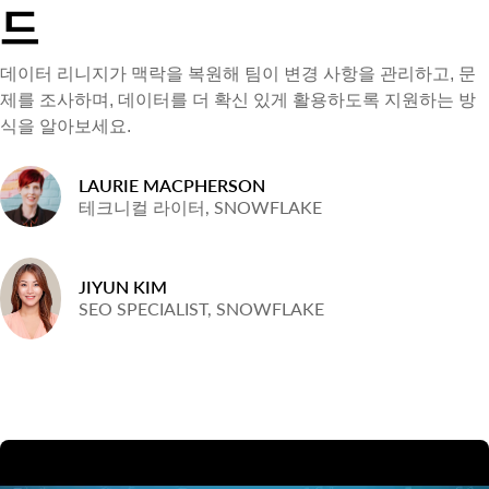
드
데이터 리니지가 맥락을 복원해 팀이 변경 사항을 관리하고, 문
제를 조사하며, 데이터를 더 확신 있게 활용하도록 지원하는 방
식을 알아보세요.
LAURIE MACPHERSON
테크니컬 라이터, SNOWFLAKE
JIYUN KIM
SEO SPECIALIST, SNOWFLAKE