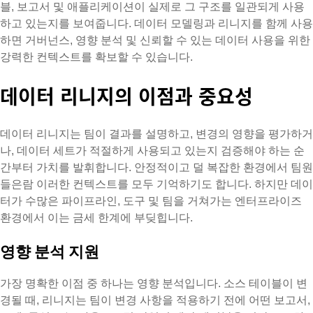
블, 보고서 및 애플리케이션이 실제로 그 구조를 일관되게 사용
하고 있는지를 보여줍니다. 데이터 모델링과 리니지를 함께 사용
하면 거버넌스, 영향 분석 및 신뢰할 수 있는 데이터 사용을 위한
강력한 컨텍스트를 확보할 수 있습니다.
데이터 리니지의 이점과 중요성
데이터 리니지는 팀이 결과를 설명하고, 변경의 영향을 평가하거
나, 데이터 세트가 적절하게 사용되고 있는지 검증해야 하는 순
간부터 가치를 발휘합니다. 안정적이고 덜 복잡한 환경에서 팀원
들은람 이러한 컨텍스트를 모두 기억하기도 합니다. 하지만 데이
터가 수많은 파이프라인, 도구 및 팀을 거쳐가는 엔터프라이즈
환경에서 이는 금세 한계에 부딪힙니다.
영향 분석 지원
가장 명확한 이점 중 하나는 영향 분석입니다. 소스 테이블이 변
경될 때, 리니지는 팀이 변경 사항을 적용하기 전에 어떤 보고서,