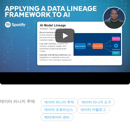
데이터 리니지 주제:
데이터 리니지 추적
데이터 리니지 도구
데이터 프로비넌스
데이터 카탈로그
메타데이터 관리