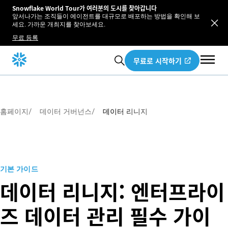
Snowflake World Tour가 여러분의 도시를 찾아갑니다
앞서나가는 조직들이 에이전트를 대규모로 배포하는 방법을 확인해 보
세요. 가까운 개최지를 찾아보세요.
무료 등록
무료로 시작하기
홈페이지
/
데이터 거버넌스
/
데이터 리니지
기본 가이드
데이터 리니지: 엔터프라이
즈 데이터 관리 필수 가이