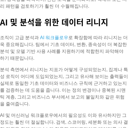
리 패턴을 검토하기가 훨씬 더 수월해집니다.
AI 및 분석을 위한 데이터 리니지
조직이 고급 분석과
AI 워크플로우
로 확장함에 따라 리니지는 더
욱 중요해집니다. 팀에서 기초 데이터, 변환, 종속성이 더 복잡한
분석 및 모델 기반 사용 사례를 지원하기에 적합한지 파악해야
하기 때문입니다.
분석 측면에서 리니지는 지표가 어떻게 구성되었는지, 집계나 특
성 로직이 어디에 도입되었는지, 그리고 유사해 보이는 출력들이
실제로 동일한 기초 데이터와 비즈니스 규칙에 근거하고 있는지
를 검증하는 데 도움을 줍니다. 이는 정의 변경이나 중복된 시맨
틱 계층, 그리고 비즈니스 부서에서 보고의 불일치와 같은 위험
을 줄여줍니다.
AI 및 머신러닝 워크플로우에서의 필요성도 이와 유사하지만 그
정도는 훨씬 더 절실합니다. 검색, 스코어링, 세분화 또는 의사 결