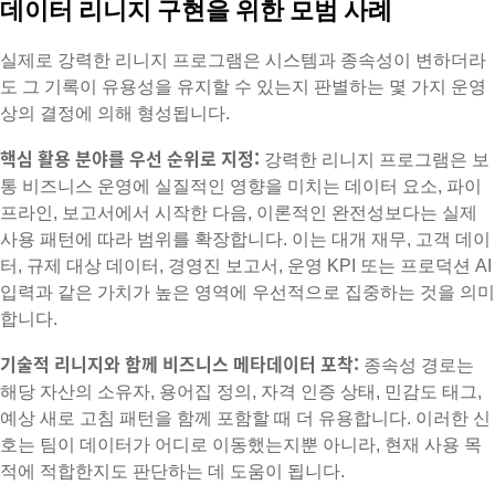
데이터 리니지 구현을 위한 모범 사례
실제로 강력한 리니지 프로그램은 시스템과 종속성이 변하더라
도 그 기록이 유용성을 유지할 수 있는지 판별하는 몇 가지 운영
상의 결정에 의해 형성됩니다.
핵심 활용 분야를 우선 순위로 지정:
강력한 리니지 프로그램은 보
통 비즈니스 운영에 실질적인 영향을 미치는 데이터 요소, 파이
프라인, 보고서에서 시작한 다음, 이론적인 완전성보다는 실제
사용 패턴에 따라 범위를 확장합니다. 이는 대개 재무, 고객 데이
터, 규제 대상 데이터, 경영진 보고서, 운영 KPI 또는 프로덕션 AI
입력과 같은 가치가 높은 영역에 우선적으로 집중하는 것을 의미
합니다.
기술적 리니지와 함께 비즈니스 메타데이터 포착:
종속성 경로는
해당 자산의 소유자, 용어집 정의, 자격 인증 상태, 민감도 태그,
예상 새로 고침 패턴을 함께 포함할 때 더 유용합니다. 이러한 신
호는 팀이 데이터가 어디로 이동했는지뿐 아니라, 현재 사용 목
적에 적합한지도 판단하는 데 도움이 됩니다.