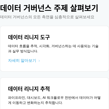
데이터 거버넌스 주제 살펴보기
데이터 거버넌스의 모든 측면을 심층적으로 살펴보세요
데이터 리니지 도구
데이터 흐름을 추적, 시각화, 거버넌스하는 데 사용되는 기술
과 실무 방식입니다.
자세히 알아보기
데이터 리니지 추적
파이프라인, 대시보드, AI 워크플로우 전반에서 데이터가 어떻
게 이동하고 변화하는지 추적합니다.