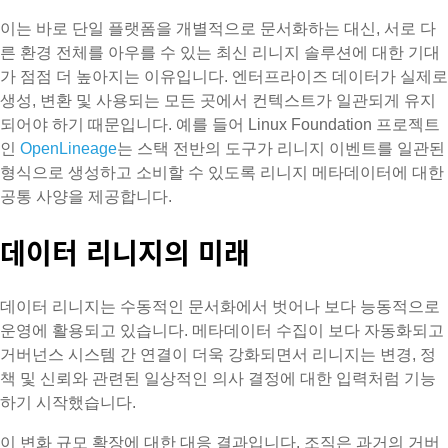
이는 바로 단일 플랫폼을 개별적으로 문서화하는 대신, 서로 다
른 환경 전체를 아우를 수 있는 최신 리니지 솔루션에 대한 기대
가 점점 더 높아지는 이유입니다. 엔터프라이즈 데이터가 실제로
생성, 변환 및 사용되는 모든 곳에서 컨텍스트가 일관되게 유지
되어야 하기 때문입니다. 예를 들어 Linux Foundation 프로젝트
인
OpenLineage
는 스택 전반의 도구가 리니지 이벤트를 일관된
형식으로 생성하고 소비할 수 있도록 리니지 메타데이터에 대한
공통 사양을 제공합니다.
데이터 리니지의 미래
데이터 리니지는 수동적인 문서화에서 벗어나 보다 능동적으로
운영에 활용되고 있습니다. 메타데이터 수집이 보다 자동화되고
거버넌스 시스템 간 연결이 더욱 강화되면서 리니지는 변경, 정
책 및 신뢰와 관련된 일상적인 의사 결정에 대한 입력처럼 기능
하기 시작했습니다.
이 변화 규모 확장에 대한 대응 결과입니다. 조직은 과거의 거버