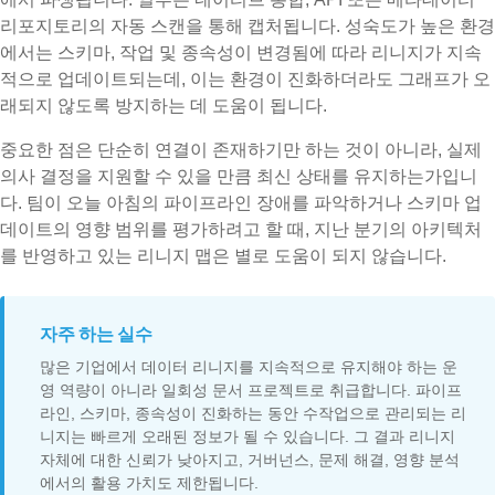
리포지토리의 자동 스캔을 통해 캡처됩니다. 성숙도가 높은 환경
에서는 스키마, 작업 및 종속성이 변경됨에 따라 리니지가 지속
적으로 업데이트되는데, 이는 환경이 진화하더라도 그래프가 오
래되지 않도록 방지하는 데 도움이 됩니다.
중요한 점은 단순히 연결이 존재하기만 하는 것이 아니라, 실제
의사 결정을 지원할 수 있을 만큼 최신 상태를 유지하는가입니
다. 팀이 오늘 아침의 파이프라인 장애를 파악하거나 스키마 업
데이트의 영향 범위를 평가하려고 할 때, 지난 분기의 아키텍처
를 반영하고 있는 리니지 맵은 별로 도움이 되지 않습니다.
자주 하는 실수
많은 기업에서 데이터 리니지를 지속적으로 유지해야 하는 운
영 역량이 아니라 일회성 문서 프로젝트로 취급합니다. 파이프
라인, 스키마, 종속성이 진화하는 동안 수작업으로 관리되는 리
니지는 빠르게 오래된 정보가 될 수 있습니다. 그 결과 리니지
자체에 대한 신뢰가 낮아지고, 거버넌스, 문제 해결, 영향 분석
에서의 활용 가치도 제한됩니다.