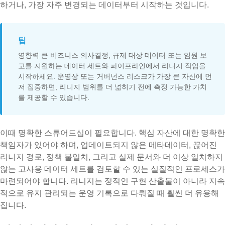
하거나, 가장 자주 변경되는 데이터부터 시작하는 것입니다.
팁
영향력 큰 비즈니스 의사결정, 규제 대상 데이터 또는 임원 보
고를 지원하는 데이터 세트와 파이프라인에서 리니지 작업을
시작하세요. 운영상 또는 거버넌스 리스크가 가장 큰 자산에 먼
저 집중하면, 리니지 범위를 더 넓히기 전에 측정 가능한 가치
를 제공할 수 있습니다.
이때 명확한 스튜어드십이 필요합니다. 핵심 자산에 대한 명확한
책임자가 있어야 하며, 업데이트되지 않은 메타데이터, 끊어진
리니지 경로, 정책 불일치, 그리고 실제 문서와 더 이상 일치하지
않는 고사용 데이터 세트를 검토할 수 있는 실질적인 프로세스가
마련되어야 합니다. 리니지는 정적인 구현 산출물이 아니라 지속
적으로 유지 관리되는 운영 기록으로 다뤄질 때 훨씬 더 유용해
집니다.