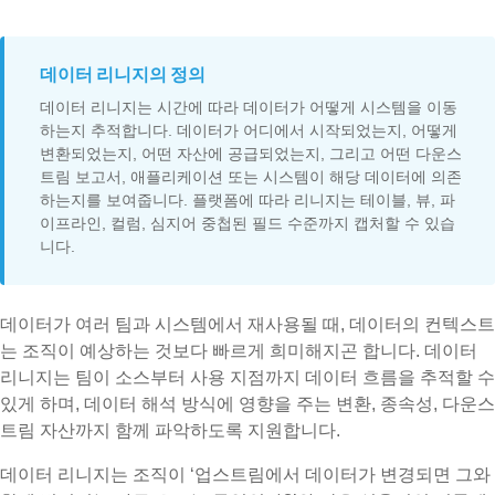
데이터 리니지의 정의
데이터 리니지는 시간에 따라 데이터가 어떻게 시스템을 이동
하는지 추적합니다. 데이터가 어디에서 시작되었는지, 어떻게
변환되었는지, 어떤 자산에 공급되었는지, 그리고 어떤 다운스
트림 보고서, 애플리케이션 또는 시스템이 해당 데이터에 의존
하는지를 보여줍니다. 플랫폼에 따라 리니지는 테이블, 뷰, 파
이프라인, 컬럼, 심지어 중첩된 필드 수준까지 캡처할 수 있습
니다.
데이터가 여러 팀과 시스템에서 재사용될 때, 데이터의 컨텍스트
는 조직이 예상하는 것보다 빠르게 희미해지곤 합니다. 데이터
리니지는 팀이 소스부터 사용 지점까지 데이터 흐름을 추적할 수
있게 하며, 데이터 해석 방식에 영향을 주는 변환, 종속성, 다운스
트림 자산까지 함께 파악하도록 지원합니다.
데이터 리니지는 조직이 ‘업스트림에서 데이터가 변경되면 그와