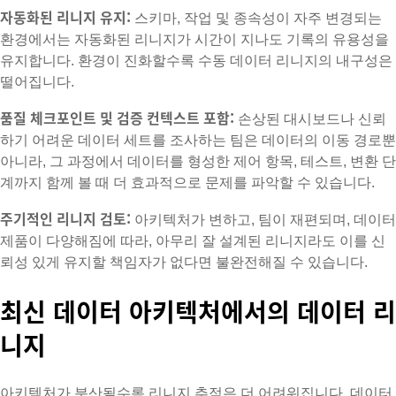
자동화된 리니지 유지:
스키마, 작업 및 종속성이 자주 변경되는
환경에서는 자동화된 리니지가 시간이 지나도 기록의 유용성을
유지합니다. 환경이 진화할수록 수동 데이터 리니지의 내구성은
떨어집니다.
품질 체크포인트 및 검증 컨텍스트 포함:
손상된 대시보드나 신뢰
하기 어려운 데이터 세트를 조사하는 팀은 데이터의 이동 경로뿐
아니라, 그 과정에서 데이터를 형성한 제어 항목, 테스트, 변환 단
계까지 함께 볼 때 더 효과적으로 문제를 파악할 수 있습니다.
주기적인 리니지 검토:
아키텍처가 변하고, 팀이 재편되며, 데이터
제품이 다양해짐에 따라, 아무리 잘 설계된 리니지라도 이를 신
뢰성 있게 유지할 책임자가 없다면 불완전해질 수 있습니다.
최신 데이터 아키텍처에서의 데이터 리
니지
아키텍처가 분산될수록 리니지 추적은 더 어려워집니다. 데이터