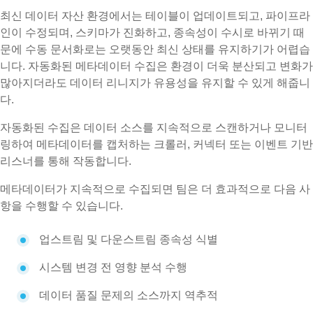
최신 데이터 자산 환경에서는 테이블이 업데이트되고, 파이프라
인이 수정되며, 스키마가 진화하고, 종속성이 수시로 바뀌기 때
문에 수동 문서화로는 오랫동안 최신 상태를 유지하기가 어렵습
니다. 자동화된 메타데이터 수집은 환경이 더욱 분산되고 변화가
많아지더라도 데이터 리니지가 유용성을 유지할 수 있게 해줍니
다.
자동화된 수집은 데이터 소스를 지속적으로 스캔하거나 모니터
링하여 메타데이터를 캡처하는 크롤러, 커넥터 또는 이벤트 기반
리스너를 통해 작동합니다.
메타데이터가 지속적으로 수집되면 팀은 더 효과적으로 다음 사
항을 수행할 수 있습니다.
업스트림 및 다운스트림 종속성 식별
시스템 변경 전 영향 분석 수행
데이터 품질 문제의 소스까지 역추적