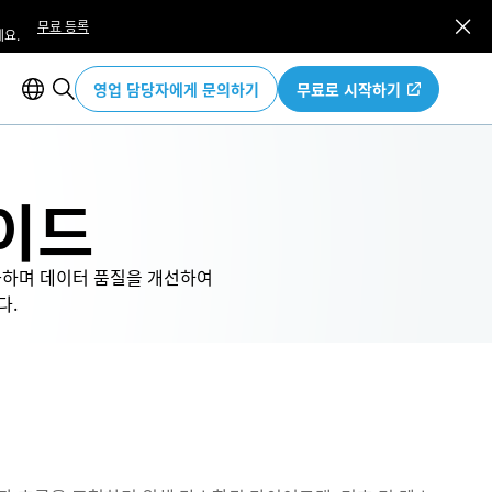
무료 등록
요.
영업 담당자에게 문의하기
무료로 시작하기
이드
화하며 데이터 품질을 개선하여
다.