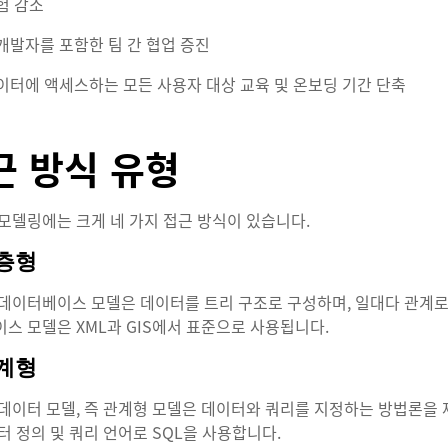
험 감소
개발자를 포함한 팀 간 협업 증진
이터에 액세스하는 모든 사용자 대상 교육 및 온보딩 기간 단축
근 방식 유형
모델링에는 크게 네 가지 접근 방식이 있습니다.
계층형
데이터베이스 모델은 데이터를 트리 구조로 구성하며, 일대다 관계로
스 모델은 XML과 GIS에서 표준으로 사용됩니다.
관계형
데이터 모델, 즉 관계형 모델은 데이터와 쿼리를 지정하는 방법론을
터 정의 및 쿼리 언어로 SQL을 사용합니다.