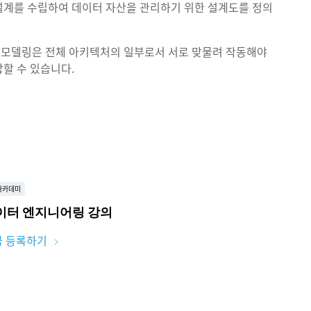
설계를 수립하여 데이터 자산을 관리하기 위한 설계도를 정의
 모델링은 전체 아키텍처의 일부로서 서로 맞물려 작동해야
할 수 있습니다.
아카데미
이터 엔지니어링 강의
금 등록하기