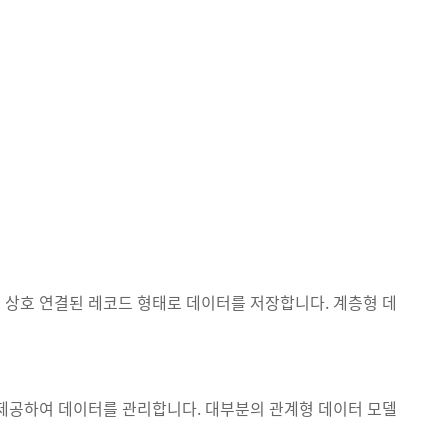
 상호 연결된 레코드 형태로 데이터를 저장합니다. 계층형 데
 제공하여 데이터를 관리합니다. 대부분의 관계형 데이터 모델