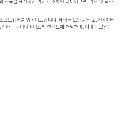
 흐름을 표현하기 위해 간소화된 다이어그램, 기호 및 텍스
소프트웨어를 업데이트합니다. 데이터 모델링은 또한 데이터
 스키마는 데이터베이스의 설계도에 해당하며, 데이터 모델은