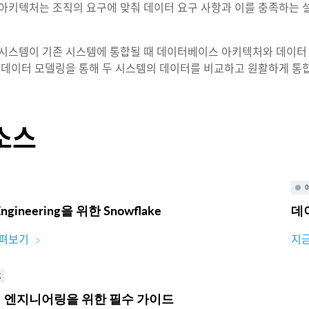
아키텍처는 조직의 요구에 맞춰 데이터 요구 사항과 이를 충족하는 
시스템이 기존 시스템에 통합될 때 데이터베이스 아키텍처와 데이터
 데이터 모델링을 통해 두 시스템의 데이터를 비교하고 원활하게 통합
소스
Engineering을 위한 Snowflake
데
살펴보기
지
K
 엔지니어링을 위한 필수 가이드