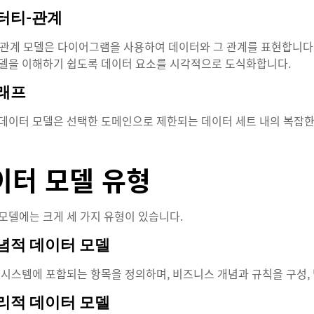
엔터티-관계
관계 모델은 다이어그램을 사용하여 데이터와 그 관계를 표현합니다.
델을 이해하기 쉽도록 데이터 요소를 시각적으로 도식화합니다.
그래프
데이터 모델은 선택한 도메인으로 제한되는 데이터 세트 내의 복잡한
이터 모델 유형
모델에는 크게 세 가지 유형이 있습니다.
개념적 데이터 모델
시스템에 포함되는 항목을 정의하며, 비즈니스 개념과 규칙을 구성, 
논리적 데이터 모델