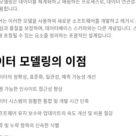
모델링은 데이터를 체계화하고 매핑하는 프로세스로, 데이터 연관성과
용합니다.
는 이러한 모델을 사용하여 새로운 소프트웨어를 개발하고 레거시 
성과 품질을 보장하며, 데이터베이스 스키마와는 다른 개념입니다.
 포함될 수 있는 요소를 정의하는 포괄적인 설계입니다.
이터 모델링의 이점
이터의 정확성, 표준화, 일관성, 예측 가능성 개선
행 가능한 인사이트 접근성 향상
이터 시스템의 원활한 통합 및 개발 시간 단축
프트웨어 유지 보수와 업데이트의 속도 개선 및 비용 절감
류 및 누락 항목의 신속한 식별