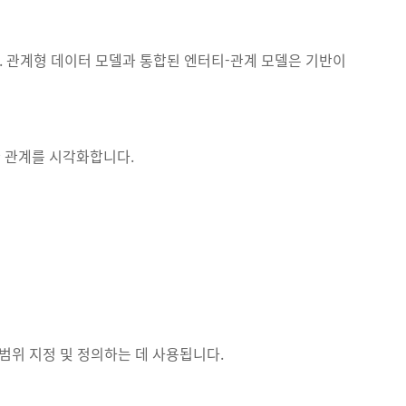
 관계형 데이터 모델과 통합된 엔터티-관계 모델은 기반이
 관계를 시각화합니다.
범위 지정 및 정의하는 데 사용됩니다.