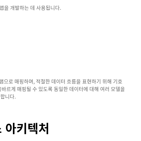
 맵을 개발하는 데 사용됩니다.
램으로 매핑하며, 적절한 데이터 흐름을 표현하기 위해 기호
올바르게 매핑될 수 있도록 동일한 데이터에 대해 여러 모델을
합니다.
스 아키텍처