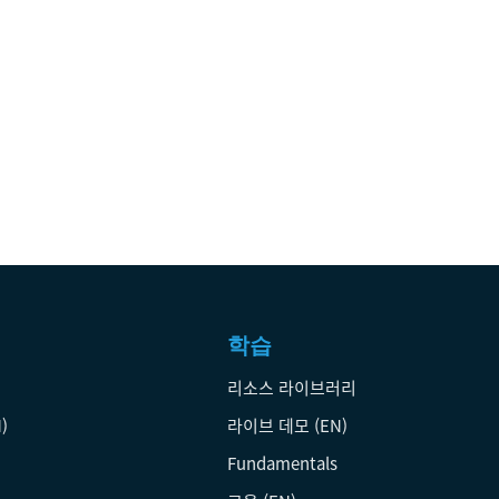
학습
리소스 라이브러리
)
라이브 데모 (EN)
Fundamentals