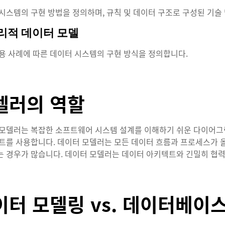
시스템의 구현 방법을 정의하며, 규칙 및 데이터 구조로 구성된 기술
물리적 데이터 모델
용 사례에 따른 데이터 시스템의 구현 방식을 정의합니다.
델러의 역할
모델러는 복잡한 소프트웨어 시스템 설계를 이해하기 쉬운 다이어그
트를 사용합니다. 데이터 모델러는 모든 데이터 흐름과 프로세스가 
 경우가 많습니다. 데이터 모델러는 데이터 아키텍트와 긴밀히 협력
이터 모델링 vs. 데이터베이