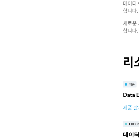
데이터 
합니다.
새로운 
합니다.
리
제품
Data 
제품 
EBOO
데이터