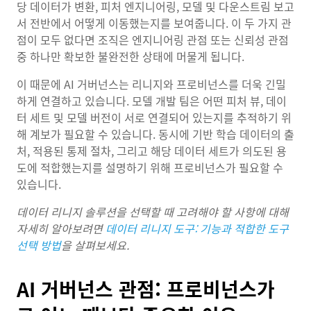
당 데이터가 변환, 피처 엔지니어링, 모델 및 다운스트림 보고
서 전반에서 어떻게 이동했는지를 보여줍니다. 이 두 가지 관
점이 모두 없다면 조직은 엔지니어링 관점 또는 신뢰성 관점
중 하나만 확보한 불완전한 상태에 머물게 됩니다.
이 때문에 AI 거버넌스는 리니지와 프로비넌스를 더욱 긴밀
하게 연결하고 있습니다. 모델 개발 팀은 어떤 피처 뷰, 데이
터 세트 및 모델 버전이 서로 연결되어 있는지를 추적하기 위
해 계보가 필요할 수 있습니다. 동시에 기반 학습 데이터의 출
처, 적용된 통제 절차, 그리고 해당 데이터 세트가 의도된 용
도에 적합했는지를 설명하기 위해 프로비넌스가 필요할 수
있습니다.
데이터 리니지 솔루션을 선택할 때 고려해야 할 사항에 대해
자세히 알아보려면
데이터 리니지 도구: 기능과 적합한 도구
선택 방법
을 살펴보세요.
AI 거버넌스 관점: 프로비넌스가