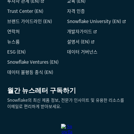
투자자 관계 (EN)
교육 (EN)
Trust Center (EN)
자격 인증
브랜드 가이드라인 (EN)
Snowflake University (EN)
연락처
개발자가이드
뉴스룸
설명서 (EN)
ESG (EN)
데이터 거버넌스
Snowflake Ventures (EN)
데이터 불평등 종식 (EN)
월간 뉴스레터 구독하기
Snowflake의 최신 제품 정보, 전문가 인사이트 및 유용한 리소스를
이메일로 편리하게 받아보세요.