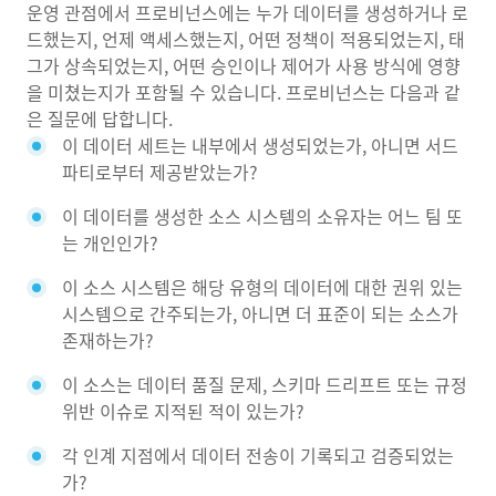
운영 관점에서 프로비넌스에는 누가 데이터를 생성하거나 로
드했는지, 언제 액세스했는지, 어떤 정책이 적용되었는지, 태
그가 상속되었는지, 어떤 승인이나 제어가 사용 방식에 영향
을 미쳤는지가 포함될 수 있습니다. 프로비넌스는 다음과 같
은 질문에 답합니다.
이 데이터 세트는 내부에서 생성되었는가, 아니면 서드
파티로부터 제공받았는가?
이 데이터를 생성한 소스 시스템의 소유자는 어느 팀 또
는 개인인가?
이 소스 시스템은 해당 유형의 데이터에 대한 권위 있는
시스템으로 간주되는가, 아니면 더 표준이 되는 소스가
존재하는가?
이 소스는 데이터 품질 문제, 스키마 드리프트 또는 규정
위반 이슈로 지적된 적이 있는가?
각 인계 지점에서 데이터 전송이 기록되고 검증되었는
가?