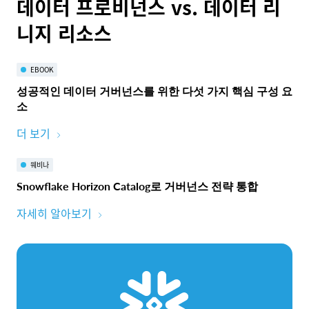
데이터 프로비넌스 vs. 데이터 리
니지 리소스
EBOOK
성공적인 데이터 거버넌스를 위한 다섯 가지 핵심 구성 요
소
더 보기
웨비나
Snowflake Horizon Catalog로 거버넌스 전략 통합
자세히 알아보기