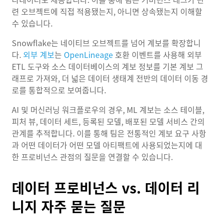
련 오브젝트에 직접 적용됐는지, 아니면 상속됐는지 이해할
수 있습니다.
Snowflake는 네이티브 오브젝트를 넘어 계보를 확장합니
다.
외부 계보
는
OpenLineage
호환 이벤트를 사용해 외부
ETL 도구와 소스 데이터베이스의 계보 정보를 기본 계보 그
래프로 가져와, 더 넓은 데이터 생태계 전반의 데이터 이동 경
로를 통합적으로 보여줍니다.
AI 및 머신러닝 워크플로우의 경우, ML 계보는 소스 테이블,
피처 뷰, 데이터 세트, 등록된 모델, 배포된 모델 서비스 간의
관계를 추적합니다. 이를 통해 팀은 전통적인 계보 요구 사항
과 어떤 데이터가 어떤 모델 아티팩트에 사용되었는지에 대
한 프로비넌스 관점의 질문을 연결할 수 있습니다.
데이터 프로비넌스 vs. 데이터 리
니지 자주 묻는 질문