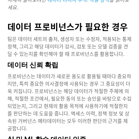
세요.
데이터 프로비넌스가 필요한 경우
팀은 데이터 세트의 출처, 생성자 또는 수정자, 적용되는 통제
정책, 그리고 해당 데이터가 감사, 검토 또는 모델 검증을 견
딜 수 있는지를 확인해야 할 때 프로비넌스를 활용합니다.
데이터 신뢰 확립
프로비넌스는 데이터가 새로운 용도로 활용될 때마다 중요하
지만, 특히 중요한 의사결정에 사용되는 경우 그 중요성이 더
욱 커집니다. 프로비넌스는 해당 데이터가 적절한 주체에 의
해, 적절한 조건에서, 필요한 동의 또는 승인을 바탕으로 수집
되었는지, 그리고 현재의 활용 목적에 사용하기에 적절한지
를 판단하는 데 도움을 줍니다. 액세스 이력, 정책 정보 및 상
속된 거버넌스 메타데이터는 모두 이러한 판단의 근거를 제
공합니다.