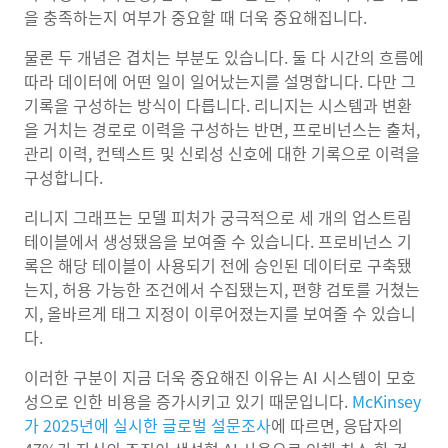
을 충족하는지 여부가 중요할 때 더욱 중요해집니다.
물론 두 개념은 겹치는 부분도 있습니다. 둘 다 시간의 흐름에
따라 데이터에 어떤 일이 일어났는지를 설명합니다. 다만 그
기록을 구성하는 방식이 다릅니다. 리니지는 시스템과 변환
을 거치는 경로로 이력을 구성하는 반면, 프로비넌스는 출처,
관리 이력, 컨텍스트 및 신뢰성 신호에 대한 기록으로 이력을
구성합니다.
리니지 그래프는 모델 피처가 궁극적으로 세 개의 업스트림
테이블에서 생성됐음을 보여줄 수 있습니다. 프로비넌스 기
록은 해당 테이블이 사용되기 전에 승인된 데이터로 구축됐
는지, 허용 가능한 조건에서 수집됐는지, 편향 검토를 거쳤는
지, 올바르게 태그 지정이 이루어졌는지를 보여줄 수 있습니
다.
이러한 구분이 지금 더욱 중요해진 이유는 AI 시스템이 모호
성으로 인한 비용을 증가시키고 있기 때문입니다.
McKinsey
가 2025년에 실시한 글로벌 설문조사
에 따르면, 응답자의