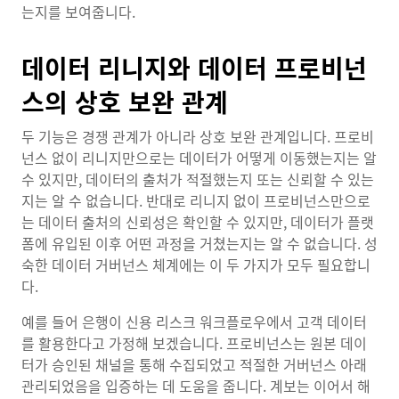
는지를 보여줍니다.
데이터 리니지와 데이터 프로비넌
스의 상호 보완 관계
두 기능은 경쟁 관계가 아니라 상호 보완 관계입니다. 프로비
넌스 없이 리니지만으로는 데이터가 어떻게 이동했는지는 알
수 있지만, 데이터의 출처가 적절했는지 또는 신뢰할 수 있는
지는 알 수 없습니다. 반대로 리니지 없이 프로비넌스만으로
는 데이터 출처의 신뢰성은 확인할 수 있지만, 데이터가 플랫
폼에 유입된 이후 어떤 과정을 거쳤는지는 알 수 없습니다. 성
숙한 데이터 거버넌스 체계에는 이 두 가지가 모두 필요합니
다.
예를 들어 은행이 신용 리스크 워크플로우에서 고객 데이터
를 활용한다고 가정해 보겠습니다. 프로비넌스는 원본 데이
터가 승인된 채널을 통해 수집되었고 적절한 거버넌스 아래
관리되었음을 입증하는 데 도움을 줍니다. 계보는 이어서 해