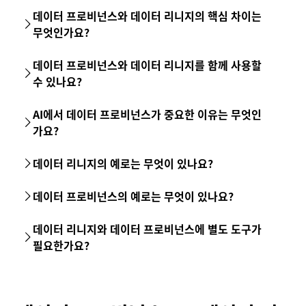
데이터 프로비넌스와 데이터 리니지의 핵심 차이는
무엇인가요?
데이터 프로비넌스와 데이터 리니지를 함께 사용할
수 있나요?
AI에서 데이터 프로비넌스가 중요한 이유는 무엇인
가요?
데이터 리니지의 예로는 무엇이 있나요?
데이터 프로비넌스의 예로는 무엇이 있나요?
데이터 리니지와 데이터 프로비넌스에 별도 도구가
필요한가요?