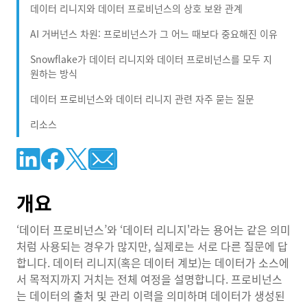
데이터 리니지와 데이터 프로비넌스의 상호 보완 관계
AI 거버넌스 차원: 프로비넌스가 그 어느 때보다 중요해진 이유
Snowflake가 데이터 리니지와 데이터 프로비넌스를 모두 지
원하는 방식
데이터 프로비넌스와 데이터 리니지 관련 자주 묻는 질문
리소스
개요
‘데이터 프로비넌스’와 ‘데이터 리니지'라는 용어는 같은 의미
처럼 사용되는 경우가 많지만, 실제로는 서로 다른 질문에 답
합니다. 데이터 리니지(혹은 데이터 계보)는 데이터가 소스에
서 목적지까지 거치는 전체 여정을 설명합니다. 프로비넌스
는 데이터의 출처 및 관리 이력을 의미하며 데이터가 생성된