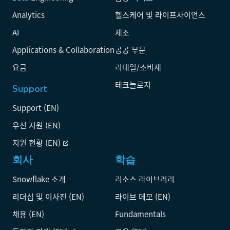
Analytics
헬스케어 및 라이프사이언스
AI
제조
Applications & Collaboration
공공 부문
요금
리테일/소비재
테크놀로지
Support
Support (EN)
우선 지원 (EN)
지원 현황 (EN)
회사
학습
Snowflake 소개
리소스 라이브러리
리더십 및 이사진 (EN)
라이브 데모 (EN)
채용 (EN)
Fundamentals