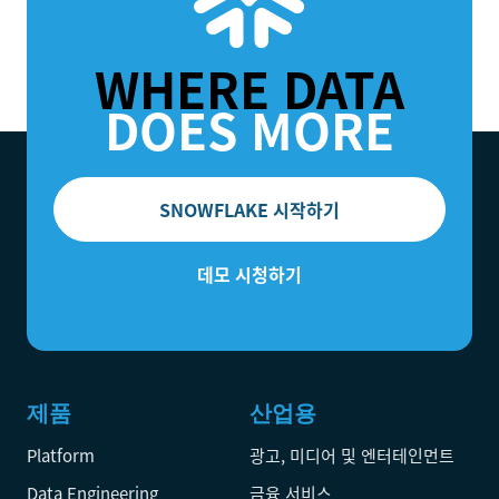
WHERE DATA
DOES MORE
SNOWFLAKE 시작하기
데모 시청하기
제품
산업용
Platform
광고, 미디어 및 엔터테인먼트
Data Engineering
금융 서비스