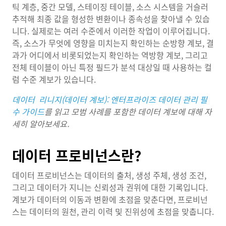
틱 계층, 중간 모델, 스테이징 테이블, 소스 시스템을 거슬러
추적해 최종 값을 형성한 변환이나 종속성을 찾아낼 수 있습
니다. 실제로는 여러 수준에서 이러한 작업이 이루어집니다.
즉, 소스가 무엇에 영향을 미치는지 확인하는 순방향 계보, 결
과가 어디에서 비롯되었는지 확인하는 역방향 계보, 그리고
전체 테이블이 아닌 특정 필드가 분석 대상일 때 사용하는 컬
럼 수준 계보가 있습니다.
데이터 리니지(데이터 계보): 엔터프라이즈 데이터 관리 필
수 가이드
를 읽고 모범 사례를 포함한 데이터 계보에 대해 자
세히 알아보세요.
데이터 프로비넌스란?
데이터 프로비넌스는 데이터의 출처, 생성 주체, 생성 조건,
그리고 데이터가 지니는 신뢰성과 권위에 대한 기록입니다.
계보가 데이터의 이동과 변환에 초점을 맞춘다면, 프로비넌
스는 데이터의 원천, 관리 이력 및 진위성에 초점을 맞춥니다.