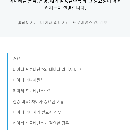
데이터를 분석, 운영, AI에 활용할수록 왜 그 중요성이 더욱
커지는지 설명합니다.
홈페이지
/
데이터 리니지
/
프로비넌스 vs. 계보
개요
데이터 프로비넌스와 데이터 리니지 비교
데이터 리니지란?
데이터 프로비넌스란?
심층 비교: 차이가 중요한 이유
데이터 리니지가 필요한 경우
데이터 프로비넌스가 필요한 경우