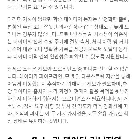
다는 근거를 요구할 수 있습니다.
이러한 기록이 없으면 학습 데이터의 문제는 부정확한 출력,
편향된 추천 또는 잘못된 의사결정과 같은 형태로 뒤늦게 드
러나는 경우가 많습니다. 프로비넌스는 AI 시스템이 의존하
는 데이터의 전체 수명 주기에 걸쳐 출처, 처리 이력 및 거버
넌스에 대한 보다 명확한 기록을 제공함으로써 모델의 동작
과 데이터 이력 간의 연관성을 파악할 수 있도록 지원합니다.
실제로 조직은 계보와 프로비넌스 중 하나를 선택할 수 없습
니다. 데이터가 파이프라인, 모델 및 다운스트림 자산을 통해
어떻게 이동했는지 추적하기 위해서는 계보가 필요하며, 해
당 데이터의 출처와 처리 과정이 현재의 활용 목적을 뒷받침
하는지 이해하기 위해서는 프로비넌스가 필요합니다. AI 거
버넌스, 감사 요구 사항 및 부서 간 검토가 더욱 강화됨에 따
라, 조직의 과제는 이 두 가지 가시성을 모두 활용 가능한 최
신 상태로 유지하는 것입니다.