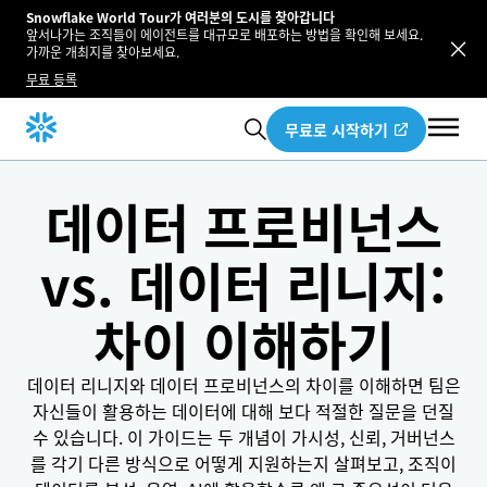
Snowflake World Tour가 여러분의 도시를 찾아갑니다
앞서나가는 조직들이 에이전트를 대규모로 배포하는 방법을 확인해 보세요.
가까운 개최지를 찾아보세요.
무료 등록
무료로 시작하기
데이터 프로비넌스
vs. 데이터 리니지:
차이 이해하기
데이터 리니지와 데이터 프로비넌스의 차이를 이해하면 팀은
자신들이 활용하는 데이터에 대해 보다 적절한 질문을 던질
수 있습니다. 이 가이드는 두 개념이 가시성, 신뢰, 거버넌스
를 각기 다른 방식으로 어떻게 지원하는지 살펴보고, 조직이