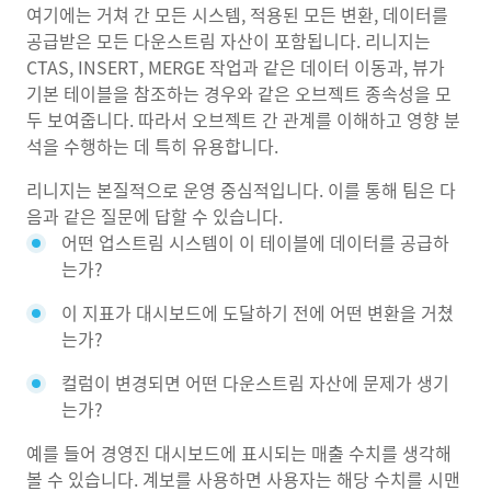
여기에는 거쳐 간 모든 시스템, 적용된 모든 변환, 데이터를
공급받은 모든 다운스트림 자산이 포함됩니다. 리니지는
CTAS, INSERT, MERGE 작업과 같은 데이터 이동과, 뷰가
기본 테이블을 참조하는 경우와 같은 오브젝트 종속성을 모
두 보여줍니다. 따라서 오브젝트 간 관계를 이해하고 영향 분
석을 수행하는 데 특히 유용합니다.
리니지는 본질적으로 운영 중심적입니다. 이를 통해 팀은 다
음과 같은 질문에 답할 수 있습니다.
어떤 업스트림 시스템이 이 테이블에 데이터를 공급하
는가?
이 지표가 대시보드에 도달하기 전에 어떤 변환을 거쳤
는가?
컬럼이 변경되면 어떤 다운스트림 자산에 문제가 생기
는가?
예를 들어 경영진 대시보드에 표시되는 매출 수치를 생각해
볼 수 있습니다. 계보를 사용하면 사용자는 해당 수치를 시맨