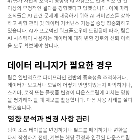
47%가 자신의 조직이 생성형 AI 사용으로 인해 최소 한 건
이상의 부정적인 결과를 경험했다고 답했습니다. 이에 따라
조직들은 AI 관련 문제에 대응하기 위해 AI 거버넌스를 강화
하고 위험 관리 및 데이터 거버넌스 기능을 중앙 집중화하고
있습니다. AI가 프로덕션 워크플로우에 도입됨에 따라, 팀은
AI 시스템이 사용하는 데이터에 대해 변환 경로와 신뢰 이력
을 모두 확보해야 합니다.
데이터 리니지가 필요한 경우
팀은 일반적으로 파이프라인 전반의 종속성을 추적하거나,
데이터가 보고서나 모델에 어떻게 반영되었는지 파악하거나,
스키마, 로직 또는 플랫폼 변경이 다운스트림에 미치는 영향
을 평가해야 할 때 계보를 활용합니다. 다음 사용 사례를 살펴
보겠습니다.
영향 분석과 변경 사항 관리
팀이 소스 테이블을 변경하거나 필드를 폐기하거나 변환을
다시 작성하기 전에, 계보는 해당 결정과 연결된 다운스트림