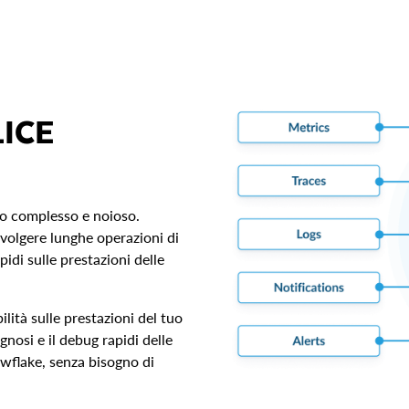
ICE
sso complesso e noioso.
 svolgere lunghe operazioni di
idi sulle prestazioni delle
lità sulle prestazioni del tuo
gnosi e il debug rapidi delle
nowflake, senza bisogno di