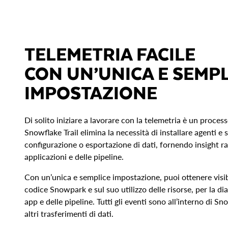
TELEMETRIA FACILE
CON UN’UNICA E SEMPL
IMPOSTAZIONE
Di solito iniziare a lavorare con la telemetria è un proce
Snowflake Trail elimina la necessità di installare agenti e
configurazione o esportazione di dati, fornendo insight rap
applicazioni e delle pipeline.
Con un’unica e semplice impostazione, puoi ottenere visibi
codice Snowpark e sul suo utilizzo delle risorse, per la dia
app e delle pipeline. Tutti gli eventi sono all’interno di S
altri trasferimenti di dati.