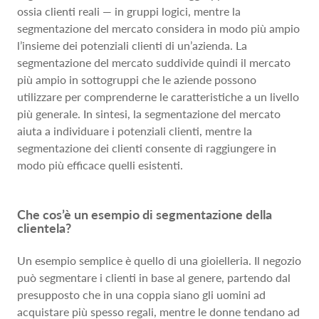
ossia clienti reali — in gruppi logici, mentre la
segmentazione del mercato considera in modo più ampio
l’insieme dei potenziali clienti di un’azienda. La
segmentazione del mercato suddivide quindi il mercato
più ampio in sottogruppi che le aziende possono
utilizzare per comprenderne le caratteristiche a un livello
più generale. In sintesi, la segmentazione del mercato
aiuta a individuare i potenziali clienti, mentre la
segmentazione dei clienti consente di raggiungere in
modo più efficace quelli esistenti.
Che cos’è un esempio di segmentazione della
clientela?
Un esempio semplice è quello di una gioielleria. Il negozio
può segmentare i clienti in base al genere, partendo dal
presupposto che in una coppia siano gli uomini ad
acquistare più spesso regali, mentre le donne tendano ad