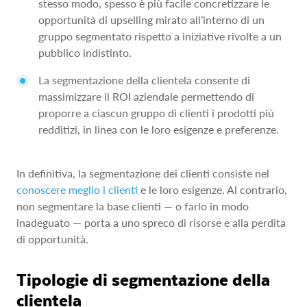
stesso modo, spesso è più facile concretizzare le
opportunità di upselling mirato all’interno di un
gruppo segmentato rispetto a iniziative rivolte a un
pubblico indistinto.
La segmentazione della clientela consente di
massimizzare il ROI aziendale permettendo di
proporre a ciascun gruppo di clienti i prodotti più
redditizi, in linea con le loro esigenze e preferenze.
In definitiva, la segmentazione dei clienti consiste nel
conoscere meglio i clienti
e le loro esigenze. Al contrario,
non segmentare la base clienti — o farlo in modo
inadeguato — porta a uno spreco di risorse e alla perdita
di opportunità.
Tipologie di segmentazione della
clientela