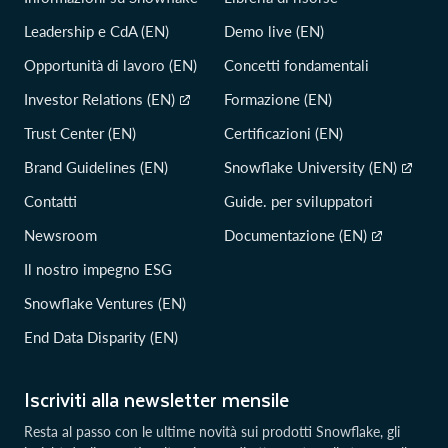
Leadership e CdA (EN)
Demo live (EN)
Opportunità di lavoro (EN)
Concetti fondamentali
Investor Relations (EN)
Formazione (EN)
Trust Center (EN)
Certificazioni (EN)
Brand Guidelines (EN)
Snowflake University (EN)
Contatti
Guide. per sviluppatori
Newsroom
Documentazione (EN)
Il nostro impegno ESG
Snowflake Ventures (EN)
End Data Disparity (EN)
Iscriviti alla newsletter mensile
Resta al passo con le ultime novità sui prodotti Snowflake, gli