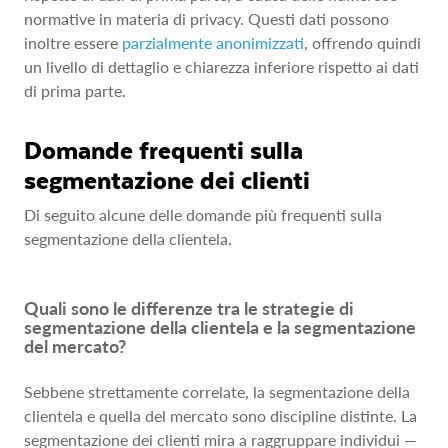
normative in materia di privacy. Questi dati possono
inoltre essere
parzialmente anonimizzati
, offrendo quindi
un livello di dettaglio e chiarezza inferiore rispetto ai dati
di prima parte.
Domande frequenti sulla
segmentazione dei clienti
Di seguito alcune delle domande più frequenti sulla
segmentazione della clientela.
Quali sono le differenze tra le strategie di
segmentazione della clientela e la segmentazione
del mercato?
Sebbene strettamente correlate, la segmentazione della
clientela e quella del mercato sono discipline distinte. La
segmentazione dei clienti mira a raggruppare individui —