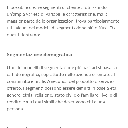
È possibile creare segmenti di clientela utilizzando
un’ampia varietà di variabili e caratteristiche, ma la
maggior parte delle organizzazioni trova particolarmente
utili alcuni dei modelli di segmentazione più diffusi. Tra
questi rientrano:
Segmentazione demografica
Uno dei modelli di segmentazione più basilari si basa su
dati demografici, soprattutto nelle aziende orientate al
consumatore finale. A seconda del prodotto o servizio
offerto, i segmenti possono essere definiti in base a età,
genere, etnia, religione, stato civile o familiare, livello di
reddito e altri dati simili che descrivono chi è una
persona.