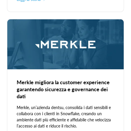
Merkle migliora la customer experience
garantendo sicurezza e governance dei
dati
Merkle, un’azienda dentsu, consolida i dati sensibili e
collabora con i clienti in Snowflake, creando un
ambiente dati più efficiente e affidabile che velocizza
l’accesso ai dati e riduce il rischio.