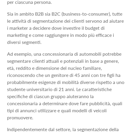
per ciascuna persona.
Sia in ambito B2B sia B2C (business-to-consumer), tutte
le attività di segmentazione dei clienti servono ad aiutare
i marketer a decidere dove investire il budget di
marketing e come raggiungere in modo più efficace i
diversi segmenti.
Ad esempio, una concessionaria di automobili potrebbe
segmentare clienti attuali e potenziali in base a genere,
età, reddito e dimensione del nucleo familiare,
riconoscendo che un genitore di 45 anni con tre figli ha
probabilmente esigenze di mobilità diverse rispetto a uno
studente universitario di 21 anni. Le caratteristiche
specifiche di ciascun gruppo aiuteranno la
concessionaria a determinare dove fare pubblicità, quali
tipi di annunci utilizzare e quali modelli di veicoli
promuovere.
Indipendentemente dal settore, la segmentazione della