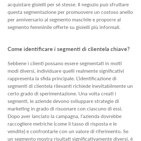
acquistare gioielli per sé stesse. Il negozio può sfruttare
questa segmentazione per promuovere un costoso anello
per anniversario al segmento maschile e proporre al
segmento femminile offerte su gioielli più informali.
Come identificare i segmenti di clientela chiave?
Sebbene i clienti possano essere segmentati in molti
modi diversi, individuare quelli realmente significativi
rappresenta la sfida principale. L’identificazione di
segmenti di clientela rilevanti richiede inevitabilmente un
certo grado di sperimentazione. Una volta creati i
segmenti, le aziende devono sviluppare strategie di
marketing in grado di risuonare con ciascuno di essi.
Dopo aver lanciato la campagna, l’azienda dovrebbe
raccogliere metriche (come il tasso di risposta e le
vendite) e confrontarle con un valore di riferimento. Se
un segmento mostra risultati significativamente diversi, è