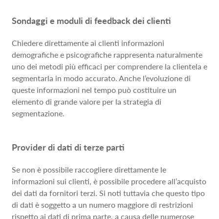
Sondaggi e moduli di feedback dei clienti
Chiedere direttamente ai clienti informazioni
demografiche e psicografiche rappresenta naturalmente
uno dei metodi più efficaci per comprendere la clientela e
segmentarla in modo accurato. Anche l’evoluzione di
queste informazioni nel tempo può costituire un
elemento di grande valore per la strategia di
segmentazione.
Provider di dati di terze parti
Se non è possibile raccogliere direttamente le
informazioni sui clienti, è possibile procedere all’acquisto
dei dati da fornitori terzi. Si noti tuttavia che questo tipo
di dati è soggetto a un numero maggiore di restrizioni
rispetto ai dati di prima parte, a causa delle numerose