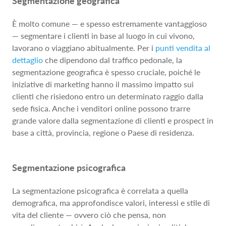
Segmentazione geografica
È molto comune — e spesso estremamente vantaggioso
— segmentare i clienti in base al luogo in cui vivono,
lavorano o viaggiano abitualmente. Per i
punti vendita al
dettaglio
che dipendono dal traffico pedonale, la
segmentazione geografica è spesso cruciale, poiché le
iniziative di marketing hanno il massimo impatto sui
clienti che risiedono entro un determinato raggio dalla
sede fisica. Anche i venditori online possono trarre
grande valore dalla segmentazione di clienti e prospect in
base a città, provincia, regione o Paese di residenza.
Segmentazione psicografica
La segmentazione psicografica è correlata a quella
demografica, ma approfondisce valori, interessi e stile di
vita del cliente — ovvero ciò che pensa, non