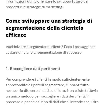
informazioni utili a orientare lo sviluppo futuro dei
prodotti e le strategie di marketing.
Come sviluppare una strategia di
segmentazione della clientela
efficace
Vuoi iniziare a segmentare i clienti? Ecco i passaggi per
avviare un piano di segmentazione di successo.
1. Raccogliere dati pertinenti
Per comprendere i clienti in modo sufficientemente
approfondito da poterli segmentare, è innanzitutto
necessario disporre di dati su di loro. Non esiste tuttavia
un unico metodo per raccogliere i dati dei clienti: il
processo dipende dal tipo di dati che si intende acquisire.