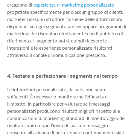
creazione di
esperienze di marketing personalizzate
progettate specificamente per ciascun gruppo di clienti. I
marketer possono sfruttare l’insieme delle informazioni
disponibili su ogni segmento per sviluppare programmi di
marketing che risuonino direttamente con il pubblico di
riferimento. Il segmento potrà quindi ricevere le
interazioni e le esperienze personalizzate risultanti
attraverso il canale di comunicazione prescelto.
4. Testare e perfezionare i segmenti nel tempo
Le interazioni personalizzate, da sole, non sono
sufficienti. È necessario monitorarne l’efficacia e
l’impatto, in particolare per valutare se i messaggi
personalizzati producono risultati migliori rispetto alle
comunicazioni di marketing standard. Il monitoraggio dei
risultati subito dopo l’invio di ciascun messaggio
consente all’azienda di perfezionare continuamente sia i