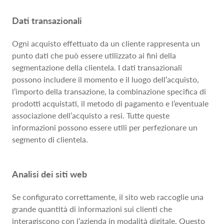
Dati transazionali
Ogni acquisto effettuato da un cliente rappresenta un
punto dati che può essere utilizzato ai fini della
segmentazione della clientela. I dati transazionali
possono includere il momento e il luogo dell’acquisto,
l’importo della transazione, la combinazione specifica di
prodotti acquistati, il metodo di pagamento e l’eventuale
associazione dell’acquisto a resi. Tutte queste
informazioni possono essere utili per perfezionare un
segmento di clientela.
Analisi dei siti web
Se configurato correttamente, il sito web raccoglie una
grande quantità di informazioni sui clienti che
interagiscono con l’azienda in modalità digitale. Questo