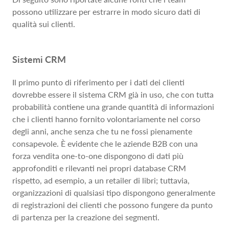
possono utilizzare per estrarre in modo sicuro dati di
qualità sui clienti.
Sistemi CRM
Il primo punto di riferimento per i dati dei clienti
dovrebbe essere il sistema CRM già in uso, che con tutta
probabilità contiene una grande quantità di informazioni
che i clienti hanno fornito volontariamente nel corso
degli anni, anche senza che tu ne fossi pienamente
consapevole. È evidente che le aziende B2B con una
forza vendita one-to-one dispongono di dati più
approfonditi e rilevanti nei propri database CRM
rispetto, ad esempio, a un retailer di libri; tuttavia,
organizzazioni di qualsiasi tipo dispongono generalmente
di registrazioni dei clienti che possono fungere da punto
di partenza per la creazione dei segmenti.