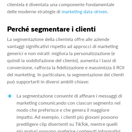
clientela è diventata una componente fondamentale
delle moderne strategie di
marketing data-driven
.
Perché segmentare i clienti
La segmentazione della clientela offre alle aziende
vantaggi significativi rispetto ad approcci di marketing
generici e non mirati: migliora la personalizzazione (e
quindi la soddisfazione del cliente), aumenta i tassi di
conversione, rafforza la fidelizzazione e massimizza il ROI
del marketing. In particolare, la segmentazione dei clienti
può supportarti in diversi ambiti chiave:
La segmentazione consente di affinare i messaggi di
marketing comunicando con ciascun segmento nel
modo che preferisce e che genera il maggiore
impatto. Ad esempio, i clienti più giovani possono
prediligere clip divertenti su TikTok, mentre quelli
più maturi possono preferire contenuti informativi