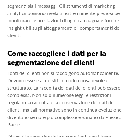
segmenti sia i messaggi. Gli strumenti di marketing
analytics possono rivelarsi estremamente preziosi per
monitorare le prestazioni di ogni campagna e fornire
insight utili sugli atteggiamenti e i comportamenti dei
clienti.
Come raccogliere i dati per la
segmentazione dei clienti
I dati dei clienti non si raccolgono automaticamente.
Devono essere acquisiti in modo consapevole e
strutturato. La raccolta dei dati dei clienti può essere
complessa. Non solo numerose leggi e restrizioni
regolano la raccolta e la conservazione dei dati dei
clienti, ma tali normative sono in continua evoluzione,
diventano sempre più complesse e variano da Paese a
Paese.
Di seguito sono riportate alcune fonti che i team