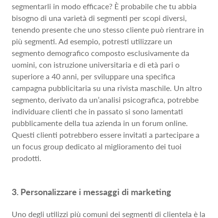
segmentarli in modo efficace? È probabile che tu abbia
bisogno di una varietà di segmenti per scopi diversi,
tenendo presente che uno stesso cliente può rientrare in
più segmenti. Ad esempio, potresti utilizzare un
segmento demografico composto esclusivamente da
uomini, con istruzione universitaria e di età pari o
superiore a 40 anni, per sviluppare una specifica
campagna pubblicitaria su una rivista maschile. Un altro
segmento, derivato da un’analisi psicografica, potrebbe
individuare clienti che in passato si sono lamentati
pubblicamente della tua azienda in un forum online.
Questi clienti potrebbero essere invitati a partecipare a
un focus group dedicato al miglioramento dei tuoi
prodotti.
3. Personalizzare i messaggi di marketing
Uno degli utilizzi più comuni dei segmenti di clientela è la