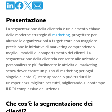
Presentazione
La segmentazione della clientela è un elemento chiave
delle moderne strategie di
marketing
, progettate per
aiutare le organizzazioni a targetizzare con maggiore
precisione le iniziative di marketing comprendendo
meglio i modelli di comportamento dei clienti. La
segmentazione della clientela consente alle aziende di
personalizzare più facilmente le attività di marketing
senza dover creare un piano di marketing per ogni
singolo cliente. Questo approccio può tradursi in
un’esperienza migliore per tutti, migliorando al contempo
il ROI complessivo dell’azienda.
Che cos’è la segmentazione dei
clienti?