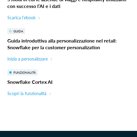
con successo l’AI e i dati
Scarica l’ebook
GUIDA
Guida introduttiva alla personalizzazione nel retail:
Snowflake per la customer personalization
Inizia a personalizzare
FUNZIONALITÀ
Snowflake Cortex AI
Scopri la funzionalità