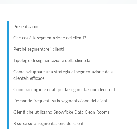
Presentazione
Che cos’è la segmentazione dei clienti?
Perché segmentare i clienti
Tipologie di segmentazione della clientela
Come sviluppare una strategia di segmentazione della
clientela efficace
Come raccogliere i dati per la segmentazione dei clienti
Domande frequenti sulla segmentazione dei clienti
Clienti che utilizzano Snowflake Data Clean Rooms
Risorse sulla segmentazione dei clienti