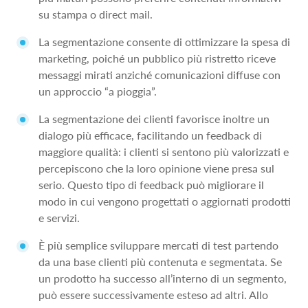
su stampa o direct mail.
La segmentazione consente di ottimizzare la spesa di
marketing, poiché un pubblico più ristretto riceve
messaggi mirati anziché comunicazioni diffuse con
un approccio “a pioggia”.
La segmentazione dei clienti favorisce inoltre un
dialogo più efficace, facilitando un feedback di
maggiore qualità: i clienti si sentono più valorizzati e
percepiscono che la loro opinione viene presa sul
serio. Questo tipo di feedback può migliorare il
modo in cui vengono progettati o aggiornati prodotti
e servizi.
È più semplice sviluppare mercati di test partendo
da una base clienti più contenuta e segmentata. Se
un prodotto ha successo all’interno di un segmento,
può essere successivamente esteso ad altri. Allo