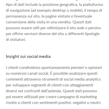
tipo di dati include la posizione geografica, la piattaforma
di navigazione (ad esempio desktop o mobile), il tempo di
permanenza sul sito, le pagine visitate e l’eventuale
conversione della visita in una vendita. Questi dati
possono essere utili per ottimizzare il sito web o persino
per offrire versioni diverse del sito a differenti tipologie
di visitatori.
Insight sui social media
I clienti condividono spontaneamente pensieri e opinioni
su numerosi canali social. È possibile analizzare questi
commenti attraverso strumenti di social media analytics
per sviluppare segmenti di clienti con atteggiamenti
diversi nei confronti dell’azienda. Questi dati possono
poi essere utilizzati per creare campagne di marketing
rivolte a clienti con sentimenti positivi, negativi o neutri.