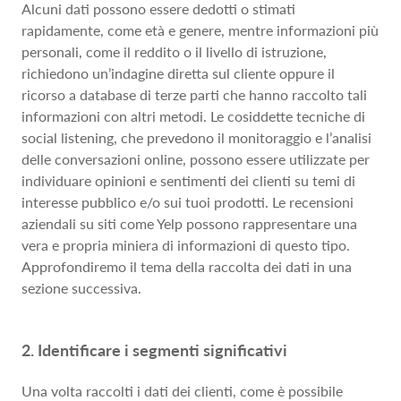
Alcuni dati possono essere dedotti o stimati
rapidamente, come età e genere, mentre informazioni più
personali, come il reddito o il livello di istruzione,
richiedono un’indagine diretta sul cliente oppure il
ricorso a database di terze parti che hanno raccolto tali
informazioni con altri metodi. Le cosiddette tecniche di
social listening, che prevedono il monitoraggio e l’analisi
delle conversazioni online, possono essere utilizzate per
individuare opinioni e sentimenti dei clienti su temi di
interesse pubblico e/o sui tuoi prodotti. Le recensioni
aziendali su siti come Yelp possono rappresentare una
vera e propria miniera di informazioni di questo tipo.
Approfondiremo il tema della raccolta dei dati in una
sezione successiva.
2. Identificare i segmenti significativi
Una volta raccolti i dati dei clienti, come è possibile