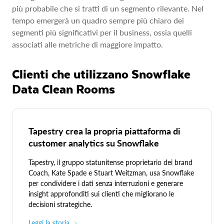
più probabile che si tratti di un segmento rilevante. Nel
tempo emergerà un quadro sempre più chiaro dei
segmenti più significativi per il business, ossia quelli
associati alle metriche di maggiore impatto.
Clienti che utilizzano Snowflake
Data Clean Rooms
Tapestry crea la propria piattaforma di
customer analytics su Snowflake
Tapestry, il gruppo statunitense proprietario dei brand
Coach, Kate Spade e Stuart Weitzman, usa Snowflake
per condividere i dati senza interruzioni e generare
insight approfonditi sui clienti che migliorano le
decisioni strategiche.
Leggi la storia